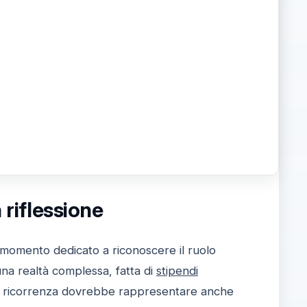
 riflessione
 momento dedicato a riconoscere il ruolo
 una realtà complessa, fatta di
stipendi
a ricorrenza dovrebbe rappresentare anche