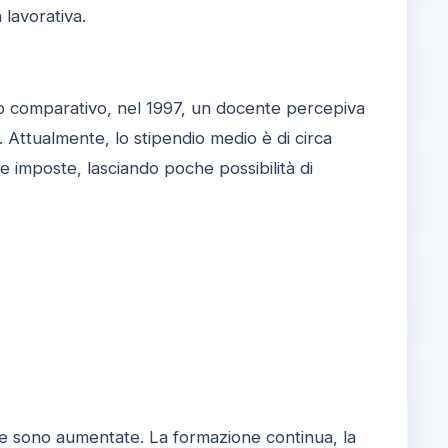
 lavorativa.
Dato comparativo, nel 1997, un docente percepiva
i). Attualmente, lo stipendio medio è di circa
e imposte, lasciando poche possibilità di
ste sono aumentate. La formazione continua, la