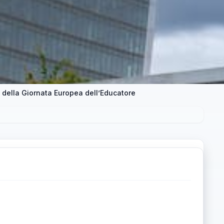
ne della Giornata Europea dell’Educatore