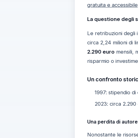
gratuita e accessibile
La questione degli s
Le retribuzioni degli
circa 2,24 milioni di 
2.290 euro
mensili, 
risparmio o investime
Un confronto storic
1997: stipendio di
2023: circa 2.290 e
Una perdita di autor
Nonostante le risorse