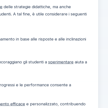
ne
delle strategie didattiche, ma anche
denti. A tal fine, è utile considerare i seguenti
amento in base alle risposte e alle inclinazioni
ncoraggiano gli studenti a
sperimentare
aiuta a
 progressi e le performance consente a
ento efficace
e personalizzato, contribuendo