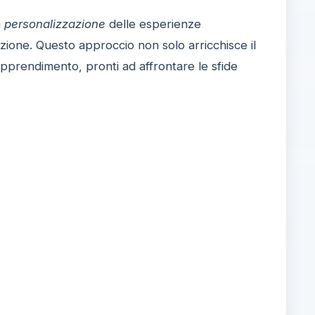
a
personalizzazione
delle esperienze
zione. Questo approccio non solo arricchisce il
apprendimento, pronti ad affrontare le sfide