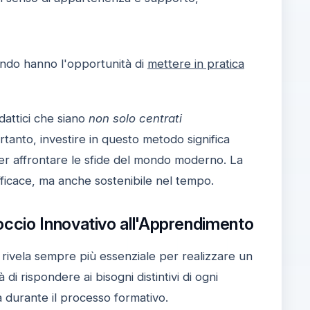
ando hanno l'opportunità di
mettere in pratica
dattici che siano
non solo centrati
rtanto, investire in questo metodo significa
 per affrontare le sfide del mondo moderno. La
ficace, ma anche sostenibile nel tempo.
ccio Innovativo all'Apprendimento
 rivela sempre più essenziale per realizzare un
di rispondere ai bisogni distintivi di ogni
 durante il processo formativo.