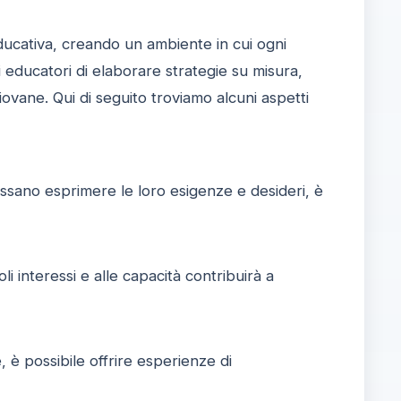
ucativa, creando un ambiente in cui ogni
 educatori di elaborare strategie su misura,
giovane. Qui di seguito troviamo alcuni aspetti
ossano esprimere le loro esigenze e desideri, è
oli interessi e alle capacità contribuirà a
e, è possibile offrire esperienze di