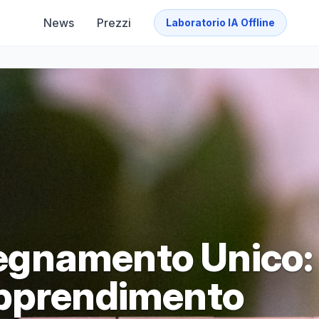
News
Prezzi
Laboratorio IA Offline
nsegnamento Unico:
Apprendimento