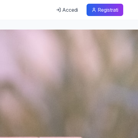
Accedi
Registrati