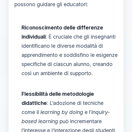
possono guidare gli educatori:
Riconoscimento delle differenze
individuali
: È cruciale che gli insegnanti
identificano le diverse modalità di
apprendimento e soddisfino le esigenze
specifiche di ciascun alunno, creando
così un ambiente di supporto.
Flessibilità delle metodologie
didattiche
: L’adozione di tecniche
come il
learning by doing
e l’
inquiry-
based learning
può incrementare
l’interesse e l'interazione degli studenti