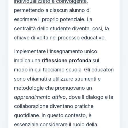
individualizzato e coinvolgente
,
permettendo a ciascun alunno di
esprimere il proprio potenziale. La
centralità dello studente diventa, così, la
chiave di volta nel processo educativo.
Implementare l'insegnamento unico
implica una
riflessione profonda
sul
modo in cui facciamo scuola. Gli educatori
sono chiamati a utilizzare strumenti e
metodologie che promuovano un
apprendimento attivo
, dove il dialogo e la
collaborazione diventano pratiche
quotidiane. In questo contesto, è
essenziale considerare il ruolo della