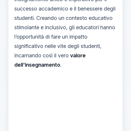
successo accademico e il benessere degli
studenti. Creando un contesto educativo
stimolante e inclusivo, gli educatori hanno
l’opportunità di fare un impatto
significativo nelle vite degli studenti,
incarnando così il vero
valore
dell'insegnamento
.