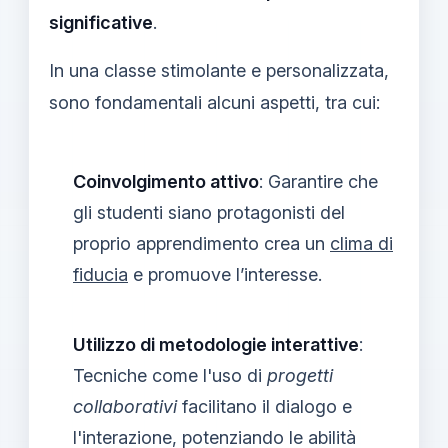
significative
.
In una classe stimolante e personalizzata,
sono fondamentali alcuni aspetti, tra cui:
Coinvolgimento attivo
: Garantire che
gli studenti siano protagonisti del
proprio apprendimento crea un
clima di
fiducia
e promuove l’interesse.
Utilizzo di metodologie interattive
:
Tecniche come l'uso di
progetti
collaborativi
facilitano il dialogo e
l'interazione, potenziando le abilità