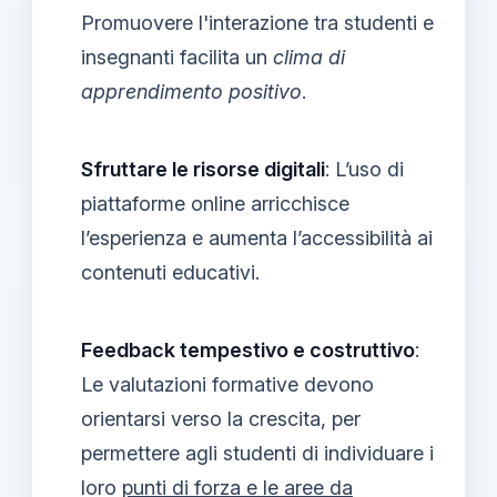
Promuovere l'interazione tra studenti e
insegnanti facilita un
clima di
apprendimento positivo
.
Sfruttare le risorse digitali
: L’uso di
piattaforme online arricchisce
l’esperienza e aumenta l’accessibilità ai
contenuti educativi.
Feedback tempestivo e costruttivo
:
Le valutazioni formative devono
orientarsi verso la crescita, per
permettere agli studenti di individuare i
loro
punti di forza e le aree da