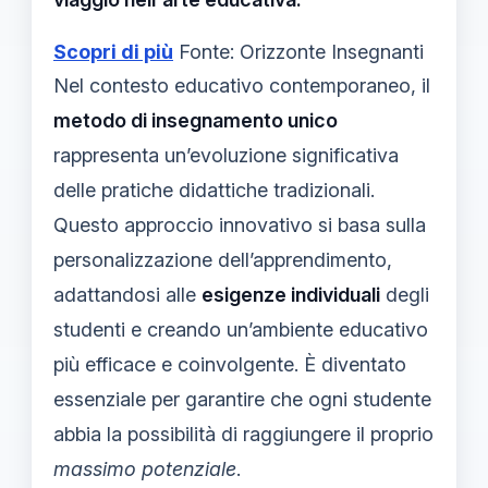
Scopri di più
Fonte: Orizzonte Insegnanti
Nel contesto educativo contemporaneo, il
metodo di insegnamento unico
rappresenta un’evoluzione significativa
delle pratiche didattiche tradizionali.
Questo approccio innovativo si basa sulla
personalizzazione dell’apprendimento,
adattandosi alle
esigenze individuali
degli
studenti e creando un’ambiente educativo
più efficace e coinvolgente. È diventato
essenziale per garantire che ogni studente
abbia la possibilità di raggiungere il proprio
massimo potenziale
.