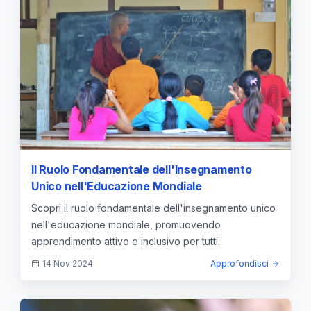
Il Ruolo Fondamentale dell'Insegnamento
Unico nell'Educazione Mondiale
Scopri il ruolo fondamentale dell'insegnamento unico
nell'educazione mondiale, promuovendo
apprendimento attivo e inclusivo per tutti.
14 Nov 2024
Approfondisci