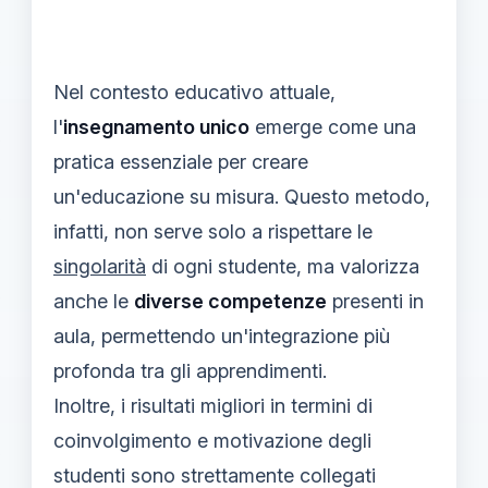
Nel contesto educativo attuale,
l'
insegnamento unico
emerge come una
pratica essenziale per creare
un'educazione su misura. Questo metodo,
infatti, non serve solo a rispettare le
singolarità
di ogni studente, ma valorizza
anche le
diverse competenze
presenti in
aula, permettendo un'integrazione più
profonda tra gli apprendimenti.
Inoltre, i risultati migliori in termini di
coinvolgimento e motivazione degli
studenti sono strettamente collegati