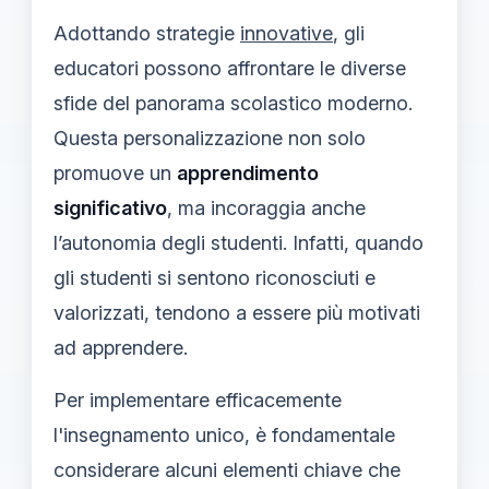
Adottando strategie
innovative
, gli
educatori possono affrontare le diverse
sfide del panorama scolastico moderno.
Questa personalizzazione non solo
promuove un
apprendimento
significativo
, ma incoraggia anche
l’autonomia degli studenti. Infatti, quando
gli studenti si sentono riconosciuti e
valorizzati, tendono a essere più motivati
ad apprendere.
Per implementare efficacemente
l'insegnamento unico, è fondamentale
considerare alcuni elementi chiave che