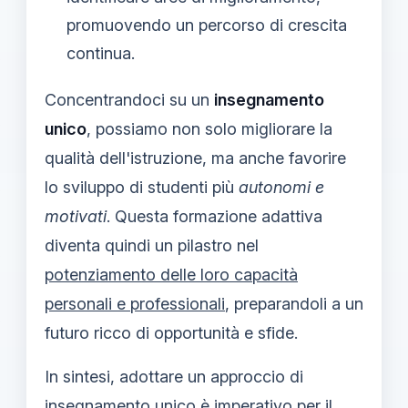
promuovendo un percorso di crescita
continua.
Concentrandoci su un
insegnamento
unico
, possiamo non solo migliorare la
qualità dell'istruzione, ma anche favorire
lo sviluppo di studenti più
autonomi e
motivati
. Questa formazione adattiva
diventa quindi un pilastro nel
potenziamento delle loro capacità
personali e professionali
, preparandoli a un
futuro ricco di opportunità e sfide.
In sintesi, adottare un approccio di
insegnamento unico è imperativo per il