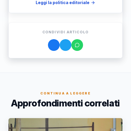
Leggi la politica editoriale
CONDIVIDI ARTICOLO
CONTINUA A LEGGERE
Approfondimenti correlati