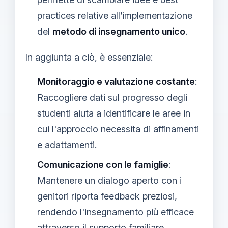
practices relative all’implementazione
del
metodo di insegnamento unico
.
In aggiunta a ciò, è essenziale:
Monitoraggio e valutazione costante
:
Raccogliere dati sul progresso degli
studenti aiuta a identificare le aree in
cui l'approccio necessita di affinamenti
e adattamenti.
Comunicazione con le famiglie
:
Mantenere un dialogo aperto con i
genitori riporta feedback preziosi,
rendendo l'insegnamento più efficace
attraverso il supporto familiare.