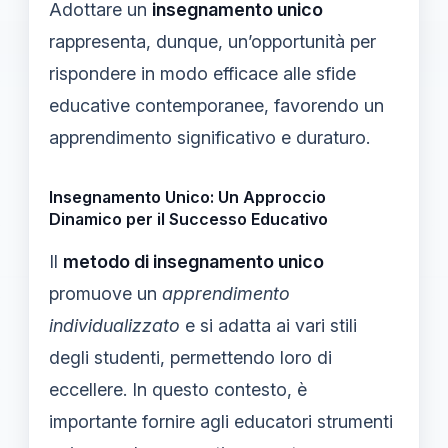
Adottare un
insegnamento unico
rappresenta, dunque, un’opportunità per
rispondere in modo efficace alle sfide
educative contemporanee, favorendo un
apprendimento significativo e duraturo.
Insegnamento Unico: Un Approccio
Dinamico per il Successo Educativo
Il
metodo di insegnamento unico
promuove un
apprendimento
individualizzato
e si adatta ai vari stili
degli studenti, permettendo loro di
eccellere. In questo contesto, è
importante fornire agli educatori strumenti