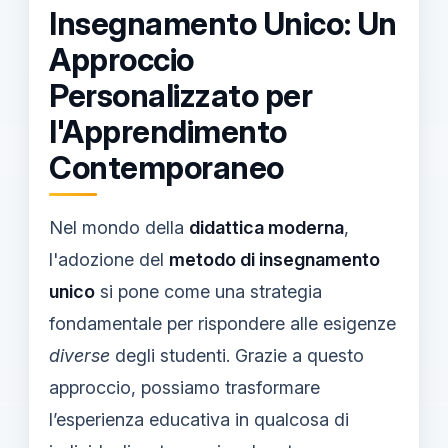
Insegnamento Unico: Un
Approccio
Personalizzato per
l'Apprendimento
Contemporaneo
Nel mondo della
didattica moderna
,
l'adozione del
metodo di insegnamento
unico
si pone come una strategia
fondamentale per rispondere alle esigenze
diverse
degli studenti. Grazie a questo
approccio, possiamo trasformare
l’esperienza educativa in qualcosa di