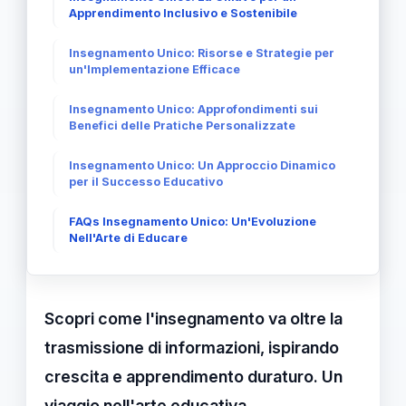
Apprendimento Inclusivo e Sostenibile
Insegnamento Unico: Risorse e Strategie per
un'Implementazione Efficace
Insegnamento Unico: Approfondimenti sui
Benefici delle Pratiche Personalizzate
Insegnamento Unico: Un Approccio Dinamico
per il Successo Educativo
FAQs Insegnamento Unico: Un'Evoluzione
Nell'Arte di Educare
Scopri come l'insegnamento va oltre la
trasmissione di informazioni, ispirando
crescita e apprendimento duraturo. Un
viaggio nell'arte educativa.