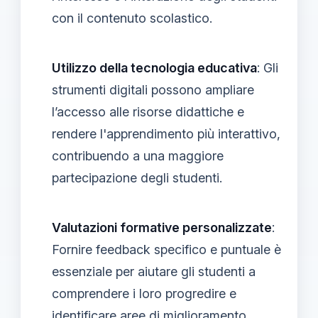
con il contenuto scolastico.
Utilizzo della tecnologia educativa
: Gli
strumenti digitali possono ampliare
l’accesso alle risorse didattiche e
rendere l'apprendimento più interattivo,
contribuendo a una maggiore
partecipazione degli studenti.
Valutazioni formative personalizzate
:
Fornire feedback specifico e puntuale è
essenziale per aiutare gli studenti a
comprendere i loro progredire e
identificare aree di miglioramento,