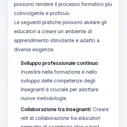
possono rendere il processo formativo più
coinvolgente e proficuo.
Le seguenti pratiche possono aiutare gli
educatori a creare un ambiente di
apprendimento stimolante e adatto a
diverse esigenze:
Sviluppo professionale continuo
:
Investire nella formazione e nello
sviluppo delle competenze degli
insegnanti è cruciale per adottare
nuove metodologie.
Collaborazione tra insegnanti
: Creare
reti di collaborazione tra educatori
permette di scambiare idee e best