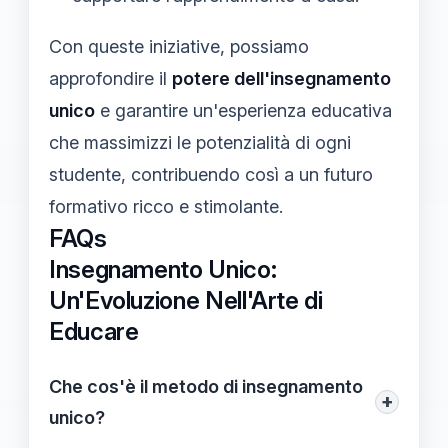
Con queste iniziative, possiamo
approfondire il
potere dell'insegnamento
unico
e garantire un'esperienza educativa
che massimizzi le potenzialità di ogni
studente, contribuendo così a un futuro
formativo ricco e stimolante.
FAQs
Insegnamento Unico:
Un'Evoluzione Nell'Arte di
Educare
Che cos'è il metodo di insegnamento
+
unico?