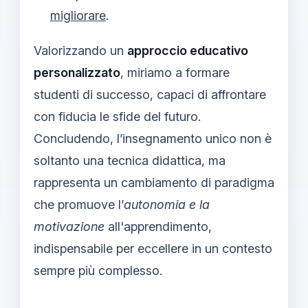
migliorare
.
Valorizzando un
approccio educativo
personalizzato
, miriamo a formare
studenti di successo, capaci di affrontare
con fiducia le sfide del futuro.
Concludendo, l’insegnamento unico non è
soltanto una tecnica didattica, ma
rappresenta un cambiamento di paradigma
che promuove l’
autonomia e la
motivazione
all'apprendimento,
indispensabile per eccellere in un contesto
sempre più complesso.