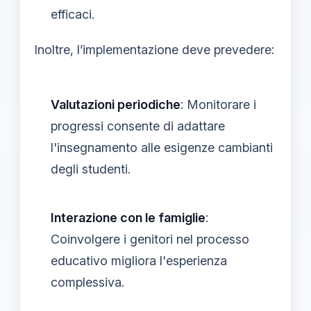
efficaci.
Inoltre, l’implementazione deve prevedere:
Valutazioni periodiche
: Monitorare i
progressi consente di adattare
l'insegnamento alle esigenze cambianti
degli studenti.
Interazione con le famiglie
:
Coinvolgere i genitori nel processo
educativo migliora l'esperienza
complessiva.