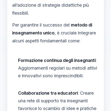
all’adozione di strategie didattiche più
flessibili.
Per garantire il successo del
metodo di
insegnamento unico
, è cruciale integrare
alcuni aspetti fondamentali come:
Formazione continua degli insegnanti
:
Aggiornamenti regolari su metodi attivi
e innovativi sono imprescindibili.
Collaborazione tra educatori
: Creare
una rete di supporto tra insegnanti
favorisce lo scambio di idee e pratiche