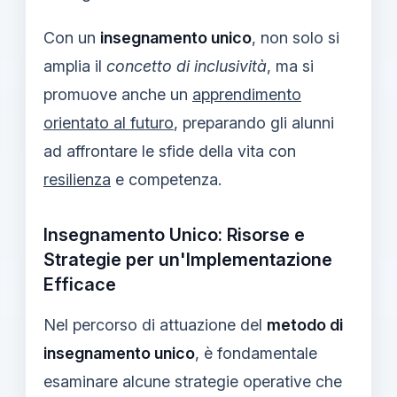
Con un
insegnamento unico
, non solo si
amplia il
concetto di inclusività
, ma si
promuove anche un
apprendimento
orientato al futuro
, preparando gli alunni
ad affrontare le sfide della vita con
resilienza
e competenza.
Insegnamento Unico: Risorse e
Strategie per un'Implementazione
Efficace
Nel percorso di attuazione del
metodo di
insegnamento unico
, è fondamentale
esaminare alcune strategie operative che