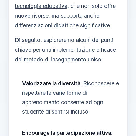
tecnologia educativa
, che non solo offre
nuove risorse, ma supporta anche
differenziazioni didattiche significative.
Di seguito, esploreremo alcuni dei punti
chiave per una implementazione efficace
del metodo di insegnamento unico:
Valorizzare la diversità
: Riconoscere e
rispettare le varie forme di
apprendimento consente ad ogni
studente di sentirsi incluso.
Encourage la partecipazione attiva
: