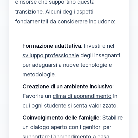
e risorse che supportino questa
transizione. Alcuni degli aspetti
fondamentali da considerare includono:
Formazione adattativa
: Investire nel
sviluppo professionale
degli insegnanti
per adeguarsi a nuove tecnologie e
metodologie.
Creazione di un ambiente inclusivo
:
Favorire un
clima di apprendimento
in
cui ogni studente si senta valorizzato.
Coinvolgimento delle famiglie
: Stabilire
un dialogo aperto con i genitori per
supportare l’apprendimento a casa.