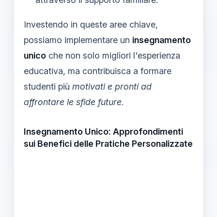
Investendo in queste aree chiave,
possiamo implementare un
insegnamento
unico
che non solo migliori l'esperienza
educativa, ma contribuisca a formare
studenti più
motivati e pronti ad
affrontare le sfide future
.
Insegnamento Unico: Approfondimenti
sui Benefici delle Pratiche Personalizzate