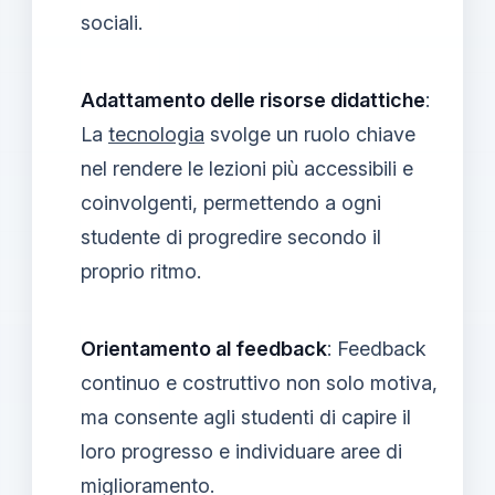
sociali.
Adattamento delle risorse didattiche
:
La
tecnologia
svolge un ruolo chiave
nel rendere le lezioni più accessibili e
coinvolgenti, permettendo a ogni
studente di progredire secondo il
proprio ritmo.
Orientamento al feedback
: Feedback
continuo e costruttivo non solo motiva,
ma consente agli studenti di capire il
loro progresso e individuare aree di
miglioramento.