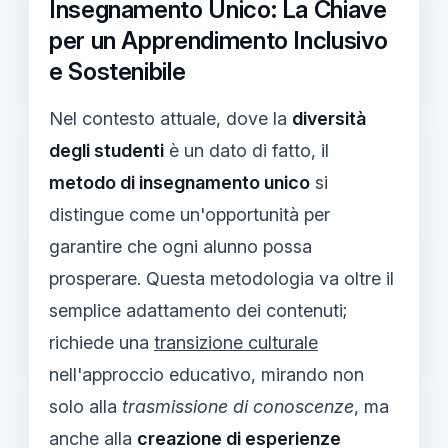
Insegnamento Unico: La Chiave
per un Apprendimento Inclusivo
e Sostenibile
Nel contesto attuale, dove la
diversità
degli studenti
è un dato di fatto, il
metodo di insegnamento unico
si
distingue come un'opportunità per
garantire che ogni alunno possa
prosperare. Questa metodologia va oltre il
semplice adattamento dei contenuti;
richiede una
transizione culturale
nell'approccio educativo, mirando non
solo alla
trasmissione di conoscenze
, ma
anche alla
creazione di esperienze