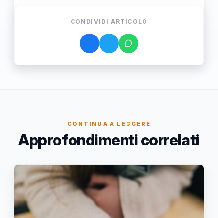
CONDIVIDI ARTICOLO
CONTINUA A LEGGERE
Approfondimenti correlati