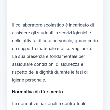
Il collaboratore scolastico è incaricato di
assistere gli studenti in servizi igienici e
nelle attività di cura personale, garantendo
un supporto materiale e di sorveglianza.
La sua presenza è fondamentale per
assicurare condizioni di sicurezza e
rispetto della dignità durante le fasi di
igiene personale.
Normativa di riferimento
Le normative nazionali e contrattuali