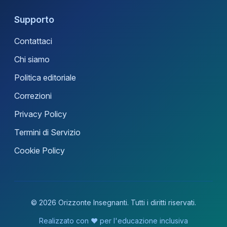
Supporto
Contattaci
Chi siamo
Politica editoriale
Correzioni
Privacy Policy
Termini di Servizio
Cookie Policy
© 2026 Orizzonte Insegnanti. Tutti i diritti riservati.
Realizzato con ❤️ per l'educazione inclusiva