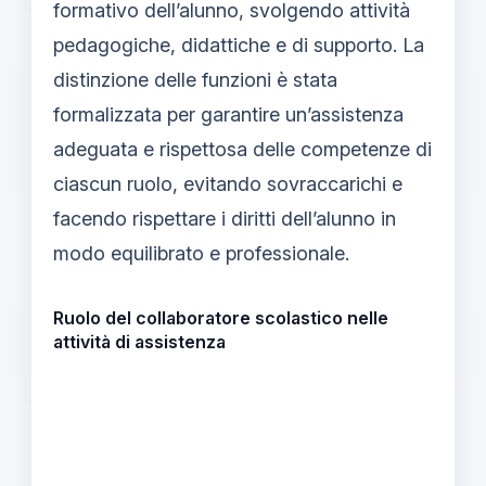
formativo dell’alunno, svolgendo attività
pedagogiche, didattiche e di supporto. La
distinzione delle funzioni è stata
formalizzata per garantire un’assistenza
adeguata e rispettosa delle competenze di
ciascun ruolo, evitando sovraccarichi e
facendo rispettare i diritti dell’alunno in
modo equilibrato e professionale.
Ruolo del collaboratore scolastico nelle
attività di assistenza