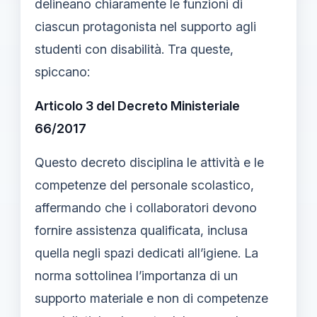
delineano chiaramente le funzioni di
ciascun protagonista nel supporto agli
studenti con disabilità. Tra queste,
spiccano:
Articolo 3 del Decreto Ministeriale
66/2017
Questo decreto disciplina le attività e le
competenze del personale scolastico,
affermando che i collaboratori devono
fornire assistenza qualificata, inclusa
quella negli spazi dedicati all’igiene. La
norma sottolinea l’importanza di un
supporto materiale e non di competenze