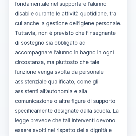
fondamentale nel supportare l’alunno
disabile durante le attività quotidiane, tra
cui anche la gestione dell’igiene personale.
Tuttavia, non è previsto che l’insegnante
di sostegno sia obbligato ad
accompagnare l’alunno in bagno in ogni
circostanza, ma piuttosto che tale
funzione venga svolta da personale
assistenziale qualificato, come gli
assistenti all’autonomia e alla
comunicazione o altre figure di supporto
specificamente designate dalla scuola. La
legge prevede che tali interventi devono
essere svolti nel rispetto della dignità e