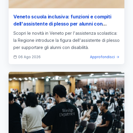
Veneto scuola inclusiva: funzioni e compiti
dell'assistente di plesso per alunni con
disabilità
Scopri le novità in Veneto per l'assistenza scolastica:
la Regione introduce la figura dell'assistente di plesso
per supportare gli alunni con disabilità.
06 Ago 2026
Approfondisci