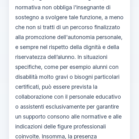
normativa non obbliga l'insegnante di
sostegno a svolgere tale funzione, a meno
che non si tratti di un percorso finalizzato
alla promozione dell'autonomia personale,
e sempre nel rispetto della dignità e della
riservatezza dell’alunno. In situazioni
specifiche, come per esempio alunni con
disabilità molto gravi o bisogni particolari
certificati, può essere prevista la
collaborazione con il personale educativo
o assistenti esclusivamente per garantire
un supporto consono alle normative e alle
indicazioni delle figure professionali
coinvolte. Insomma, la presenza