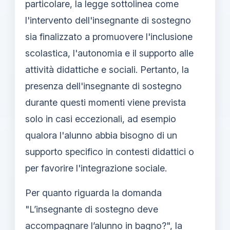
particolare, la legge sottolinea come
l'intervento dell'insegnante di sostegno
sia finalizzato a promuovere l'inclusione
scolastica, l'autonomia e il supporto alle
attività didattiche e sociali. Pertanto, la
presenza dell'insegnante di sostegno
durante questi momenti viene prevista
solo in casi eccezionali, ad esempio
qualora l'alunno abbia bisogno di un
supporto specifico in contesti didattici o
per favorire l'integrazione sociale.
Per quanto riguarda la domanda
"L’insegnante di sostegno deve
accompagnare l’alunno in bagno?", la