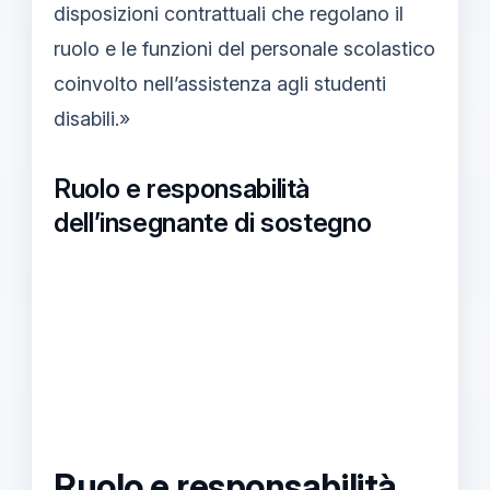
disposizioni contrattuali che regolano il
ruolo e le funzioni del personale scolastico
coinvolto nell’assistenza agli studenti
disabili.»
Ruolo e responsabilità
dell’insegnante di sostegno
Ruolo e responsabilità