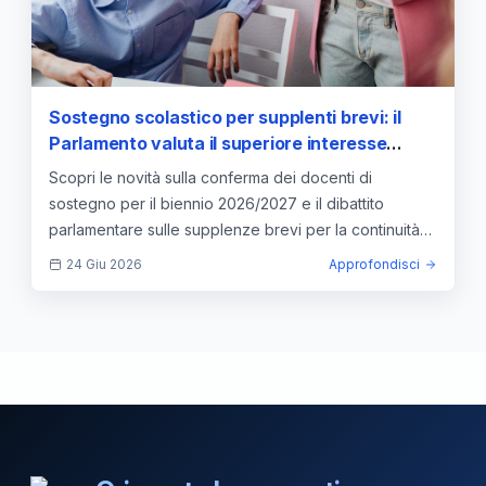
Sostegno scolastico per supplenti brevi: il
Parlamento valuta il superiore interesse
dell'alunno
Scopri le novità sulla conferma dei docenti di
sostegno per il biennio 2026/2027 e il dibattito
parlamentare sulle supplenze brevi per la continuità
didattica.
24 Giu 2026
Approfondisci