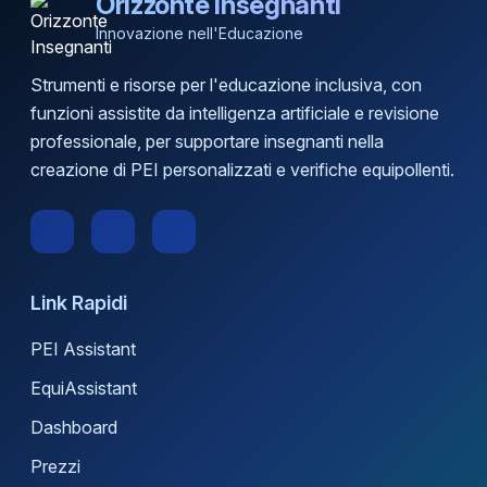
Orizzonte Insegnanti
Innovazione nell'Educazione
Strumenti e risorse per l'educazione inclusiva, con
funzioni assistite da intelligenza artificiale e revisione
professionale, per supportare insegnanti nella
creazione di PEI personalizzati e verifiche equipollenti.
Link Rapidi
PEI Assistant
EquiAssistant
Dashboard
Prezzi