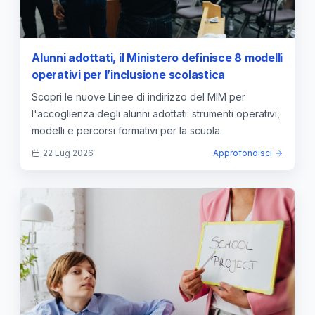
Alunni adottati, il Ministero definisce 8 modelli
operativi per l’inclusione scolastica
Scopri le nuove Linee di indirizzo del MIM per
l'accoglienza degli alunni adottati: strumenti operativi,
modelli e percorsi formativi per la scuola.
22 Lug 2026
Approfondisci