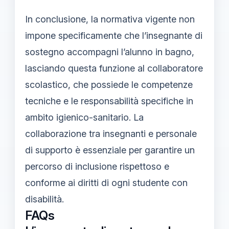
In conclusione, la normativa vigente non
impone specificamente che l’insegnante di
sostegno accompagni l’alunno in bagno,
lasciando questa funzione al collaboratore
scolastico, che possiede le competenze
tecniche e le responsabilità specifiche in
ambito igienico-sanitario. La
collaborazione tra insegnanti e personale
di supporto è essenziale per garantire un
percorso di inclusione rispettoso e
conforme ai diritti di ogni studente con
disabilità.
FAQs