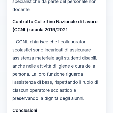
specialistiche da parte del personale non
docente.
Contratto Collettivo Nazionale di Lavoro
(CCNL) scuola 2019/2021
Il CCNL chiarisce che i collaboratori
scolastici sono incaricati di assicurare
assistenza materiale agli studenti disabili,
anche nelle attività di igiene e cura della
persona. La loro funzione riguarda
l’assistenza di base, rispettando il ruolo di
ciascun operatore scolastico e
preservando la dignità degli alunni.
Conclusioni