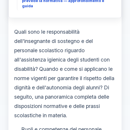
prevede la normativa — approfondimento e
guida
Quali sono le responsabilità
dell'insegnante di sostegno e del
personale scolastico riguardo
all'assistenza igienica degli studenti con
disabilità? Quando e come si applicano le
norme vigenti per garantire il rispetto della
dignità e dell'autonomia degli alunni? Di
seguito, una panoramica completa delle
disposizioni normative e delle prassi
scolastiche in materia.
Ruoli e competenze del personale