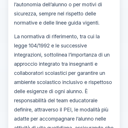
l’autonomia dell’alunno o per motivi di
sicurezza, sempre nel rispetto delle
normative e delle linee guida vigenti.
La normativa di riferimento, tra cui la
legge 104/1992 e le successive
integrazioni, sottolinea l’importanza di un
approccio integrato tra insegnanti e
collaboratori scolastici per garantire un
ambiente scolastico inclusivo e rispettoso
delle esigenze di ogni alunno. È
responsabilità del team educatorale
definire, attraverso il PEI, le modalità più
adatte per accompagnare l’alunno nelle
attività di vita quotidiana, assicurando che