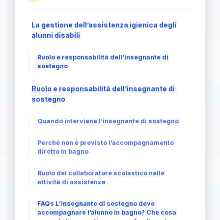
La gestione dell’assistenza igienica degli
alunni disabili
Ruolo e responsabilità dell’insegnante di
sostegno
Ruolo e responsabilità dell’insegnante di
sostegno
Quando interviene l’insegnante di sostegno
Perché non è previsto l’accompagnamento
diretto in bagno
Ruolo del collaboratore scolastico nelle
attività di assistenza
FAQs L’insegnante di sostegno deve
accompagnare l’alunno in bagno? Che cosa