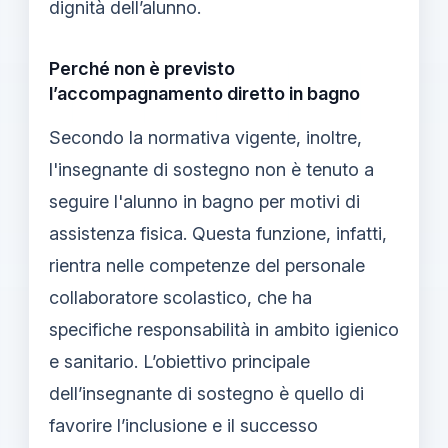
dignità dell’alunno.
Perché non è previsto
l’accompagnamento diretto in bagno
Secondo la normativa vigente, inoltre,
l'insegnante di sostegno non è tenuto a
seguire l'alunno in bagno per motivi di
assistenza fisica. Questa funzione, infatti,
rientra nelle competenze del personale
collaboratore scolastico, che ha
specifiche responsabilità in ambito igienico
e sanitario. L’obiettivo principale
dell’insegnante di sostegno è quello di
favorire l’inclusione e il successo