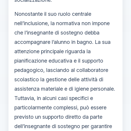
Nonostante il suo ruolo centrale
nell’inclusione, la normativa non impone
che l’insegnante di sostegno debba
accompagnare l’alunno in bagno. La sua
attenzione principale riguarda la
pianificazione educativa e il supporto
pedagogico, lasciando al collaboratore
scolastico la gestione delle attività di
assistenza materiale e di igiene personale.
Tuttavia, in alcuni casi specifici e
particolarmente complessi, può essere
previsto un supporto diretto da parte
dell’insegnante di sostegno per garantire