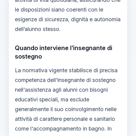
le disposizioni siano coerenti con le
esigenze di sicurezza, dignità e autonomia
dell’alunno stesso.
Quando interviene l’insegnante di
sostegno
La normativa vigente stabilisce di precisa
competenza dell'insegnante di sostegno
nell'assistenza agli alunni con bisogni
educativi speciali, ma esclude
generalmente il suo coinvolgimento nelle
attività di carattere personale e sanitario
come l'accompagnamento in bagno. In