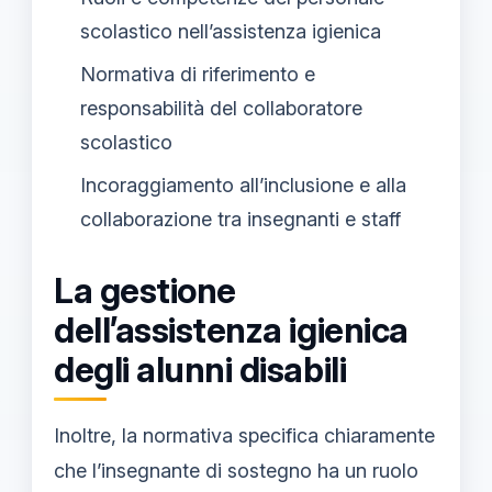
scolastico nell’assistenza igienica
Normativa di riferimento e
responsabilità del collaboratore
scolastico
Incoraggiamento all’inclusione e alla
collaborazione tra insegnanti e staff
La gestione
dell’assistenza igienica
degli alunni disabili
Inoltre, la normativa specifica chiaramente
che l’insegnante di sostegno ha un ruolo