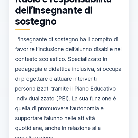
dell’insegnante di
sostegno
L’insegnante di sostegno ha il compito di
favorire l’inclusione dell’alunno disabile nel
contesto scolastico. Specializzato in
pedagogia e didattica inclusiva, si occupa
di progettare e attuare interventi
personalizzati tramite il Piano Educativo
Individualizzato (PEI). La sua funzione è
quella di promuovere l’autonomia e
supportare l’alunno nelle attività
quotidiane, anche in relazione alla
socializzazione.