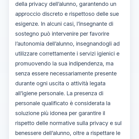
della privacy dell’alunno, garantendo un
approccio discreto e rispettoso delle sue
esigenze. In alcuni casi, l’insegnante di
sostegno può intervenire per favorire
l’autonomia dell’alunno, insegnandogli ad
utilizzare correttamente i servizi igienici e
promuovendo la sua indipendenza, ma
senza essere necessariamente presente
durante ogni uscita o attività legata
all’igiene personale. La presenza di
personale qualificato è considerata la
soluzione più idonea per garantire il
rispetto delle normative sulla privacy e sul
benessere dell’alunno, oltre a rispettare le