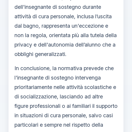
dell'insegnante di sostegno durante
attività di cura personale, inclusa l’uscita
dal bagno, rappresenta un'eccezione e
non la regola, orientata più alla tutela della
privacy e dell'autonomia dell’alunno che a
obblighi generalizzati.
In conclusione, la normativa prevede che
l'insegnante di sostegno intervenga
prioritariamente nelle attività scolastiche e
di socializzazione, lasciando ad altre
figure professionali o ai familiari il supporto
in situazioni di cura personale, salvo casi
particolari e sempre nel rispetto della