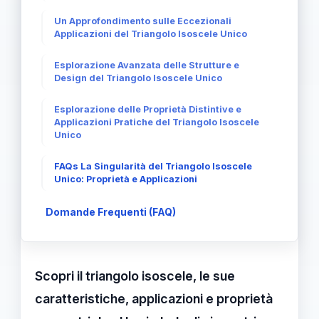
Un Approfondimento sulle Eccezionali
Applicazioni del Triangolo Isoscele Unico
Esplorazione Avanzata delle Strutture e
Design del Triangolo Isoscele Unico
Esplorazione delle Proprietà Distintive e
Applicazioni Pratiche del Triangolo Isoscele
Unico
FAQs La Singularità del Triangolo Isoscele
Unico: Proprietà e Applicazioni
Domande Frequenti (FAQ)
Scopri il triangolo isoscele, le sue
caratteristiche, applicazioni e proprietà