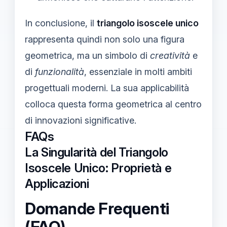
In conclusione, il
triangolo isoscele unico
rappresenta quindi non solo una figura
geometrica, ma un simbolo di
creatività
e
di
funzionalità
, essenziale in molti ambiti
progettuali moderni. La sua applicabilità
colloca questa forma geometrica al centro
di innovazioni significative.
FAQs
La Singularità del Triangolo
Isoscele Unico: Proprietà e
Applicazioni
Domande Frequenti
(FAQ)