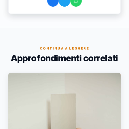
CONTINUA A LEGGERE
Approfondimenti correlati