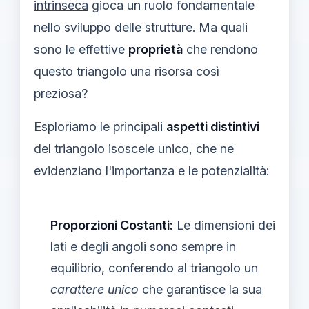
intrinseca
gioca un ruolo fondamentale
nello sviluppo delle strutture. Ma quali
sono le effettive
proprietà
che rendono
questo triangolo una risorsa così
preziosa?
Esploriamo le principali
aspetti distintivi
del triangolo isoscele unico, che ne
evidenziano l'importanza e le potenzialità:
Proporzioni Costanti:
Le dimensioni dei
lati e degli angoli sono sempre in
equilibrio, conferendo al triangolo un
carattere unico
che garantisce la sua