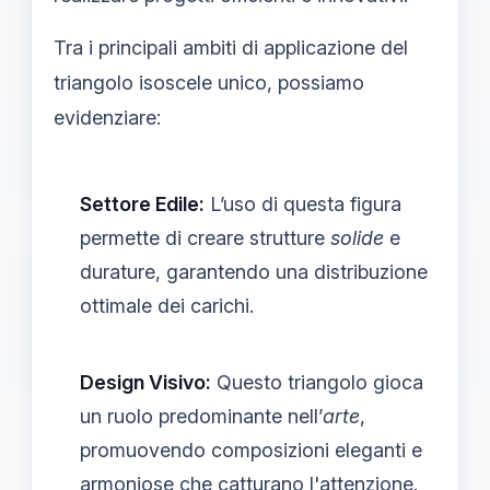
Tra i principali ambiti di applicazione del
triangolo isoscele unico, possiamo
evidenziare:
Settore Edile:
L’uso di questa figura
permette di creare strutture
solide
e
durature, garantendo una distribuzione
ottimale dei carichi.
Design Visivo:
Questo triangolo gioca
un ruolo predominante nell’
arte
,
promuovendo composizioni eleganti e
armoniose che catturano l'attenzione.