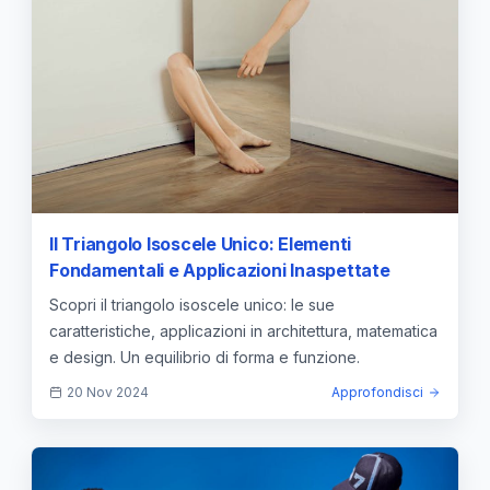
Il Triangolo Isoscele Unico: Elementi
Fondamentali e Applicazioni Inaspettate
Scopri il triangolo isoscele unico: le sue
caratteristiche, applicazioni in architettura, matematica
e design. Un equilibrio di forma e funzione.
20 Nov 2024
Approfondisci