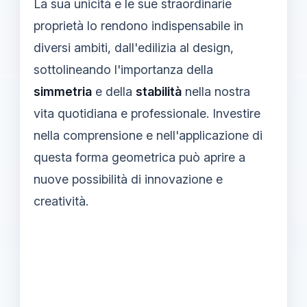
La sua unicità e le sue straordinarie
proprietà lo rendono indispensabile in
diversi ambiti, dall'edilizia al design,
sottolineando l'importanza della
simmetria
e della
stabilità
nella nostra
vita quotidiana e professionale. Investire
nella comprensione e nell'applicazione di
questa forma geometrica può aprire a
nuove possibilità di innovazione e
creatività.