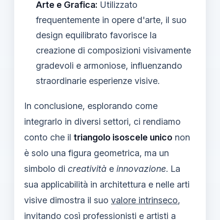
Arte e Grafica:
Utilizzato
frequentemente in opere d'arte, il suo
design equilibrato favorisce la
creazione di composizioni visivamente
gradevoli e armoniose, influenzando
straordinarie esperienze visive.
In conclusione, esplorando come
integrarlo in diversi settori, ci rendiamo
conto che il
triangolo isoscele unico
non
è solo una figura geometrica, ma un
simbolo di
creatività
e
innovazione
. La
sua applicabilità in architettura e nelle arti
visive dimostra il suo
valore intrinseco
,
invitando così professionisti e artisti a