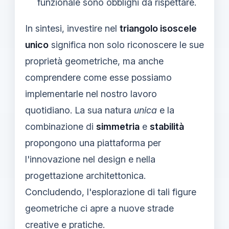
funzionale sono obblighi da rispettare.
In sintesi, investire nel
triangolo isoscele
unico
significa non solo riconoscere le sue
proprietà geometriche, ma anche
comprendere come esse possiamo
implementarle nel nostro lavoro
quotidiano. La sua natura
unica
e la
combinazione di
simmetria
e
stabilità
propongono una piattaforma per
l'innovazione nel design e nella
progettazione architettonica.
Concludendo, l'esplorazione di tali figure
geometriche ci apre a nuove strade
creative e pratiche.