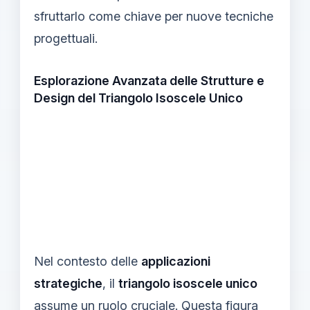
sfruttarlo come chiave per nuove tecniche
progettuali.
Esplorazione Avanzata delle Strutture e
Design del Triangolo Isoscele Unico
Nel contesto delle
applicazioni
strategiche
, il
triangolo isoscele unico
assume un ruolo cruciale. Questa figura