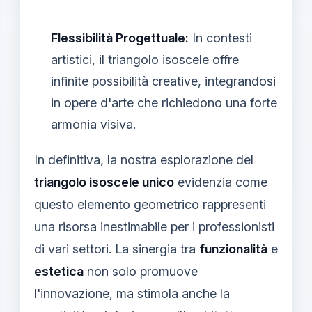
Flessibilità Progettuale:
In contesti
artistici, il triangolo isoscele offre
infinite possibilità creative, integrandosi
in opere d'arte che richiedono una forte
armonia visiva
.
In definitiva, la nostra esplorazione del
triangolo isoscele unico
evidenzia come
questo elemento geometrico rappresenti
una risorsa inestimabile per i professionisti
di vari settori. La sinergia tra
funzionalità
e
estetica
non solo promuove
l'innovazione, ma stimola anche la