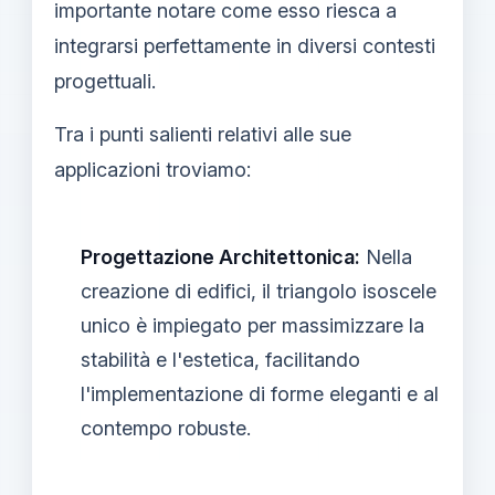
importante notare come esso riesca a
integrarsi perfettamente in diversi contesti
progettuali.
Tra i punti salienti relativi alle sue
applicazioni troviamo:
Progettazione Architettonica:
Nella
creazione di edifici, il triangolo isoscele
unico è impiegato per massimizzare la
stabilità e l'estetica, facilitando
l'implementazione di forme eleganti e al
contempo robuste.