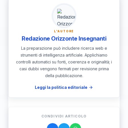
arretrati visivi per schermi e
interfacce.
L'AUTORE
Redazione Orizzonte Insegnanti
La preparazione può includere ricerca web e
strumenti di intelligenza artificiale. Applichiamo
controlli automatici su fonti, coerenza e originalità; i
casi dubbi vengono fermati per revisione prima
della pubblicazione.
Leggi la politica editoriale
CONDIVIDI ARTICOLO