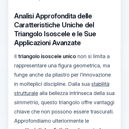
Analisi Approfondita delle
Caratteristiche Uniche del
Triangolo Isoscele e le Sue
Applicazioni Avanzate
Il
triangolo isoscele unico
non si limita a
rappresentare una figura geometrica, ma
funge anche da pilastro per l’innovazione
in molteplici discipline. Dalla sua
stabilità
strutturale
alla bellezza intrinseca della sua
simmetria
, questo triangolo offre vantaggi
chiave che non possono essere trascurati.
Approfondiamo ulteriormente le