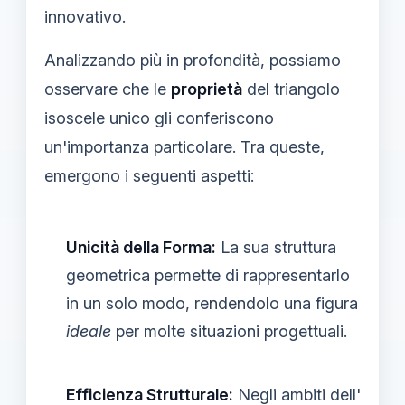
innovativo.
Analizzando più in profondità, possiamo
osservare che le
proprietà
del triangolo
isoscele unico gli conferiscono
un'importanza particolare. Tra queste,
emergono i seguenti aspetti:
Unicità della Forma:
La sua struttura
geometrica permette di rappresentarlo
in un solo modo, rendendolo una figura
ideale
per molte situazioni progettuali.
Efficienza Strutturale:
Negli ambiti dell'