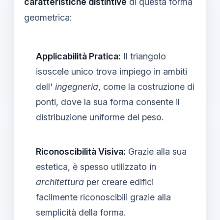
caratteristiche distintive
di questa forma
geometrica:
Applicabilità Pratica:
Il triangolo
isoscele unico trova impiego in ambiti
dell'
ingegneria
, come la costruzione di
ponti, dove la sua forma consente il
distribuzione uniforme del peso.
Riconoscibilità Visiva:
Grazie alla sua
estetica, è spesso utilizzato in
architettura
per creare edifici
facilmente riconoscibili grazie alla
semplicità della forma.