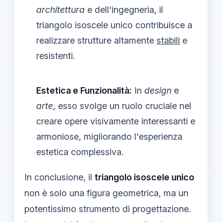
architettura
e dell'ingegneria, il
triangolo isoscele unico contribuisce a
realizzare strutture altamente
stabili
e
resistenti.
Estetica e Funzionalità:
In
design
e
arte
, esso svolge un ruolo cruciale nel
creare opere visivamente interessanti e
armoniose, migliorando l'esperienza
estetica complessiva.
In conclusione, il
triangolo isoscele unico
non è solo una figura geometrica, ma un
potentissimo strumento di progettazione.