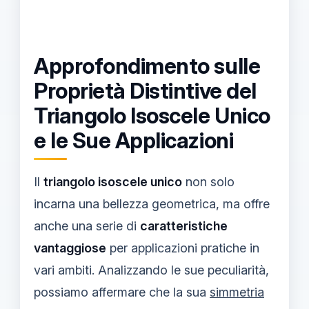
Approfondimento sulle
Proprietà Distintive del
Triangolo Isoscele Unico
e le Sue Applicazioni
Il
triangolo isoscele unico
non solo
incarna una bellezza geometrica, ma offre
anche una serie di
caratteristiche
vantaggiose
per applicazioni pratiche in
vari ambiti. Analizzando le sue peculiarità,
possiamo affermare che la sua
simmetria