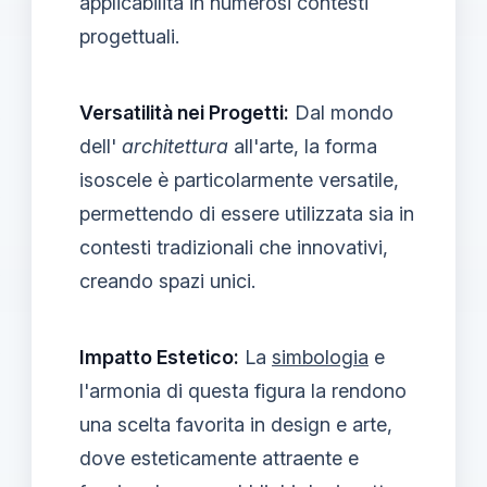
applicabilità in numerosi contesti
progettuali.
Versatilità nei Progetti:
Dal mondo
dell'
architettura
all'arte, la forma
isoscele è particolarmente versatile,
permettendo di essere utilizzata sia in
contesti tradizionali che innovativi,
creando spazi unici.
Impatto Estetico:
La
simbologia
e
l'armonia di questa figura la rendono
una scelta favorita in design e arte,
dove esteticamente attraente e