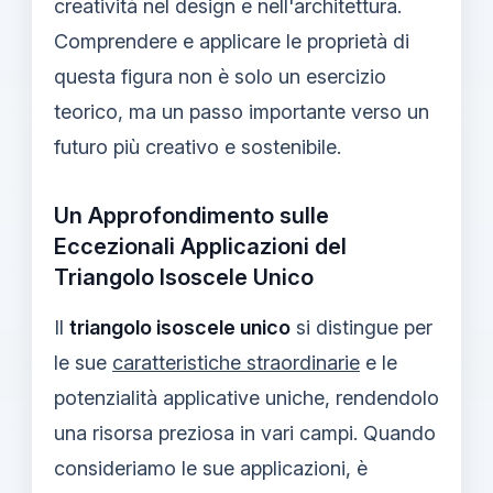
creatività nel design e nell'architettura.
Comprendere e applicare le proprietà di
questa figura non è solo un esercizio
teorico, ma un passo importante verso un
futuro più creativo e sostenibile.
Un Approfondimento sulle
Eccezionali Applicazioni del
Triangolo Isoscele Unico
Il
triangolo isoscele unico
si distingue per
le sue
caratteristiche straordinarie
e le
potenzialità applicative uniche, rendendolo
una risorsa preziosa in vari campi. Quando
consideriamo le sue applicazioni, è