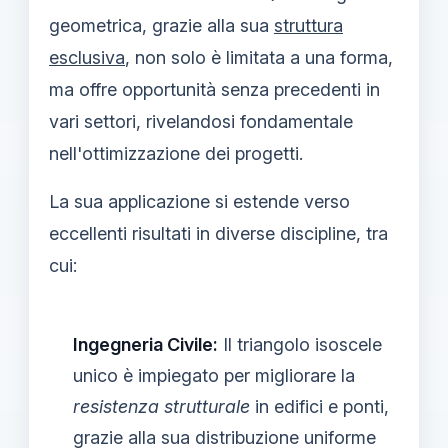
geometrica, grazie alla sua
struttura
esclusiva
, non solo è limitata a una forma,
ma offre opportunità senza precedenti in
vari settori, rivelandosi fondamentale
nell'ottimizzazione dei progetti.
La sua applicazione si estende verso
eccellenti risultati in diverse discipline, tra
cui:
Ingegneria Civile:
Il triangolo isoscele
unico è impiegato per migliorare la
resistenza strutturale
in edifici e ponti,
grazie alla sua distribuzione uniforme