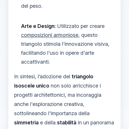
del peso.
Arte e Design:
Utilizzato per creare
composizioni armoniose
, questo
triangolo stimola l'innovazione visiva,
facilitando l'uso in opere d'arte
accattivanti.
In sintesi, l’adozione del
triangolo
isoscele unico
non solo arricchisce i
progetti architettonici, ma incoraggia
anche l'esplorazione creativa,
sottolineando l'importanza della
simmetria
e della
stabilità
in un panorama