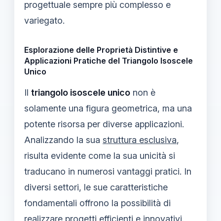
progettuale sempre più complesso e
variegato.
Esplorazione delle Proprietà Distintive e
Applicazioni Pratiche del Triangolo Isoscele
Unico
Il
triangolo isoscele unico
non è
solamente una figura geometrica, ma una
potente risorsa per diverse applicazioni.
Analizzando la sua
struttura esclusiva
,
risulta evidente come la sua unicità si
traducano in numerosi vantaggi pratici. In
diversi settori, le sue caratteristiche
fondamentali offrono la possibilità di
realizzare progetti efficienti e innovativi.