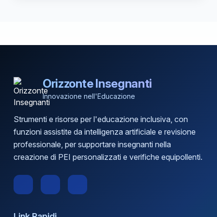
Orizzonte Insegnanti
Innovazione nell'Educazione
Strumenti e risorse per l'educazione inclusiva, con
funzioni assistite da intelligenza artificiale e revisione
professionale, per supportare insegnanti nella
creazione di PEI personalizzati e verifiche equipollenti.
Link Rapidi