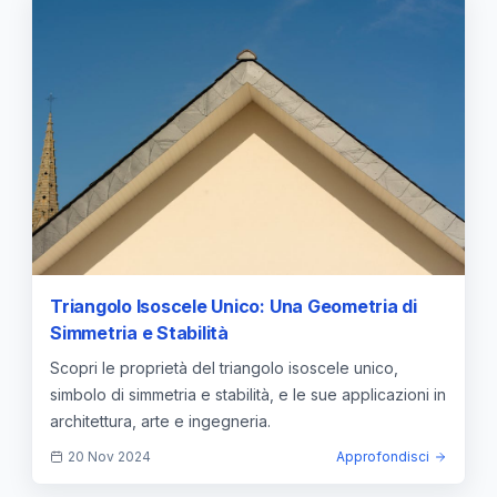
Triangolo Isoscele Unico: Una Geometria di
Simmetria e Stabilità
Scopri le proprietà del triangolo isoscele unico,
simbolo di simmetria e stabilità, e le sue applicazioni in
architettura, arte e ingegneria.
20 Nov 2024
Approfondisci