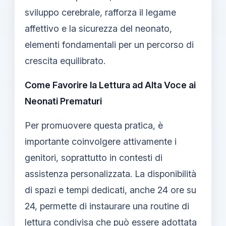
sviluppo cerebrale, rafforza il legame
affettivo e la sicurezza del neonato,
elementi fondamentali per un percorso di
crescita equilibrato.
Come Favorire la Lettura ad Alta Voce ai
Neonati Prematuri
Per promuovere questa pratica, è
importante coinvolgere attivamente i
genitori, soprattutto in contesti di
assistenza personalizzata. La disponibilità
di spazi e tempi dedicati, anche 24 ore su
24, permette di instaurare una routine di
lettura condivisa che può essere adottata