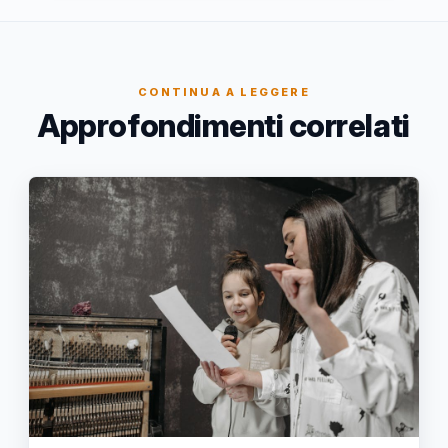
CONTINUA A LEGGERE
Approfondimenti correlati