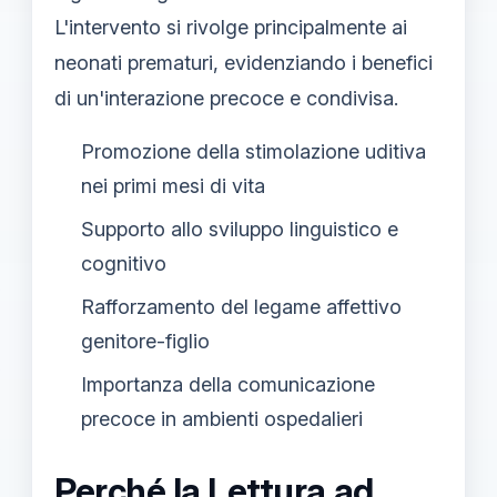
L'intervento si rivolge principalmente ai
neonati prematuri, evidenziando i benefici
di un'interazione precoce e condivisa.
Promozione della stimolazione uditiva
nei primi mesi di vita
Supporto allo sviluppo linguistico e
cognitivo
Rafforzamento del legame affettivo
genitore-figlio
Importanza della comunicazione
precoce in ambienti ospedalieri
Perché la Lettura ad