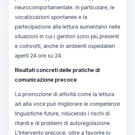
neurocomportamentale. In particolare, le
vocalizzazioni spontanee e la
partecipazione alla lettura aumentano nelle
situazioni in cui i genitori sono più presenti
e coinvolti, anche in ambienti ospedalieri
aperti 24 ore su 24.
Risultati concreti delle pratiche di
comunicazione precoce
La promozione di attività come la lettura
ad alta voce può migliorare le competenze
linguistiche future, riducendo i rischi di
ritardi e di problemi di autoregolazione.
L'intervento precoce, oltre a favorire lo