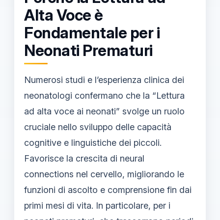
Alta Voce è
Fondamentale per i
Neonati Prematuri
Numerosi studi e l’esperienza clinica dei
neonatologi confermano che la “Lettura
ad alta voce ai neonati” svolge un ruolo
cruciale nello sviluppo delle capacità
cognitive e linguistiche dei piccoli.
Favorisce la crescita di neural
connections nel cervello, migliorando le
funzioni di ascolto e comprensione fin dai
primi mesi di vita. In particolare, per i