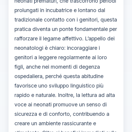
neonati prematuri, che trascorrono periodi
prolungati in incubatrice e lontano dal
tradizionale contatto con i genitori, questa
pratica diventa un ponte fondamentale per
rafforzare il legame affettivo. L’appello dei
neonatologi è chiaro: incoraggiare i
genitori a leggere regolarmente ai loro
figli, anche nei momenti di degenza
ospedaliera, perché questa abitudine
favorisce uno sviluppo linguistico più
rapido e naturale. Inoltre, la lettura ad alta
voce ai neonati promuove un senso di
sicurezza e di conforto, contribuendo a
creare un ambiente rassicurante e