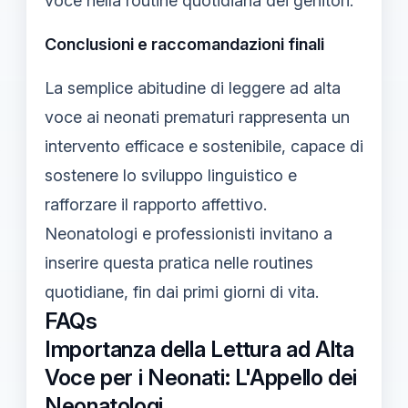
voce nella routine quotidiana dei genitori.
Conclusioni e raccomandazioni finali
La semplice abitudine di leggere ad alta
voce ai neonati prematuri rappresenta un
intervento efficace e sostenibile, capace di
sostenere lo sviluppo linguistico e
rafforzare il rapporto affettivo.
Neonatologi e professionisti invitano a
inserire questa pratica nelle routines
quotidiane, fin dai primi giorni di vita.
FAQs
Importanza della Lettura ad Alta
Voce per i Neonati: L'Appello dei
Neonatologi