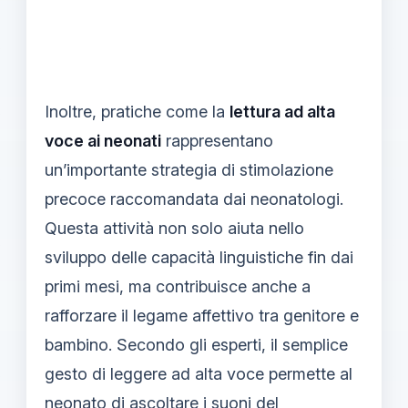
Inoltre, pratiche come la
lettura ad alta
voce ai neonati
rappresentano
un’importante strategia di stimolazione
precoce raccomandata dai neonatologi.
Questa attività non solo aiuta nello
sviluppo delle capacità linguistiche fin dai
primi mesi, ma contribuisce anche a
rafforzare il legame affettivo tra genitore e
bambino. Secondo gli esperti, il semplice
gesto di leggere ad alta voce permette al
neonato di ascoltare i suoni del