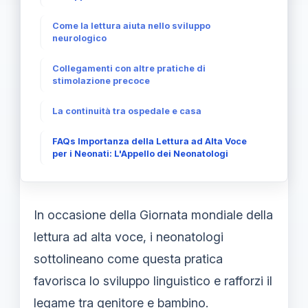
Come la lettura aiuta nello sviluppo
neurologico
Collegamenti con altre pratiche di
stimolazione precoce
La continuità tra ospedale e casa
FAQs Importanza della Lettura ad Alta Voce
per i Neonati: L'Appello dei Neonatologi
In occasione della Giornata mondiale della
lettura ad alta voce, i neonatologi
sottolineano come questa pratica
favorisca lo sviluppo linguistico e rafforzi il
legame tra genitore e bambino.