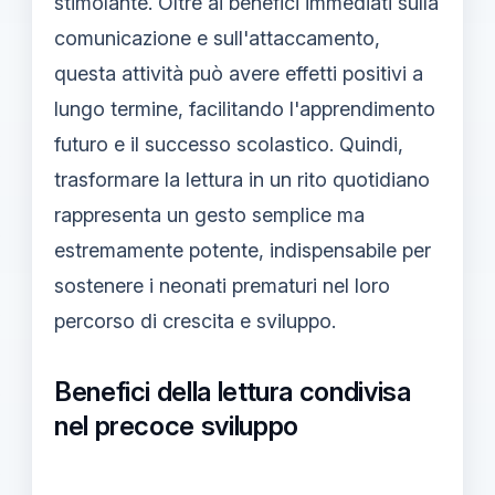
stimolante. Oltre ai benefici immediati sulla
comunicazione e sull'attaccamento,
questa attività può avere effetti positivi a
lungo termine, facilitando l'apprendimento
futuro e il successo scolastico. Quindi,
trasformare la lettura in un rito quotidiano
rappresenta un gesto semplice ma
estremamente potente, indispensabile per
sostenere i neonati prematuri nel loro
percorso di crescita e sviluppo.
Benefici della lettura condivisa
nel precoce sviluppo