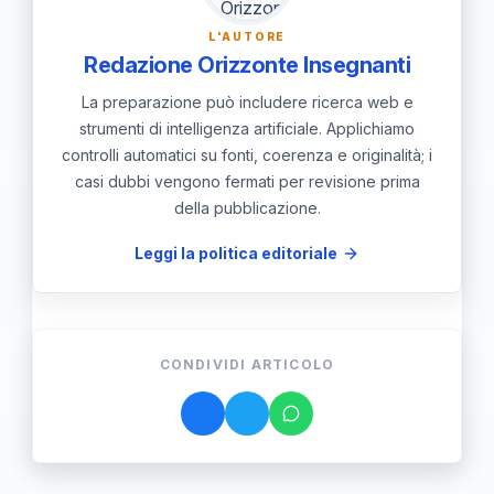
L'AUTORE
Redazione Orizzonte Insegnanti
La preparazione può includere ricerca web e
strumenti di intelligenza artificiale. Applichiamo
controlli automatici su fonti, coerenza e originalità; i
casi dubbi vengono fermati per revisione prima
della pubblicazione.
Leggi la politica editoriale
CONDIVIDI ARTICOLO