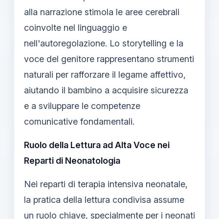
alla narrazione stimola le aree cerebrali
coinvolte nel linguaggio e
nell'autoregolazione. Lo storytelling e la
voce del genitore rappresentano strumenti
naturali per rafforzare il legame affettivo,
aiutando il bambino a acquisire sicurezza
e a sviluppare le competenze
comunicative fondamentali.
Ruolo della Lettura ad Alta Voce nei
Reparti di Neonatologia
Nei reparti di terapia intensiva neonatale,
la pratica della lettura condivisa assume
un ruolo chiave, specialmente per i neonati