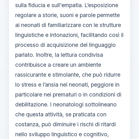
sulla fiducia e sull'empatia. L’esposizione
regolare a storie, suoni e parole permette
ai neonati di familiarizzare con le strutture
linguistiche e intonazioni, facilitando così il
processo di acquisizione del linguaggio
parlato. Inoltre, la lettura condivisa
contribuisce a creare un ambiente
rassicurante e stimolante, che può ridurre
lo stress e l’ansia nei neonati, peggiore in
particolare nei prematuri o in condizioni di
debilitazione. I neonatologi sottolineano
che questa attività, se praticata con
costanza, può diminuire i rischi di ritardi
nello sviluppo linguistico e cognitivo,