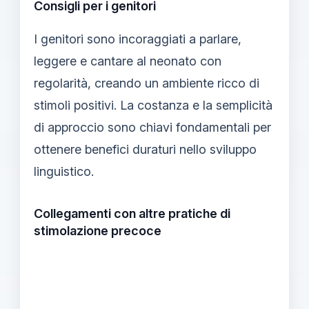
Consigli per i genitori
I genitori sono incoraggiati a parlare,
leggere e cantare al neonato con
regolarità, creando un ambiente ricco di
stimoli positivi. La costanza e la semplicità
di approccio sono chiavi fondamentali per
ottenere benefici duraturi nello sviluppo
linguistico.
Collegamenti con altre pratiche di
stimolazione precoce