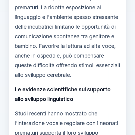
prematuri. La ridotta esposizione al
linguaggio e l'ambiente spesso stressante
delle incubatrici limitano le opportunità di
comunicazione spontanea tra genitore e
bambino. Favorire la lettura ad alta voce,
anche in ospedale, può compensare
queste difficoltà offrendo stimoli essenziali
allo sviluppo cerebrale.
Le evidenze scientifiche sul supporto
allo sviluppo linguistico
Studi recenti hanno mostrato che
l'interazione vocale regolare con i neonati
prematuri supporta il loro sviluppo