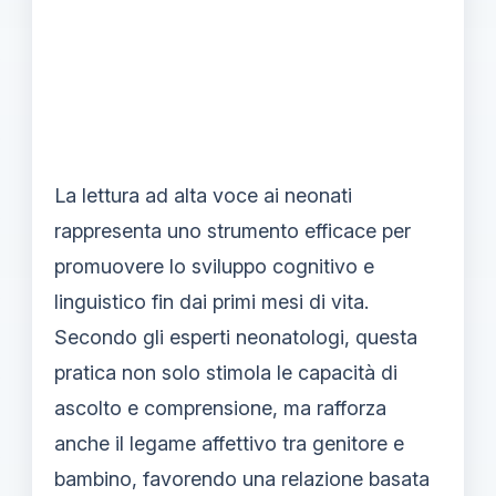
La lettura ad alta voce ai neonati
rappresenta uno strumento efficace per
promuovere lo sviluppo cognitivo e
linguistico fin dai primi mesi di vita.
Secondo gli esperti neonatologi, questa
pratica non solo stimola le capacità di
ascolto e comprensione, ma rafforza
anche il legame affettivo tra genitore e
bambino, favorendo una relazione basata