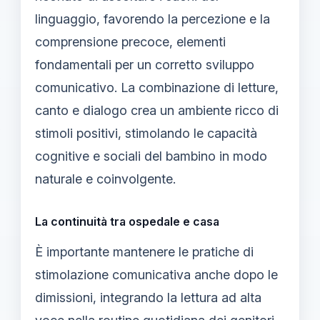
linguaggio, favorendo la percezione e la
comprensione precoce, elementi
fondamentali per un corretto sviluppo
comunicativo. La combinazione di letture,
canto e dialogo crea un ambiente ricco di
stimoli positivi, stimolando le capacità
cognitive e sociali del bambino in modo
naturale e coinvolgente.
La continuità tra ospedale e casa
È importante mantenere le pratiche di
stimolazione comunicativa anche dopo le
dimissioni, integrando la lettura ad alta