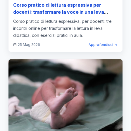
Corso pratico di lettura espressiva per
docenti: trasformare la voce in una leva
didattica
Corso pratico di lettura espressiva, per docenti: tre
incontri online per trasformare la lettura in leva
didattica, con esercizi pratici in aula.
25 Mag 2026
Approfondisci