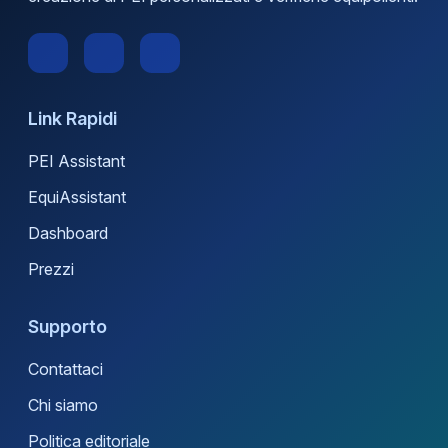
Link Rapidi
PEI Assistant
EquiAssistant
Dashboard
Prezzi
Supporto
Contattaci
Chi siamo
Politica editoriale