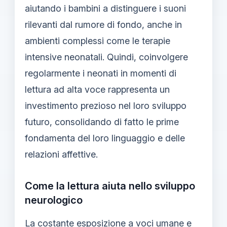
aiutando i bambini a distinguere i suoni
rilevanti dal rumore di fondo, anche in
ambienti complessi come le terapie
intensive neonatali. Quindi, coinvolgere
regolarmente i neonati in momenti di
lettura ad alta voce rappresenta un
investimento prezioso nel loro sviluppo
futuro, consolidando di fatto le prime
fondamenta del loro linguaggio e delle
relazioni affettive.
Come la lettura aiuta nello sviluppo
neurologico
La costante esposizione a voci umane e