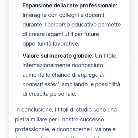
Espansione della rete professionale
:
Interagire con colleghi e docenti
durante il percorso educativo permette
di creare legami utili per future
opportunità lavorative.
Valore sul mercato globale
: Un titolo
internazionalmente riconosciuto
aumenta le chance di
impiego in
contesti esteri
, ampliando le possibilità
di crescita personale.
In conclusione, i
titoli di studio
sono una
pietra miliare per il nostro successo
professionale, e riconoscerne il valore è