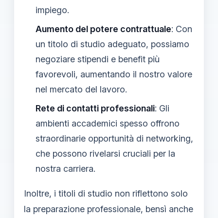
impiego.
Aumento del potere contrattuale
: Con
un titolo di studio adeguato, possiamo
negoziare stipendi e benefit più
favorevoli, aumentando il nostro valore
nel mercato del lavoro.
Rete di contatti professionali
: Gli
ambienti accademici spesso offrono
straordinarie opportunità di networking,
che possono rivelarsi cruciali per la
nostra carriera.
Inoltre, i titoli di studio non riflettono solo
la preparazione professionale, bensì anche