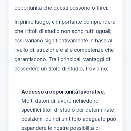
opportunità che questi possono offrirci.
In primo luogo, è importante comprendere
che i titoli di studio non sono tutti uguali;
essi variano significativamente in base al
livello di istruzione e alle competenze che
garantiscono. Tra i principali vantaggi di
possedere un titolo di studio, troviamo:
Accesso a opportunità lavorative
:
Molti datori di lavoro richiedono
specifici titoli di studio per determinate
posizioni, quindi un titolo adeguato può
espandere le nostre possibilità di