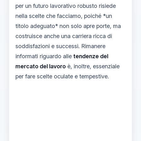
per un futuro lavorativo robusto risiede
nella scelte che facciamo, poiché *un
titolo adeguato* non solo apre porte, ma
costruisce anche una carriera ricca di
soddisfazioni e successi. Rimanere
informati riguardo alle
tendenze del
mercato del lavoro
è, inoltre, essenziale
per fare scelte oculate e tempestive.