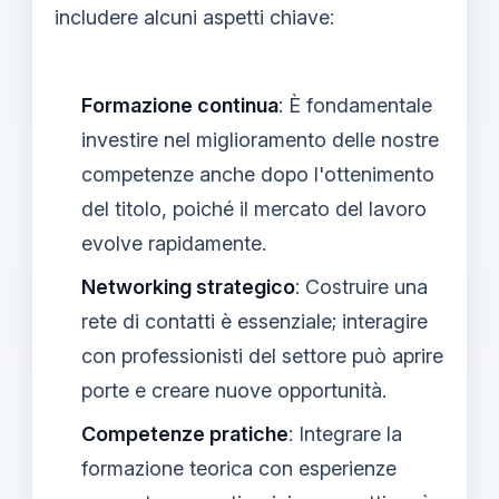
includere alcuni aspetti chiave:
Formazione continua
: È fondamentale
investire nel miglioramento delle nostre
competenze anche dopo l'ottenimento
del titolo, poiché il mercato del lavoro
evolve rapidamente.
Networking strategico
: Costruire una
rete di contatti è essenziale; interagire
con professionisti del settore può aprire
porte e creare nuove opportunità.
Competenze pratiche
: Integrare la
formazione teorica con esperienze