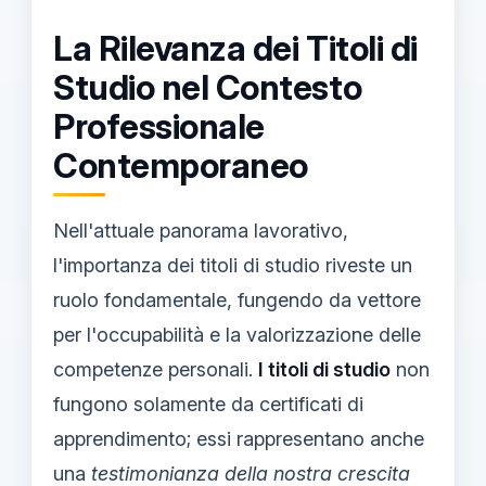
La Rilevanza dei Titoli di
Studio nel Contesto
Professionale
Contemporaneo
Nell'attuale panorama lavorativo,
l'importanza dei titoli di studio riveste un
ruolo fondamentale, fungendo da vettore
per l'occupabilità e la valorizzazione delle
competenze personali.
I titoli di studio
non
fungono solamente da certificati di
apprendimento; essi rappresentano anche
una
testimonianza della nostra crescita