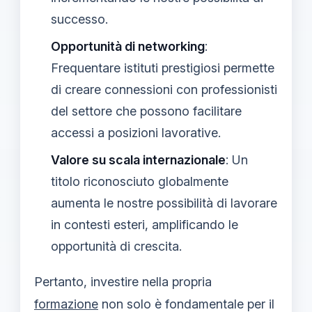
successo.
Opportunità di networking
:
Frequentare istituti prestigiosi permette
di creare connessioni con professionisti
del settore che possono facilitare
accessi a posizioni lavorative.
Valore su scala internazionale
: Un
titolo riconosciuto globalmente
aumenta le nostre possibilità di lavorare
in contesti esteri, amplificando le
opportunità di crescita.
Pertanto, investire nella propria
formazione
non solo è fondamentale per il