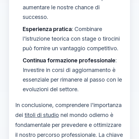
aumentare le nostre chance di
successo.
Esperienza pratica
: Combinare
l'istruzione teorica con stage o tirocini
può fornire un vantaggio competitivo.
Continua formazione professionale
:
Investire in corsi di aggiornamento è
essenziale per rimanere al passo con le
evoluzioni del settore.
In conclusione, comprendere l'importanza
dei
titoli di studio
nel mondo odierno è
fondamentale per prevedere e ottimizzare
il nostro percorso professionale. La chiave