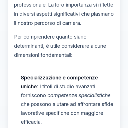
professionale
. La loro importanza si riflette
in diversi aspetti significativi che plasmano
il nostro percorso di carriera.
Per comprendere quanto siano
determinanti, è utile considerare alcune
dimensioni fondamentali:
Specializzazione e competenze
uniche
: I titoli di studio avanzati
forniscono
competenze specialistiche
che possono aiutare ad affrontare sfide
lavorative specifiche con maggiore
efficacia.