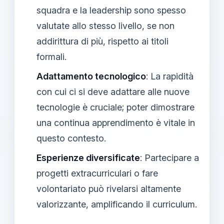
squadra e la leadership sono spesso
valutate allo stesso livello, se non
addirittura di più, rispetto ai titoli
formali.
Adattamento tecnologico
: La rapidità
con cui ci si deve adattare alle nuove
tecnologie è cruciale; poter dimostrare
una continua apprendimento è vitale in
questo contesto.
Esperienze diversificate
: Partecipare a
progetti extracurriculari o fare
volontariato può rivelarsi altamente
valorizzante, amplificando il curriculum.