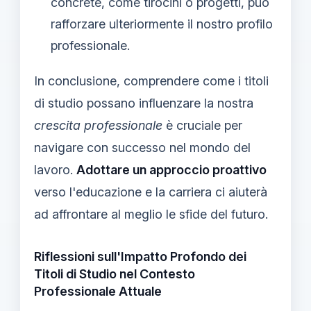
concrete, come tirocini o progetti, può
rafforzare ulteriormente il nostro profilo
professionale.
In conclusione, comprendere come i titoli
di studio possano influenzare la nostra
crescita professionale
è cruciale per
navigare con successo nel mondo del
lavoro.
Adottare un approccio proattivo
verso l'educazione e la carriera ci aiuterà
ad affrontare al meglio le sfide del futuro.
Riflessioni sull'Impatto Profondo dei
Titoli di Studio nel Contesto
Professionale Attuale