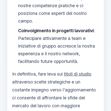
nostre competenze pratiche e ci
posiziona come esperti del nostro
campo.
Coinvolgimento in progetti lavorativi
:
Partecipare attivamente a team e
iniziative di gruppo accresce la nostra
esperienza e il nostro network,
facilitando future opportunità.
In definitiva, fare leva sui
titoli di studio
attraverso scelte strategiche e un
costante impegno verso l'aggiornamento
ci consente di affrontare le sfide del
mercato del lavoro con maggiore