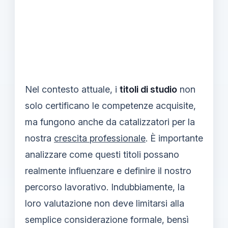
Nel contesto attuale, i
titoli di studio
non
solo certificano le competenze acquisite,
ma fungono anche da catalizzatori per la
nostra
crescita professionale
. È importante
analizzare come questi titoli possano
realmente influenzare e definire il nostro
percorso lavorativo. Indubbiamente, la
loro valutazione non deve limitarsi alla
semplice considerazione formale, bensì