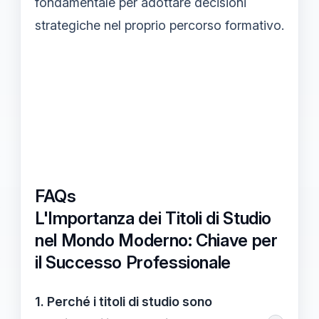
fondamentale per adottare decisioni
strategiche nel proprio percorso formativo.
FAQs
L'Importanza dei Titoli di Studio
nel Mondo Moderno: Chiave per
il Successo Professionale
1. Perché i titoli di studio sono