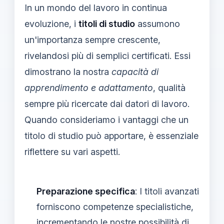
In un mondo del lavoro in continua
evoluzione, i
titoli di studio
assumono
un'importanza sempre crescente,
rivelandosi più di semplici certificati. Essi
dimostrano la nostra
capacità di
apprendimento e adattamento
, qualità
sempre più ricercate dai datori di lavoro.
Quando consideriamo i vantaggi che un
titolo di studio può apportare, è essenziale
riflettere su vari aspetti.
Preparazione specifica
: I titoli avanzati
forniscono competenze specialistiche,
incrementando le nostre possibilità di