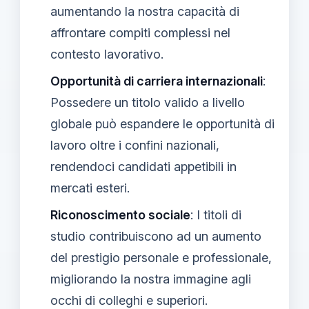
aumentando la nostra capacità di
affrontare compiti complessi nel
contesto lavorativo.
Opportunità di carriera internazionali
:
Possedere un titolo valido a livello
globale può espandere le opportunità di
lavoro oltre i confini nazionali,
rendendoci candidati appetibili in
mercati esteri.
Riconoscimento sociale
: I titoli di
studio contribuiscono ad un aumento
del prestigio personale e professionale,
migliorando la nostra immagine agli
occhi di colleghi e superiori.