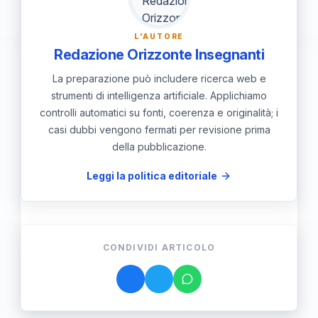
capacità di applicare le teorie apprese in
L'AUTORE
ambienti reali.
Redazione Orizzonte Insegnanti
La preparazione può includere ricerca web e
strumenti di intelligenza artificiale. Applichiamo
controlli automatici su fonti, coerenza e originalità; i
casi dubbi vengono fermati per revisione prima
della pubblicazione.
Leggi la politica editoriale
CONDIVIDI ARTICOLO