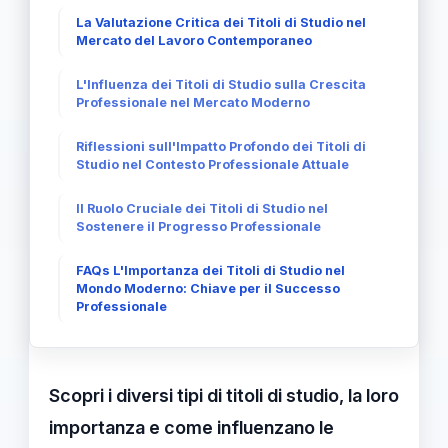
La Valutazione Critica dei Titoli di Studio nel
Mercato del Lavoro Contemporaneo
L'Influenza dei Titoli di Studio sulla Crescita
Professionale nel Mercato Moderno
Riflessioni sull'Impatto Profondo dei Titoli di
Studio nel Contesto Professionale Attuale
Il Ruolo Cruciale dei Titoli di Studio nel
Sostenere il Progresso Professionale
FAQs L'Importanza dei Titoli di Studio nel
Mondo Moderno: Chiave per il Successo
Professionale
Scopri i diversi tipi di titoli di studio, la loro
importanza e come influenzano le