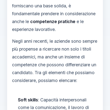
forniscano una base solida, è
fondamentale prendere in considerazione
anche le
competenze pratiche
e le
esperienze lavorative.
Negli anni recenti, le aziende sono sempre
più propense a ricercare non solo i titoli
accademici, ma anche un insieme di
competenze che possono differenziare un
candidato. Tra gli elementi che possiamo
considerare, possiamo elencare:
Soft skills
: Capacità interpersonali
come la comunicazione, il lavoro di