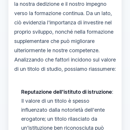
la nostra dedizione e il nostro impegno
verso la formazione continua. Da un lato,
ciò evidenzia l'importanza di investire nel
proprio sviluppo, nonché nella formazione
supplementare che può migliorare
ulteriormente le nostre competenze.
Analizzando che fattori incidono sul valore
di un titolo di studio, possiamo riassumere:
Reputazione dell'istituto di istruzione
:
Il valore di un titolo è spesso
influenzato dalla notorietà dell'ente
erogatore; un titolo rilasciato da
un'istituzione ben riconosciuta può