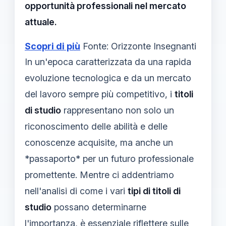
opportunità professionali nel mercato
attuale.
Scopri di più
Fonte: Orizzonte Insegnanti
In un'epoca caratterizzata da una rapida
evoluzione tecnologica e da un mercato
del lavoro sempre più competitivo, i
titoli
di studio
rappresentano non solo un
riconoscimento delle abilità e delle
conoscenze acquisite, ma anche un
*passaporto* per un futuro professionale
promettente. Mentre ci addentriamo
nell'analisi di come i vari
tipi di titoli di
studio
possano determinarne
l'importanza, è essenziale riflettere sulle