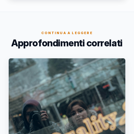
CONTINUA A LEGGERE
Approfondimenti correlati