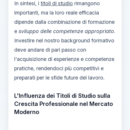
In sintesi, i
titoli di studio
rimangono
importanti, ma la loro reale efficacia
dipende dalla combinazione di formazione
e
sviluppo delle competenze appropriato
.
Investire nel nostro background formativo
deve andare di pari passo con
l'acquisizione di esperienze e competenze
pratiche, rendendoci più competitivi e
preparati per le sfide future del lavoro.
L'Influenza dei Titoli di Studio sulla
Crescita Professionale nel Mercato
Moderno