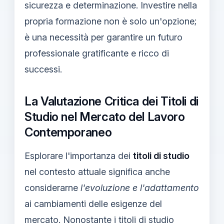
sicurezza e determinazione. Investire nella
propria formazione non è solo un'opzione;
è una necessità per garantire un futuro
professionale gratificante e ricco di
successi.
La Valutazione Critica dei Titoli di
Studio nel Mercato del Lavoro
Contemporaneo
Esplorare l'importanza dei
titoli di studio
nel contesto attuale significa anche
considerarne
l'evoluzione e l'adattamento
ai cambiamenti delle esigenze del
mercato. Nonostante i titoli di studio