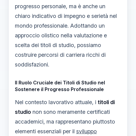
progresso personale, ma è anche un
chiaro indicativo di impegno e serietà nel
mondo professionale. Adottando un
approccio olistico nella valutazione e
scelta dei titoli di studio, possiamo
costruire percorsi di carriera ricchi di
soddisfazioni.
Il Ruolo Cruciale dei Titoli di Studio nel
Sostenere il Progresso Professionale
Nel contesto lavorativo attuale, i
titoli di
studio
non sono meramente certificati
accademici, ma rappresentano piuttosto
elementi essenziali per il
sviluppo