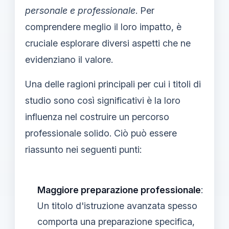
personale e professionale
. Per
comprendere meglio il loro impatto, è
cruciale esplorare diversi aspetti che ne
evidenziano il valore.
Una delle ragioni principali per cui i titoli di
studio sono così significativi è la loro
influenza nel costruire un percorso
professionale solido. Ciò può essere
riassunto nei seguenti punti:
Maggiore preparazione professionale
:
Un titolo d'istruzione avanzata spesso
comporta una preparazione specifica,