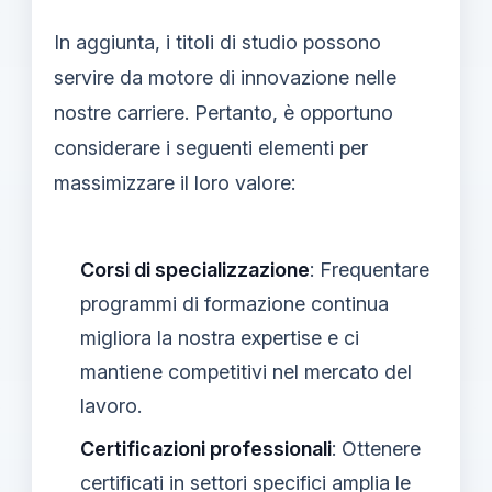
In aggiunta, i titoli di studio possono
servire da motore di innovazione nelle
nostre carriere. Pertanto, è opportuno
considerare i seguenti elementi per
massimizzare il loro valore:
Corsi di specializzazione
: Frequentare
programmi di formazione continua
migliora la nostra expertise e ci
mantiene competitivi nel mercato del
lavoro.
Certificazioni professionali
: Ottenere
certificati in settori specifici amplia le