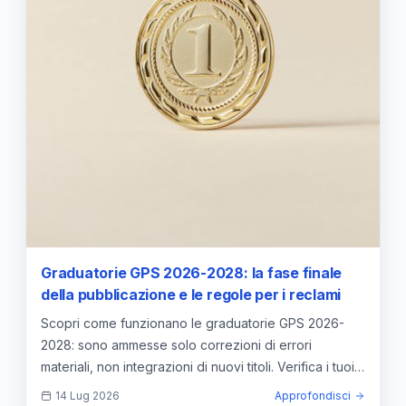
Graduatorie GPS 2026-2028: la fase finale
della pubblicazione e le regole per i reclami
Scopri come funzionano le graduatorie GPS 2026-
2028: sono ammesse solo correzioni di errori
materiali, non integrazioni di nuovi titoli. Verifica i tuoi
punteggi.
14 Lug 2026
Approfondisci