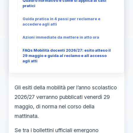
Quadro normativo e come si applica ai casi
pratici
Guida pratica in 4 passi per reclamare e
accedere agli atti
Azioni immediate da mettere in atto ora
FAQs Mobilità docenti 2026/27: esito atteso il
29 maggio e guida al reclamo e all accesso
agli atti
Gli esiti della mobilità per l’anno scolastico
2026/27 verranno pubblicati venerdì 29
maggio, di norma nel corso della
mattinata.
Se tra i bollettini ufficiali emergono