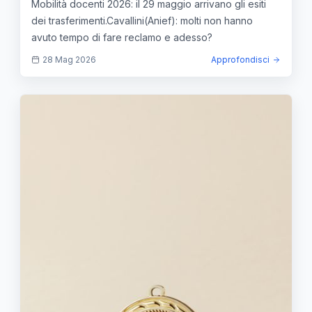
Mobilità docenti 2026: il 29 maggio arrivano gli esiti
dei trasferimenti.Cavallini(Anief): molti non hanno
avuto tempo di fare reclamo e adesso?
28 Mag 2026
Approfondisci