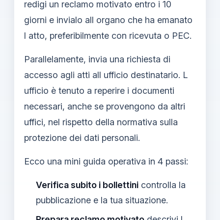
redigi un reclamo motivato entro i 10
giorni e invialo all organo che ha emanato
l atto, preferibilmente con ricevuta o PEC.
Parallelamente, invia una richiesta di
accesso agli atti all ufficio destinatario. L
ufficio è tenuto a reperire i documenti
necessari, anche se provengono da altri
uffici, nel rispetto della normativa sulla
protezione dei dati personali.
Ecco una mini guida operativa in 4 passi:
Verifica subito i bollettini
controlla la
pubblicazione e la tua situazione.
Prepara reclamo motivato
descrivi l