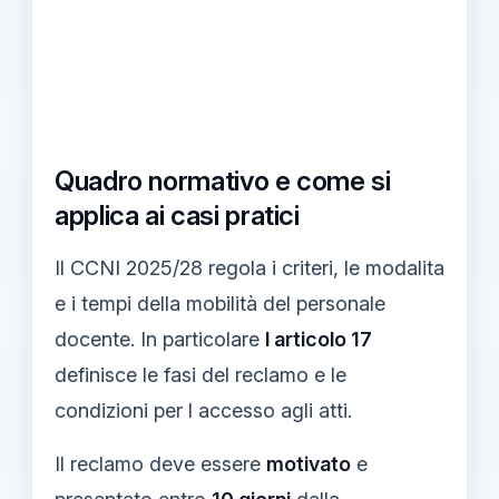
Quadro normativo e come si
applica ai casi pratici
Il CCNI 2025/28 regola i criteri, le modalita
e i tempi della mobilità del personale
docente. In particolare
l articolo 17
definisce le fasi del reclamo e le
condizioni per l accesso agli atti.
Il reclamo deve essere
motivato
e