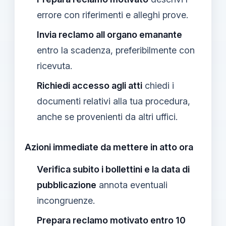
errore con riferimenti e alleghi prove.
Invia reclamo all organo emanante
entro la scadenza, preferibilmente con
ricevuta.
Richiedi accesso agli atti
chiedi i
documenti relativi alla tua procedura,
anche se provenienti da altri uffici.
Azioni immediate da mettere in atto ora
Verifica subito i bollettini e la data di
pubblicazione
annota eventuali
incongruenze.
Prepara reclamo motivato entro 10