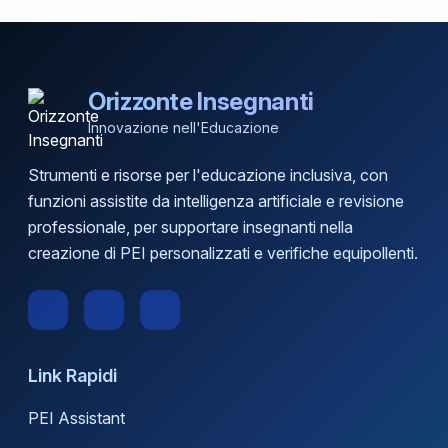
Orizzonte Insegnanti
Innovazione nell'Educazione
Strumenti e risorse per l'educazione inclusiva, con
funzioni assistite da intelligenza artificiale e revisione
professionale, per supportare insegnanti nella
creazione di PEI personalizzati e verifiche equipollenti.
Link Rapidi
PEI Assistant