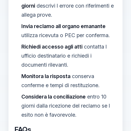
giorni
descrivi l errore con riferimenti e
allega prove.
Invia reclamo all organo emanante
utilizza ricevuta o PEC per conferma.
Richiedi accesso agli atti
contatta l
ufficio destinatario e richiedi i
documenti rilevanti.
Monitora la risposta
conserva
conferme e tempi di restituzione.
Considera la conciliazione
entro 10
giorni dalla ricezione del reclamo se l
esito non è favorevole.
FAQs