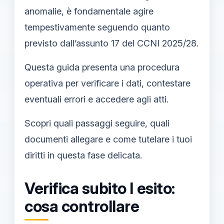
anomalie, è fondamentale agire
tempestivamente seguendo quanto
previsto dall’assunto 17 del CCNI 2025/28.
Questa guida presenta una procedura
operativa per verificare i dati, contestare
eventuali errori e accedere agli atti.
Scopri quali passaggi seguire, quali
documenti allegare e come tutelare i tuoi
diritti in questa fase delicata.
Verifica subito l esito:
cosa controllare