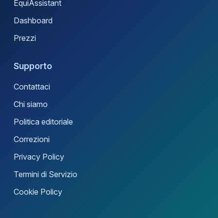
EquiAssistant
Dashboard
Prezzi
Supporto
Contattaci
Chi siamo
Politica editoriale
Correzioni
Privacy Policy
Termini di Servizio
Cookie Policy