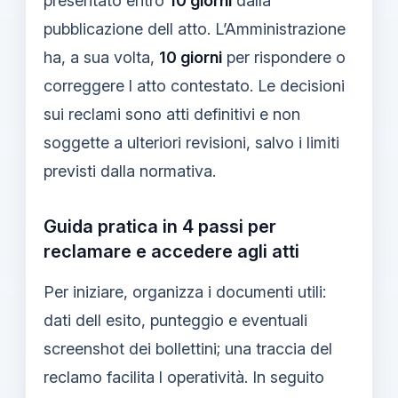
presentato entro
10 giorni
dalla
pubblicazione dell atto. L’Amministrazione
ha, a sua volta,
10 giorni
per rispondere o
correggere l atto contestato. Le decisioni
sui reclami sono atti definitivi e non
soggette a ulteriori revisioni, salvo i limiti
previsti dalla normativa.
Guida pratica in 4 passi per
reclamare e accedere agli atti
Per iniziare, organizza i documenti utili:
dati dell esito, punteggio e eventuali
screenshot dei bollettini; una traccia del
reclamo facilita l operatività. In seguito