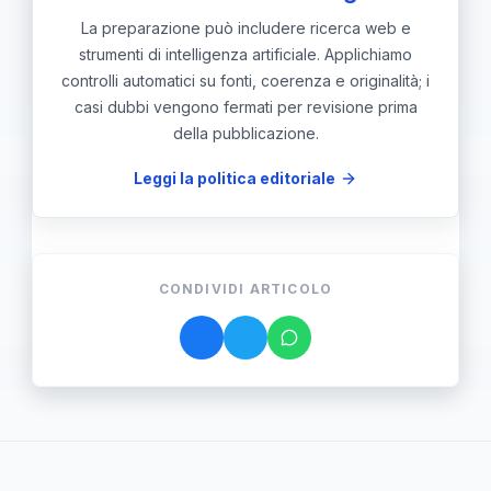
La preparazione può includere ricerca web e
strumenti di intelligenza artificiale. Applichiamo
controlli automatici su fonti, coerenza e originalità; i
casi dubbi vengono fermati per revisione prima
della pubblicazione.
Leggi la politica editoriale
CONDIVIDI ARTICOLO