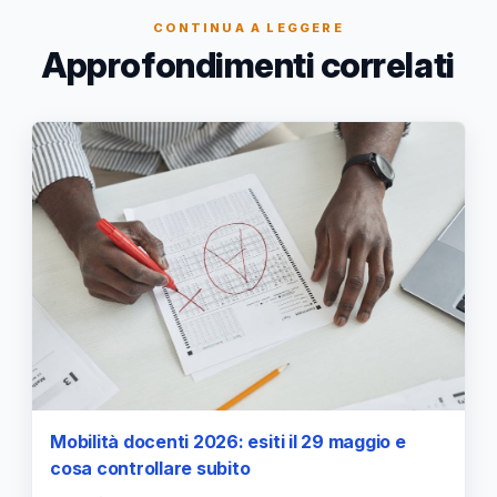
CONTINUA A LEGGERE
Approfondimenti correlati
Mobilità docenti 2026: esiti il 29 maggio e
cosa controllare subito