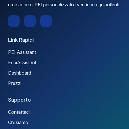
creazione di PEI personalizzati e verifiche equipollenti.
Link Rapidi
PEI Assistant
EquiAssistant
Dashboard
Prezzi
Supporto
Contattaci
Chi siamo