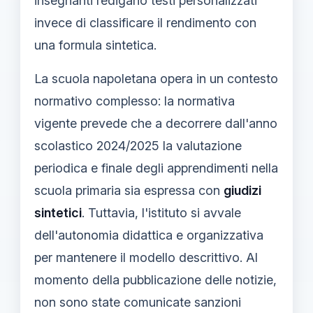
insegnanti redigano testi personalizzati
invece di classificare il rendimento con
una formula sintetica.
La scuola napoletana opera in un contesto
normativo complesso: la normativa
vigente prevede che a decorrere dall'anno
scolastico 2024/2025 la valutazione
periodica e finale degli apprendimenti nella
scuola primaria sia espressa con
giudizi
sintetici
. Tuttavia, l'istituto si avvale
dell'autonomia didattica e organizzativa
per mantenere il modello descrittivo. Al
momento della pubblicazione delle notizie,
non sono state comunicate sanzioni