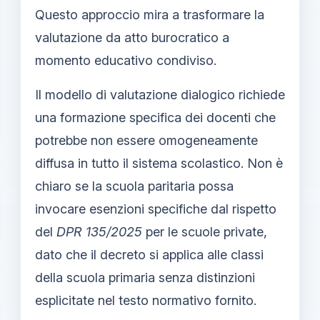
Questo approccio mira a trasformare la
valutazione da atto burocratico a
momento educativo condiviso.
Il modello di valutazione dialogico richiede
una formazione specifica dei docenti che
potrebbe non essere omogeneamente
diffusa in tutto il sistema scolastico. Non è
chiaro se la scuola paritaria possa
invocare esenzioni specifiche dal rispetto
del
DPR 135/2025
per le scuole private,
dato che il decreto si applica alle classi
della scuola primaria senza distinzioni
esplicitate nel testo normativo fornito.