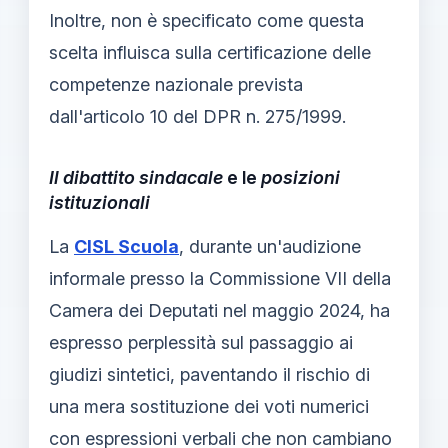
Inoltre, non è specificato come questa
scelta influisca sulla certificazione delle
competenze nazionale prevista
dall'articolo 10 del DPR n. 275/1999.
Il dibattito sindacale
e le
posizioni
istituzionali
La
CISL Scuola
, durante un'audizione
informale presso la Commissione VII della
Camera dei Deputati nel maggio 2024, ha
espresso perplessità sul passaggio ai
giudizi sintetici, paventando il rischio di
una mera sostituzione dei voti numerici
con espressioni verbali che non cambiano