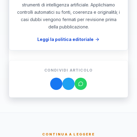
strumenti di intelligenza artificiale. Applichiamo
controlli automatici su fonti, coerenza e originalità; i
casi dubbi vengono fermati per revisione prima
della pubblicazione.
Leggi la politica editoriale
CONDIVIDI ARTICOLO
CONTINUA A LEGGERE