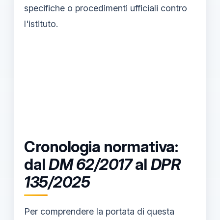
specifiche o procedimenti ufficiali contro
l'istituto.
Cronologia normativa:
dal
DM 62/2017
al
DPR
135/2025
Per comprendere la portata di questa