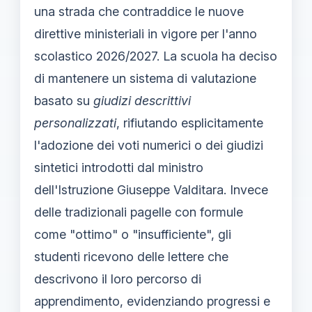
una strada che contraddice le nuove
direttive ministeriali in vigore per l'anno
scolastico 2026/2027. La scuola ha deciso
di mantenere un sistema di valutazione
basato su
giudizi descrittivi
personalizzati
, rifiutando esplicitamente
l'adozione dei voti numerici o dei giudizi
sintetici introdotti dal ministro
dell'Istruzione Giuseppe Valditara. Invece
delle tradizionali pagelle con formule
come "ottimo" o "insufficiente", gli
studenti ricevono delle lettere che
descrivono il loro percorso di
apprendimento, evidenziando progressi e