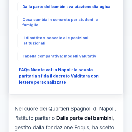
Dalla parte dei bambini: valutazione dialogica
Cosa cambia in concreto per studenti e
famiglie
Il dibattito sindacale e le posizioni
istituzionali
Tabella comparativa: modelli valutativi
FAQs Niente voti a Napoli: la scuola
paritaria sfida il decreto Valditara con
lettere personalizzate
Nel cuore dei Quartieri Spagnoli di Napoli,
l'istituto paritario
Dalla parte dei bambini
,
gestito dalla fondazione Foqus, ha scelto