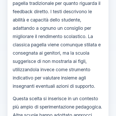
pagella tradizionale per quanto riguarda il
feedback diretto. I testi descrivono le
abilità e capacità dello studente,
adattando a ognuno un consiglio per
migliorare il rendimento scolastico. La
classica pagella viene comunque stilata e
consegnata ai genitori, ma la scuola
suggerisce di non mostrarla ai figli,
utilizzandola invece come strumento
indicativo per valutare insieme agli
insegnanti eventuali azioni di supporto.
Questa scelta si inserisce in un contesto
più ampio di sperimentazione pedagogica.
Altre scuole hanno adottato approcci