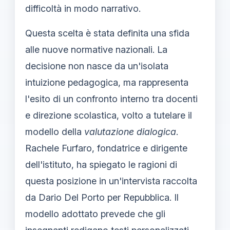
difficoltà in modo narrativo.
Questa scelta è stata definita una sfida
alle nuove normative nazionali. La
decisione non nasce da un'isolata
intuizione pedagogica, ma rappresenta
l'esito di un confronto interno tra docenti
e direzione scolastica, volto a tutelare il
modello della
valutazione dialogica
.
Rachele Furfaro, fondatrice e dirigente
dell'istituto, ha spiegato le ragioni di
questa posizione in un'intervista raccolta
da Dario Del Porto per Repubblica. Il
modello adottato prevede che gli