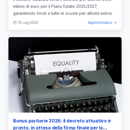
milioni di euro per il Piano Estate 2025/2027,
garantendo fondi a tutte le scuole per attività estive.
10 Lug 2026
Approfondisci
Bonus paritarie 2026: il decreto attuativo è
pronto, in attesa della firma finale per lo