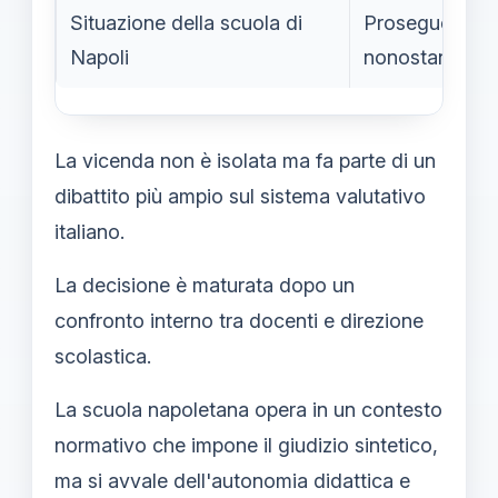
Situazione della scuola di
Prosegue con i
Napoli
nonostante le 
La vicenda non è isolata ma fa parte di un
dibattito più ampio sul sistema valutativo
italiano.
La decisione è maturata dopo un
confronto interno tra docenti e direzione
scolastica.
La scuola napoletana opera in un contesto
normativo che impone il giudizio sintetico,
ma si avvale dell'autonomia didattica e