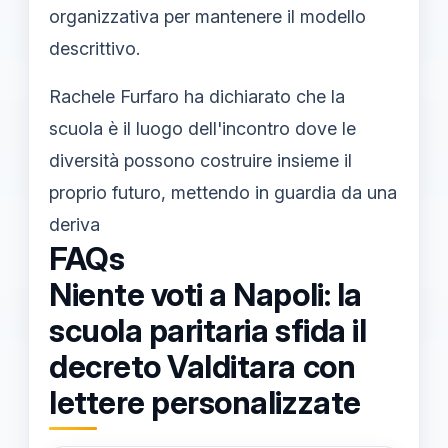
organizzativa per mantenere il modello
descrittivo.
Rachele Furfaro ha dichiarato che la
scuola è il luogo dell'incontro dove le
diversità possono costruire insieme il
proprio futuro, mettendo in guardia da una
deriva
FAQs
Niente voti a Napoli: la
scuola paritaria sfida il
decreto Valditara con
lettere personalizzate