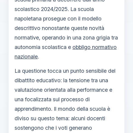
scolastico 2024/2025. La scuola
napoletana prosegue con il modello
descrittivo nonostante queste novità
normative, operando in una zona grigia tra
autonomia scolastica e
obbligo normativo
nazionale
.
La questione tocca un punto sensibile del
dibattito educativo: la tensione tra una
valutazione orientata alla performance e
una focalizzata sul processo di
apprendimento. Il mondo della scuola è
diviso su questo tema: alcuni docenti
sostengono che i voti generano