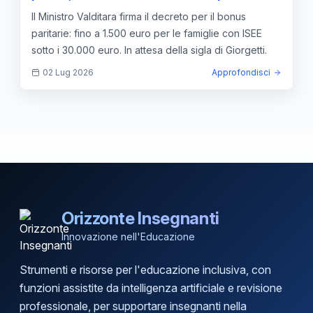
sblocco dei fondi
Il Ministro Valditara firma il decreto per il bonus
paritarie: fino a 1.500 euro per le famiglie con ISEE
sotto i 30.000 euro. In attesa della sigla di Giorgetti.
02 Lug 2026
Approfondisci
Orizzonte Insegnanti
Innovazione nell'Educazione
Strumenti e risorse per l'educazione inclusiva, con
funzioni assistite da intelligenza artificiale e revisione
professionale, per supportare insegnanti nella