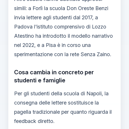
simili: a Forlì la scuola Don Oreste Benzi
invia lettere agli studenti dal 2017, a
Padova l'istituto comprensivo di Lozzo
Atestino ha introdotto il modello narrativo
nel 2022, e a Pisa è in corso una
sperimentazione con la rete Senza Zaino.
Cosa cambia in concreto per
studenti e famiglie
Per gli studenti della scuola di Napoli, la
consegna delle lettere sostituisce la
pagella tradizionale per quanto riguarda il
feedback diretto.