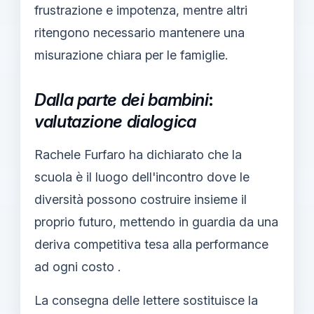
frustrazione e impotenza, mentre altri
ritengono necessario mantenere una
misurazione chiara per le famiglie.
Dalla parte dei bambini
:
valutazione dialogica
Rachele Furfaro ha dichiarato che la
scuola è il luogo dell'incontro dove le
diversità possono costruire insieme il
proprio futuro, mettendo in guardia da una
deriva competitiva tesa alla performance
ad ogni costo .
La consegna delle lettere sostituisce la