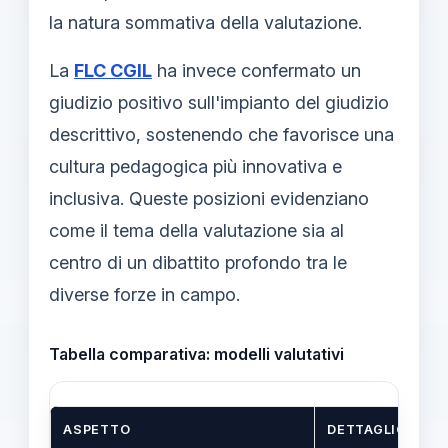
la natura sommativa della valutazione.
La
FLC CGIL
ha invece confermato un
giudizio positivo sull'impianto del giudizio
descrittivo, sostenendo che favorisce una
cultura pedagogica più innovativa e
inclusiva. Queste posizioni evidenziano
come il tema della valutazione sia al
centro di un dibattito profondo tra le
diverse forze in campo.
Tabella comparativa: modelli valutativi
ASPETTO
DETTAGLIO