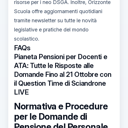
risorse per i neo DSGA. Inoltre, Orizzonte
Scuola offre aggiornamenti quotidiani
tramite newsletter su tutte le novità
legislative e pratiche del mondo
scolastico.
FAQs
Pianeta Pensioni per Docenti e
ATA: Tutte le Risposte alle
Domande Fino al 21 Ottobre con
il Question Time di Sciandrone
LIVE
Normativa e Procedure
per le Domande di
Pensione del Personale