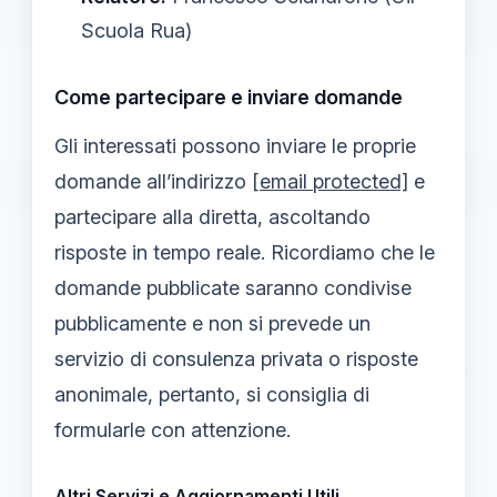
Scuola Rua)
Come partecipare e inviare domande
Gli interessati possono inviare le proprie
domande all’indirizzo
[email protected]
e
partecipare alla diretta, ascoltando
risposte in tempo reale. Ricordiamo che le
domande pubblicate saranno condivise
pubblicamente e non si prevede un
servizio di consulenza privata o risposte
anonimale, pertanto, si consiglia di
formularle con attenzione.
Altri Servizi e Aggiornamenti Utili