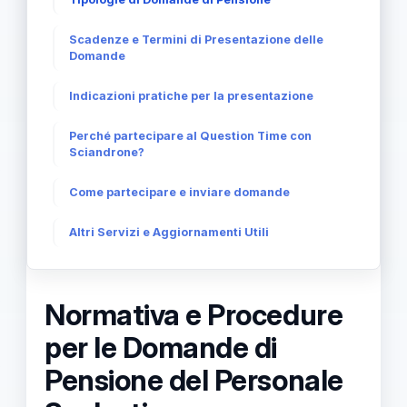
Scadenze e Termini di Presentazione delle
Domande
Indicazioni pratiche per la presentazione
Perché partecipare al Question Time con
Sciandrone?
Come partecipare e inviare domande
Altri Servizi e Aggiornamenti Utili
Normativa e Procedure
per le Domande di
Pensione del Personale