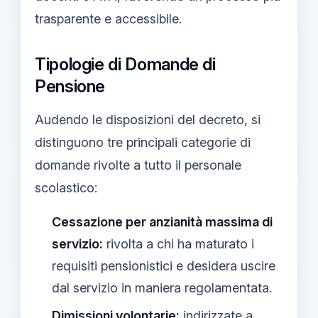
trasparente e accessibile.
Tipologie di Domande di
Pensione
Audendo le disposizioni del decreto, si
distinguono tre principali categorie di
domande rivolte a tutto il personale
scolastico:
Cessazione per anzianità massima di
servizio:
rivolta a chi ha maturato i
requisiti pensionistici e desidera uscire
dal servizio in maniera regolamentata.
Dimissioni volontarie:
indirizzate a