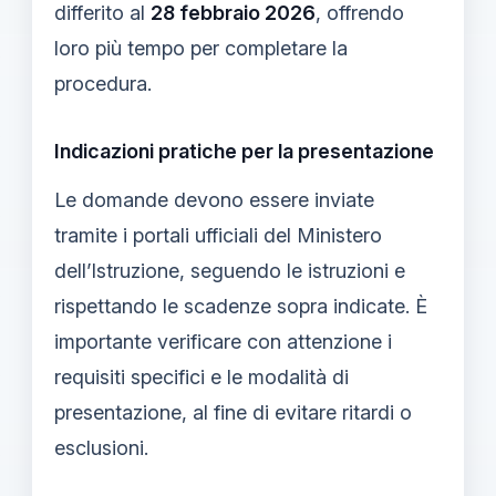
differito al
28 febbraio 2026
, offrendo
loro più tempo per completare la
procedura.
Indicazioni pratiche per la presentazione
Le domande devono essere inviate
tramite i portali ufficiali del Ministero
dell’Istruzione, seguendo le istruzioni e
rispettando le scadenze sopra indicate. È
importante verificare con attenzione i
requisiti specifici e le modalità di
presentazione, al fine di evitare ritardi o
esclusioni.