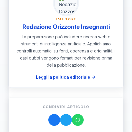
L'AUTORE
Redazione Orizzonte Insegnanti
La preparazione può includere ricerca web e
strumenti di intelligenza artificiale. Applichiamo
controlli automatici su fonti, coerenza e originalità; i
casi dubbi vengono fermati per revisione prima
della pubblicazione.
Leggi la politica editoriale
CONDIVIDI ARTICOLO