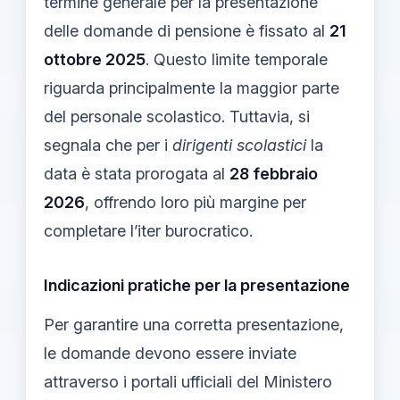
termine generale per la presentazione
delle domande di pensione è fissato al
21
ottobre 2025
. Questo limite temporale
riguarda principalmente la maggior parte
del personale scolastico. Tuttavia, si
segnala che per i
dirigenti scolastici
la
data è stata prorogata al
28 febbraio
2026
, offrendo loro più margine per
completare l’iter burocratico.
Indicazioni pratiche per la presentazione
Per garantire una corretta presentazione,
le domande devono essere inviate
attraverso i portali ufficiali del Ministero