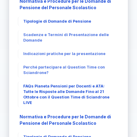
Normativa e Procedure per le Domande di
Pensione del Personale Scolastico
Tipologie di Domande di Pensione
Scadenze e Termini di Presentazione delle
Domande
Indicazioni pratiche per la presentazione
Perché partecipare al Question Time con
Sciandrone?
FAQs Pianeta Pensioni per Docenti e ATA:
Tutte le Risposte alle Domande Fino al 21
Ottobre con il Question Time di Sciandrone
LIVE
Normativa e Procedure per le Domande di
Pensione del Personale Scolastico
Tipologie di Domande di Pensione