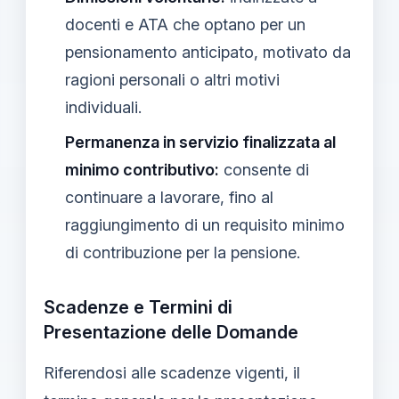
docenti e ATA che optano per un
pensionamento anticipato, motivato da
ragioni personali o altri motivi
individuali.
Permanenza in servizio finalizzata al
minimo contributivo:
consente di
continuare a lavorare, fino al
raggiungimento di un requisito minimo
di contribuzione per la pensione.
Scadenze e Termini di
Presentazione delle Domande
Riferendosi alle scadenze vigenti, il