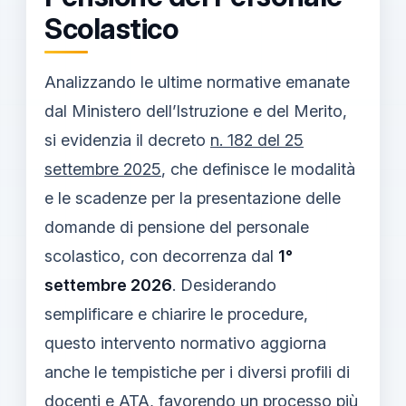
Scolastico
Analizzando le ultime normative emanate
dal Ministero dell’Istruzione e del Merito,
si evidenzia il decreto
n. 182 del 25
settembre 2025
, che definisce le modalità
e le scadenze per la presentazione delle
domande di pensione del personale
scolastico, con decorrenza dal
1°
settembre 2026
. Desiderando
semplificare e chiarire le procedure,
questo intervento normativo aggiorna
anche le tempistiche per i diversi profili di
docenti e ATA, favorendo un processo più