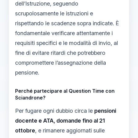
dell’Istruzione, seguendo
scrupolosamente le istruzioni e
rispettando le scadenze sopra indicate. È
fondamentale verificare attentamente i
requisiti specifici e le modalità di invio, al
fine di evitare ritardi che potrebbero
compromettere l’assegnazione della
pensione.
Perché partecipare al Question Time con
Sciandrone?
Per fugare ogni dubbio circa le
pensioni
docente e ATA, domande fino al 21
ottobre
, e rimanere aggiornati sulle