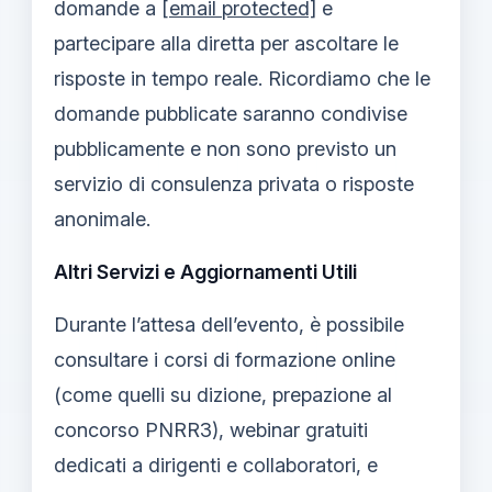
domande a
[email protected]
e
partecipare alla diretta per ascoltare le
risposte in tempo reale. Ricordiamo che le
domande pubblicate saranno condivise
pubblicamente e non sono previsto un
servizio di consulenza privata o risposte
anonimale.
Altri Servizi e Aggiornamenti Utili
Durante l’attesa dell’evento, è possibile
consultare i corsi di formazione online
(come quelli su dizione, prepazione al
concorso PNRR3), webinar gratuiti
dedicati a dirigenti e collaboratori, e