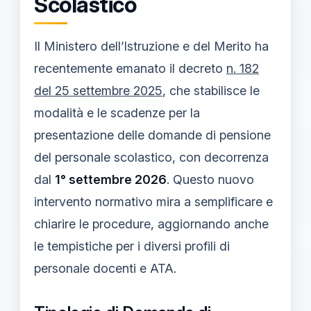
Scolastico
Il Ministero dell’Istruzione e del Merito ha
recentemente emanato il decreto
n. 182
del 25 settembre 2025
, che stabilisce le
modalità e le scadenze per la
presentazione delle domande di pensione
del personale scolastico, con decorrenza
dal
1° settembre 2026
. Questo nuovo
intervento normativo mira a semplificare e
chiarire le procedure, aggiornando anche
le tempistiche per i diversi profili di
personale docenti e ATA.