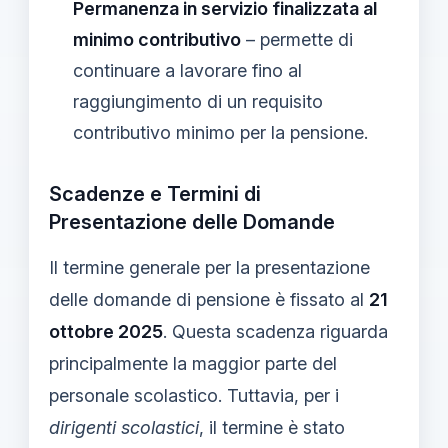
Permanenza in servizio finalizzata al
minimo contributivo
– permette di
continuare a lavorare fino al
raggiungimento di un requisito
contributivo minimo per la pensione.
Scadenze e Termini di
Presentazione delle Domande
Il termine generale per la presentazione
delle domande di pensione è fissato al
21
ottobre 2025
. Questa scadenza riguarda
principalmente la maggior parte del
personale scolastico. Tuttavia, per i
dirigenti scolastici
, il termine è stato