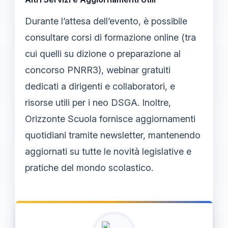
Durante l’attesa dell’evento, è possibile
consultare corsi di formazione online (tra
cui quelli su dizione o preparazione al
concorso PNRR3), webinar gratuiti
dedicati a dirigenti e collaboratori, e
risorse utili per i neo DSGA. Inoltre,
Orizzonte Scuola fornisce aggiornamenti
quotidiani tramite newsletter, mantenendo
aggiornati su tutte le novità legislative e
pratiche del mondo scolastico.