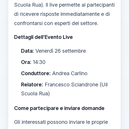
Scuola Rua). Il live permette ai partecipanti
di ricevere risposte immediatamente e di
confrontarsi con esperti del settore.
Dettagli dell’Evento Live
Data:
Venerdì 26 settembre
Ora:
14:30
Conduttore:
Andrea Carlino
Relatore:
Francesco Sciandrone (Uil
Scuola Rua)
Come partecipare e inviare domande
Gli interessati possono inviare le proprie