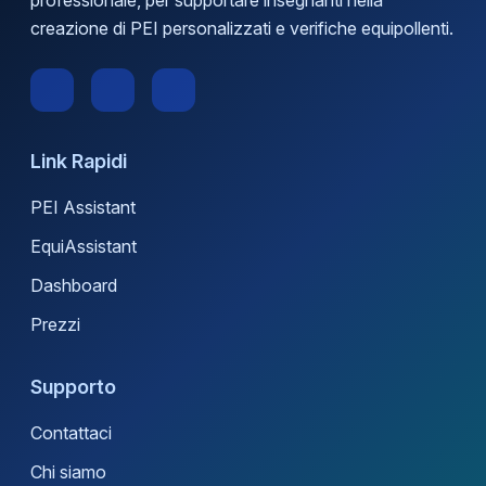
creazione di PEI personalizzati e verifiche equipollenti.
Link Rapidi
PEI Assistant
EquiAssistant
Dashboard
Prezzi
Supporto
Contattaci
Chi siamo