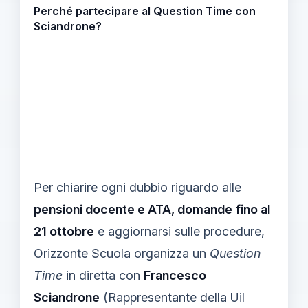
Perché partecipare al Question Time con
Sciandrone?
Per chiarire ogni dubbio riguardo alle
pensioni docente e ATA, domande fino al
21 ottobre
e aggiornarsi sulle procedure,
Orizzonte Scuola organizza un
Question
Time
in diretta con
Francesco
Sciandrone
(Rappresentante della Uil