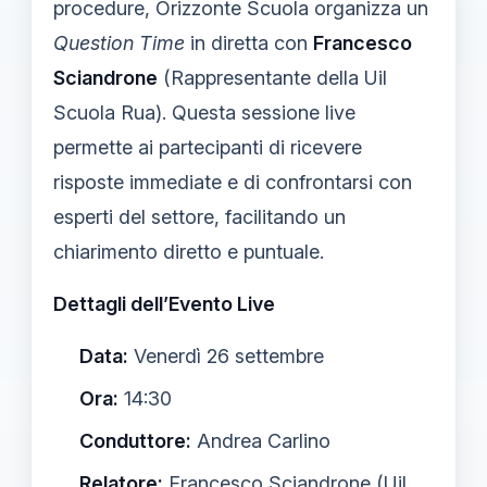
procedure, Orizzonte Scuola organizza un
Question Time
in diretta con
Francesco
Sciandrone
(Rappresentante della Uil
Scuola Rua). Questa sessione live
permette ai partecipanti di ricevere
risposte immediate e di confrontarsi con
esperti del settore, facilitando un
chiarimento diretto e puntuale.
Dettagli dell’Evento Live
Data:
Venerdì 26 settembre
Ora:
14:30
Conduttore:
Andrea Carlino
Relatore:
Francesco Sciandrone (Uil