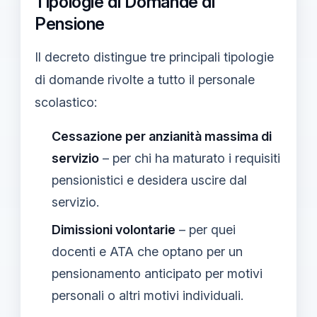
Tipologie di Domande di
Pensione
Il decreto distingue tre principali tipologie
di domande rivolte a tutto il personale
scolastico:
Cessazione per anzianità massima di
servizio
– per chi ha maturato i requisiti
pensionistici e desidera uscire dal
servizio.
Dimissioni volontarie
– per quei
docenti e ATA che optano per un
pensionamento anticipato per motivi
personali o altri motivi individuali.