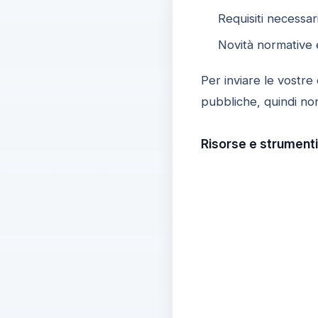
Requisiti necessar
Novità normative e
Per inviare le vostre
pubbliche, quindi non
Risorse e strumenti 