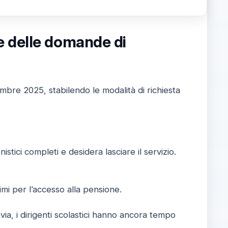
e delle domande di
embre 2025, stabilendo le modalità di richiesta
nistici completi e desidera lasciare il servizio.
nimi per l’accesso alla pensione.
avia, i dirigenti scolastici hanno ancora tempo