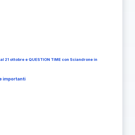
o al 21 ottobre e QUESTION TIME con Sciandrone in
e importanti