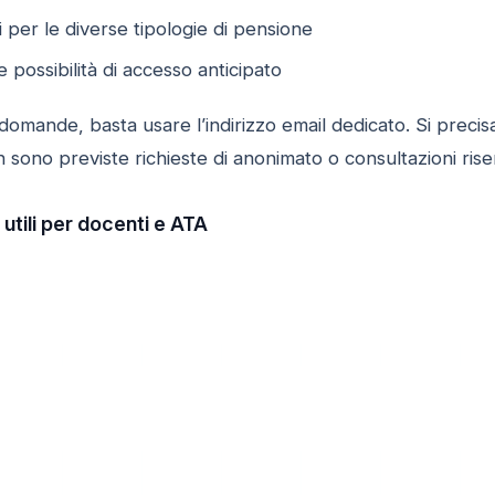
i per le diverse tipologie di pensione
 possibilità di accesso anticipato
 domande, basta usare l’indirizzo email dedicato. Si prec
 sono previste richieste di anonimato o consultazioni rise
utili per docenti e ATA