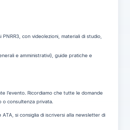
i PNRR3, con videolezioni, materiali di studio,
nerali e amministrativi), guide pratiche e
rante l’evento. Ricordiamo che tutte le domande
o o consultenza privata.
TA, si consiglia di iscriversi alla newsletter di