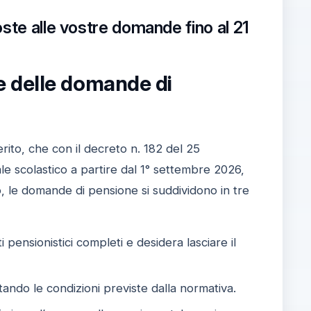
ste alle vostre domande fino al 21
e delle domande di
rito, che con il decreto n. 182 del 25
le scolastico a partire dal 1° settembre 2026,
, le domande di pensione si suddividono in tre
ti pensionistici completi e desidera lasciare il
ettando le condizioni previste dalla normativa.