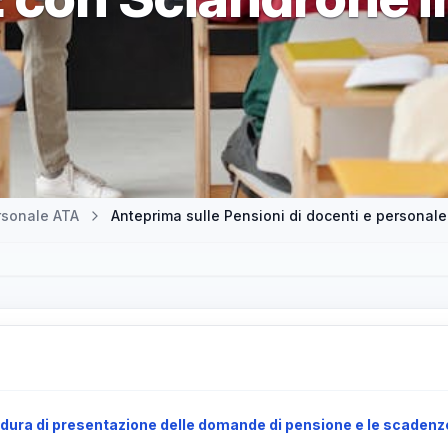
rsonale ATA
dura di presentazione delle domande di pensione e le scadenz