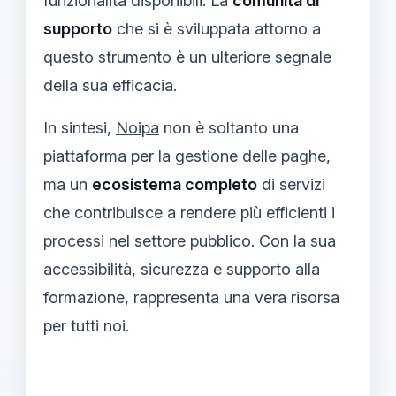
funzionalità disponibili. La
comunità di
supporto
che si è sviluppata attorno a
questo strumento è un ulteriore segnale
della sua efficacia.
In sintesi,
Noipa
non è soltanto una
piattaforma per la gestione delle paghe,
ma un
ecosistema completo
di servizi
che contribuisce a rendere più efficienti i
processi nel settore pubblico. Con la sua
accessibilità, sicurezza e supporto alla
formazione, rappresenta una vera risorsa
per tutti noi.