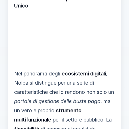
Unico
Nel panorama degli
ecosistemi digitali
,
Noipa
si distingue per una serie di
caratteristiche che lo rendono non solo un
portale di gestione delle buste paga
, ma
un vero e proprio
strumento
multifunzionale
per il settore pubblico. La
flessibilità
di accesso ai servizi da