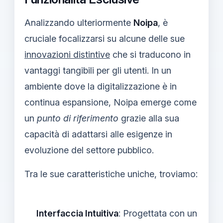
Analizzando ulteriormente
Noipa
, è
cruciale focalizzarsi su alcune delle sue
innovazioni distintive
che si traducono in
vantaggi tangibili per gli utenti. In un
ambiente dove la digitalizzazione è in
continua espansione, Noipa emerge come
un
punto di riferimento
grazie alla sua
capacità di adattarsi alle esigenze in
evoluzione del settore pubblico.
Tra le sue caratteristiche uniche, troviamo:
Interfaccia Intuitiva
: Progettata con un