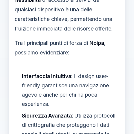
qualsiasi dispositivo è una delle
caratteristiche chiave, permettendo una
fruizione immediata
delle risorse offerte.
Tra i principali punti di forza di
Noipa
,
possiamo evidenziare:
Interfaccia Intuitiva
: Il design user-
friendly garantisce una navigazione
agevole anche per chi ha poca
esperienza.
Sicurezza Avanzata
: Utilizza protocolli
di crittografia che proteggono i dati