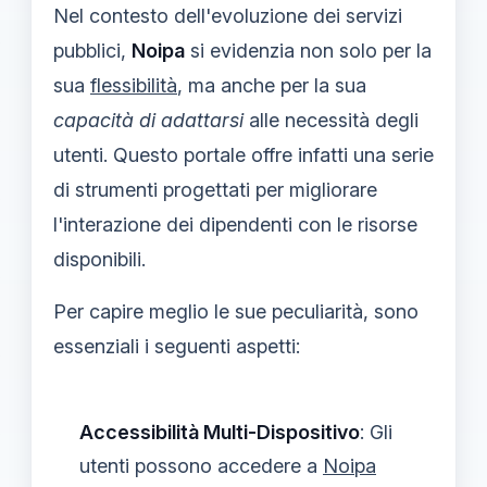
Nel contesto dell'evoluzione dei servizi
pubblici,
Noipa
si evidenzia non solo per la
sua
flessibilità
, ma anche per la sua
capacità di adattarsi
alle necessità degli
utenti. Questo portale offre infatti una serie
di strumenti progettati per migliorare
l'interazione dei dipendenti con le risorse
disponibili.
Per capire meglio le sue peculiarità, sono
essenziali i seguenti aspetti:
Accessibilità Multi-Dispositivo
: Gli
utenti possono accedere a
Noipa