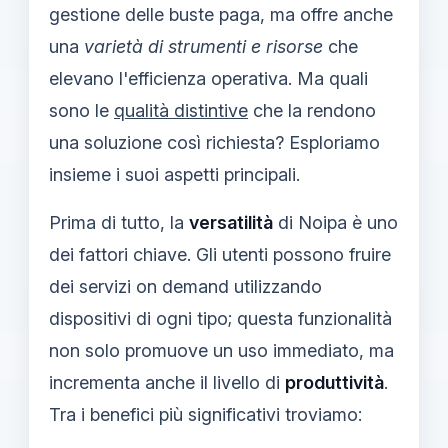
gestione delle buste paga, ma offre anche
una
varietà di strumenti e risorse
che
elevano l'efficienza operativa. Ma quali
sono le
qualità distintive
che la rendono
una soluzione così richiesta? Esploriamo
insieme i suoi aspetti principali.
Prima di tutto, la
versatilità
di Noipa è uno
dei fattori chiave. Gli utenti possono fruire
dei servizi on demand utilizzando
dispositivi di ogni tipo; questa funzionalità
non solo promuove un uso immediato, ma
incrementa anche il livello di
produttività
.
Tra i benefici più significativi troviamo: