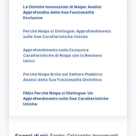
Le Distinte Innovazioni di Noipa: Analisi
Approfondita delle Sue Funzionalità
Esclusive
Perché Noipa si Distingue: Approfondimento
sulle Sue Caratteristiche Uniche
Approfondimento sulle Esclusive
Caratteristiche di Noipa che lo Rendono
Unico
Perché Noipa Brilla nel Settore Pubblico:
Analisi delle Sue Funzionalità Distintive
FAQs Perché Noipa si Distingue: Un
Approfondimento sulle Sue Caratteristiche
Uniche
Scopri di più
Fonte: Orizzonte Insegnanti