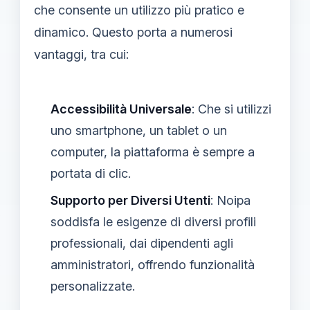
che consente un utilizzo più pratico e
dinamico. Questo porta a numerosi
vantaggi, tra cui:
Accessibilità Universale
: Che si utilizzi
uno smartphone, un tablet o un
computer, la piattaforma è sempre a
portata di clic.
Supporto per Diversi Utenti
: Noipa
soddisfa le esigenze di diversi profili
professionali, dai dipendenti agli
amministratori, offrendo funzionalità
personalizzate.