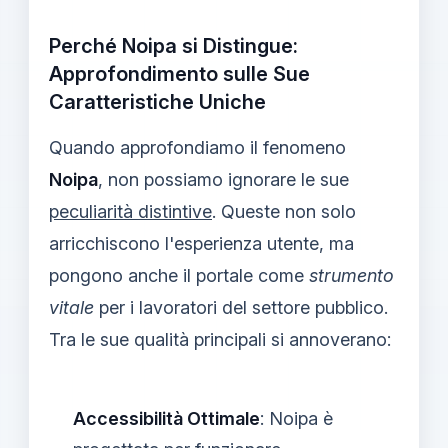
Perché Noipa si Distingue:
Approfondimento sulle Sue
Caratteristiche Uniche
Quando approfondiamo il fenomeno
Noipa
, non possiamo ignorare le sue
peculiarità distintive
. Queste non solo
arricchiscono l'esperienza utente, ma
pongono anche il portale come
strumento
vitale
per i lavoratori del settore pubblico.
Tra le sue qualità principali si annoverano:
Accessibilità Ottimale
: Noipa è