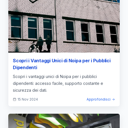
Scopri i Vantaggi Unici di Noipa per i Pubblici
Dipendenti
Scopri i vantaggi unici di Noipa per i pubblici
dipendenti: accesso facile, supporto costante e
sicurezza dei dati.
15 Nov 2024
Approfondisci