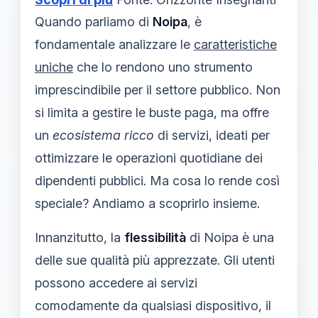
Quando parliamo di
Noipa
, è
fondamentale analizzare le
caratteristiche
uniche
che lo rendono uno strumento
imprescindibile per il settore pubblico. Non
si limita a gestire le buste paga, ma offre
un
ecosistema ricco
di servizi, ideati per
ottimizzare le operazioni quotidiane dei
dipendenti pubblici. Ma cosa lo rende così
speciale? Andiamo a scoprirlo insieme.
Innanzitutto, la
flessibilità
di Noipa è una
delle sue qualità più apprezzate. Gli utenti
possono accedere ai servizi
comodamente da qualsiasi dispositivo, il