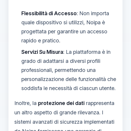
Flessibilità di Accesso
: Non importa
quale dispositivo si utilizzi, Noipa è
progettata per garantire un accesso
rapido e pratico.
Servizi Su Misura
: La piattaforma è in
grado di adattarsi a diversi profili
professionali, permettendo una
personalizzazione delle funzionalità che
soddisfa le necessità di ciascun utente.
Inoltre, la
protezione dei dati
rappresenta
un altro aspetto di grande rilevanza. I
sistemi avanzati di sicurezza implementati