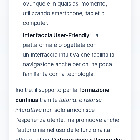
ovunque e in qualsiasi momento,
utilizzando smartphone, tablet o
computer.
Interfaccia User-Friendly
: La
piattaforma è progettata con
un'interfaccia intuitiva che facilita la
navigazione anche per chi ha poca
familiarità con la tecnologia.
Inoltre, il supporto per la
formazione
continua
tramite
tutorial e risorse
interattive
non solo arricchisce
l'esperienza utente, ma promuove anche
l'autonomia nel uso delle funzionalità
offerte. Infine, l'
integrazione efficace dei