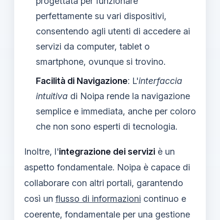
progettata per funzionare
perfettamente su vari dispositivi,
consentendo agli utenti di accedere ai
servizi da computer, tablet o
smartphone, ovunque si trovino.
Facilità di Navigazione
: L'
interfaccia
intuitiva
di Noipa rende la navigazione
semplice e immediata, anche per coloro
che non sono esperti di tecnologia.
Inoltre, l'
integrazione dei servizi
è un
aspetto fondamentale. Noipa è capace di
collaborare con altri portali, garantendo
così un
flusso di informazioni
continuo e
coerente, fondamentale per una gestione