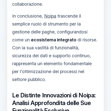
collaborazione.
In conclusione,
Noipa
trascende il
semplice ruolo di strumento per la
gestione delle paghe, configurandosi
come un
ecosistema integrato
di risorse.
Con la sua vastità di funzionalità,
sicurezza dei dati e supporto continuo,
rappresenta un elemento fondamentale
per l'ottimizzazione dei processi nel
settore pubblico.
Le Distinte Innovazioni di Noipa:
Analisi Approfondita delle Sue
Funzionalità Esclusive