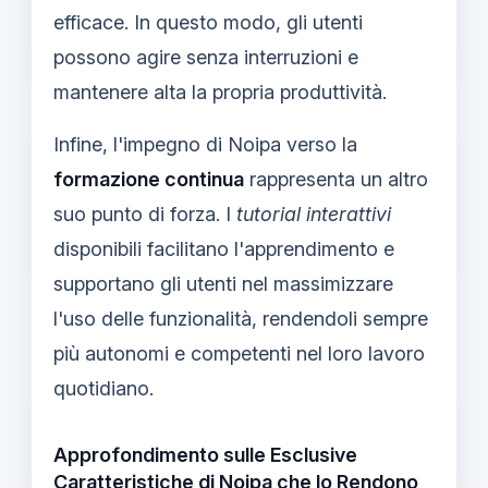
efficace. In questo modo, gli utenti
possono agire senza interruzioni e
mantenere alta la propria produttività.
Infine, l'impegno di Noipa verso la
formazione continua
rappresenta un altro
suo punto di forza. I
tutorial interattivi
disponibili facilitano l'apprendimento e
supportano gli utenti nel massimizzare
l'uso delle funzionalità, rendendoli sempre
più autonomi e competenti nel loro lavoro
quotidiano.
Approfondimento sulle Esclusive
Caratteristiche di Noipa che lo Rendono