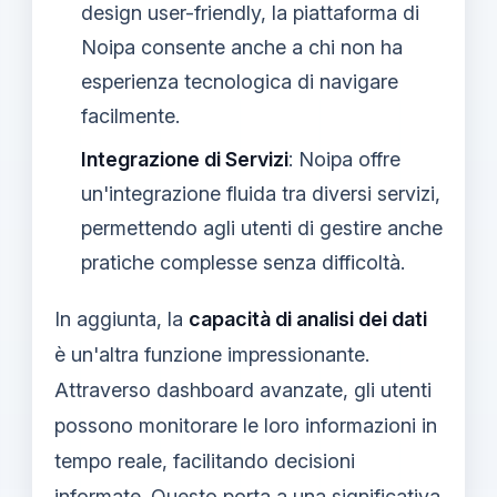
design user-friendly, la piattaforma di
Noipa consente anche a chi non ha
esperienza tecnologica di navigare
facilmente.
Integrazione di Servizi
: Noipa offre
un'integrazione fluida tra diversi servizi,
permettendo agli utenti di gestire anche
pratiche complesse senza difficoltà.
In aggiunta, la
capacità di analisi dei dati
è un'altra funzione impressionante.
Attraverso dashboard avanzate, gli utenti
possono monitorare le loro informazioni in
tempo reale, facilitando decisioni
informate. Questo porta a una significativa