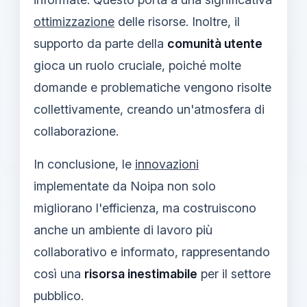
ottimizzazione
delle risorse. Inoltre, il
supporto da parte della
comunità utente
gioca un ruolo cruciale, poiché molte
domande e problematiche vengono risolte
collettivamente, creando un'atmosfera di
collaborazione.
In conclusione, le
innovazioni
implementate da Noipa non solo
migliorano l'efficienza, ma costruiscono
anche un ambiente di lavoro più
collaborativo e informato, rappresentando
così una
risorsa inestimabile
per il settore
pubblico.