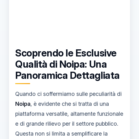
Scoprendo le Esclusive
Qualità di Noipa: Una
Panoramica Dettagliata
Quando ci soffermiamo sulle peculiarità di
Noipa
, è evidente che si tratta di una
piattaforma versatile, altamente funzionale
e di grande rilievo per il settore pubblico.
Questa non si limita a semplificare la