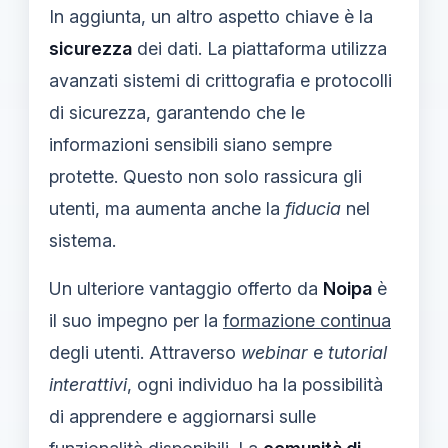
In aggiunta, un altro aspetto chiave è la
sicurezza
dei dati. La piattaforma utilizza
avanzati sistemi di crittografia e protocolli
di sicurezza, garantendo che le
informazioni sensibili siano sempre
protette. Questo non solo rassicura gli
utenti, ma aumenta anche la
fiducia
nel
sistema.
Un ulteriore vantaggio offerto da
Noipa
è
il suo impegno per la
formazione continua
degli utenti. Attraverso
webinar
e
tutorial
interattivi
, ogni individuo ha la possibilità
di apprendere e aggiornarsi sulle