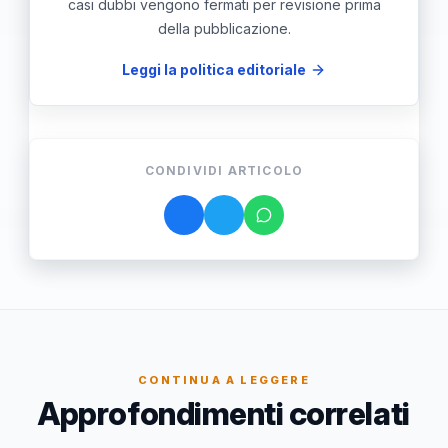
casi dubbi vengono fermati per revisione prima
della pubblicazione.
Leggi la politica editoriale
CONDIVIDI ARTICOLO
CONTINUA A LEGGERE
Approfondimenti correlati