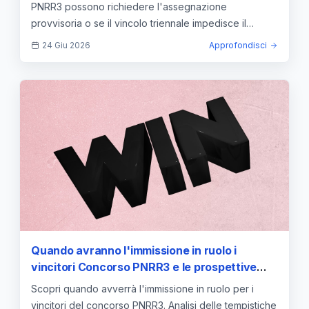
PNRR3 possono richiedere l'assegnazione
provvisoria o se il vincolo triennale impedisce il
trasferimento.
24 Giu 2026
Approfondisci
Quando avranno l'immissione in ruolo i
vincitori Concorso PNRR3 e le prospettive
2026/27
Scopri quando avverrà l'immissione in ruolo per i
vincitori del concorso PNRR3. Analisi delle tempistiche