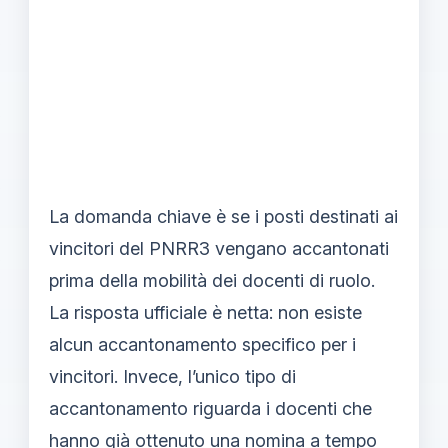
La domanda chiave è se i posti destinati ai
vincitori del PNRR3 vengano accantonati
prima della mobilità dei docenti di ruolo.
La risposta ufficiale è netta: non esiste
alcun accantonamento specifico per i
vincitori. Invece, l’unico tipo di
accantonamento riguarda i docenti che
hanno già ottenuto una nomina a tempo