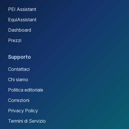
PEI Assistant
EquiAssistant
Dashboard
Prezzi
Supporto
Contattaci
Chi siamo
Politica editoriale
Correzioni
Privacy Policy
Termini di Servizio