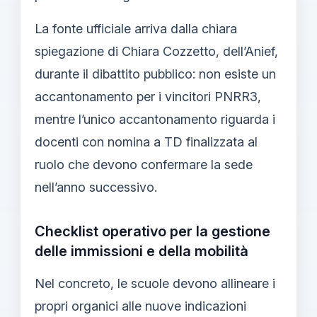
La fonte ufficiale arriva dalla chiara
spiegazione di Chiara Cozzetto, dell’Anief,
durante il dibattito pubblico: non esiste un
accantonamento per i vincitori PNRR3,
mentre l’unico accantonamento riguarda i
docenti con nomina a TD finalizzata al
ruolo che devono confermare la sede
nell’anno successivo.
Checklist operativo per la gestione
delle immissioni e della mobilità
Nel concreto, le scuole devono allineare i
propri organici alle nuove indicazioni