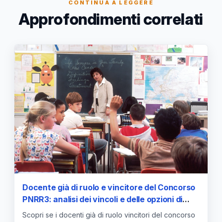
CONTINUA A LEGGERE
Approfondimenti correlati
Docente già di ruolo e vincitore del Concorso
PNRR3: analisi dei vincoli e delle opzioni di
mobilità per il rientro a casa
Scopri se i docenti già di ruolo vincitori del concorso