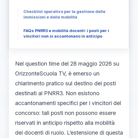
Checklist operativo per la gestione delle
immissioni e della mobilità
FAQs PNRR3 e mobilità docenti: i posti per i
vincitori non si accantonano in anticipo
Nel question time del 28 maggio 2026 su
OrizzonteScuola TV, è emerso un
chiarimento pratico sul destino dei posti
destinati al PNRR3. Non esistono
accantonamenti specifici per i vincitori del
concorso: tali posti non possono essere
riservati in anticipo rispetto alla mobilità
dei docenti di ruolo. L’estensione di questa