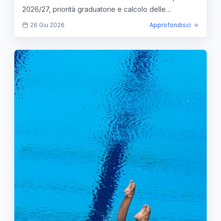
2026/27, priorità graduatorie e calcolo delle
probabilità.
26 Giu 2026
Approfondisci