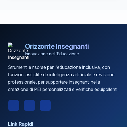
Orizzonte Insegnanti
Innovazione nell'Educazione
Strumenti e risorse per l'educazione inclusiva, con
funzioni assistite da intelligenza artificiale e revisione
professionale, per supportare insegnanti nella
creazione di PEI personalizzati e verifiche equipollenti.
Link Rapidi