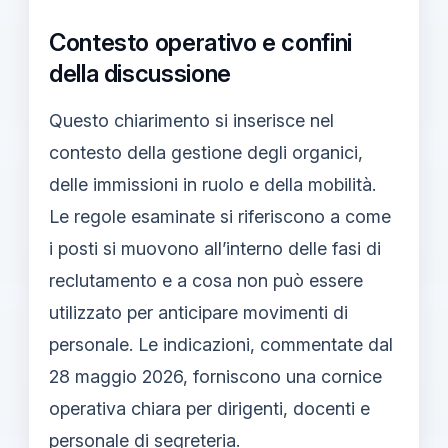
Contesto operativo e confini
della discussione
Questo chiarimento si inserisce nel
contesto della gestione degli organici,
delle immissioni in ruolo e della mobilità.
Le regole esaminate si riferiscono a come
i posti si muovono all’interno delle fasi di
reclutamento e a cosa non può essere
utilizzato per anticipare movimenti di
personale. Le indicazioni, commentate dal
28 maggio 2026, forniscono una cornice
operativa chiara per dirigenti, docenti e
personale di segreteria.