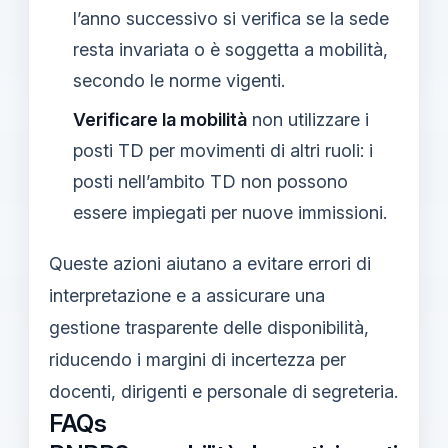
l’anno successivo si verifica se la sede
resta invariata o è soggetta a mobilità,
secondo le norme vigenti.
Verificare la mobilità
non utilizzare i
posti TD per movimenti di altri ruoli: i
posti nell’ambito TD non possono
essere impiegati per nuove immissioni.
Queste azioni aiutano a evitare errori di
interpretazione e a assicurare una
gestione trasparente delle disponibilità,
riducendo i margini di incertezza per
docenti, dirigenti e personale di segreteria.
FAQs