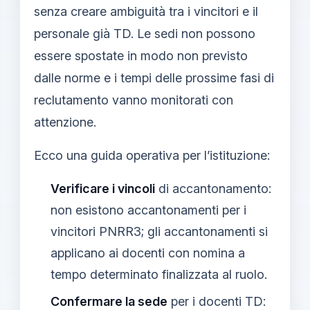
senza creare ambiguità tra i vincitori e il
personale già TD. Le sedi non possono
essere spostate in modo non previsto
dalle norme e i tempi delle prossime fasi di
reclutamento vanno monitorati con
attenzione.
Ecco una guida operativa per l’istituzione:
Verificare i vincoli
di accantonamento:
non esistono accantonamenti per i
vincitori PNRR3; gli accantonamenti si
applicano ai docenti con nomina a
tempo determinato finalizzata al ruolo.
Confermare la sede
per i docenti TD: