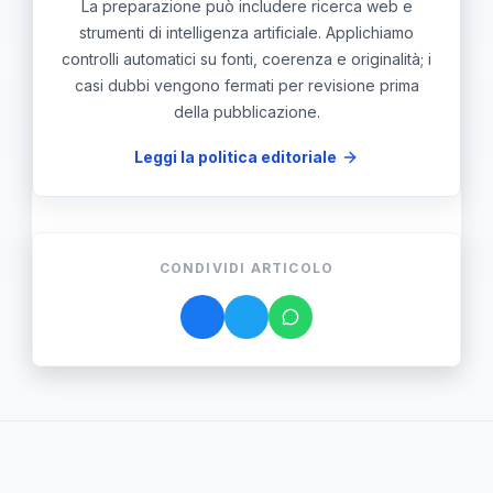
La preparazione può includere ricerca web e
strumenti di intelligenza artificiale. Applichiamo
controlli automatici su fonti, coerenza e originalità; i
casi dubbi vengono fermati per revisione prima
della pubblicazione.
Leggi la politica editoriale
CONDIVIDI ARTICOLO