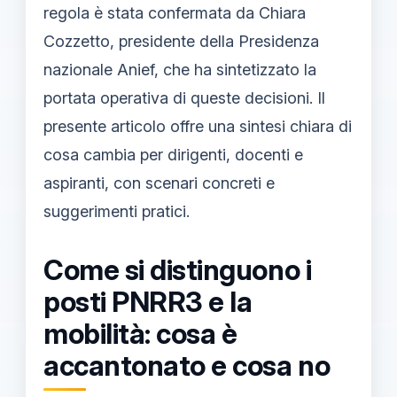
regola è stata confermata da Chiara
Cozzetto, presidente della Presidenza
nazionale Anief, che ha sintetizzato la
portata operativa di queste decisioni. Il
presente articolo offre una sintesi chiara di
cosa cambia per dirigenti, docenti e
aspiranti, con scenari concreti e
suggerimenti pratici.
Come si distinguono i
posti PNRR3 e la
mobilità: cosa è
accantonato e cosa no