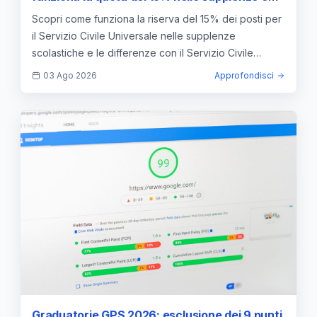
nelle GPS
Scopri come funziona la riserva del 15% dei posti per
il Servizio Civile Universale nelle supplenze
scolastiche e le differenze con il Servizio Civile
Nazionale.
03 Ago 2026
Approfondisci
Graduatorie GPS 2026: esclusione dei 9 punti