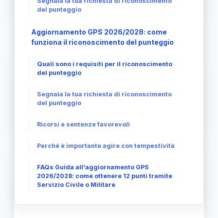
Segnala la tua richiesta di riconoscimento
del punteggio
Aggiornamento GPS 2026/2028: come
funziona il riconoscimento del punteggio
Quali sono i requisiti per il riconoscimento
del punteggio
Segnala la tua richiesta di riconoscimento
del punteggio
Ricorsi e sentenze favorevoli
Perché è importante agire con tempestività
FAQs Guida all'aggiornamento GPS
2026/2028: come ottenere 12 punti tramite
Servizio Civile o Militare