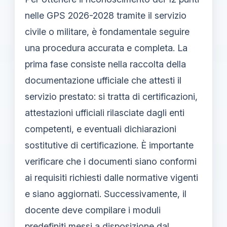
nelle GPS 2026-2028 tramite il servizio
civile o militare, è fondamentale seguire
una procedura accurata e completa. La
prima fase consiste nella raccolta della
documentazione ufficiale che attesti il
servizio prestato: si tratta di certificazioni,
attestazioni ufficiali rilasciate dagli enti
competenti, e eventuali dichiarazioni
sostitutive di certificazione. È importante
verificare che i documenti siano conformi
ai requisiti richiesti dalle normative vigenti
e siano aggiornati. Successivamente, il
docente deve compilare i moduli
predefiniti messi a disposizione dal