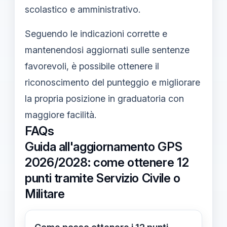
scolastico e amministrativo.
Seguendo le indicazioni corrette e
mantenendosi aggiornati sulle sentenze
favorevoli, è possibile ottenere il
riconoscimento del punteggio e migliorare
la propria posizione in graduatoria con
maggiore facilità.
FAQs
Guida all'aggiornamento GPS
2026/2028: come ottenere 12
punti tramite Servizio Civile o
Militare