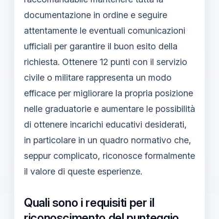
documentazione in ordine e seguire
attentamente le eventuali comunicazioni
ufficiali per garantire il buon esito della
richiesta. Ottenere 12 punti con il servizio
civile o militare rappresenta un modo
efficace per migliorare la propria posizione
nelle graduatorie e aumentare le possibilità
di ottenere incarichi educativi desiderati,
in particolare in un quadro normativo che,
seppur complicato, riconosce formalmente
il valore di queste esperienze.
Quali sono i requisiti per il
riconoscimento del punteggio