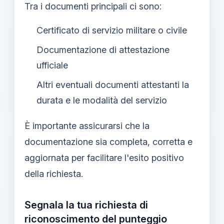
Tra i documenti principali ci sono:
Certificato di servizio militare o civile
Documentazione di attestazione
ufficiale
Altri eventuali documenti attestanti la
durata e le modalità del servizio
È importante assicurarsi che la
documentazione sia completa, corretta e
aggiornata per facilitare l'esito positivo
della richiesta.
Segnala la tua richiesta di
riconoscimento del punteggio