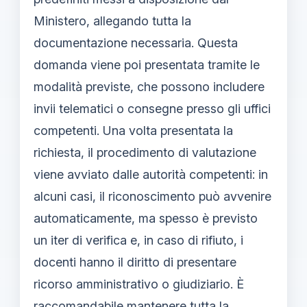
Ministero, allegando tutta la
documentazione necessaria. Questa
domanda viene poi presentata tramite le
modalità previste, che possono includere
invii telematici o consegne presso gli uffici
competenti. Una volta presentata la
richiesta, il procedimento di valutazione
viene avviato dalle autorità competenti: in
alcuni casi, il riconoscimento può avvenire
automaticamente, ma spesso è previsto
un iter di verifica e, in caso di rifiuto, i
docenti hanno il diritto di presentare
ricorso amministrativo o giudiziario. È
raccomandabile mantenere tutta la