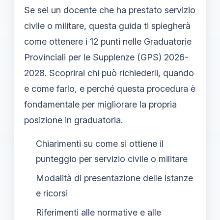
Se sei un docente che ha prestato servizio
civile o militare, questa guida ti spiegherà
come ottenere i 12 punti nelle Graduatorie
Provinciali per le Supplenze (GPS) 2026-
2028. Scoprirai chi può richiederli, quando
e come farlo, e perché questa procedura è
fondamentale per migliorare la propria
posizione in graduatoria.
Chiarimenti su come si ottiene il
punteggio per servizio civile o militare
Modalità di presentazione delle istanze
e ricorsi
Riferimenti alle normative e alle