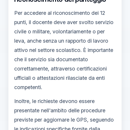
Per accedere al riconoscimento dei 12
punti, il docente deve aver svolto servizio
civile o militare, volontariamente o per
leva, anche senza un rapporto di lavoro
attivo nel settore scolastico. È importante
che il servizio sia documentato
correttamente, attraverso certificazioni
ufficiali o attestazioni rilasciate da enti
competenti.
Inoltre, le richieste devono essere
presentate nell'ambito delle procedure
previste per aggiornare le GPS, seguendo
le indicazioni specifiche fornite dalla