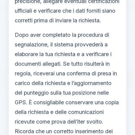
precisione, allegare eventuali certificazioni
ufficiali e verificare che i dati forniti siano
corretti prima di inviare la richiesta.
Dopo aver completato la procedura di
segnalazione, il sistema provvederà a
elaborare la tua richiesta e a verificare i
documenti allegati. Se tutto risulterà in
regola, riceverai una conferma di presa in
carico della richiesta e l’aggiornamento
del punteggio sulla tua posizione nelle
GPS. È consigliabile conservare una copia
della richiesta e delle comunicazioni
ricevute come prova dell’iter svolto.
Ricorda che un corretto inserimento dei