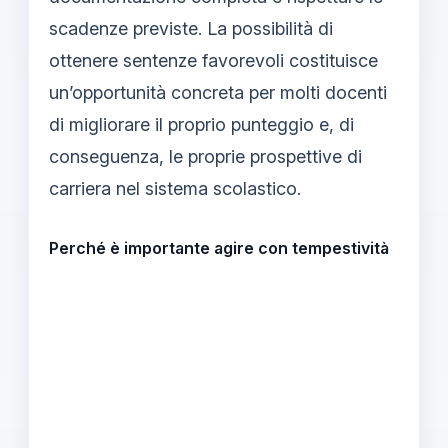
scadenze previste. La possibilità di
ottenere sentenze favorevoli costituisce
un’opportunità concreta per molti docenti
di migliorare il proprio punteggio e, di
conseguenza, le proprie prospettive di
carriera nel sistema scolastico.
Perché è importante agire con tempestività