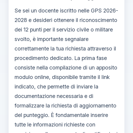
Se sei un docente iscritto nelle GPS 2026-
2028 e desideri ottenere il riconoscimento
dei 12 punti per il servizio civile o militare
svolto, è importante segnalare
correttamente la tua richiesta attraverso il
procedimento dedicato. La prima fase
consiste nella compilazione di un apposito
modulo online, disponibile tramite il link
indicato, che permette di inviare la
documentazione necessaria e di
formalizzare la richiesta di aggiornamento
del punteggio. È fondamentale inserire
tutte le informazioni richieste con