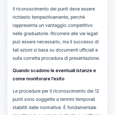
Il riconoscimento dei punti deve essere
richiesto tempestivamente, perché
rappresenta un vantaggio competitivo
nelle graduatorie. Ricorrere alle vie legali
può essere necessario, ma il successo di
tali azioni si basa su documenti ufficiali e
sulla corretta procedura di presentazione.
Quando scadono le eventuali istanze e
come monitorare l’esito
Le procedure per il riconoscimento dei 12
punti sono soggette a termini temporali
stabiliti dalle normative. È fondamentale