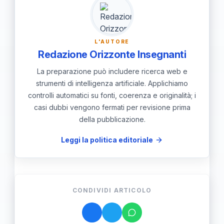
indicazioni normative e giudiziarie.
L'AUTORE
Redazione Orizzonte Insegnanti
La preparazione può includere ricerca web e
strumenti di intelligenza artificiale. Applichiamo
controlli automatici su fonti, coerenza e originalità; i
casi dubbi vengono fermati per revisione prima
della pubblicazione.
Leggi la politica editoriale
CONDIVIDI ARTICOLO