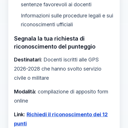
sentenze favorevoli ai docenti
Informazioni sulle procedure legali e sui
riconoscimenti ufficiali
Segnala la tua richiesta di
riconoscimento del punteggio
Destinatari:
Docenti iscritti alle GPS
2026-2028 che hanno svolto servizio
civile o militare
Modalità:
compilazione di apposito form
online
Link:
Richiedi il riconoscimento dei 12
punti