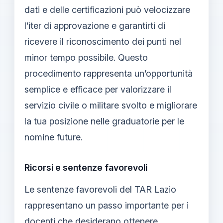
dati e delle certificazioni può velocizzare
l’iter di approvazione e garantirti di
ricevere il riconoscimento dei punti nel
minor tempo possibile. Questo
procedimento rappresenta un’opportunità
semplice e efficace per valorizzare il
servizio civile o militare svolto e migliorare
la tua posizione nelle graduatorie per le
nomine future.
Ricorsi e sentenze favorevoli
Le sentenze favorevoli del TAR Lazio
rappresentano un passo importante per i
docenti che desiderano ottenere