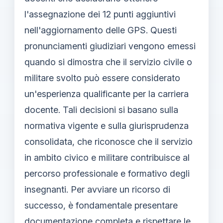
l'assegnazione dei 12 punti aggiuntivi
nell'aggiornamento delle GPS. Questi
pronunciamenti giudiziari vengono emessi
quando si dimostra che il servizio civile o
militare svolto può essere considerato
un'esperienza qualificante per la carriera
docente. Tali decisioni si basano sulla
normativa vigente e sulla giurisprudenza
consolidata, che riconosce che il servizio
in ambito civico e militare contribuisce al
percorso professionale e formativo degli
insegnanti. Per avviare un ricorso di
successo, è fondamentale presentare
documentazione completa e rispettare le