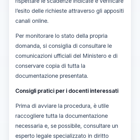
rispettare le scadenze indicate e verificare
l’esito delle richieste attraverso gli appositi
canali online.
Per monitorare lo stato della propria
domanda, si consiglia di consultare le
comunicazioni ufficiali del Ministero e di
conservare copia di tutta la
documentazione presentata.
Consigli pratici per i docenti interessati
Prima di avviare la procedura, è utile
raccogliere tutta la documentazione
necessaria e, se possibile, consultare un
esperto legale specializzato in diritto