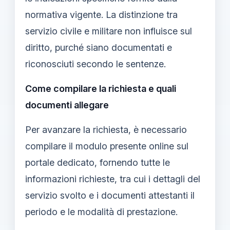
normativa vigente. La distinzione tra
servizio civile e militare non influisce sul
diritto, purché siano documentati e
riconosciuti secondo le sentenze.
Come compilare la richiesta e quali
documenti allegare
Per avanzare la richiesta, è necessario
compilare il modulo presente online sul
portale dedicato, fornendo tutte le
informazioni richieste, tra cui i dettagli del
servizio svolto e i documenti attestanti il
periodo e le modalità di prestazione.