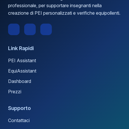
professionale, per supportare insegnanti nella
creazione di PEI personalizzati e verifiche equipollenti.
Link Rapidi
PEI Assistant
EquiAssistant
Dashboard
Prezzi
Supporto
Contattaci