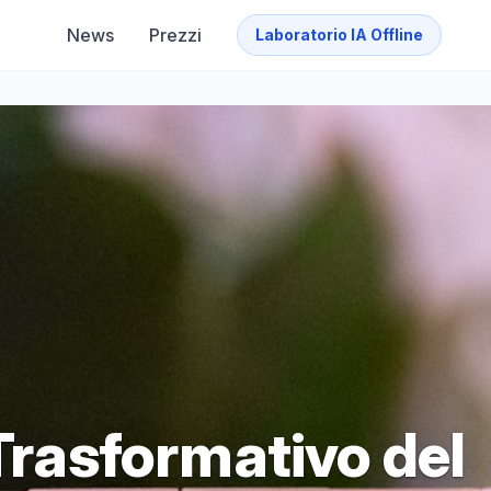
News
Prezzi
Laboratorio IA Offline
 Trasformativo del