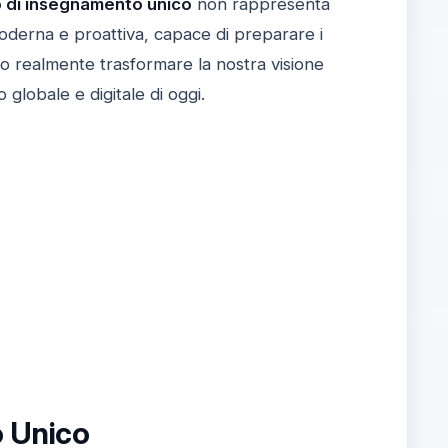
 di insegnamento unico
non rappresenta
oderna e proattiva, capace di preparare i
mo realmente trasformare la nostra visione
 globale e digitale di oggi.
o Unico