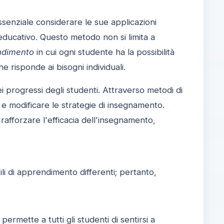
ssenziale considerare le sue applicazioni
ducativo. Questo metodo non si limita a
ndimento
in cui ogni studente ha la possibilità
e risponde ai bisogni individuali.
i progressi degli studenti. Attraverso metodi di
e e modificare le strategie di insegnamento.
rafforzare l'efficacia dell'insegnamento,
li di apprendimento differenti; pertanto,
ermette a tutti gli studenti di sentirsi a