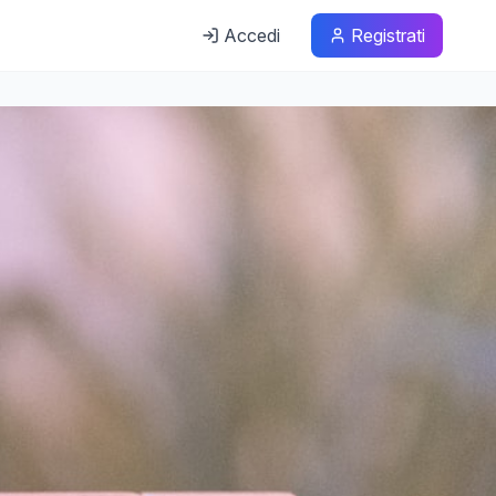
Accedi
Registrati