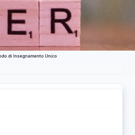
todo di Insegnamento Unico