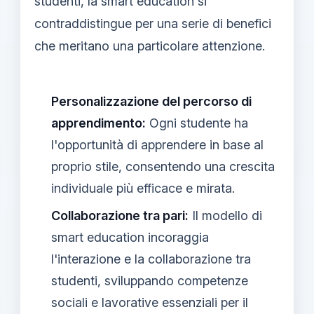
studenti, la smart education si
contraddistingue per una serie di benefici
che meritano una particolare attenzione.
Personalizzazione del percorso di
apprendimento:
Ogni studente ha
l'opportunità di apprendere in base al
proprio stile, consentendo una crescita
individuale più efficace e mirata.
Collaborazione tra pari:
Il modello di
smart education incoraggia
l'interazione e la collaborazione tra
studenti, sviluppando competenze
sociali e lavorative essenziali per il