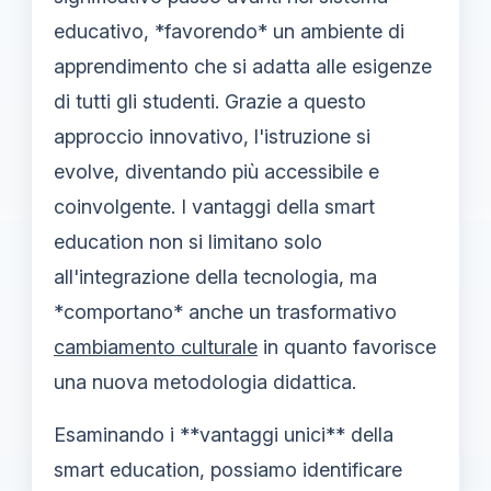
educativo, *favorendo* un ambiente di
apprendimento che si adatta alle esigenze
di tutti gli studenti. Grazie a questo
approccio innovativo, l'istruzione si
evolve, diventando più accessibile e
coinvolgente. I vantaggi della smart
education non si limitano solo
all'integrazione della tecnologia, ma
*comportano* anche un trasformativo
cambiamento culturale
in quanto favorisce
una nuova metodologia didattica.
Esaminando i **vantaggi unici** della
smart education, possiamo identificare