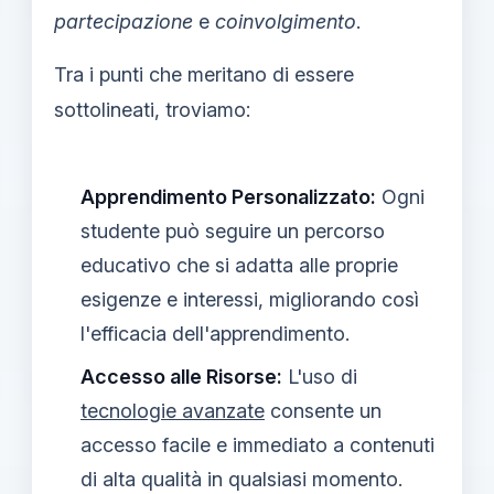
partecipazione
e
coinvolgimento
.
Tra i punti che meritano di essere
sottolineati, troviamo:
Apprendimento Personalizzato:
Ogni
studente può seguire un percorso
educativo che si adatta alle proprie
esigenze e interessi, migliorando così
l'efficacia dell'apprendimento.
Accesso alle Risorse:
L'uso di
tecnologie avanzate
consente un
accesso facile e immediato a contenuti
di alta qualità in qualsiasi momento.