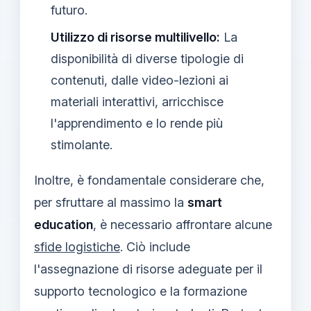
futuro.
Utilizzo di risorse multilivello:
La
disponibilità di diverse tipologie di
contenuti, dalle video-lezioni ai
materiali interattivi, arricchisce
l'apprendimento e lo rende più
stimolante.
Inoltre, è fondamentale considerare che,
per sfruttare al massimo la
smart
education
, è necessario affrontare alcune
sfide logistiche
. Ciò include
l'assegnazione di risorse adeguate per il
supporto tecnologico e la formazione