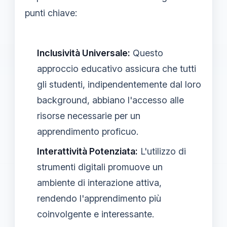
punti chiave:
Inclusività Universale:
Questo
approccio educativo assicura che tutti
gli studenti, indipendentemente dal loro
background, abbiano l'accesso alle
risorse necessarie per un
apprendimento proficuo.
Interattività Potenziata:
L'utilizzo di
strumenti digitali promuove un
ambiente di interazione attiva,
rendendo l'apprendimento più
coinvolgente e interessante.