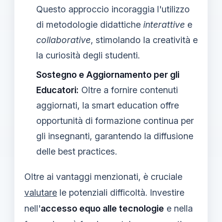
Questo approccio incoraggia l'utilizzo
di metodologie didattiche
interattive
e
collaborative
, stimolando la creatività e
la curiosità degli studenti.
Sostegno e Aggiornamento per gli
Educatori:
Oltre a fornire contenuti
aggiornati, la smart education offre
opportunità di formazione continua per
gli insegnanti, garantendo la diffusione
delle best practices.
Oltre ai vantaggi menzionati, è cruciale
valutare
le potenziali difficoltà. Investire
nell'
accesso equo alle tecnologie
e nella