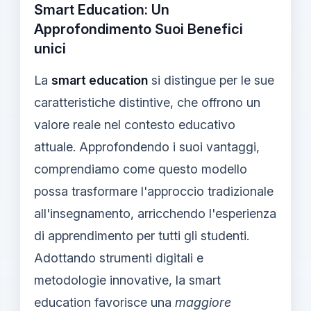
Smart Education: Un
Approfondimento Suoi Benefici
unici
La
smart education
si distingue per le sue
caratteristiche distintive, che offrono un
valore reale nel contesto educativo
attuale. Approfondendo i suoi vantaggi,
comprendiamo come questo modello
possa trasformare l'approccio tradizionale
all'insegnamento, arricchendo l'esperienza
di apprendimento per tutti gli studenti.
Adottando strumenti digitali e
metodologie innovative, la smart
education favorisce una
maggiore