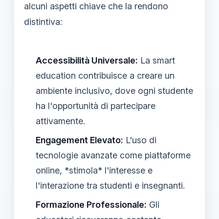
alcuni aspetti chiave che la rendono
distintiva:
Accessibilità Universale:
La smart
education contribuisce a creare un
ambiente inclusivo, dove ogni studente
ha l'opportunità di partecipare
attivamente.
Engagement Elevato:
L'uso di
tecnologie avanzate come piattaforme
online, *stimola* l'interesse e
l'interazione tra studenti e insegnanti.
Formazione Professionale:
Gli