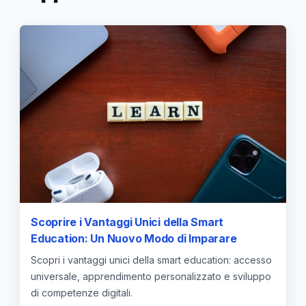
Scoprire i Vantaggi Unici della Smart
Education: Un Nuovo Modo di Imparare
Scopri i vantaggi unici della smart education: accesso
universale, apprendimento personalizzato e sviluppo
di competenze digitali.