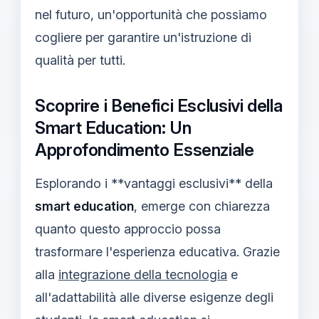
nel futuro, un'opportunità che possiamo
cogliere per garantire un'istruzione di
qualità per tutti.
Scoprire i Benefici Esclusivi della
Smart Education: Un
Approfondimento Essenziale
Esplorando i **vantaggi esclusivi** della
smart education
, emerge con chiarezza
quanto questo approccio possa
trasformare l'esperienza educativa. Grazie
alla
integrazione della tecnologia
e
all'adattabilità alle diverse esigenze degli