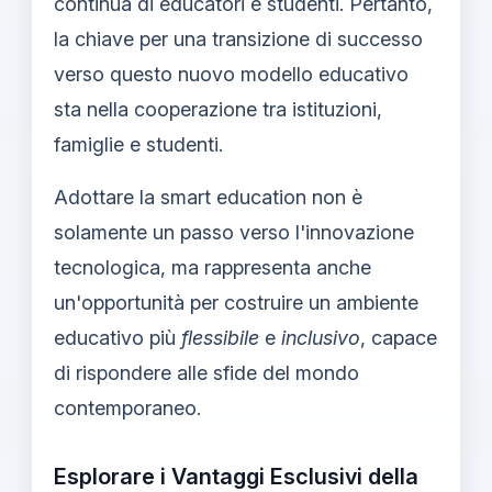
continua di educatori e studenti. Pertanto,
la chiave per una transizione di successo
verso questo nuovo modello educativo
sta nella cooperazione tra istituzioni,
famiglie e studenti.
Adottare la smart education non è
solamente un passo verso l'innovazione
tecnologica, ma rappresenta anche
un'opportunità per costruire un ambiente
educativo più
flessibile
e
inclusivo
, capace
di rispondere alle sfide del mondo
contemporaneo.
Esplorare i Vantaggi Esclusivi della