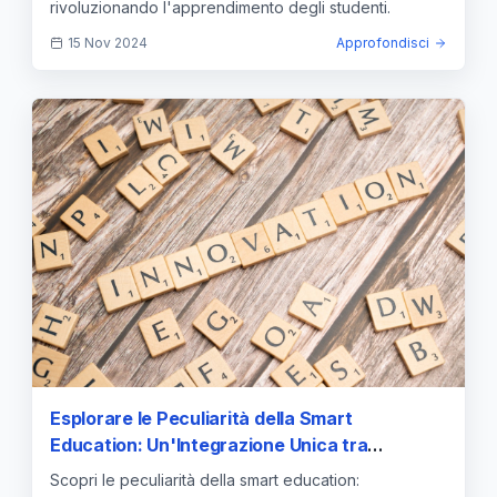
rivoluzionando l'apprendimento degli studenti.
15 Nov 2024
Approfondisci
Esplorare le Peculiarità della Smart
Education: Un'Integrazione Unica tra
Innovazione e Apprendimento
Scopri le peculiarità della smart education: