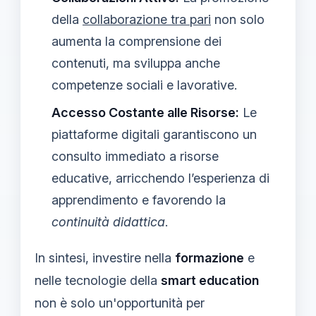
della
collaborazione tra pari
non solo
aumenta la comprensione dei
contenuti, ma sviluppa anche
competenze sociali e lavorative.
Accesso Costante alle Risorse:
Le
piattaforme digitali garantiscono un
consulto immediato a risorse
educative, arricchendo l’esperienza di
apprendimento e favorendo la
continuità didattica
.
In sintesi, investire nella
formazione
e
nelle tecnologie della
smart education
non è solo un'opportunità per