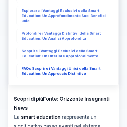
Esplorare i Vantaggi Esclusivi della Smart
Education: Un Approfondimento Suoi Benefici
unici
Profondire i Vantaggi Distintivi della Smart
Education: Un'Analisi Approfondita
Scoprire i Vantaggi Esclusivi della Smart
Education: Un Ulteriore Approfondimento
FAQs Scoprire i Vantaggi Unici della Smart
Education: Un Approccio Distintivo
Scopri di piùFonte: Orizzonte Insegnanti
News
La
smart education
rappresenta un
significativo passo avanti nel sistema