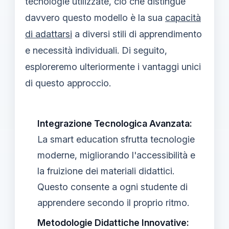
tecnologie utilizzate, ciò che distingue
davvero questo modello è la sua
capacità
di adattarsi
a diversi stili di apprendimento
e necessità individuali. Di seguito,
esploreremo ulteriormente i vantaggi unici
di questo approccio.
Integrazione Tecnologica Avanzata:
La smart education sfrutta tecnologie
moderne, migliorando l'accessibilità e
la fruizione dei materiali didattici.
Questo consente a ogni studente di
apprendere secondo il proprio ritmo.
Metodologie Didattiche Innovative: