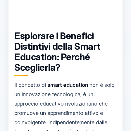
Esplorare i Benefici
Distintivi della Smart
Education: Perché
Sceglierla?
Il concetto di
smart education
non è solo
un'innovazione tecnologica; è un
approccio educativo rivoluzionario che
promuove un apprendimento attivo e
coinvolgente. Indipendentemente dalle