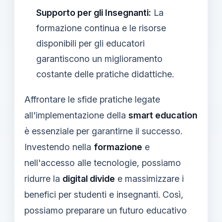
Supporto per gli Insegnanti:
La
formazione continua e le risorse
disponibili per gli educatori
garantiscono un miglioramento
costante delle pratiche didattiche.
Affrontare le sfide pratiche legate
all'implementazione della
smart education
è essenziale per garantirne il successo.
Investendo nella
formazione
e
nell'accesso alle tecnologie, possiamo
ridurre la
digital divide
e massimizzare i
benefici per studenti e insegnanti. Così,
possiamo preparare un futuro educativo