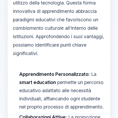
utilizzo della tecnologia. Questa forma
innovativa di apprendimento abbraccia
paradigmi educativi che favoriscono un
cambiamento culturale
all'interno delle
istituzioni. Approfondendo i suoi vantaggi,
possiamo identificare punti chiave
significativi.
Apprendimento Personalizzato:
La
smart education
permette un percorso
educativo adattato alle necessità
individuali, affiancando ogni studente
nel proprio processo di apprendimento.
Collaborazioni Attive:
La promozione