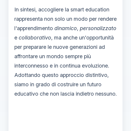
In sintesi, accogliere la smart education
rappresenta non solo un modo per rendere
l'apprendimento
dinamico
,
personalizzato
e
collaborativo
, ma anche un'opportunità
per preparare le nuove generazioni ad
affrontare un mondo sempre più
interconnesso e in continua evoluzione.
Adottando questo approccio distintivo,
siamo in grado di costruire un futuro
educativo che non lascia indietro nessuno.