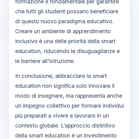
formazione è fondamentale per garantire
che tutti gli studenti possano beneficiare
di questo nuovo paradigma educativo.
Creare un ambiente di apprendimento
inclusivo è una delle priorità della smart
education, riducendo le disuguaglianze e
le barriere all'istruzione.
In conclusione, abbracciare la smart
education non significa solo innovare il
modo di insegnare, ma rappresenta anche
un impegno collettivo per formare individui
più preparati a vivere e lavorare in un
contesto globale. L'approccio distintivo
della smart education è un investimento