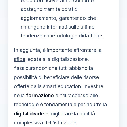
educatori riceveranno costante
sostegno tramite corsi di
aggiornamento, garantendo che
rimangano informati sulle ultime
tendenze e metodologie didattiche.
In aggiunta, è importante
affrontare le
sfide
legate alla digitalizzazione,
*assicurando* che tutti abbiano la
possibilità di beneficiare delle risorse
offerte dalla smart education. Investire
nella
formazione
e nell'accesso alle
tecnologie è fondamentale per ridurre la
digital divide
e migliorare la qualità
complessiva dell'istruzione.