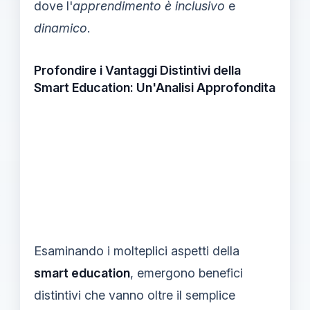
dove l'
apprendimento è inclusivo
e
dinamico
.
Profondire i Vantaggi Distintivi della
Smart Education: Un'Analisi Approfondita
Esaminando i molteplici aspetti della
smart education
, emergono benefici
distintivi che vanno oltre il semplice