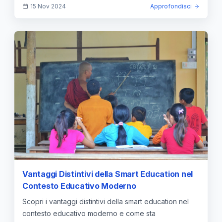
15 Nov 2024
Approfondisci
Vantaggi Distintivi della Smart Education nel
Contesto Educativo Moderno
Scopri i vantaggi distintivi della smart education nel
contesto educativo moderno e come sta