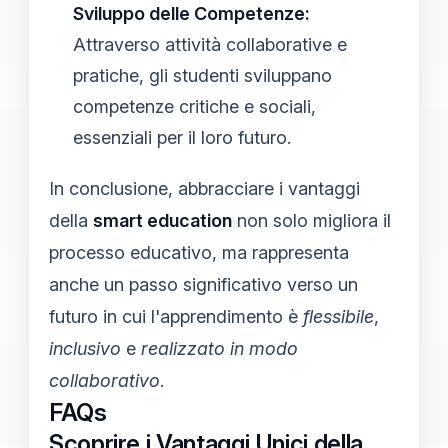
Sviluppo delle Competenze:
Attraverso attività collaborative e
pratiche, gli studenti sviluppano
competenze critiche e sociali,
essenziali per il loro futuro.
In conclusione, abbracciare i vantaggi
della
smart education
non solo migliora il
processo educativo, ma rappresenta
anche un passo significativo verso un
futuro in cui l'apprendimento è
flessibile
,
inclusivo
e
realizzato in modo
collaborativo
.
FAQs
Scoprire i Vantaggi Unici della