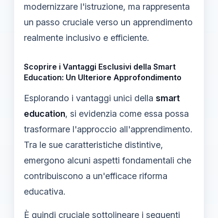
modernizzare l'istruzione, ma rappresenta
un passo cruciale verso un apprendimento
realmente inclusivo e efficiente.
Scoprire i Vantaggi Esclusivi della Smart
Education: Un Ulteriore Approfondimento
Esplorando i vantaggi unici della
smart
education
, si evidenzia come essa possa
trasformare l'approccio all'apprendimento.
Tra le sue caratteristiche distintive,
emergono alcuni aspetti fondamentali che
contribuiscono a un'efficace riforma
educativa.
È quindi cruciale sottolineare i seguenti