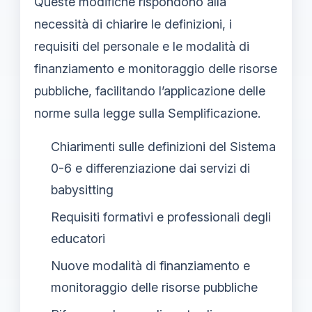
Queste modifiche rispondono alla
necessità di chiarire le definizioni, i
requisiti del personale e le modalità di
finanziamento e monitoraggio delle risorse
pubbliche, facilitando l’applicazione delle
norme sulla legge sulla Semplificazione.
Chiarimenti sulle definizioni del Sistema
0-6 e differenziazione dai servizi di
babysitting
Requisiti formativi e professionali degli
educatori
Nuove modalità di finanziamento e
monitoraggio delle risorse pubbliche