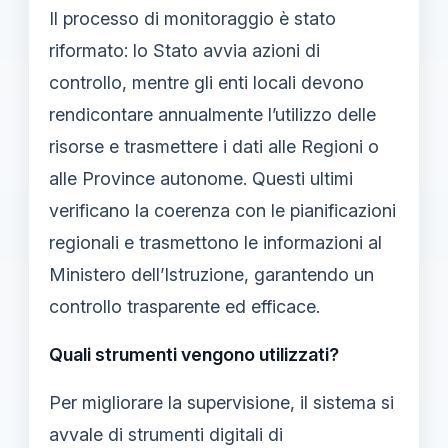
Il processo di monitoraggio è stato
riformato: lo Stato avvia azioni di
controllo, mentre gli enti locali devono
rendicontare annualmente l’utilizzo delle
risorse e trasmettere i dati alle Regioni o
alle Province autonome. Questi ultimi
verificano la coerenza con le pianificazioni
regionali e trasmettono le informazioni al
Ministero dell’Istruzione, garantendo un
controllo trasparente ed efficace.
Quali strumenti vengono utilizzati?
Per migliorare la supervisione, il sistema si
avvale di strumenti digitali di