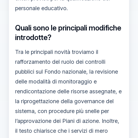
personale educativo.
Quali sono le principali modifiche
introdotte?
Tra le principali novità troviamo il
rafforzamento del ruolo dei controlli
pubblici sul Fondo nazionale, la revisione
delle modalità di monitoraggio e
rendicontazione delle risorse assegnate, e
la riprogettazione della governance del
sistema, con procedure più snelle per
l’approvazione dei Piani di azione. Inoltre,
il testo chiarisce che i servizi di mero