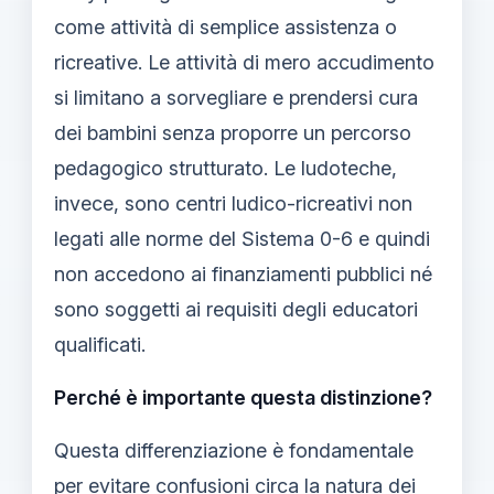
come attività di semplice assistenza o
ricreative. Le attività di mero accudimento
si limitano a sorvegliare e prendersi cura
dei bambini senza proporre un percorso
pedagogico strutturato. Le ludoteche,
invece, sono centri ludico-ricreativi non
legati alle norme del Sistema 0-6 e quindi
non accedono ai finanziamenti pubblici né
sono soggetti ai requisiti degli educatori
qualificati.
Perché è importante questa distinzione?
Questa differenziazione è fondamentale
per evitare confusioni circa la natura dei