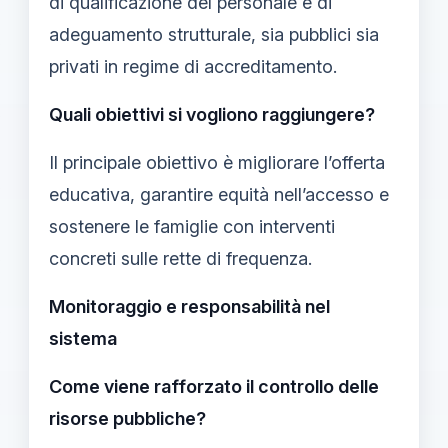
di qualificazione del personale e di
adeguamento strutturale, sia pubblici sia
privati in regime di accreditamento.
Quali obiettivi si vogliono raggiungere?
Il principale obiettivo è migliorare l’offerta
educativa, garantire equità nell’accesso e
sostenere le famiglie con interventi
concreti sulle rette di frequenza.
Monitoraggio e responsabilità nel
sistema
Come viene rafforzato il controllo delle
risorse pubbliche?