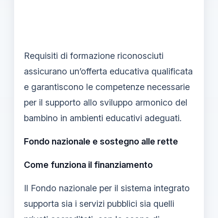
Requisiti di formazione riconosciuti
assicurano un’offerta educativa qualificata
e garantiscono le competenze necessarie
per il supporto allo sviluppo armonico del
bambino in ambienti educativi adeguati.
Fondo nazionale e sostegno alle rette
Come funziona il finanziamento
Il Fondo nazionale per il sistema integrato
supporta sia i servizi pubblici sia quelli