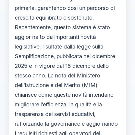
primaria, garantendo così un percorso di
crescita equilibrato e sostenuto.
Recentemente, questo sistema è stato
aggior na to da importanti novità
legislative, risultate dalla legge sulla
Semplificazione, pubblicata nel dicembre
2025 e in vigore dal 18 dicembre dello
stesso anno. La nota del Ministero
dell’Istruzione e del Merito (MIM)
chiarisce come queste novità intendano
migliorare l’efficienza, la qualità e la
trasparenza dei servizi educativi,
rafforzando la governance e aggiornando
i requisiti richiesti agli operatori del