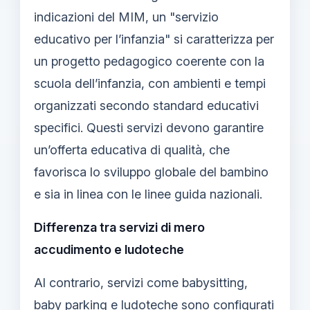
indicazioni del MIM, un "servizio
educativo per l’infanzia" si caratterizza per
un progetto pedagogico coerente con la
scuola dell’infanzia, con ambienti e tempi
organizzati secondo standard educativi
specifici. Questi servizi devono garantire
un’offerta educativa di qualità, che
favorisca lo sviluppo globale del bambino
e sia in linea con le linee guida nazionali.
Differenza tra servizi di mero
accudimento e ludoteche
Al contrario, servizi come babysitting,
baby parking e ludoteche sono configurati