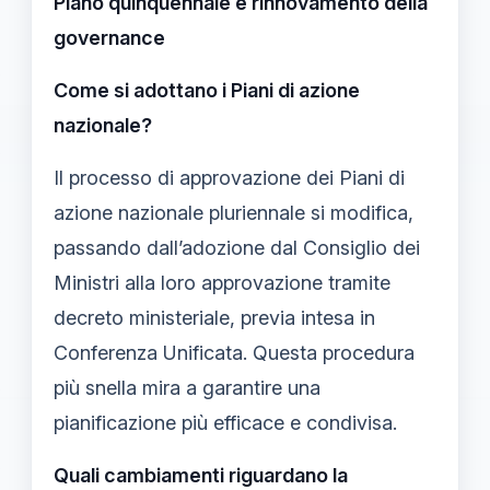
Piano quinquennale e rinnovamento della
governance
Come si adottano i Piani di azione
nazionale?
Il processo di approvazione dei Piani di
azione nazionale pluriennale si modifica,
passando dall’adozione dal Consiglio dei
Ministri alla loro approvazione tramite
decreto ministeriale, previa intesa in
Conferenza Unificata. Questa procedura
più snella mira a garantire una
pianificazione più efficace e condivisa.
Quali cambiamenti riguardano la