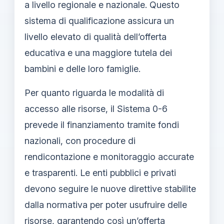
a livello regionale e nazionale. Questo
sistema di qualificazione assicura un
livello elevato di qualità dell’offerta
educativa e una maggiore tutela dei
bambini e delle loro famiglie.
Per quanto riguarda le modalità di
accesso alle risorse, il Sistema 0-6
prevede il finanziamento tramite fondi
nazionali, con procedure di
rendicontazione e monitoraggio accurate
e trasparenti. Le enti pubblici e privati
devono seguire le nuove direttive stabilite
dalla normativa per poter usufruire delle
risorse, garantendo così un’offerta