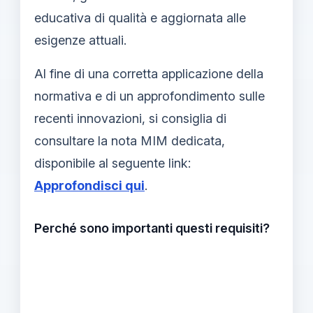
educativa di qualità e aggiornata alle
esigenze attuali.
Al fine di una corretta applicazione della
normativa e di un approfondimento sulle
recenti innovazioni, si consiglia di
consultare la nota MIM dedicata,
disponibile al seguente link:
Approfondisci qui
.
Perché sono importanti questi requisiti?