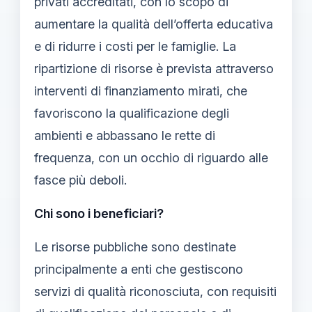
privati accreditati, con lo scopo di
aumentare la qualità dell’offerta educativa
e di ridurre i costi per le famiglie. La
ripartizione di risorse è prevista attraverso
interventi di finanziamento mirati, che
favoriscono la qualificazione degli
ambienti e abbassano le rette di
frequenza, con un occhio di riguardo alle
fasce più deboli.
Chi sono i beneficiari?
Le risorse pubbliche sono destinate
principalmente a enti che gestiscono
servizi di qualità riconosciuta, con requisiti