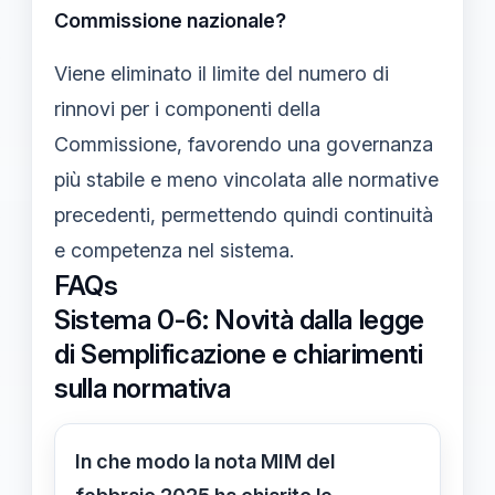
Commissione nazionale?
Viene eliminato il limite del numero di
rinnovi per i componenti della
Commissione, favorendo una governanza
più stabile e meno vincolata alle normative
precedenti, permettendo quindi continuità
e competenza nel sistema.
FAQs
Sistema 0-6: Novità dalla legge
di Semplificazione e chiarimenti
sulla normativa
In che modo la nota MIM del