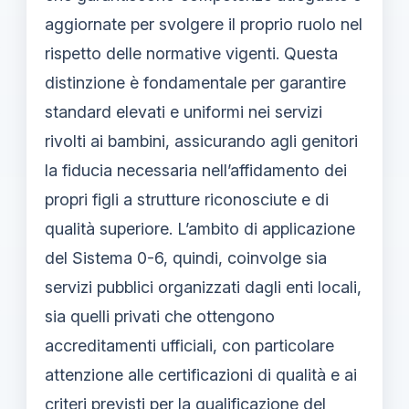
aggiornate per svolgere il proprio ruolo nel
rispetto delle normative vigenti. Questa
distinzione è fondamentale per garantire
standard elevati e uniformi nei servizi
rivolti ai bambini, assicurando agli genitori
la fiducia necessaria nell’affidamento dei
propri figli a strutture riconosciute e di
qualità superiore. L’ambito di applicazione
del Sistema 0-6, quindi, coinvolge sia
servizi pubblici organizzati dagli enti locali,
sia quelli privati che ottengono
accreditamenti ufficiali, con particolare
attenzione alle certificazioni di qualità e ai
criteri previsti per la qualificazione del