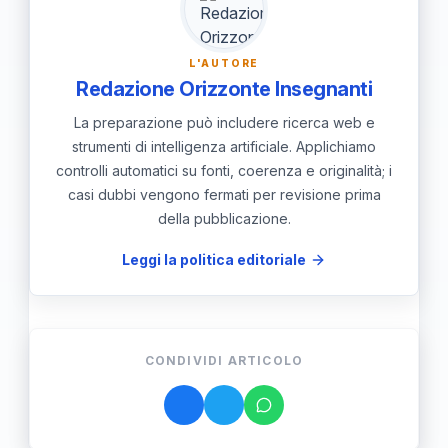
dell’utilizzo delle risorse pubbliche.
L'AUTORE
Redazione Orizzonte Insegnanti
La preparazione può includere ricerca web e
strumenti di intelligenza artificiale. Applichiamo
controlli automatici su fonti, coerenza e originalità; i
casi dubbi vengono fermati per revisione prima
della pubblicazione.
Leggi la politica editoriale
CONDIVIDI ARTICOLO