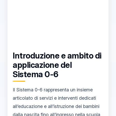
Introduzione e ambito di
applicazione del
Sistema 0-6
Il Sistema 0-6 rappresenta un insieme
articolato di servizi e interventi dedicati
all’educazione e all’istruzione dei bambini
dalla nascita fino all’ingresso nella scuola