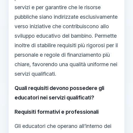
servizi e per garantire che le risorse
pubbliche siano indirizzate esclusivamente
verso iniziative che contribuiscono allo
sviluppo educativo del bambino. Permette
inoltre di stabilire requisiti più rigorosi per il
personale e regole di finanziamento più
chiare, favorendo una qualità uniforme nei
servizi qualificati.
Quali requisiti devono possedere gli
educatori nei servizi qualificati?
Requisiti formativi e professionali
Gli educatori che operano all’interno dei