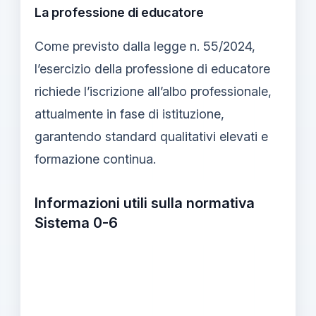
La professione di educatore
Come previsto dalla legge n. 55/2024,
l’esercizio della professione di educatore
richiede l’iscrizione all’albo professionale,
attualmente in fase di istituzione,
garantendo standard qualitativi elevati e
formazione continua.
Informazioni utili sulla normativa
Sistema 0-6