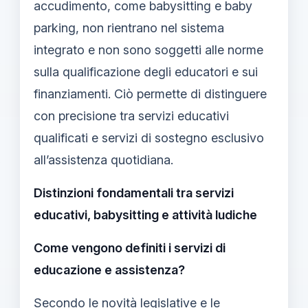
accudimento, come babysitting e baby
parking, non rientrano nel sistema
integrato e non sono soggetti alle norme
sulla qualificazione degli educatori e sui
finanziamenti. Ciò permette di distinguere
con precisione tra servizi educativi
qualificati e servizi di sostegno esclusivo
all’assistenza quotidiana.
Distinzioni fondamentali tra servizi
educativi, babysitting e attività ludiche
Come vengono definiti i servizi di
educazione e assistenza?
Secondo le novità legislative e le