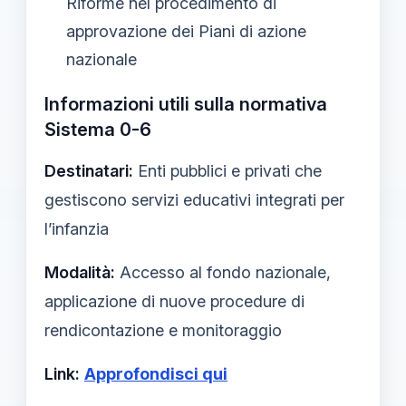
Riforme nel procedimento di
approvazione dei Piani di azione
nazionale
Informazioni utili sulla normativa
Sistema 0-6
Destinatari:
Enti pubblici e privati che
gestiscono servizi educativi integrati per
l’infanzia
Modalità:
Accesso al fondo nazionale,
applicazione di nuove procedure di
rendicontazione e monitoraggio
Link:
Approfondisci qui