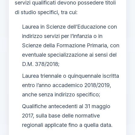
servizi qualificati devono possedere titoli
di studio specifici, tra cui:
Laurea in Scienze dell’Educazione con
indirizzo servizi per l’infanzia o in
Scienze della Formazione Primaria, con
eventuale specializzazione ai sensi del
D.M. 378/2018;
Laurea triennale o quinquennale iscritta
entro l’anno accademico 2018/2019,
anche senza indirizzo specifico;
Qualifiche antecedenti al 31 maggio
2017, sulla base delle normative
regionali applicate fino a quella data.