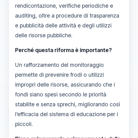
rendicontazione, verifiche periodiche e
auditing, oltre a procedure di trasparenza
e pubblicità delle attività e degli utilizzi
delle risorse pubbliche.
Perché questa riforma è importante?
Un rafforzamento del monitoraggio
permette di prevenire frodi o utilizzi
impropri delle risorse, assicurando che i
fondi siano spesi secondo le priorità
stabilite e senza sprechi, migliorando così
l’efficacia del sistema di educazione per i
piccoli.