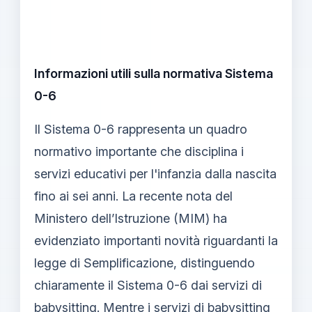
Informazioni utili sulla normativa Sistema
0-6
Il Sistema 0-6 rappresenta un quadro
normativo importante che disciplina i
servizi educativi per l'infanzia dalla nascita
fino ai sei anni. La recente nota del
Ministero dell’Istruzione (MIM) ha
evidenziato importanti novità riguardanti la
legge di Semplificazione, distinguendo
chiaramente il Sistema 0-6 dai servizi di
babysitting. Mentre i servizi di babysitting