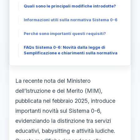
Quali sono le principali modifiche introdotte?
Informazioni utili sulla normativa Sistema 0-6
Perché sono importanti questi requisiti?
FAQs Sistema 0-6: Novità dalla legge di
Semplificazione e chiarimenti sulla normativa
La recente nota del Ministero
dell’Istruzione e del Merito (MIM),
pubblicata nel febbraio 2025, introduce
importanti novità sul Sistema 0-6,
evidenziando la distinzione tra servizi
educativi, babysitting e attività ludiche.