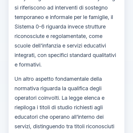
si riferiscono ad interventi di sostegno
temporaneo e informale per le famiglie, il
Sistema 0-6 riguarda invece strutture
riconosciute e regolamentate, come
scuole dell'infanzia e servizi educativi
integrati, con specifici standard qualitativi
e formativi.
Un altro aspetto fondamentale della
normativa riguarda la qualifica degli
operatori coinvolti. La legge elenca e
riepiloga i titoli di studio richiesti agli
educatori che operano all’interno dei
servizi, distinguendo tra titoli riconosciuti