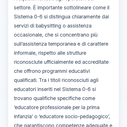
settore. È importante sottolineare come il
Sistema 0-6 si distingua chiaramente dai
servizi di babysitting o assistenza
occasionale, che si concentrano più
sull’assistenza temporanea e di carattere
informale, rispetto alle strutture
riconosciute ufficialmente ed accreditate
che offrono programmi educativi
qualificati. Tra i titoli riconosciuti agli
educatori inseriti nel Sistema 0-6 si
trovano qualifiche specifiche come
‘educatore professionale per la prima
infanzia’ o ‘educatore socio-pedagogico’,
che garantiscono competenze adeguate e