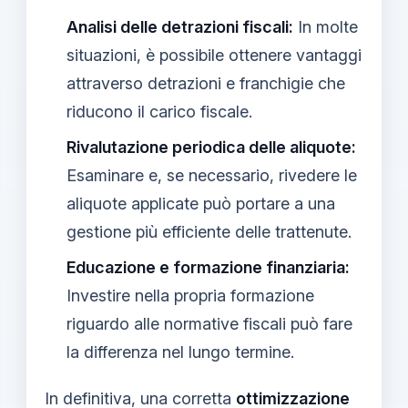
Analisi delle detrazioni fiscali:
In molte
situazioni, è possibile ottenere vantaggi
attraverso detrazioni e franchigie che
riducono il carico fiscale.
Rivalutazione periodica delle aliquote:
Esaminare e, se necessario, rivedere le
aliquote applicate può portare a una
gestione più efficiente delle trattenute.
Educazione e formazione finanziaria:
Investire nella propria formazione
riguardo alle normative fiscali può fare
la differenza nel lungo termine.
In definitiva, una corretta
ottimizzazione