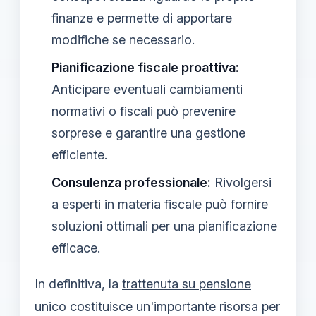
finanze e permette di apportare
modifiche se necessario.
Pianificazione fiscale proattiva:
Anticipare eventuali cambiamenti
normativi o fiscali può prevenire
sorprese e garantire una gestione
efficiente.
Consulenza professionale:
Rivolgersi
a esperti in materia fiscale può fornire
soluzioni ottimali per una pianificazione
efficace.
In definitiva, la
trattenuta su pensione
unico
costituisce un'importante risorsa per