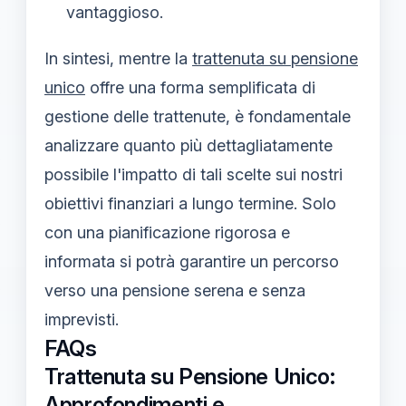
vantaggioso.
In sintesi, mentre la
trattenuta su pensione
unico
offre una forma semplificata di
gestione delle trattenute, è fondamentale
analizzare quanto più dettagliatamente
possibile l'impatto di tali scelte sui nostri
obiettivi finanziari a lungo termine. Solo
con una pianificazione rigorosa e
informata si potrà garantire un percorso
verso una pensione serena e senza
imprevisti.
FAQs
Trattenuta su Pensione Unico:
Approfondimenti e