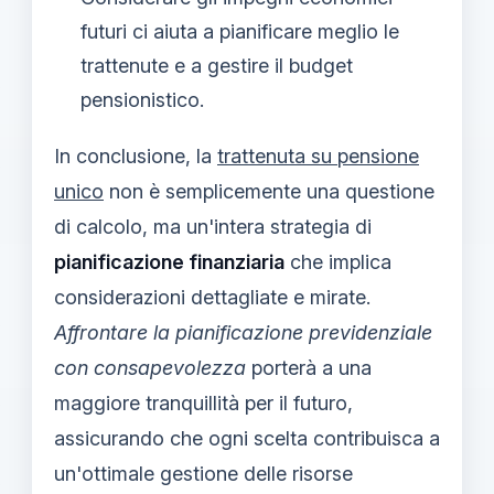
futuri ci aiuta a pianificare meglio le
trattenute e a gestire il budget
pensionistico.
In conclusione, la
trattenuta su pensione
unico
non è semplicemente una questione
di calcolo, ma un'intera strategia di
pianificazione finanziaria
che implica
considerazioni dettagliate e mirate.
Affrontare la pianificazione previdenziale
con consapevolezza
porterà a una
maggiore tranquillità per il futuro,
assicurando che ogni scelta contribuisca a
un'ottimale gestione delle risorse