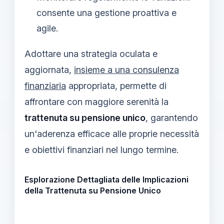
consente una gestione proattiva e
agile.
Adottare una strategia oculata e
aggiornata,
insieme a una consulenza
finanziaria
appropriata, permette di
affrontare con maggiore serenità la
trattenuta su pensione unico
, garantendo
un'aderenza efficace alle proprie necessità
e obiettivi finanziari nel lungo termine.
Esplorazione Dettagliata delle Implicazioni
della Trattenuta su Pensione Unico