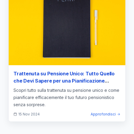
Trattenuta su Pensione Unico: Tutto Quello
che Devi Sapere per una Pianificazione
Efficace
Scopri tutto sulla trattenuta su pensione unico e come
pianificare efficacemente il tuo futuro pensionistico
senza sorprese.
15 Nov 2024
Approfondisci