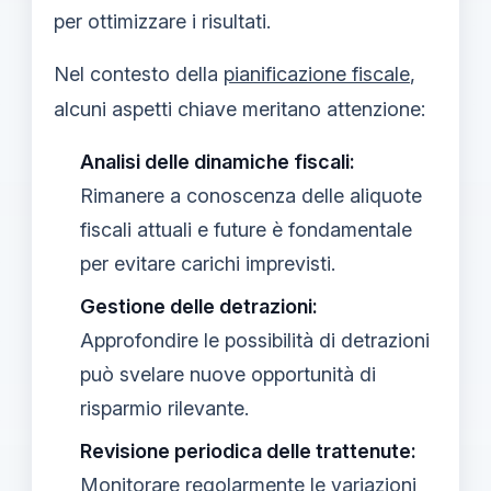
per ottimizzare i risultati.
Nel contesto della
pianificazione fiscale
,
alcuni aspetti chiave meritano attenzione:
Analisi delle dinamiche fiscali:
Rimanere a conoscenza delle aliquote
fiscali attuali e future è fondamentale
per evitare carichi imprevisti.
Gestione delle detrazioni:
Approfondire le possibilità di detrazioni
può svelare nuove opportunità di
risparmio rilevante.
Revisione periodica delle trattenute:
Monitorare regolarmente le variazioni