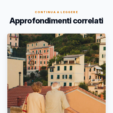
CONTINUA A LEGGERE
Approfondimenti correlati