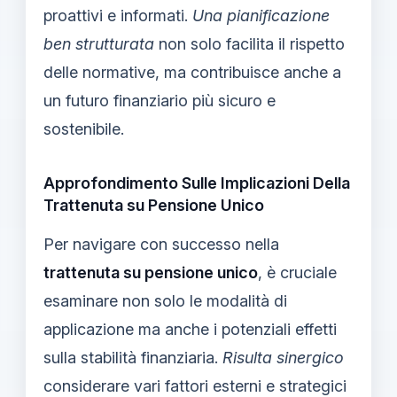
proattivi e informati.
Una pianificazione
ben strutturata
non solo facilita il rispetto
delle normative, ma contribuisce anche a
un futuro finanziario più sicuro e
sostenibile.
Approfondimento Sulle Implicazioni Della
Trattenuta su Pensione Unico
Per navigare con successo nella
trattenuta su pensione unico
, è cruciale
esaminare non solo le modalità di
applicazione ma anche i potenziali effetti
sulla stabilità finanziaria.
Risulta sinergico
considerare vari fattori esterni e strategici