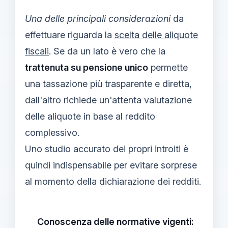
Una delle principali considerazioni
da
effettuare riguarda la
scelta delle aliquote
fiscali
. Se da un lato è vero che la
trattenuta su pensione unico
permette
una tassazione più trasparente e diretta,
dall'altro richiede un'attenta valutazione
delle aliquote in base al reddito
complessivo.
Uno studio accurato dei propri introiti è
quindi indispensabile per evitare sorprese
al momento della dichiarazione dei redditi.
Conoscenza delle normative vigenti: