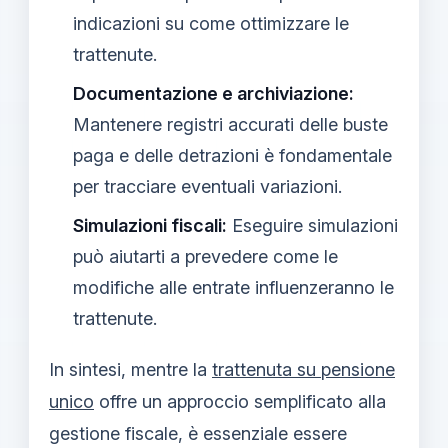
indicazioni su come ottimizzare le
trattenute.
Documentazione e archiviazione:
Mantenere registri accurati delle buste
paga e delle detrazioni è fondamentale
per tracciare eventuali variazioni.
Simulazioni fiscali:
Eseguire simulazioni
può aiutarti a prevedere come le
modifiche alle entrate influenzeranno le
trattenute.
In sintesi, mentre la
trattenuta su pensione
unico
offre un approccio semplificato alla
gestione fiscale, è essenziale essere