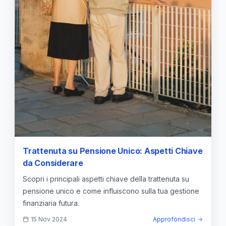
Trattenuta su Pensione Unico: Aspetti Chiave
da Considerare
Scopri i principali aspetti chiave della trattenuta su
pensione unico e come influiscono sulla tua gestione
finanziaria futura.
15 Nov 2024
Approfondisci