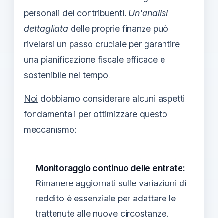
personali dei contribuenti.
Un'analisi
dettagliata
delle proprie finanze può
rivelarsi un passo cruciale per garantire
una pianificazione fiscale efficace e
sostenibile nel tempo.
Noi
dobbiamo considerare alcuni aspetti
fondamentali per ottimizzare questo
meccanismo:
Monitoraggio continuo delle entrate:
Rimanere aggiornati sulle variazioni di
reddito è essenziale per adattare le
trattenute alle nuove circostanze.