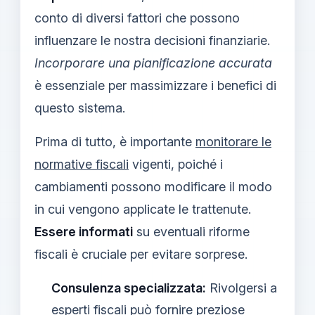
conto di diversi fattori che possono
influenzare le nostra decisioni finanziarie.
Incorporare una pianificazione accurata
è essenziale per massimizzare i benefici di
questo sistema.
Prima di tutto, è importante
monitorare le
normative fiscali
vigenti, poiché i
cambiamenti possono modificare il modo
in cui vengono applicate le trattenute.
Essere informati
su eventuali riforme
fiscali è cruciale per evitare sorprese.
Consulenza specializzata:
Rivolgersi a
esperti fiscali può fornire preziose