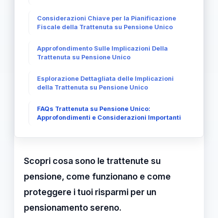
Considerazioni Chiave per la Pianificazione
Fiscale della Trattenuta su Pensione Unico
Approfondimento Sulle Implicazioni Della
Trattenuta su Pensione Unico
Esplorazione Dettagliata delle Implicazioni
della Trattenuta su Pensione Unico
FAQs Trattenuta su Pensione Unico:
Approfondimenti e Considerazioni Importanti
Scopri cosa sono le trattenute su
pensione, come funzionano e come
proteggere i tuoi risparmi per un
pensionamento sereno.