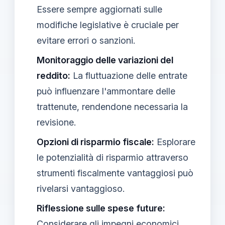
Essere sempre aggiornati sulle
modifiche legislative è cruciale per
evitare errori o sanzioni.
Monitoraggio delle variazioni del
reddito:
La fluttuazione delle entrate
può influenzare l'ammontare delle
trattenute, rendendone necessaria la
revisione.
Opzioni di risparmio fiscale:
Esplorare
le potenzialità di risparmio attraverso
strumenti fiscalmente vantaggiosi può
rivelarsi vantaggioso.
Riflessione sulle spese future:
Considerare gli impegni economici