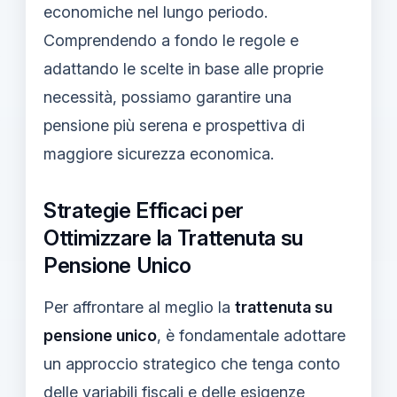
economiche nel lungo periodo.
Comprendendo a fondo le regole e
adattando le scelte in base alle proprie
necessità, possiamo garantire una
pensione più serena e prospettiva di
maggiore sicurezza economica.
Strategie Efficaci per
Ottimizzare la Trattenuta su
Pensione Unico
Per affrontare al meglio la
trattenuta su
pensione unico
, è fondamentale adottare
un approccio strategico che tenga conto
delle variabili fiscali e delle esigenze