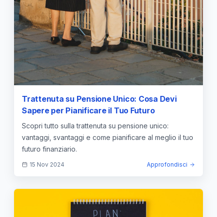
Trattenuta su Pensione Unico: Cosa Devi
Sapere per Pianificare il Tuo Futuro
Scopri tutto sulla trattenuta su pensione unico:
vantaggi, svantaggi e come pianificare al meglio il tuo
futuro finanziario.
15 Nov 2024
Approfondisci