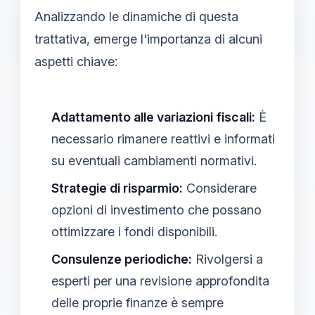
Analizzando le dinamiche di questa
trattativa, emerge l'importanza di alcuni
aspetti chiave:
Adattamento alle variazioni fiscali:
È
necessario rimanere reattivi e informati
su eventuali cambiamenti normativi.
Strategie di risparmio:
Considerare
opzioni di investimento che possano
ottimizzare i fondi disponibili.
Consulenze periodiche:
Rivolgersi a
esperti per una revisione approfondita
delle proprie finanze è sempre