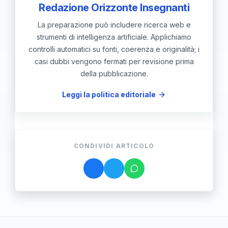
Redazione Orizzonte Insegnanti
La preparazione può includere ricerca web e
strumenti di intelligenza artificiale. Applichiamo
controlli automatici su fonti, coerenza e originalità; i
casi dubbi vengono fermati per revisione prima
della pubblicazione.
Leggi la politica editoriale
CONDIVIDI ARTICOLO