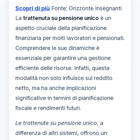
Scopri di più
Fonte: Orizzonte Insegnanti
La
trattenuta su pensione unico
è un
aspetto cruciale della pianificazione
finanziaria per molti lavoratori e pensionati.
Comprendere le sue dinamiche è
essenziale per garantire una gestione
efficiente delle risorse. Infatti, questa
modalità non solo influisce sul reddito
netto, ma ha anche implicazioni
significative in termini di pianificazione
fiscale e rendimenti futuri.
Le trattenute su pensione unico
, a
differenza di altri sistemi, offrono un