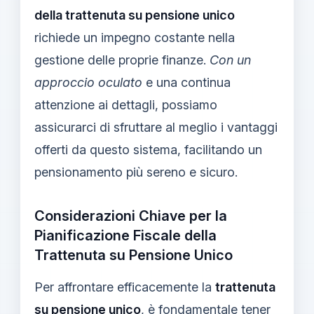
della trattenuta su pensione unico
richiede un impegno costante nella
gestione delle proprie finanze.
Con un
approccio oculato
e una continua
attenzione ai dettagli, possiamo
assicurarci di sfruttare al meglio i vantaggi
offerti da questo sistema, facilitando un
pensionamento più sereno e sicuro.
Considerazioni Chiave per la
Pianificazione Fiscale della
Trattenuta su Pensione Unico
Per affrontare efficacemente la
trattenuta
su pensione unico
, è fondamentale tener