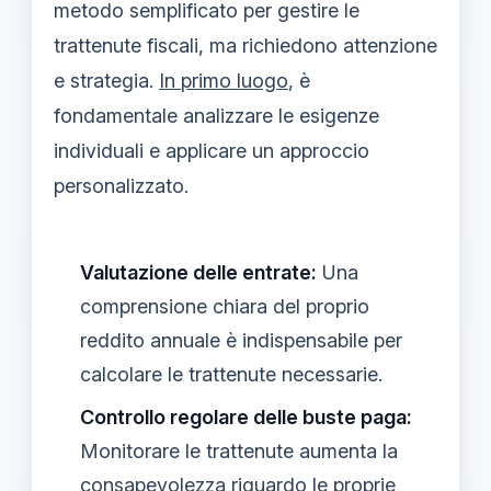
metodo semplificato per gestire le
trattenute fiscali, ma richiedono attenzione
e strategia.
In primo luogo
, è
fondamentale analizzare le esigenze
individuali e applicare un approccio
personalizzato.
Valutazione delle entrate:
Una
comprensione chiara del proprio
reddito annuale è indispensabile per
calcolare le trattenute necessarie.
Controllo regolare delle buste paga:
Monitorare le trattenute aumenta la
consapevolezza riguardo le proprie