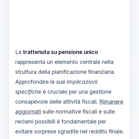
La
trattenuta su pensione unico
rappresenta un elemento centrale nella
struttura della pianificazione finanziaria.
Approfondire le sue
implicazioni
specifiche
è cruciale per una gestione
consapevole delle attività fiscali.
Rimanere
aggiornati
sulle normative fiscali e sulle
reclami possibili è fondamentale per
evitare sorprese sgradite nel reddito finale.