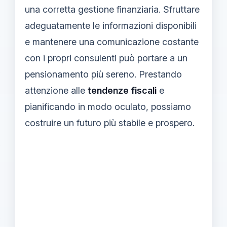
una corretta gestione finanziaria. Sfruttare
adeguatamente le informazioni disponibili
e mantenere una comunicazione costante
con i propri consulenti può portare a un
pensionamento più sereno. Prestando
attenzione alle
tendenze fiscali
e
pianificando in modo oculato, possiamo
costruire un futuro più stabile e prospero.