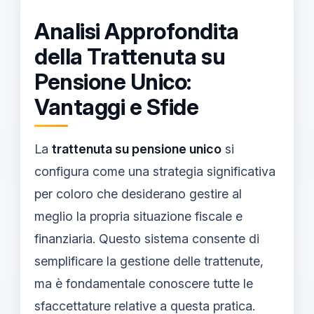
Analisi Approfondita
della Trattenuta su
Pensione Unico:
Vantaggi e Sfide
La
trattenuta su pensione unico
si
configura come una strategia significativa
per coloro che desiderano gestire al
meglio la propria situazione fiscale e
finanziaria. Questo sistema consente di
semplificare la gestione delle trattenute,
ma è fondamentale conoscere tutte le
sfaccettature relative a questa pratica.