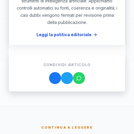
strumenti di intelligenza artificiale. Applichiamo
controlli automatici su fonti, coerenza e originalità; i
casi dubbi vengono fermati per revisione prima
della pubblicazione.
Leggi la politica editoriale
CONDIVIDI ARTICOLO
CONTINUA A LEGGERE