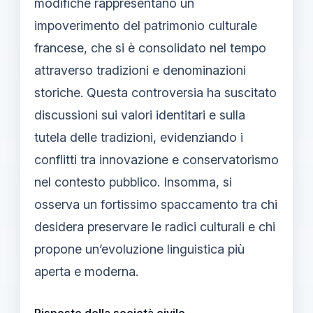
modifiche rappresentano un
impoverimento del patrimonio culturale
francese, che si è consolidato nel tempo
attraverso tradizioni e denominazioni
storiche. Questa controversia ha suscitato
discussioni sui valori identitari e sulla
tutela delle tradizioni, evidenziando i
conflitti tra innovazione e conservatorismo
nel contesto pubblico. Insomma, si
osserva un fortissimo spaccamento tra chi
desidera preservare le radici culturali e chi
propone un’evoluzione linguistica più
aperta e moderna.