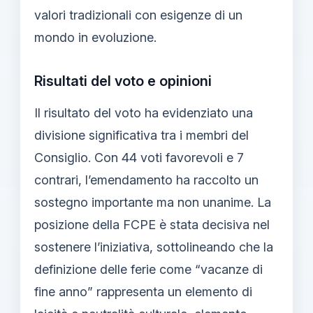
valori tradizionali con esigenze di un
mondo in evoluzione.
Risultati del voto e opinioni
Il risultato del voto ha evidenziato una
divisione significativa tra i membri del
Consiglio. Con 44 voti favorevoli e 7
contrari, l’emendamento ha raccolto un
sostegno importante ma non unanime. La
posizione della FCPE è stata decisiva nel
sostenere l’iniziativa, sottolineando che la
definizione delle ferie come “vacanze di
fine anno” rappresenta un elemento di