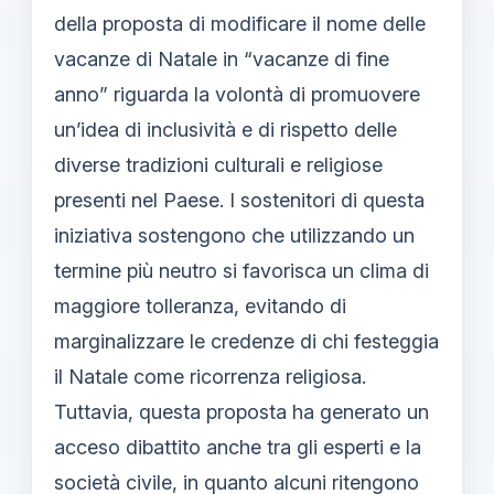
della proposta di modificare il nome delle
vacanze di Natale in “vacanze di fine
anno” riguarda la volontà di promuovere
un’idea di inclusività e di rispetto delle
diverse tradizioni culturali e religiose
presenti nel Paese. I sostenitori di questa
iniziativa sostengono che utilizzando un
termine più neutro si favorisca un clima di
maggiore tolleranza, evitando di
marginalizzare le credenze di chi festeggia
il Natale come ricorrenza religiosa.
Tuttavia, questa proposta ha generato un
acceso dibattito anche tra gli esperti e la
società civile, in quanto alcuni ritengono