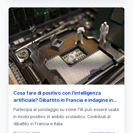
Cosa fare di positivo con l’intelligenza
artificiale? Dibattito in Francia e indagine in
Italia
Partecipa al sondaggio su come l’IA può essere usata
in modo positivo in ambito scolastico. Contributi al
dibattito in Francia e Italia.