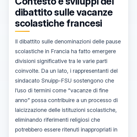
Contesto e sviluppi del
dibattito sulle vacanze
scolastiche francesi
Il dibattito sulle denominazioni delle pause
scolastiche in Francia ha fatto emergere
divisioni significative tra le varie parti
coinvolte. Da un lato, i rappresentanti del
sindacato Snuipp-FSU sostengono che
l’uso di termini come “vacanze di fine
anno” possa contribuire a un processo di
laicizzazione delle istituzioni scolastiche,
eliminando riferimenti religiosi che
potrebbero essere ritenuti inappropriati in