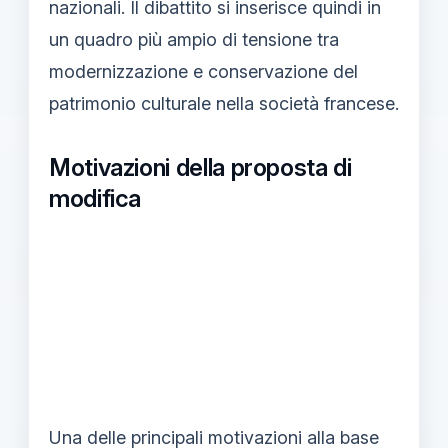
nazionali. Il dibattito si inserisce quindi in
un quadro più ampio di tensione tra
modernizzazione e conservazione del
patrimonio culturale nella società francese.
Motivazioni della proposta di
modifica
Una delle principali motivazioni alla base