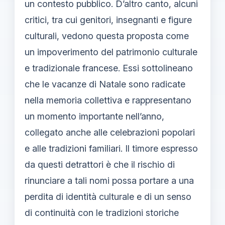
un contesto pubblico. D’altro canto, alcuni
critici, tra cui genitori, insegnanti e figure
culturali, vedono questa proposta come
un impoverimento del patrimonio culturale
e tradizionale francese. Essi sottolineano
che le vacanze di Natale sono radicate
nella memoria collettiva e rappresentano
un momento importante nell’anno,
collegato anche alle celebrazioni popolari
e alle tradizioni familiari. Il timore espresso
da questi detrattori è che il rischio di
rinunciare a tali nomi possa portare a una
perdita di identità culturale e di un senso
di continuità con le tradizioni storiche