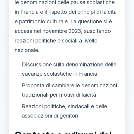
le denominazioni delle pause scolastiche
in Francia e il rispetto dei principi di laicità
e patrimonio culturale. La questione si è
accesa nel novembre 2023, suscitando
reazioni politiche e sociali a livello
nazionale.
Discussione sulla denominazione delle
vacanze scolastiche in Francia
Proposta di cambiare le denominazioni
tradizionali per motivi di laicità
Reazioni politiche, sindacali e delle
associazioni di genitori