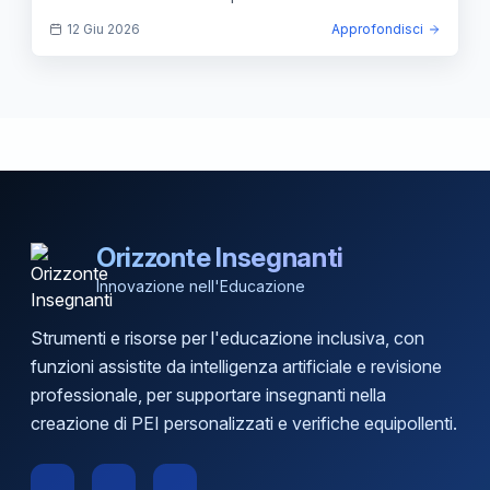
12 Giu 2026
Approfondisci
Orizzonte Insegnanti
Innovazione nell'Educazione
Strumenti e risorse per l'educazione inclusiva, con
funzioni assistite da intelligenza artificiale e revisione
professionale, per supportare insegnanti nella
creazione di PEI personalizzati e verifiche equipollenti.