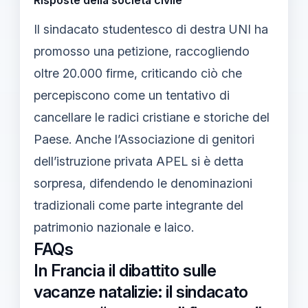
Risposte della società civile
Il sindacato studentesco di destra UNI ha
promosso una petizione, raccogliendo
oltre 20.000 firme, criticando ciò che
percepiscono come un tentativo di
cancellare le radici cristiane e storiche del
Paese. Anche l’Associazione di genitori
dell’istruzione privata APEL si è detta
sorpresa, difendendo le denominazioni
tradizionali come parte integrante del
patrimonio nazionale e laico.
FAQs
In Francia il dibattito sulle
vacanze natalizie: il sindacato