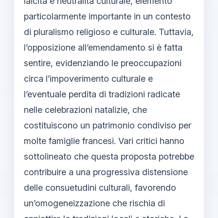
laicità e neutralità culturale, elemento
particolarmente importante in un contesto
di pluralismo religioso e culturale. Tuttavia,
l’opposizione all’emendamento si è fatta
sentire, evidenziando le preoccupazioni
circa l’impoverimento culturale e
l’eventuale perdita di tradizioni radicate
nelle celebrazioni natalizie, che
costituiscono un patrimonio condiviso per
molte famiglie francesi. Vari critici hanno
sottolineato che questa proposta potrebbe
contribuire a una progressiva distensione
delle consuetudini culturali, favorendo
un’omogeneizzazione che rischia di