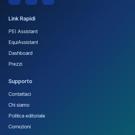
Link Rapidi
PEI Assistant
EquiAssistant
Dashboard
Prezzi
Supporto
Contattaci
Chi siamo
Politica editoriale
Correzioni