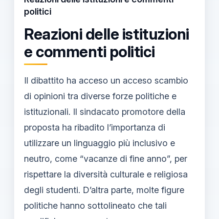
politici
Reazioni delle istituzioni
e commenti politici
Il dibattito ha acceso un acceso scambio
di opinioni tra diverse forze politiche e
istituzionali. Il sindacato promotore della
proposta ha ribadito l’importanza di
utilizzare un linguaggio più inclusivo e
neutro, come “vacanze di fine anno”, per
rispettare la diversità culturale e religiosa
degli studenti. D’altra parte, molte figure
politiche hanno sottolineato che tali