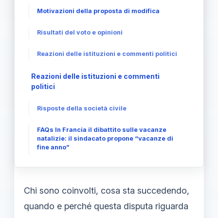
Motivazioni della proposta di modifica
Risultati del voto e opinioni
Reazioni delle istituzioni e commenti politici
Reazioni delle istituzioni e commenti
politici
Risposte della società civile
FAQs In Francia il dibattito sulle vacanze
natalizie: il sindacato propone “vacanze di
fine anno”
Chi sono coinvolti, cosa sta succedendo,
quando e perché questa disputa riguarda