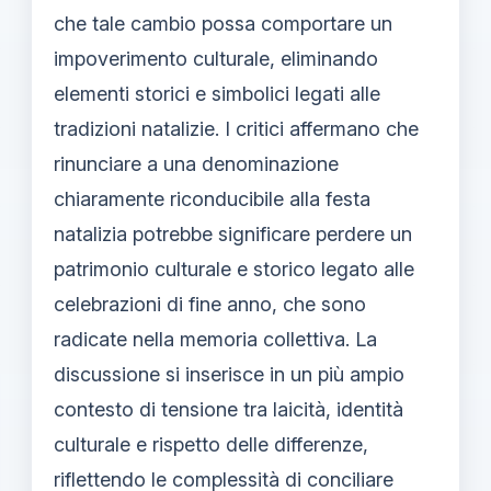
che tale cambio possa comportare un
impoverimento culturale, eliminando
elementi storici e simbolici legati alle
tradizioni natalizie. I critici affermano che
rinunciare a una denominazione
chiaramente riconducibile alla festa
natalizia potrebbe significare perdere un
patrimonio culturale e storico legato alle
celebrazioni di fine anno, che sono
radicate nella memoria collettiva. La
discussione si inserisce in un più ampio
contesto di tensione tra laicità, identità
culturale e rispetto delle differenze,
riflettendo le complessità di conciliare