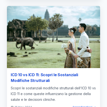
ICD 10 vs ICD 11: Scopri le Sostanziali
Modifiche Strutturali
Scopri le sostanziali modifiche strutturali dell'ICD 10 vs
ICD 11 e come queste influenzano la gestione della
salute e le decisioni cliniche.