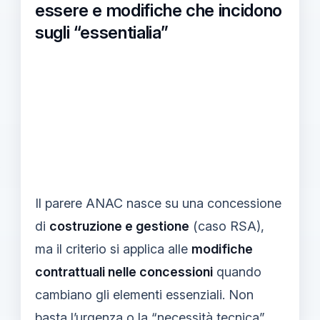
essere e modifiche che incidono
sugli “essentialia”
Il parere ANAC nasce su una concessione
di
costruzione e gestione
(caso RSA),
ma il criterio si applica alle
modifiche
contrattuali nelle concessioni
quando
cambiano gli elementi essenziali. Non
basta l’urgenza o la “necessità tecnica”.