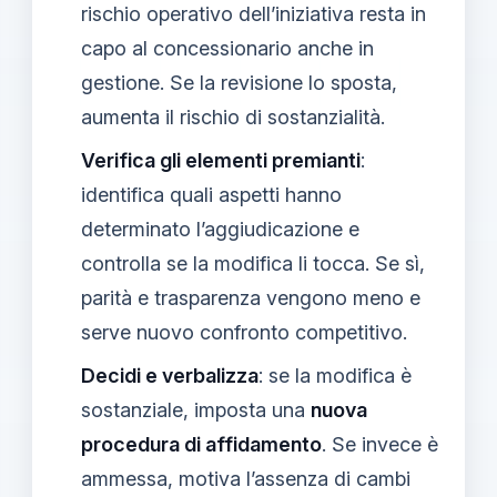
rischio operativo dell’iniziativa resta in
capo al concessionario anche in
gestione. Se la revisione lo sposta,
aumenta il rischio di sostanzialità.
Verifica gli elementi premianti
:
identifica quali aspetti hanno
determinato l’aggiudicazione e
controlla se la modifica li tocca. Se sì,
parità e trasparenza vengono meno e
serve nuovo confronto competitivo.
Decidi e verbalizza
: se la modifica è
sostanziale, imposta una
nuova
procedura di affidamento
. Se invece è
ammessa, motiva l’assenza di cambi