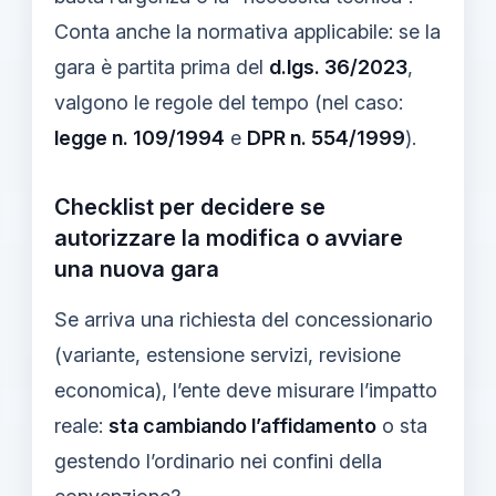
Conta anche la normativa applicabile: se la
gara è partita prima del
d.lgs. 36/2023
,
valgono le regole del tempo (nel caso:
legge n. 109/1994
e
DPR n. 554/1999
).
Checklist per decidere se
autorizzare la modifica o avviare
una nuova gara
Se arriva una richiesta del concessionario
(variante, estensione servizi, revisione
economica), l’ente deve misurare l’impatto
reale:
sta cambiando l’affidamento
o sta
gestendo l’ordinario nei confini della