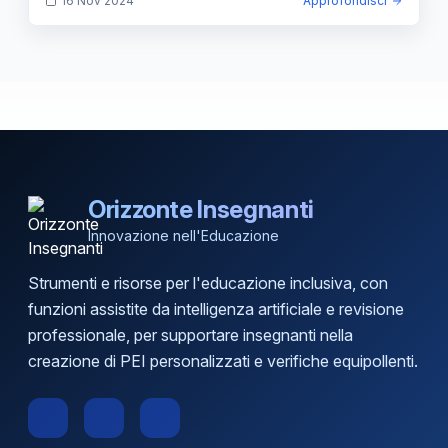
16 Nov 2024
Approfondisci
Orizzonte Insegnanti
Innovazione nell'Educazione
Strumenti e risorse per l'educazione inclusiva, con
funzioni assistite da intelligenza artificiale e revisione
professionale, per supportare insegnanti nella
creazione di PEI personalizzati e verifiche equipollenti.