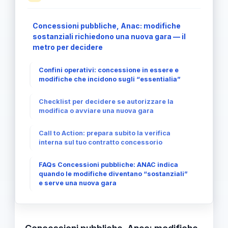
Concessioni pubbliche, Anac: modifiche
sostanziali richiedono una nuova gara — il
metro per decidere
Confini operativi: concessione in essere e
modifiche che incidono sugli “essentialia”
Checklist per decidere se autorizzare la
modifica o avviare una nuova gara
Call to Action: prepara subito la verifica
interna sul tuo contratto concessorio
FAQs Concessioni pubbliche: ANAC indica
quando le modifiche diventano “sostanziali”
e serve una nuova gara