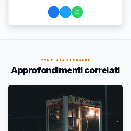
CONTINUA A LEGGERE
Approfondimenti correlati