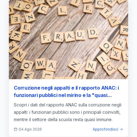
Corruzione negli appalti e il rapporto ANAC: i
funzionari pubblici nel mirino e la "quasi
immunità" della scuola
Scopri i dati del rapporto ANAC sulla corruzione negli
appalti: i funzionari pubblici sono i principali coinvolti,
mentre il settore della scuola resta quasi immune.
04 Ago 2026
Approfondisci