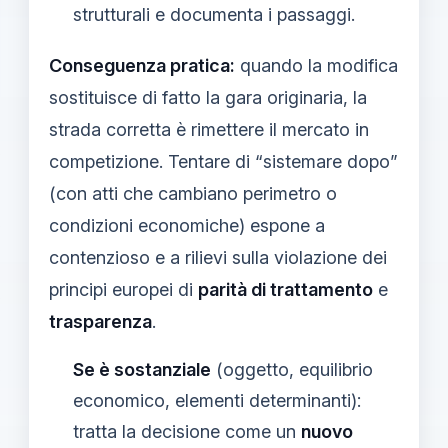
strutturali e documenta i passaggi.
Conseguenza pratica:
quando la modifica
sostituisce di fatto la gara originaria, la
strada corretta è rimettere il mercato in
competizione. Tentare di “sistemare dopo”
(con atti che cambiano perimetro o
condizioni economiche) espone a
contenzioso e a rilievi sulla violazione dei
principi europei di
parità di trattamento
e
trasparenza
.
Se è sostanziale
(oggetto, equilibrio
economico, elementi determinanti):
tratta la decisione come un
nuovo