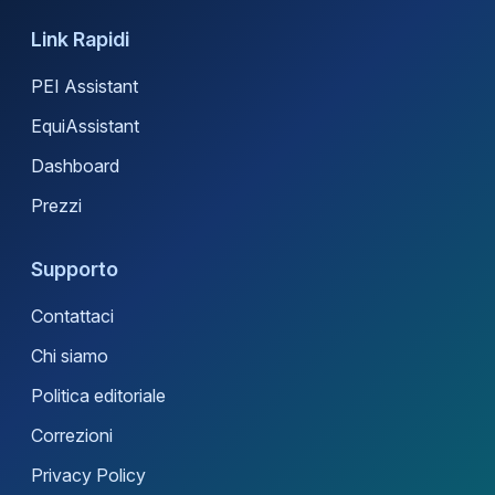
Link Rapidi
PEI Assistant
EquiAssistant
Dashboard
Prezzi
Supporto
Contattaci
Chi siamo
Politica editoriale
Correzioni
Privacy Policy