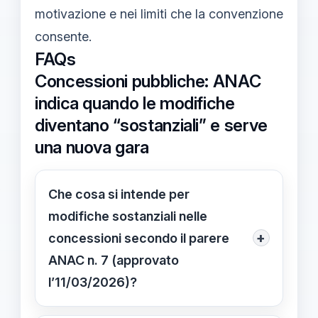
motivazione e nei limiti che la convenzione
consente.
FAQs
Concessioni pubbliche: ANAC
indica quando le modifiche
diventano “sostanziali” e serve
una nuova gara
Che cosa si intende per
modifiche sostanziali nelle
+
concessioni secondo il parere
ANAC n. 7 (approvato
l’11/03/2026)?
Modifiche che incidono sugli elementi