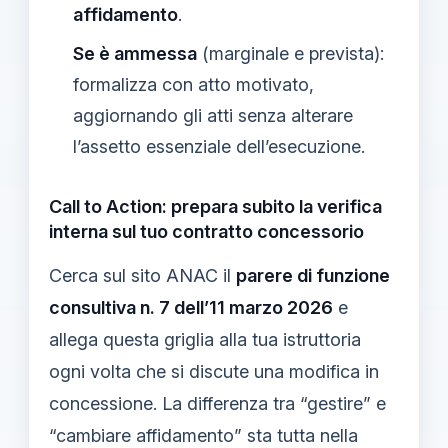
affidamento
.
Se è ammessa
(marginale e prevista):
formalizza con atto motivato,
aggiornando gli atti senza alterare
l’assetto essenziale dell’esecuzione.
Call to Action: prepara subito la verifica
interna sul tuo contratto concessorio
Cerca sul sito ANAC il
parere di funzione
consultiva n. 7 dell’11 marzo 2026
e
allega questa griglia alla tua istruttoria
ogni volta che si discute una modifica in
concessione. La differenza tra “gestire” e
“cambiare affidamento” sta tutta nella