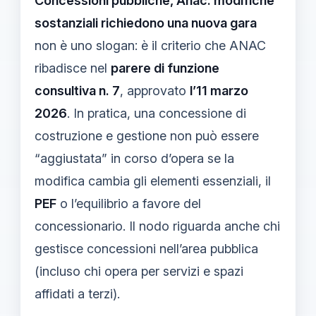
Concessioni pubbliche, Anac: modifiche
sostanziali richiedono una nuova gara
non è uno slogan: è il criterio che ANAC
ribadisce nel
parere di funzione
consultiva n. 7
, approvato
l’11 marzo
2026
. In pratica, una concessione di
costruzione e gestione non può essere
“aggiustata” in corso d’opera se la
modifica cambia gli elementi essenziali, il
PEF
o l’equilibrio a favore del
concessionario. Il nodo riguarda anche chi
gestisce concessioni nell’area pubblica
(incluso chi opera per servizi e spazi
affidati a terzi).