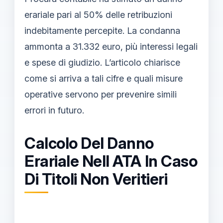
erariale pari al 50% delle retribuzioni
indebitamente percepite. La condanna
ammonta a 31.332 euro, più interessi legali
e spese di giudizio. L’articolo chiarisce
come si arriva a tali cifre e quali misure
operative servono per prevenire simili
errori in futuro.
Calcolo Del Danno
Erariale Nell ATA In Caso
Di Titoli Non Veritieri