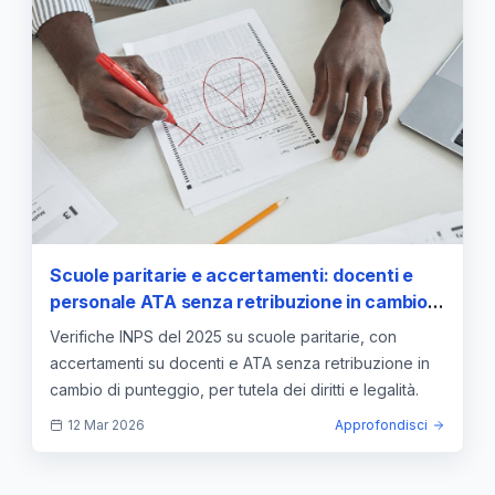
Scuole paritarie e accertamenti: docenti e
personale ATA senza retribuzione in cambio
di punteggio
Verifiche INPS del 2025 su scuole paritarie, con
accertamenti su docenti e ATA senza retribuzione in
cambio di punteggio, per tutela dei diritti e legalità.
12 Mar 2026
Approfondisci