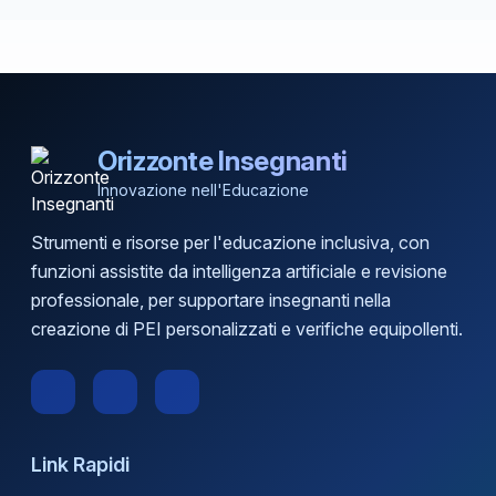
Orizzonte Insegnanti
Innovazione nell'Educazione
Strumenti e risorse per l'educazione inclusiva, con
funzioni assistite da intelligenza artificiale e revisione
professionale, per supportare insegnanti nella
creazione di PEI personalizzati e verifiche equipollenti.
Link Rapidi