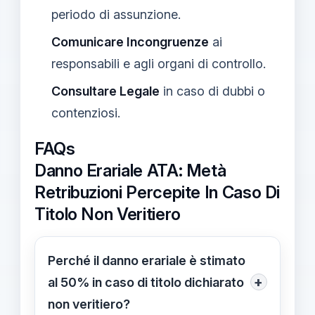
periodo di assunzione.
Comunicare Incongruenze
ai
responsabili e agli organi di controllo.
Consultare Legale
in caso di dubbi o
contenziosi.
FAQs
Danno Erariale ATA: Metà
Retribuzioni Percepite In Caso Di
Titolo Non Veritiero
Perché il danno erariale è stimato
+
al 50% in caso di titolo dichiarato
non veritiero?