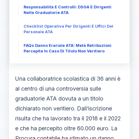
Responsabilità E Controlli: DSGA E Dirigenti
Nelle Graduatorie ATA
Checklist Operativa Per Dirigenti E Uffici Del
Personale ATA
FAQs Danno Erariale ATA: Metà Retribuzioni
Percepite In Caso Di Titolo Non Veritiero
Una collaboratrice scolastica di 36 anni è
al centro di una controversia sulle
graduatorie ATA dovuta a un titolo
dichiarato non veritiero. Dall’iscrizione
risulta che ha lavorato tra il 2018 e il 2022
e che ha percepito oltre 60.000 euro. La
Procura contabile ha stimato un danno