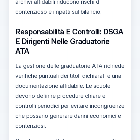
archivi affidabili riducono rischi di
contenzioso e impatti sul bilancio.
Responsabilità E Controlli: DSGA
E Dirigenti Nelle Graduatorie
ATA
La gestione delle graduatorie ATA richiede
verifiche puntuali dei titoli dichiarati e una
documentazione affidabile. Le scuole
devono definire procedure chiare e
controlli periodici per evitare incongruenze
che possano generare danni economici e
contenziosi.