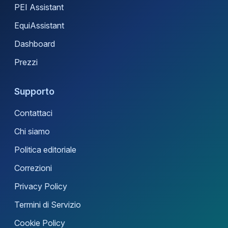
PEI Assistant
EquiAssistant
Dashboard
Prezzi
Supporto
Contattaci
Chi siamo
Politica editoriale
Correzioni
Privacy Policy
Termini di Servizio
Cookie Policy