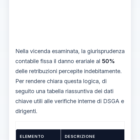
Nella vicenda esaminata, la giurisprudenza
contabile fissa il danno erariale al
50%
delle retribuzioni percepite indebitamente.
Per rendere chiara questa logica, di
seguito una tabella riassuntiva dei dati
chiave utili alle verifiche interne di DSGA e
dirigenti.
ELEMENTO
DESCRIZIONE
D