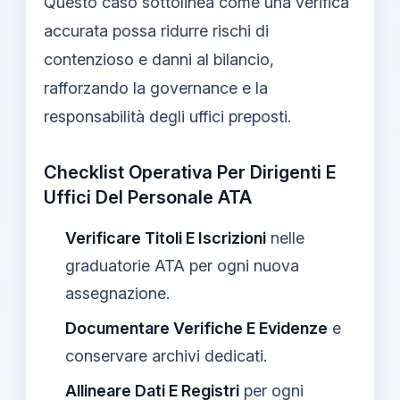
Questo caso sottolinea come una verifica
accurata possa ridurre rischi di
contenzioso e danni al bilancio,
rafforzando la governance e la
responsabilità degli uffici preposti.
Checklist Operativa Per Dirigenti E
Uffici Del Personale ATA
Verificare Titoli E Iscrizioni
nelle
graduatorie ATA per ogni nuova
assegnazione.
Documentare Verifiche E Evidenze
e
conservare archivi dedicati.
Allineare Dati E Registri
per ogni