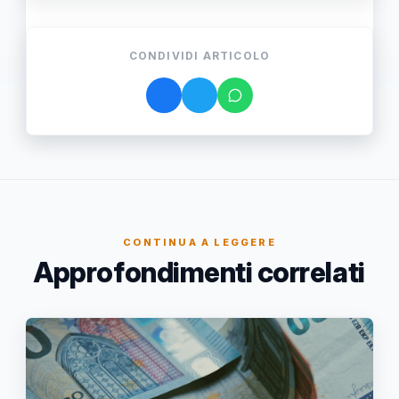
CONDIVIDI ARTICOLO
CONTINUA A LEGGERE
Approfondimenti correlati