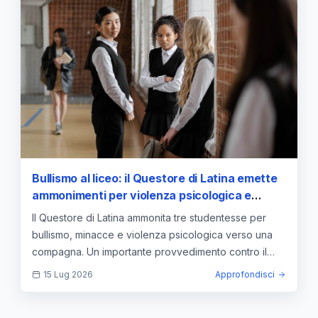
Bullismo al liceo: il Questore di Latina emette
ammonimenti per violenza psicologica e
cyberbullismo
Il Questore di Latina ammonita tre studentesse per
bullismo, minacce e violenza psicologica verso una
compagna. Un importante provvedimento contro il
cyberbullismo.
15 Lug 2026
Approfondisci