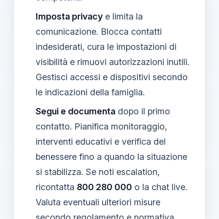
Imposta privacy
e limita la
comunicazione. Blocca contatti
indesiderati, cura le impostazioni di
visibilità e rimuovi autorizzazioni inutili.
Gestisci accessi e dispositivi secondo
le indicazioni della famiglia.
Segui e documenta
dopo il primo
contatto. Pianifica monitoraggio,
interventi educativi e verifica del
benessere fino a quando la situazione
si stabilizza. Se noti escalation,
ricontatta
800 280 000
o la chat live.
Valuta eventuali ulteriori misure
secondo regolamento e normativa.