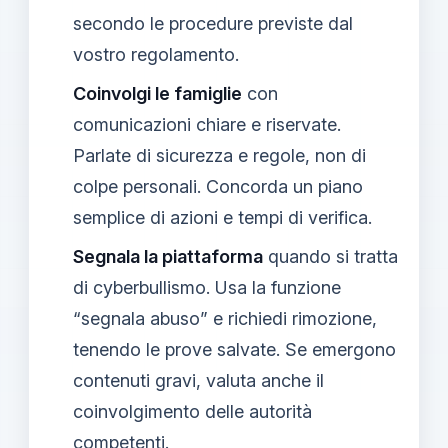
secondo le procedure previste dal
vostro regolamento.
Coinvolgi le famiglie
con
comunicazioni chiare e riservate.
Parlate di sicurezza e regole, non di
colpe personali. Concorda un piano
semplice di azioni e tempi di verifica.
Segnala la piattaforma
quando si tratta
di cyberbullismo. Usa la funzione
“segnala abuso” e richiedi rimozione,
tenendo le prove salvate. Se emergono
contenuti gravi, valuta anche il
coinvolgimento delle autorità
competenti.