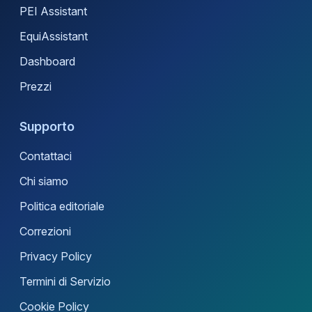
PEI Assistant
EquiAssistant
Dashboard
Prezzi
Supporto
Contattaci
Chi siamo
Politica editoriale
Correzioni
Privacy Policy
Termini di Servizio
Cookie Policy