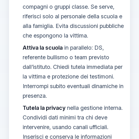
compagni o gruppi classe. Se serve,
riferisci solo al personale della scuola e
alla famiglia. Evita discussioni pubbliche
che espongono la vittima.
Attiva la scuola
in parallelo: DS,
referente bullismo o team previsto
dall’istituto. Chiedi tutela immediata per
la vittima e protezione dei testimoni.
Interrompi subito eventuali dinamiche in
presenza.
Tutela la privacy
nella gestione interna.
Condividi dati minimi tra chi deve
intervenire, usando canali ufficiali.
Inserisci e conserva le informazioni