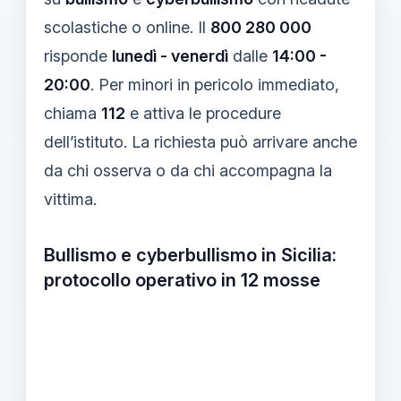
scolastiche o online. Il
800 280 000
risponde
lunedì - venerdì
dalle
14:00 -
20:00
. Per minori in pericolo immediato,
chiama
112
e attiva le procedure
dell’istituto. La richiesta può arrivare anche
da chi osserva o da chi accompagna la
vittima.
Bullismo e cyberbullismo in Sicilia:
protocollo operativo in 12 mosse