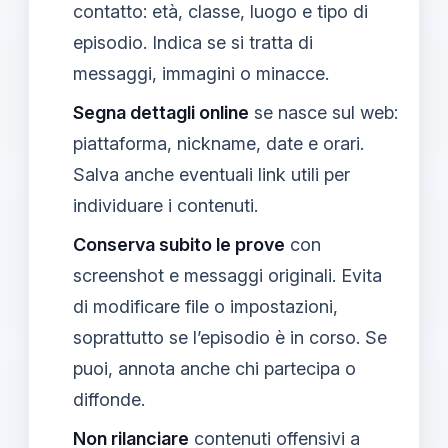
contatto: età, classe, luogo e tipo di
episodio. Indica se si tratta di
messaggi, immagini o minacce.
Segna dettagli online
se nasce sul web:
piattaforma, nickname, date e orari.
Salva anche eventuali link utili per
individuare i contenuti.
Conserva subito le prove
con
screenshot e messaggi originali. Evita
di modificare file o impostazioni,
soprattutto se l’episodio è in corso. Se
puoi, annota anche chi partecipa o
diffonde.
Non rilanciare
contenuti offensivi a