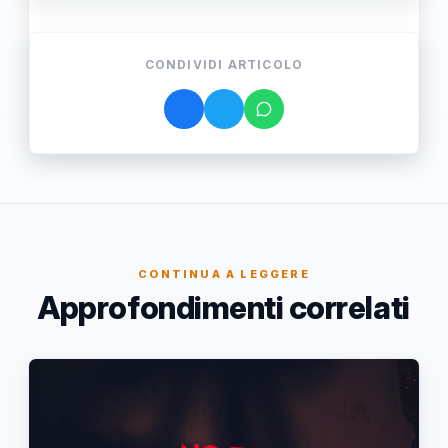
CONDIVIDI ARTICOLO
CONTINUA A LEGGERE
Approfondimenti correlati