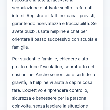
segnalazione e attivate subito i referenti
interni. Registrate i fatti nei canali previsti,
garantendo riservatezza e tracciabilità. Se
avete dubbi, usate helpline e chat per
orientare il passo successivo con scuola e
famiglia.
Per studenti e famiglie, chiedere aiuto
presto riduce l’escalation, soprattutto nei
casi online. Anche se non siete certi della
gravità, la helpline vi aiuta a capire cosa
fare. L’obiettivo è riprendere controllo,
sicurezza e benessere per la persona
coinvolta, senza lasciare la situazione