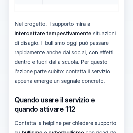
Nel progetto, il supporto mira a
intercettare tempestivamente
situazioni
di disagio. Il bullismo oggi può passare
rapidamente anche dai social, con effetti
dentro e fuori dalla scuola. Per questo
l’azione parte subito: contatta il servizio
appena emerge un segnale concreto.
Quando usare il servizio e
quando attivare 112
Contatta la helpline per chiedere supporto
su
bullismo
e
cyberbullismo
con ricadute