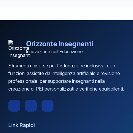
Orizzonte Insegnanti
Innovazione nell'Educazione
Strumenti e risorse per l'educazione inclusiva, con
funzioni assistite da intelligenza artificiale e revisione
professionale, per supportare insegnanti nella
creazione di PEI personalizzati e verifiche equipollenti.
Link Rapidi