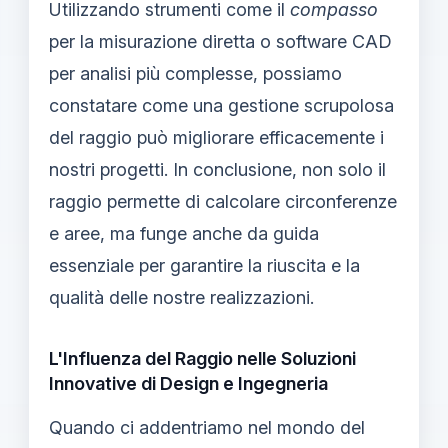
Utilizzando strumenti come il
compasso
per la misurazione diretta o software CAD
per analisi più complesse, possiamo
constatare come una gestione scrupolosa
del raggio può migliorare efficacemente i
nostri progetti. In conclusione, non solo il
raggio permette di calcolare circonferenze
e aree, ma funge anche da guida
essenziale per garantire la riuscita e la
qualità delle nostre realizzazioni.
L'Influenza del Raggio nelle Soluzioni
Innovative di Design e Ingegneria
Quando ci addentriamo nel mondo del