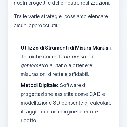
nostri progetti e delle nostre realizzazioni.
Tra le varie strategie, possiamo elencare
alcuni approcci utili:
Utilizzo di Strumenti di Misura Manuali:
Tecniche come il
compasso
o il
goniometro
aiutano a ottenere
misurazioni dirette e affidabili.
Metodi Digitale:
Software di
progettazione assistita come CAD e
modellazione 3D consente di calcolare
il raggio con un margine di errore
ridotto.