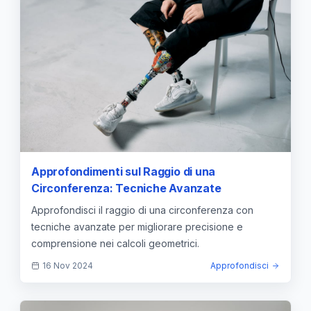
Approfondimenti sul Raggio di una
Circonferenza: Tecniche Avanzate
Approfondisci il raggio di una circonferenza con
tecniche avanzate per migliorare precisione e
comprensione nei calcoli geometrici.
16 Nov 2024
Approfondisci