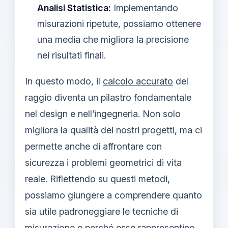
Analisi Statistica:
Implementando
misurazioni ripetute, possiamo ottenere
una media che migliora la precisione
nei risultati finali.
In questo modo, il
calcolo accurato
del
raggio diventa un pilastro fondamentale
nel design e nell’ingegneria. Non solo
migliora la qualità dei nostri progetti, ma ci
permette anche di affrontare con
sicurezza i problemi geometrici di vita
reale. Riflettendo su questi metodi,
possiamo giungere a comprendere quanto
sia utile padroneggiare le tecniche di
misurazione e perché esse rappresentino