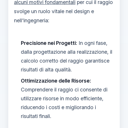
alcuni motivi fondamentali
per cui il raggio
svolge un ruolo vitale nel design e
nell'ingegneria:
Precisione nei Progetti:
In ogni fase,
dalla progettazione alla realizzazione, il
calcolo corretto del raggio garantisce
risultati di alta qualità.
Ottimizzazione delle Risorse:
Comprendere il raggio ci consente di
utilizzare risorse in modo efficiente,
riducendo i costi e migliorando i
risultati finali.