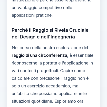
un vantaggio competitivo nelle
applicazioni pratiche.
Perché il Raggio si Rivela Cruciale
nel Design e nell'Ingegneria
Nel corso della nostra esplorazione del
raggio di una circonferenza
, è essenziale
riconoscerne la portata e l'applicazione in
vari contesti progettuali. Capire come
calcolare con precisione il raggio non è
solo un esercizio accademico, ma
un'abilità che possiamo applicare nelle
situazioni quotidiane.
Esploriamo ora