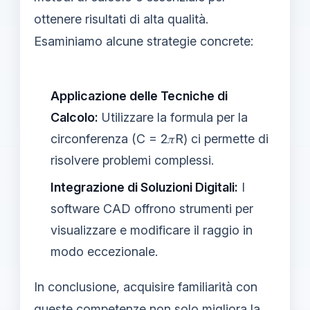
ottenere risultati di alta qualità.
Esaminiamo alcune strategie concrete:
Applicazione delle Tecniche di
Calcolo:
Utilizzare la formula per la
circonferenza (C = 2𝜋R) ci permette di
risolvere problemi complessi.
Integrazione di Soluzioni Digitali:
I
software CAD offrono strumenti per
visualizzare e modificare il raggio in
modo eccezionale.
In conclusione, acquisire familiarità con
queste competenze non solo migliora la