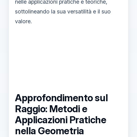
nelle applicazioni pratiche e teoriche,
sottolineando la sua versatilità e il suo
valore.
Approfondimento sul
Raggio: Metodi e
Applicazioni Pratiche
nella Geometria