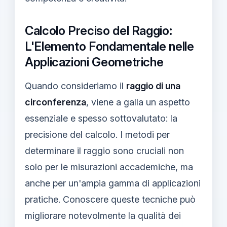
Calcolo Preciso del Raggio:
L'Elemento Fondamentale nelle
Applicazioni Geometriche
Quando consideriamo il
raggio di una
circonferenza
, viene a galla un aspetto
essenziale e spesso sottovalutato: la
precisione del calcolo. I metodi per
determinare il raggio sono cruciali non
solo per le misurazioni accademiche, ma
anche per un'ampia gamma di applicazioni
pratiche. Conoscere queste tecniche può
migliorare notevolmente la qualità dei