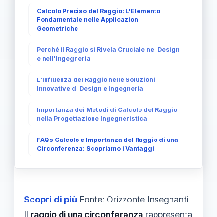
Calcolo Preciso del Raggio: L'Elemento
Fondamentale nelle Applicazioni
Geometriche
Perché il Raggio si Rivela Cruciale nel Design
e nell'Ingegneria
L'Influenza del Raggio nelle Soluzioni
Innovative di Design e Ingegneria
Importanza dei Metodi di Calcolo del Raggio
nella Progettazione Ingegneristica
FAQs Calcolo e Importanza del Raggio di una
Circonferenza: Scopriamo i Vantaggi!
Scopri di più
Fonte: Orizzonte Insegnanti
Il
raggio di una circonferenza
rappresenta