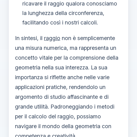
ricavare il raggio qualora conosciamo
la lunghezza della circonferenza,
facilitando così i nostri calcoli.
In sintesi, il
raggio
non è semplicemente
una misura numerica, ma rappresenta un
concetto vitale per la comprensione della
geometria nella sua interezza. La sua
importanza si riflette anche nelle varie
applicazioni pratiche, rendendolo un
argomento di studio affascinante e di
grande utilità. Padroneggiando i metodi
per il calcolo del raggio, possiamo
navigare il mondo della geometria con
competenza e creatività.