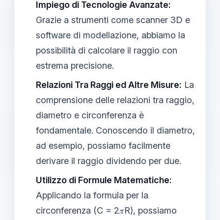
Impiego di Tecnologie Avanzate:
Grazie a strumenti come scanner 3D e
software di modellazione, abbiamo la
possibilità di calcolare il raggio con
estrema precisione.
Relazioni Tra Raggi ed Altre Misure:
La
comprensione delle relazioni tra raggio,
diametro e circonferenza è
fondamentale. Conoscendo il diametro,
ad esempio, possiamo facilmente
derivare il raggio dividendo per due.
Utilizzo di Formule Matematiche:
Applicando la formula per la
circonferenza (C = 2𝜋R), possiamo