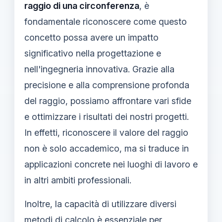
raggio di una circonferenza
, è
fondamentale riconoscere come questo
concetto possa avere un impatto
significativo nella progettazione e
nell'ingegneria innovativa. Grazie alla
precisione e alla comprensione profonda
del raggio, possiamo affrontare vari sfide
e ottimizzare i risultati dei nostri progetti.
In effetti, riconoscere il valore del raggio
non è solo accademico, ma si traduce in
applicazioni concrete nei luoghi di lavoro e
in altri ambiti professionali.
Inoltre, la capacità di utilizzare diversi
metodi di calcolo è essenziale per