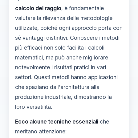
calcolo del raggio
, è fondamentale
valutare la rilevanza delle metodologie
utilizzate, poiché ogni approccio porta con
sé vantaggi distintivi. Conoscere i metodi
più efficaci non solo facilita i calcoli
matematici, ma può anche migliorare
notevolmente i risultati pratici in vari
settori. Questi metodi hanno applicazioni
che spaziano dall'architettura alla
produzione industriale, dimostrando la
loro versatilità.
Ecco alcune tecniche essenziali
che
meritano attenzione: