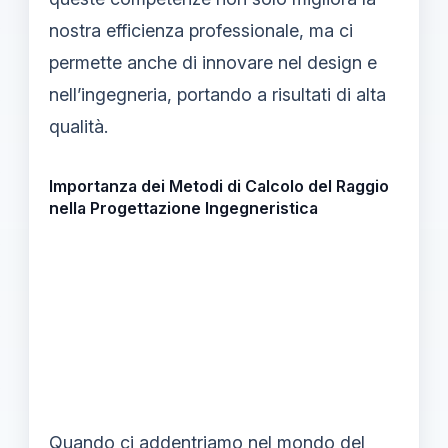
nostra efficienza professionale, ma ci
permette anche di innovare nel design e
nell’ingegneria, portando a risultati di alta
qualità.
Importanza dei Metodi di Calcolo del Raggio
nella Progettazione Ingegneristica
Quando ci addentriamo nel mondo del