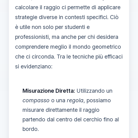
calcolare il raggio ci permette di applicare
strategie diverse in contesti specifici. Ciò
è utile non solo per studenti e
professionisti, ma anche per chi desidera
comprendere meglio il mondo geometrico
che ci circonda. Tra le tecniche più efficaci
si evidenziano:
Misurazione Diretta:
Utilizzando un
compasso
o una
regola
, possiamo
misurare direttamente il raggio
partendo dal centro del cerchio fino al
bordo.