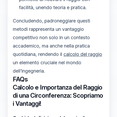
facilità, unendo teoria e pratica.
Concludendo, padroneggiare questi
metodi rappresenta un vantaggio
competitivo non solo in un contesto
accademico, ma anche nella pratica
quotidiana, rendendo il
calcolo del raggio
un elemento cruciale nel mondo
dell’ingegneria.
FAQs
Calcolo e Importanza del Raggio
di una Circonferenza: Scopriamo
i Vantaggi!