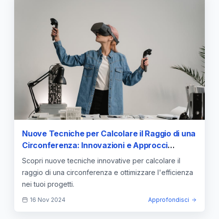
Nuove Tecniche per Calcolare il Raggio di una
Circonferenza: Innovazioni e Approcci
Avanzati
Scopri nuove tecniche innovative per calcolare il
raggio di una circonferenza e ottimizzare l'efficienza
nei tuoi progetti.
16 Nov 2024
Approfondisci