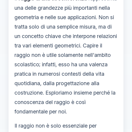
una delle grandezze più importanti nella
geometria e nelle sue applicazioni. Non si
tratta solo di una semplice misura, ma di
un concetto chiave che interpone relazioni
tra vari elementi geometrici. Capire il
raggio non è utile solamente nell'ambito
scolastico; infatti, esso ha una valenza
pratica in numerosi contesti della vita
quotidiana, dalla progettazione alla
costruzione. Esploriamo insieme perché la
conoscenza del raggio è così
fondamentale per noi.
Il raggio non è solo essenziale per