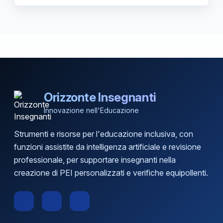
Orizzonte Insegnanti
Innovazione nell'Educazione
Strumenti e risorse per l'educazione inclusiva, con
funzioni assistite da intelligenza artificiale e revisione
professionale, per supportare insegnanti nella
creazione di PEI personalizzati e verifiche equipollenti.