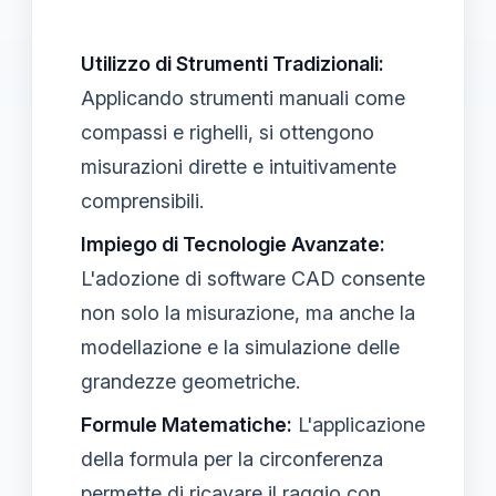
Utilizzo di Strumenti Tradizionali:
Applicando strumenti manuali come
compassi e righelli, si ottengono
misurazioni dirette e intuitivamente
comprensibili.
Impiego di Tecnologie Avanzate:
L'adozione di software CAD consente
non solo la misurazione, ma anche la
modellazione e la simulazione delle
grandezze geometriche.
Formule Matematiche:
L'applicazione
della formula per la circonferenza
permette di ricavare il raggio con