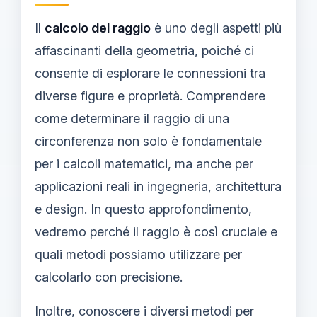
Il
calcolo del raggio
è uno degli aspetti più
affascinanti della geometria, poiché ci
consente di esplorare le connessioni tra
diverse figure e proprietà. Comprendere
come determinare il raggio di una
circonferenza non solo è fondamentale
per i calcoli matematici, ma anche per
applicazioni reali in ingegneria, architettura
e design. In questo approfondimento,
vedremo perché il raggio è così cruciale e
quali metodi possiamo utilizzare per
calcolarlo con precisione.
Inoltre, conoscere i diversi metodi per