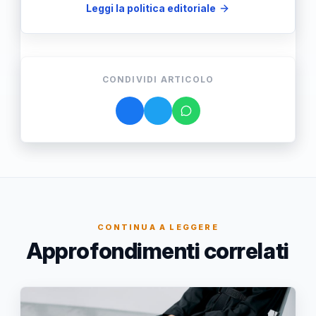
Leggi la politica editoriale
CONDIVIDI ARTICOLO
CONTINUA A LEGGERE
Approfondimenti correlati