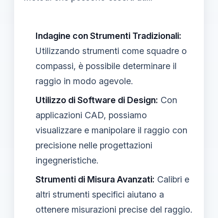
Indagine con Strumenti Tradizionali:
Utilizzando strumenti come squadre o
compassi, è possibile determinare il
raggio in modo agevole.
Utilizzo di Software di Design:
Con
applicazioni CAD, possiamo
visualizzare e manipolare il raggio con
precisione nelle progettazioni
ingegneristiche.
Strumenti di Misura Avanzati:
Calibri e
altri strumenti specifici aiutano a
ottenere misurazioni precise del raggio.