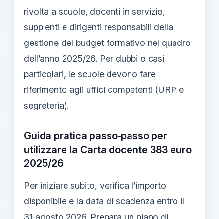
rivolta a scuole, docenti in servizio,
supplenti e dirigenti responsabili della
gestione del budget formativo nel quadro
dell’anno 2025/26. Per dubbi o casi
particolari, le scuole devono fare
riferimento agli uffici competenti (URP e
segreteria).
Guida pratica passo‑passo per
utilizzare la Carta docente 383 euro
2025/26
Per iniziare subito, verifica l’importo
disponibile e la data di scadenza entro il
31 agosto 2026. Prepara un piano di