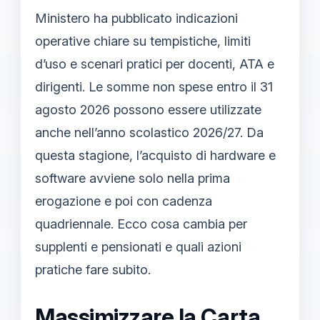
Ministero ha pubblicato indicazioni
operative chiare su tempistiche, limiti
d’uso e scenari pratici per docenti, ATA e
dirigenti. Le somme non spese entro il 31
agosto 2026 possono essere utilizzate
anche nell’anno scolastico 2026/27. Da
questa stagione, l’acquisto di hardware e
software avviene solo nella prima
erogazione e poi con cadenza
quadriennale. Ecco cosa cambia per
supplenti e pensionati e quali azioni
pratiche fare subito.
Massimizzare la Carta