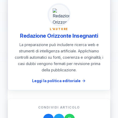
L'AUTORE
Redazione Orizzonte Insegnanti
La preparazione può includere ricerca web e
strumenti di intelligenza artificiale. Applichiamo
controlli automatici su fonti, coerenza e originalità; i
casi dubbi vengono fermati per revisione prima
della pubblicazione.
Leggi la politica editoriale
CONDIVIDI ARTICOLO