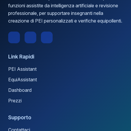
funzioni assistite da intelligenza artificiale e revisione
professionale, per supportare insegnanti nella
creazione di PEI personalizzati e verifiche equipollenti.
Link Rapidi
PEI Assistant
EquiAssistant
Dashboard
Prezzi
Supporto
Contattaci