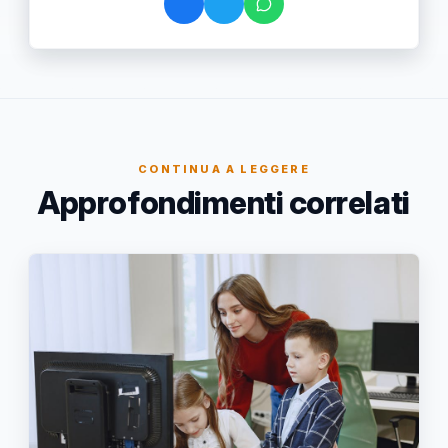
CONTINUA A LEGGERE
Approfondimenti correlati