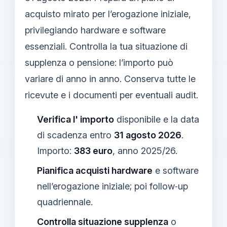
acquisto mirato per l’erogazione iniziale,
privilegiando hardware e software
essenziali. Controlla la tua situazione di
supplenza o pensione: l’importo può
variare di anno in anno. Conserva tutte le
ricevute e i documenti per eventuali audit.
Verifica l' importo
disponibile e la data
di scadenza entro
31 agosto 2026
.
Importo:
383 euro
, anno 2025/26.
Pianifica acquisti hardware
e software
nell’erogazione iniziale; poi follow‑up
quadriennale.
Controlla situazione supplenza
o