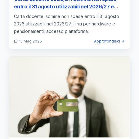
entro il 31 agosto utilizzabili nel 2026/27 e
limiti per hardware e pensionamenti
Carta docente: somme non spese entro il 31 agosto
2026 utilizzabili nel 2026/27; limiti per hardware e
pensionamenti, accesso piattaforma.
15 Mag 2026
Approfondisci