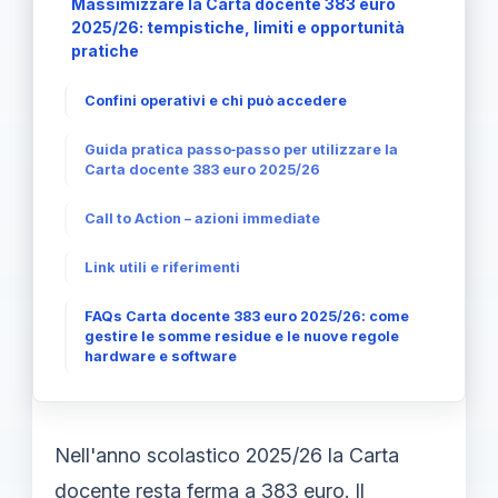
Massimizzare la Carta docente 383 euro
2025/26: tempistiche, limiti e opportunità
pratiche
Confini operativi e chi può accedere
Guida pratica passo‑passo per utilizzare la
Carta docente 383 euro 2025/26
Call to Action – azioni immediate
Link utili e riferimenti
FAQs Carta docente 383 euro 2025/26: come
gestire le somme residue e le nuove regole
hardware e software
Nell'anno scolastico 2025/26 la Carta
docente resta ferma a 383 euro. Il