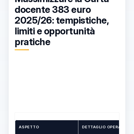
docente 383 euro
2025/26: tempistiche,
limiti e opportunità
pratiche
ASPETTO
DETTAGLIO OPERATIVO