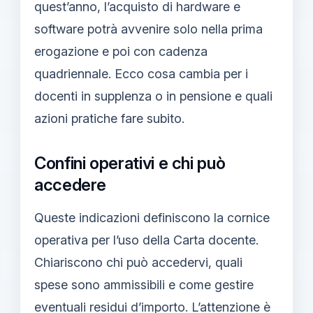
quest’anno, l’acquisto di hardware e
software potrà avvenire solo nella prima
erogazione e poi con cadenza
quadriennale. Ecco cosa cambia per i
docenti in supplenza o in pensione e quali
azioni pratiche fare subito.
Confini operativi e chi può
accedere
Queste indicazioni definiscono la cornice
operativa per l’uso della Carta docente.
Chiariscono chi può accedervi, quali
spese sono ammissibili e come gestire
eventuali residui d’importo. L’attenzione è