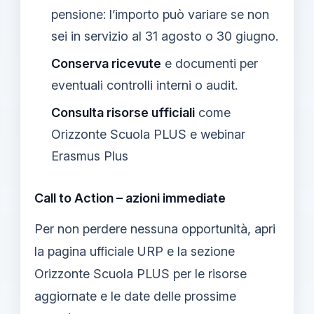
pensione: l’importo può variare se non
sei in servizio al 31 agosto o 30 giugno.
Conserva ricevute
e documenti per
eventuali controlli interni o audit.
Consulta risorse ufficiali
come
Orizzonte Scuola PLUS e webinar
Erasmus Plus
Call to Action – azioni immediate
Per non perdere nessuna opportunità, apri
la pagina ufficiale URP e la sezione
Orizzonte Scuola PLUS per le risorse
aggiornate e le date delle prossime