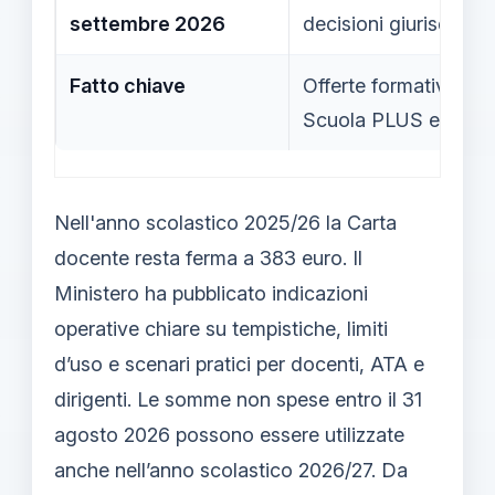
settembre 2026
decisioni giurisdiziona
Fatto chiave
Offerte formative disp
Scuola PLUS e webin
Nell'anno scolastico 2025/26 la Carta
docente resta ferma a 383 euro. Il
Ministero ha pubblicato indicazioni
operative chiare su tempistiche, limiti
d’uso e scenari pratici per docenti, ATA e
dirigenti. Le somme non spese entro il 31
agosto 2026 possono essere utilizzate
anche nell’anno scolastico 2026/27. Da