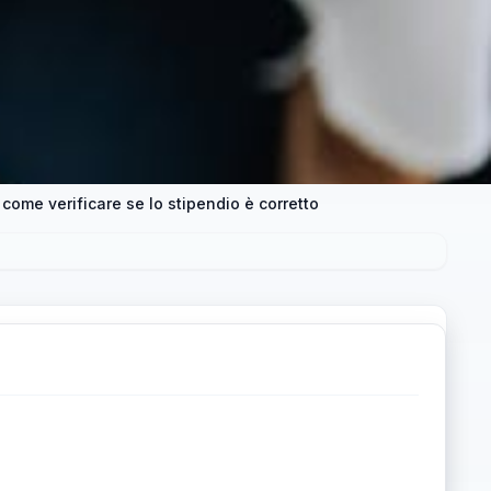
 come verificare se lo stipendio è corretto