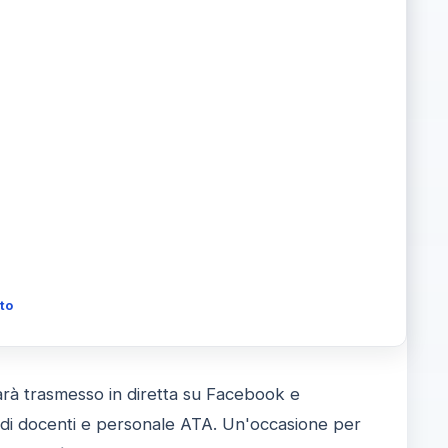
to
sarà trasmesso in diretta su Facebook e
e di docenti e personale ATA. Un'occasione per