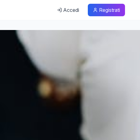
Accedi
Registrati