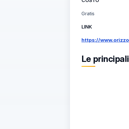
COSTO
Gratis
LINK
https://www.orizzo
Le principal