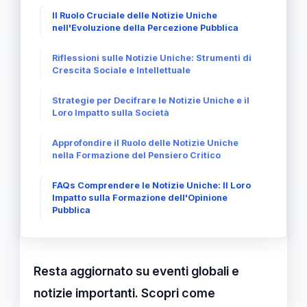
Il Ruolo Cruciale delle Notizie Uniche
nell'Evoluzione della Percezione Pubblica
Riflessioni sulle Notizie Uniche: Strumenti di
Crescita Sociale e Intellettuale
Strategie per Decifrare le Notizie Uniche e il
Loro Impatto sulla Società
Approfondire il Ruolo delle Notizie Uniche
nella Formazione del Pensiero Critico
FAQs Comprendere le Notizie Uniche: Il Loro
Impatto sulla Formazione dell'Opinione
Pubblica
Resta aggiornato su eventi globali e
notizie importanti. Scopri come