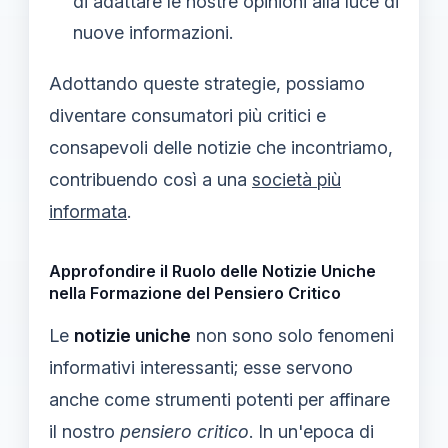
di adattare le nostre opinioni alla luce di
nuove informazioni.
Adottando queste strategie, possiamo
diventare consumatori più critici e
consapevoli delle notizie che incontriamo,
contribuendo così a una
società più
informata
.
Approfondire il Ruolo delle Notizie Uniche
nella Formazione del Pensiero Critico
Le
notizie uniche
non sono solo fenomeni
informativi interessanti; esse servono
anche come strumenti potenti per affinare
il nostro
pensiero critico
. In un'epoca di