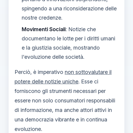
spingendo a una riconsiderazione delle
nostre credenze.
Movimenti Sociali
: Notizie che
documentano le lotte per i diritti umani
e la giustizia sociale, mostrando
l'evoluzione delle società.
Perciò, è imperativo
non sottovalutare il
potere delle notizie uniche
. Esse ci
forniscono gli strumenti necessari per
essere non solo consumatori responsabili
di informazione, ma anche attori attivi in
una democrazia vibrante e in continua
evoluzione.