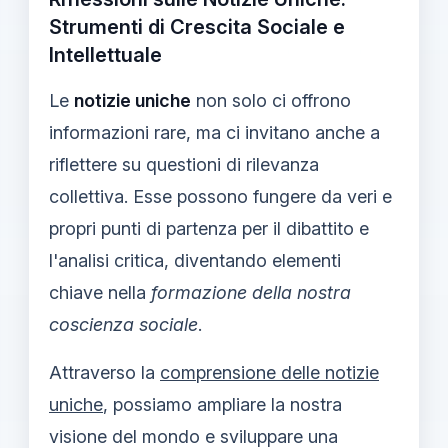
Strumenti di Crescita Sociale e
Intellettuale
Le
notizie uniche
non solo ci offrono
informazioni rare, ma ci invitano anche a
riflettere su questioni di rilevanza
collettiva. Esse possono fungere da veri e
propri punti di partenza per il dibattito e
l'analisi critica, diventando elementi
chiave nella
formazione della nostra
coscienza sociale
.
Attraverso la
comprensione delle notizie
uniche
, possiamo ampliare la nostra
visione del mondo e sviluppare una