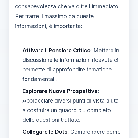
consapevolezza che va oltre l'immediato.
Per trarre il massimo da queste
informazioni, è importante:
Attivare il Pensiero Critico
: Mettere in
discussione le informazioni ricevute ci
permette di approfondire tematiche
fondamentali.
Esplorare Nuove Prospettive
:
Abbracciare diversi punti di vista aiuta
a costruire un quadro più completo
delle questioni trattate.
Collegare le Dots
: Comprendere come