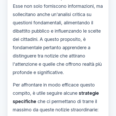
Esse non solo forniscono informazioni, ma
sollecitano anche un'analisi critica su
questioni fondamentali, alimentando il
dibattito pubblico e influenzando le scelte
dei cittadini. A questo proposito, è
fondamentale pertanto apprendere a
distinguere tra notizie che attirano
l'attenzione e quelle che offrono realtà più
profonde e significative.
Per affrontare in modo efficace questo
compito, è utile seguire alcune
strategie
specifiche
che ci permettano di trarre il
massimo da queste notizie straordinarie: