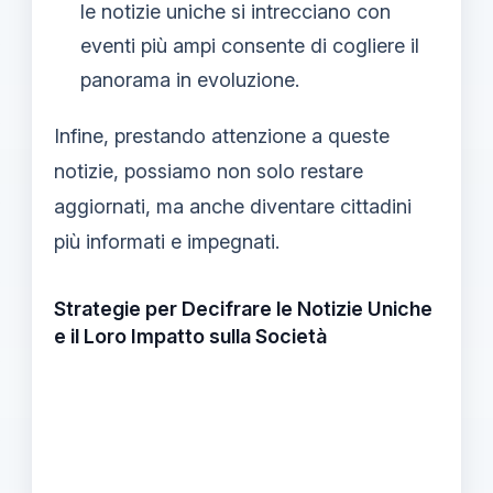
le notizie uniche si intrecciano con
eventi più ampi consente di cogliere il
panorama in evoluzione.
Infine, prestando attenzione a queste
notizie, possiamo non solo restare
aggiornati, ma anche diventare cittadini
più informati e impegnati.
Strategie per Decifrare le Notizie Uniche
e il Loro Impatto sulla Società