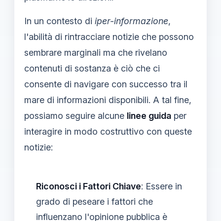
In un contesto di
iper-informazione
,
l'abilità di rintracciare notizie che possono
sembrare marginali ma che rivelano
contenuti di sostanza è ciò che ci
consente di navigare con successo tra il
mare di informazioni disponibili. A tal fine,
possiamo seguire alcune
linee guida
per
interagire in modo costruttivo con queste
notizie:
Riconosci i Fattori Chiave
: Essere in
grado di peseare i fattori che
influenzano l'opinione pubblica è