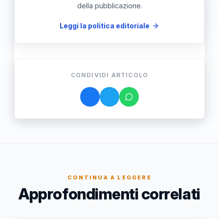
della pubblicazione.
Leggi la politica editoriale
CONDIVIDI ARTICOLO
CONTINUA A LEGGERE
Approfondimenti correlati