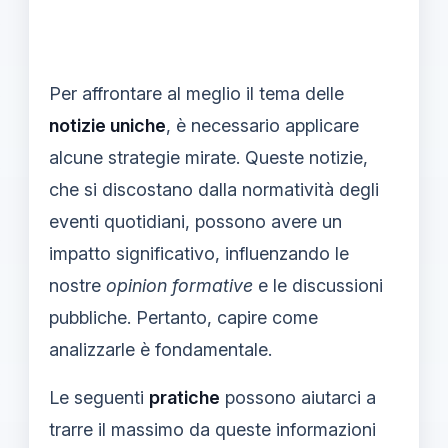
Per affrontare al meglio il tema delle
notizie uniche
, è necessario applicare
alcune strategie mirate. Queste notizie,
che si discostano dalla normatività degli
eventi quotidiani, possono avere un
impatto significativo, influenzando le
nostre
opinion formative
e le discussioni
pubbliche. Pertanto, capire come
analizzarle è fondamentale.
Le seguenti
pratiche
possono aiutarci a
trarre il massimo da queste informazioni