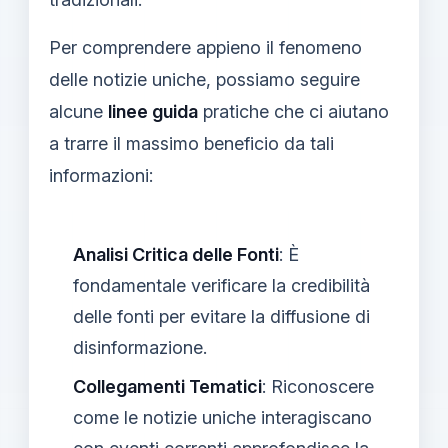
Per comprendere appieno il fenomeno
delle notizie uniche, possiamo seguire
alcune
linee guida
pratiche che ci aiutano
a trarre il massimo beneficio da tali
informazioni:
Analisi Critica delle Fonti
: È
fondamentale verificare la credibilità
delle fonti per evitare la diffusione di
disinformazione.
Collegamenti Tematici
: Riconoscere
come le notizie uniche interagiscano