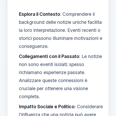
Esplora il Contesto
: Comprendere il
background delle notizie uniche facilita
la loro interpretazione. Eventi recenti o
storici possono illuminare motivazioni e
conseguenze.
Collegamenti con il Passato
: Le notizie
non sono eventi isolati; spesso
richiamano esperienze passate.
Analizzare queste connessioni è
cruciale per ottenere una visione
completa.
Impatto Sociale e Politico
: Considerare
l'influenza che una notizia può avere