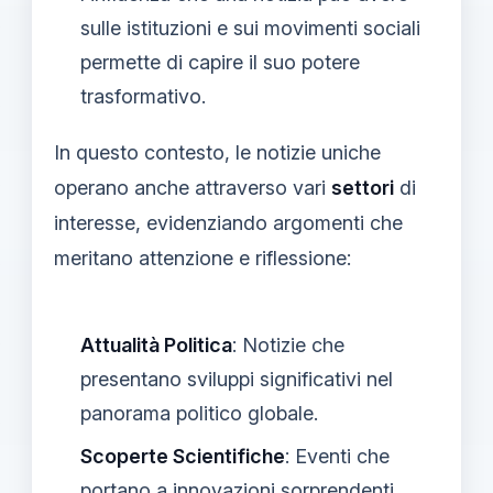
sulle istituzioni e sui movimenti sociali
permette di capire il suo potere
trasformativo.
In questo contesto, le notizie uniche
operano anche attraverso vari
settori
di
interesse, evidenziando argomenti che
meritano attenzione e riflessione:
Attualità Politica
: Notizie che
presentano sviluppi significativi nel
panorama politico globale.
Scoperte Scientifiche
: Eventi che
portano a innovazioni sorprendenti,