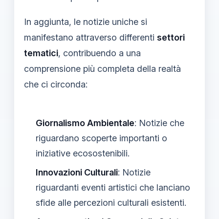
In aggiunta, le notizie uniche si
manifestano attraverso differenti
settori
tematici
, contribuendo a una
comprensione più completa della realtà
che ci circonda:
Giornalismo Ambientale
: Notizie che
riguardano scoperte importanti o
iniziative ecosostenibili.
Innovazioni Culturali
: Notizie
riguardanti eventi artistici che lanciano
sfide alle percezioni culturali esistenti.