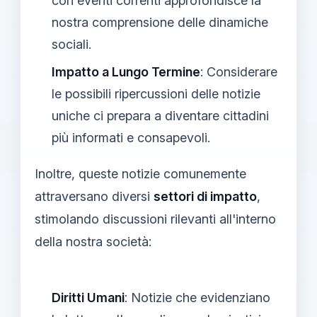
con eventi correnti approfondisce la
nostra comprensione delle dinamiche
sociali.
Impatto a Lungo Termine
: Considerare
le possibili ripercussioni delle notizie
uniche ci prepara a diventare cittadini
più informati e consapevoli.
Inoltre, queste notizie comunemente
attraversano diversi
settori di impatto
,
stimolando discussioni rilevanti all'interno
della nostra società:
Diritti Umani
: Notizie che evidenziano