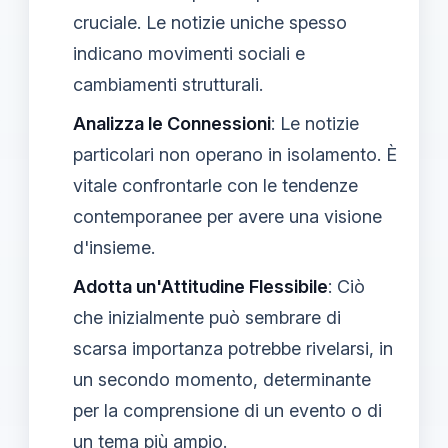
cruciale. Le notizie uniche spesso
indicano movimenti sociali e
cambiamenti strutturali.
Analizza le Connessioni
: Le notizie
particolari non operano in isolamento. È
vitale confrontarle con le tendenze
contemporanee per avere una visione
d'insieme.
Adotta un'Attitudine Flessibile
: Ciò
che inizialmente può sembrare di
scarsa importanza potrebbe rivelarsi, in
un secondo momento, determinante
per la comprensione di un evento o di
un tema più ampio.