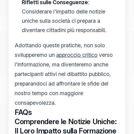
Rifletti sulle Conseguenze
:
Considerare l'impatto delle notizie
uniche sulla società ci prepara a
diventare cittadini più responsabili.
Adottando queste pratiche, non solo
svilupperemo un
approccio critico
verso
l'informazione, ma diventeremo anche
partecipanti attivi nel dibattito pubblico,
preparandoci ad affrontare le sfide del
nostro tempo con maggiore
consapevolezza.
FAQs
Comprendere le Notizie Uniche:
Il Loro Impatto sulla Formazione