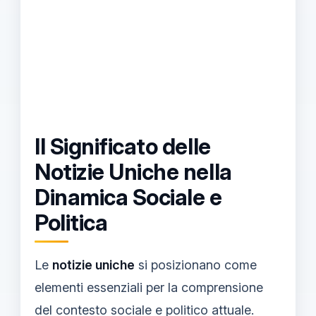
Il Significato delle
Notizie Uniche nella
Dinamica Sociale e
Politica
Le
notizie uniche
si posizionano come
elementi essenziali per la comprensione
del contesto sociale e politico attuale.