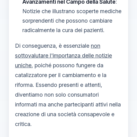
Avanzamenti nel Campo della Salute
:
Notizie che illustrano scoperte mediche
sorprendenti che possono cambiare
radicalmente la cura dei pazienti.
Di conseguenza, è essenziale
non
sottovalutare l'importanza delle notizie
uniche
, poiché possono fungere da
catalizzatore per il cambiamento e la
riforma. Essendo presenti e attenti,
diventiamo non solo consumatori
informati ma anche partecipanti attivi nella
creazione di una società consapevole e
critica.