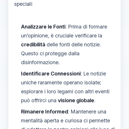
speciali:
Analizzare le Fonti
: Prima di formare
un’opinione, è cruciale verificare la
credibilità
delle fonti delle notizie.
Questo ci protegge dalla
disinformazione.
Identificare Connessioni
: Le notizie
uniche raramente operano isolate;
esplorare i loro legami con altri eventi
può offrirci una
visione globale
.
Rimanere Informed
: Mantenere una
mentalità aperta e curiosa ci permette