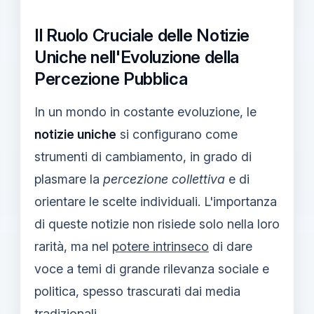
Il Ruolo Cruciale delle Notizie
Uniche nell'Evoluzione della
Percezione Pubblica
In un mondo in costante evoluzione, le
notizie uniche
si configurano come
strumenti di cambiamento, in grado di
plasmare la
percezione collettiva
e di
orientare le scelte individuali. L'importanza
di queste notizie non risiede solo nella loro
rarità, ma nel
potere intrinseco
di dare
voce a temi di grande rilevanza sociale e
politica, spesso trascurati dai media
tradizionali.