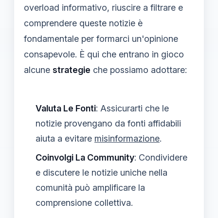
overload informativo, riuscire a filtrare e
comprendere queste notizie è
fondamentale per formarci un'opinione
consapevole. È qui che entrano in gioco
alcune
strategie
che possiamo adottare:
Valuta Le Fonti
: Assicurarti che le
notizie provengano da fonti affidabili
aiuta a evitare
misinformazione
.
Coinvolgi La Community
: Condividere
e discutere le notizie uniche nella
comunità può amplificare la
comprensione collettiva.