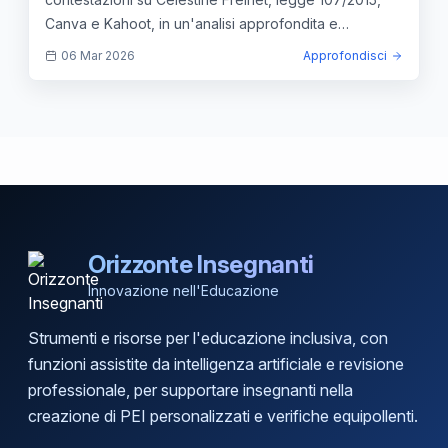
Canva e Kahoot, in un'analisi approfondita e
aggiornata.
06 Mar 2026
Approfondisci
Orizzonte Insegnanti
Innovazione nell'Educazione
Strumenti e risorse per l'educazione inclusiva, con
funzioni assistite da intelligenza artificiale e revisione
professionale, per supportare insegnanti nella
creazione di PEI personalizzati e verifiche equipollenti.