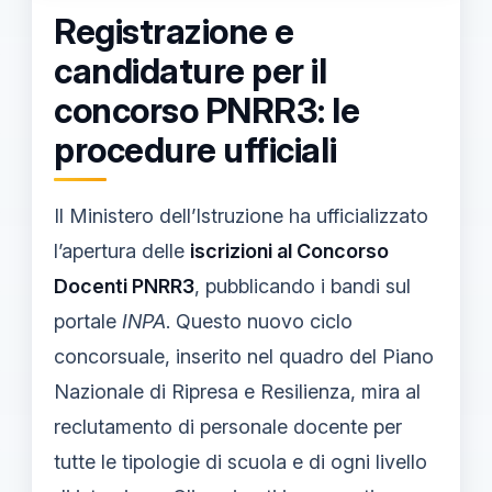
Registrazione e
candidature per il
concorso PNRR3: le
procedure ufficiali
Il Ministero dell’Istruzione ha ufficializzato
l’apertura delle
iscrizioni al Concorso
Docenti PNRR3
, pubblicando i bandi sul
portale
INPA
. Questo nuovo ciclo
concorsuale, inserito nel quadro del Piano
Nazionale di Ripresa e Resilienza, mira al
reclutamento di personale docente per
tutte le tipologie di scuola e di ogni livello