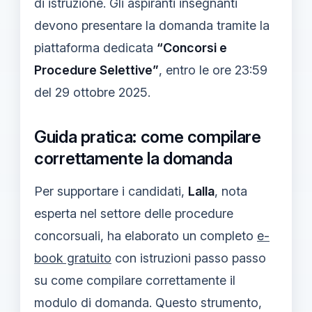
di istruzione. Gli aspiranti insegnanti
devono presentare la domanda tramite la
piattaforma dedicata
“Concorsi e
Procedure Selettive”
, entro le ore 23:59
del 29 ottobre 2025.
Guida pratica: come compilare
correttamente la domanda
Per supportare i candidati,
Lalla
, nota
esperta nel settore delle procedure
concorsuali, ha elaborato un completo
e-
book gratuito
con istruzioni passo passo
su come compilare correttamente il
modulo di domanda. Questo strumento,