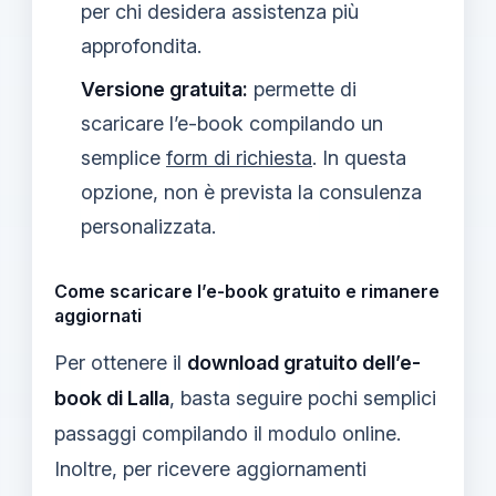
per chi desidera assistenza più
approfondita.
Versione gratuita:
permette di
scaricare l’e-book compilando un
semplice
form di richiesta
. In questa
opzione, non è prevista la consulenza
personalizzata.
Come scaricare l’e-book gratuito e rimanere
aggiornati
Per ottenere il
download gratuito dell’e-
book di Lalla
, basta seguire pochi semplici
passaggi compilando il modulo online.
Inoltre, per ricevere aggiornamenti