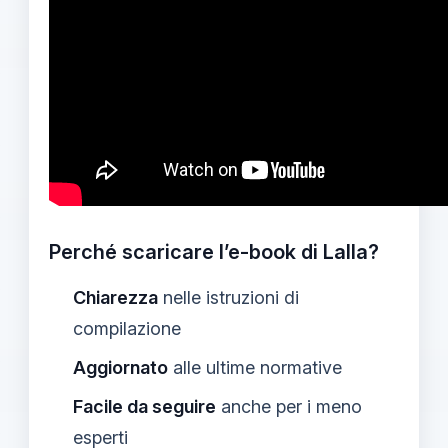
Perché scaricare l’e-book di Lalla?
Chiarezza
nelle istruzioni di
compilazione
Aggiornato
alle ultime normative
Facile da seguire
anche per i meno
esperti