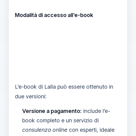
Modalità di accesso all’e-book
L’e-book di Lalla può essere ottenuto in
due versioni:
Versione a pagamento:
include l’e-
book completo e un servizio di
consulenza online
con esperti, ideale