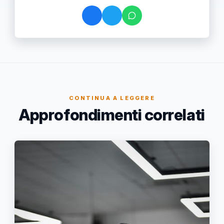
CONTINUA A LEGGERE
Approfondimenti correlati