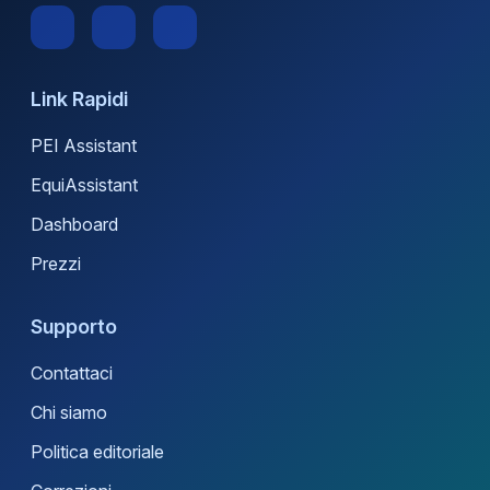
Link Rapidi
PEI Assistant
EquiAssistant
Dashboard
Prezzi
Supporto
Contattaci
Chi siamo
Politica editoriale