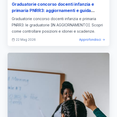
Graduatorie concorso docenti infanzia e
primaria PNRR3: aggiornamenti e guida
pratica
Graduatorie concorso docenti infanzia e primaria
PNRR3: le graduatorie [IN AGGIORNAMENTO]. Scopri
come controllare posizioni e idonei e scadenze.
22 Mag 2026
Approfondisci