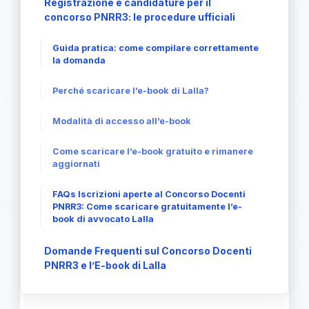
Registrazione e candidature per il
concorso PNRR3: le procedure ufficiali
Guida pratica: come compilare correttamente
la domanda
Perché scaricare l’e-book di Lalla?
Modalità di accesso all’e-book
Come scaricare l’e-book gratuito e rimanere
aggiornati
FAQs Iscrizioni aperte al Concorso Docenti
PNRR3: Come scaricare gratuitamente l’e-
book di avvocato Lalla
Domande Frequenti sul Concorso Docenti
PNRR3 e l’E-book di Lalla