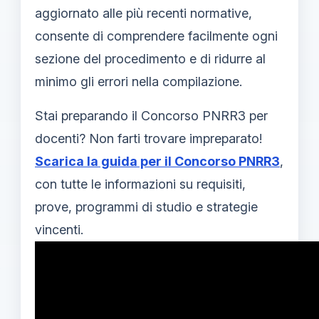
aggiornato alle più recenti normative,
consente di comprendere facilmente ogni
sezione del procedimento e di ridurre al
minimo gli errori nella compilazione.
Stai preparando il Concorso PNRR3 per
docenti? Non farti trovare impreparato!
Scarica la guida per il Concorso PNRR3
,
con tutte le informazioni su requisiti,
prove, programmi di studio e strategie
vincenti.