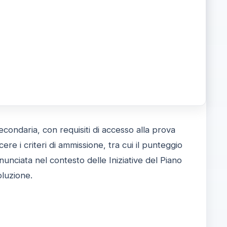
condaria, con requisiti di accesso alla prova
e i criteri di ammissione, tra cui il punteggio
nciata nel contesto delle Iniziative del Piano
oluzione.