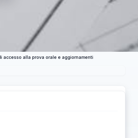
i accesso alla prova orale e aggiornamenti