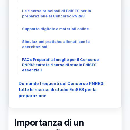
Le risorse principali di EdiSES per la
preparazione al Concorso PNRR3
Supporto digitale e materiali online
Simulazioni pratiche: allenati con le
esercitazioni
FAQs Preparati al meglio per il Concorso
PNRR3: tutte le risorse di studio EdiSES
essenziali
Domande frequenti sul Concorso PNRR3:
tutte le risorse di studio EdiSES per la
preparazione
Importanza di un