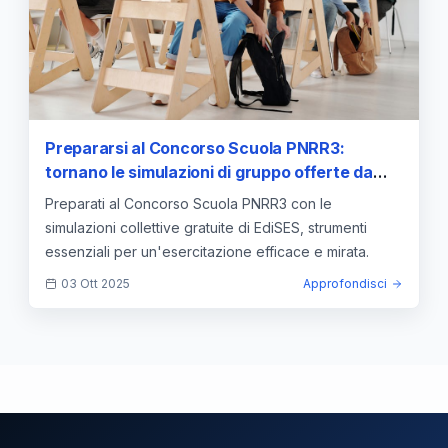
Prepararsi al Concorso Scuola PNRR3:
tornano le simulazioni di gruppo offerte da
EdiSES
Preparati al Concorso Scuola PNRR3 con le
simulazioni collettive gratuite di EdiSES, strumenti
essenziali per un'esercitazione efficace e mirata.
03 Ott 2025
Approfondisci