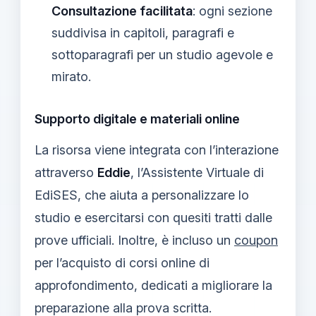
Consultazione facilitata
: ogni sezione
suddivisa in capitoli, paragrafi e
sottoparagrafi per un studio agevole e
mirato.
Supporto digitale e materiali online
La risorsa viene integrata con l’interazione
attraverso
Eddie
, l’Assistente Virtuale di
EdiSES, che aiuta a personalizzare lo
studio e esercitarsi con quesiti tratti dalle
prove ufficiali. Inoltre, è incluso un
coupon
per l’acquisto di corsi online di
approfondimento, dedicati a migliorare la
preparazione alla prova scritta.