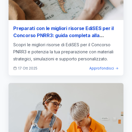
Preparati con le migliori risorse EdiSES per il
Concorso PNRR3: guida completa alla
strategia di studio
Scopri le migliori risorse di EdiSES per il Concorso
PNRR3 e potenzia la tua preparazione con materiali
strategici, simulazioni e supporto personalizzato.
17 Ott 2025
Approfondisci