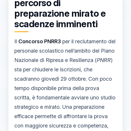
percorso di
preparazione mirato e
scadenze imminenti
Il
Concorso PNRR3
per il reclutamento del
personale scolastico nell’ambito del Piano
Nazionale di Ripresa e Resilienza (
PNRR
)
sta per chiudere le iscrizioni, che
scadranno giovedì 29 ottobre. Con poco
tempo disponibile prima della prova
scritta, è fondamentale avviare uno studio
strategico e mirato. Una preparazione
efficace permette di affrontare la prova
con maggiore sicurezza e competenza,