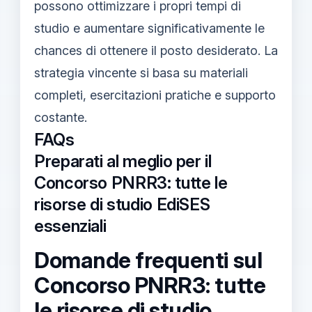
possono ottimizzare i propri tempi di
studio e aumentare significativamente le
chances di ottenere il posto desiderato. La
strategia vincente si basa su materiali
completi, esercitazioni pratiche e supporto
costante.
FAQs
Preparati al meglio per il
Concorso PNRR3: tutte le
risorse di studio EdiSES
essenziali
Domande frequenti sul
Concorso PNRR3: tutte
le risorse di studio