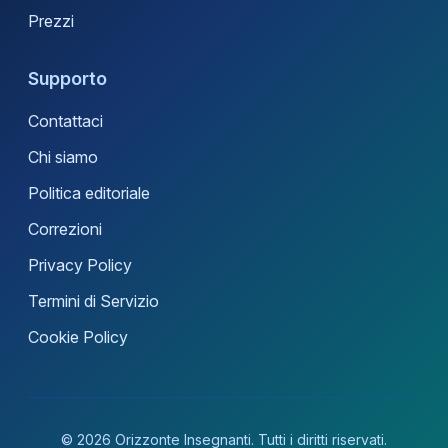
Prezzi
Supporto
Contattaci
Chi siamo
Politica editoriale
Correzioni
Privacy Policy
Termini di Servizio
Cookie Policy
© 2026 Orizzonte Insegnanti. Tutti i diritti riservati.