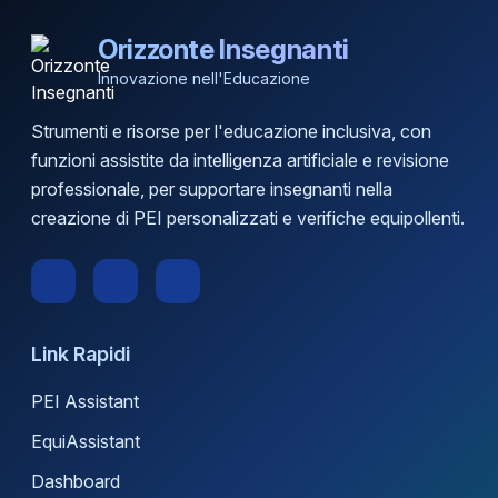
Orizzonte Insegnanti
Innovazione nell'Educazione
Strumenti e risorse per l'educazione inclusiva, con
funzioni assistite da intelligenza artificiale e revisione
professionale, per supportare insegnanti nella
creazione di PEI personalizzati e verifiche equipollenti.
Link Rapidi
PEI Assistant
EquiAssistant
Dashboard