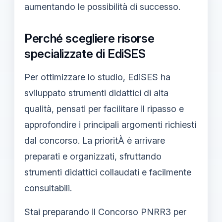
aumentando le possibilità di successo.
Perché scegliere risorse
specializzate di EdiSES
Per ottimizzare lo studio, EdiSES ha
sviluppato strumenti didattici di alta
qualità, pensati per facilitare il ripasso e
approfondire i principali argomenti richiesti
dal concorso. La prioritÀ è arrivare
preparati e organizzati, sfruttando
strumenti didattici collaudati e facilmente
consultabili.
Stai preparando il Concorso PNRR3 per