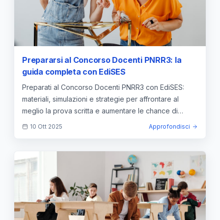
Prepararsi al Concorso Docenti PNRR3: la
guida completa con EdiSES
Preparati al Concorso Docenti PNRR3 con EdiSES:
materiali, simulazioni e strategie per affrontare al
meglio la prova scritta e aumentare le chance di
successo.
10 Ott 2025
Approfondisci