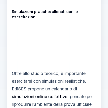
Simulazioni pratiche: allenati con le
esercitazioni
Oltre allo studio teorico, è importante
esercitarsi con simulazioni realistiche.
EdiSES propone un calendario di
simulazioni online collettive
, pensate per
riprodurre l’ambiente della prova ufficiale.