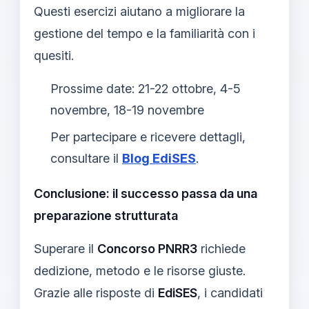
Questi esercizi aiutano a migliorare la
gestione del tempo e la familiarità con i
quesiti.
Prossime date: 21-22 ottobre, 4-5
novembre, 18-19 novembre
Per partecipare e ricevere dettagli,
consultare il
Blog EdiSES
.
Conclusione: il successo passa da una
preparazione strutturata
Superare il
Concorso PNRR3
richiede
dedizione, metodo e le risorse giuste.
Grazie alle risposte di
EdiSES
, i candidati