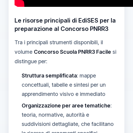
Le risorse principali di EdiSES per la
preparazione al Concorso PNRR3
Tra i principali strumenti disponibili, il
volume
Concorso Scuola PNRR3 Facile
si
distingue per:
Struttura semplificata
: mappe
concettuali, tabelle e sintesi per un
apprendimento visivo e immediato
Organizzazione per aree tematiche
:
teoria, normative, autorità e
suddivisioni dettagliate, che facilitano