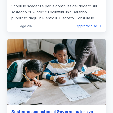
Scopri le scadenze per la continuità dei docenti sul
sostegno 2026/2027: i bollettini unici saranno
pubblicati dagli USP entro il 31 agosto. Consulta le
novità.
06 Ago 2026
Approfondisci
Sostegno scolastico: il Governo autorizza