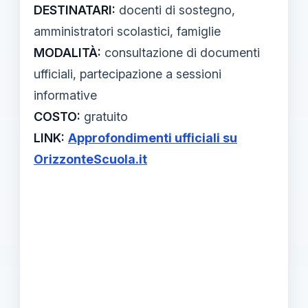
DESTINATARI:
docenti di sostegno,
amministratori scolastici, famiglie
MODALITÀ:
consultazione di documenti
ufficiali, partecipazione a sessioni
informative
COSTO:
gratuito
LINK:
Approfondimenti ufficiali su
OrizzonteScuola.it