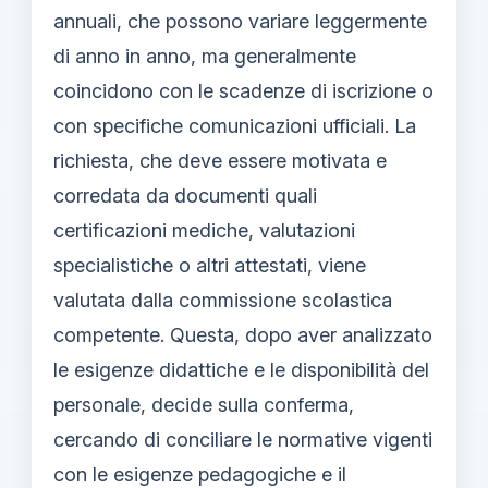
annuali, che possono variare leggermente
di anno in anno, ma generalmente
coincidono con le scadenze di iscrizione o
con specifiche comunicazioni ufficiali. La
richiesta, che deve essere motivata e
corredata da documenti quali
certificazioni mediche, valutazioni
specialistiche o altri attestati, viene
valutata dalla commissione scolastica
competente. Questa, dopo aver analizzato
le esigenze didattiche e le disponibilità del
personale, decide sulla conferma,
cercando di conciliare le normative vigenti
con le esigenze pedagogiche e il