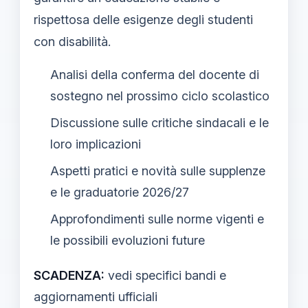
rispettosa delle esigenze degli studenti
con disabilità.
Analisi della conferma del docente di
sostegno nel prossimo ciclo scolastico
Discussione sulle critiche sindacali e le
loro implicazioni
Aspetti pratici e novità sulle supplenze
e le graduatorie 2026/27
Approfondimenti sulle norme vigenti e
le possibili evoluzioni future
SCADENZA:
vedi specifici bandi e
aggiornamenti ufficiali