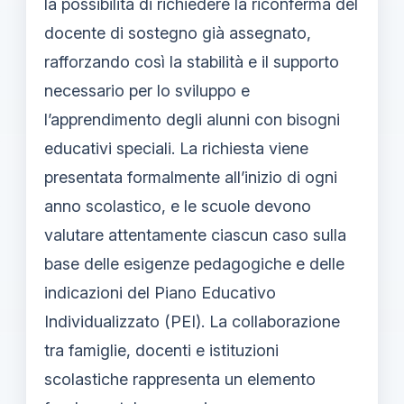
la possibilità di richiedere la riconferma del
docente di sostegno già assegnato,
rafforzando così la stabilità e il supporto
necessario per lo sviluppo e
l’apprendimento degli alunni con bisogni
educativi speciali. La richiesta viene
presentata formalmente all’inizio di ogni
anno scolastico, e le scuole devono
valutare attentamente ciascun caso sulla
base delle esigenze pedagogiche e delle
indicazioni del Piano Educativo
Individualizzato (PEI). La collaborazione
tra famiglie, docenti e istituzioni
scolastiche rappresenta un elemento