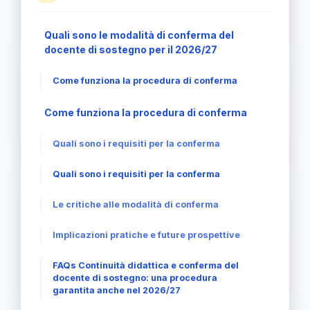
Quali sono le modalità di conferma del
docente di sostegno per il 2026/27
Come funziona la procedura di conferma
Come funziona la procedura di conferma
Quali sono i requisiti per la conferma
Quali sono i requisiti per la conferma
Le critiche alle modalità di conferma
Implicazioni pratiche e future prospettive
FAQs Continuità didattica e conferma del
docente di sostegno: una procedura
garantita anche nel 2026/27