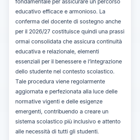
fondamentale per assicurare un percorso
educativo efficace e armonioso. La
conferma del docente di sostegno anche
per il 2026/27 costituisce quindi una prassi
ormai consolidata che assicura continuità
educativa e relazionale, elementi
essenziali per il benessere e l’integrazione
dello studente nel contesto scolastico.
Tale procedura viene regolarmente
aggiornata e perfezionata alla luce delle
normative vigenti e delle esigenze
emergenti, contribuendo a creare un
sistema scolastico più inclusivo e attento
alle necessità di tutti gli studenti.