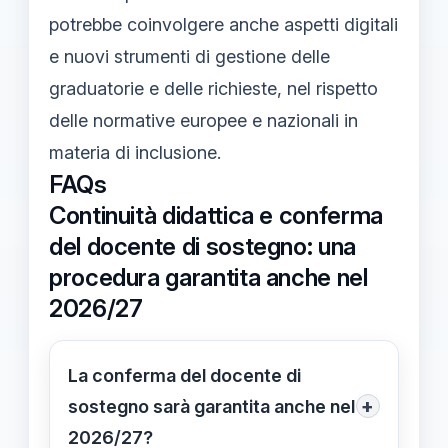
potrebbe coinvolgere anche aspetti digitali
e nuovi strumenti di gestione delle
graduatorie e delle richieste, nel rispetto
delle normative europee e nazionali in
materia di inclusione.
FAQs
Continuità didattica e conferma
del docente di sostegno: una
procedura garantita anche nel
2026/27
La conferma del docente di
+
sostegno sarà garantita anche nel
2026/27?