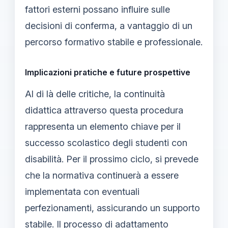
fattori esterni possano influire sulle
decisioni di conferma, a vantaggio di un
percorso formativo stabile e professionale.
Implicazioni pratiche e future prospettive
Al di là delle critiche, la continuità
didattica attraverso questa procedura
rappresenta un elemento chiave per il
successo scolastico degli studenti con
disabilità. Per il prossimo ciclo, si prevede
che la normativa continuerà a essere
implementata con eventuali
perfezionamenti, assicurando un supporto
stabile. Il processo di adattamento