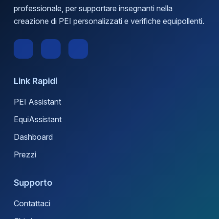
professionale, per supportare insegnanti nella
creazione di PEI personalizzati e verifiche equipollenti.
Link Rapidi
PEI Assistant
EquiAssistant
Dashboard
Prezzi
Supporto
Contattaci