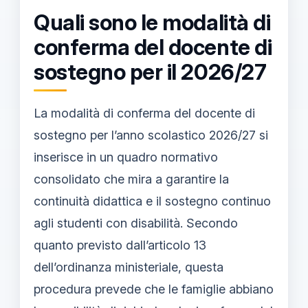
Quali sono le modalità di
conferma del docente di
sostegno per il 2026/27
La modalità di conferma del docente di
sostegno per l’anno scolastico 2026/27 si
inserisce in un quadro normativo
consolidato che mira a garantire la
continuità didattica e il sostegno continuo
agli studenti con disabilità. Secondo
quanto previsto dall’articolo 13
dell’ordinanza ministeriale, questa
procedura prevede che le famiglie abbiano