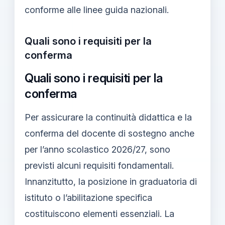
conforme alle linee guida nazionali.
Quali sono i requisiti per la
conferma
Quali sono i requisiti per la
conferma
Per assicurare la continuità didattica e la
conferma del docente di sostegno anche
per l’anno scolastico 2026/27, sono
previsti alcuni requisiti fondamentali.
Innanzitutto, la posizione in graduatoria di
istituto o l’abilitazione specifica
costituiscono elementi essenziali. La