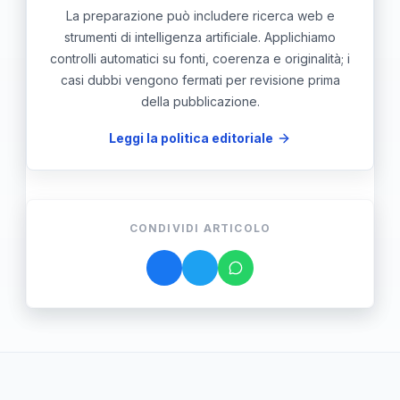
La preparazione può includere ricerca web e
strumenti di intelligenza artificiale. Applichiamo
controlli automatici su fonti, coerenza e originalità; i
casi dubbi vengono fermati per revisione prima
della pubblicazione.
Leggi la politica editoriale
CONDIVIDI ARTICOLO