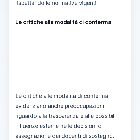
rispettando le normative vigenti.
Le critiche alle modalità di conferma
Le critiche alle modalità di conferma
evidenziano anche preoccupazioni
riguardo alla trasparenza e alle possibili
influenze esterne nelle decisioni di
assegnazione dei docenti di sostegno.