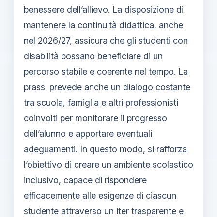
benessere dell’allievo. La disposizione di
mantenere la continuità didattica, anche
nel 2026/27, assicura che gli studenti con
disabilità possano beneficiare di un
percorso stabile e coerente nel tempo. La
prassi prevede anche un dialogo costante
tra scuola, famiglia e altri professionisti
coinvolti per monitorare il progresso
dell’alunno e apportare eventuali
adeguamenti. In questo modo, si rafforza
l’obiettivo di creare un ambiente scolastico
inclusivo, capace di rispondere
efficacemente alle esigenze di ciascun
studente attraverso un iter trasparente e