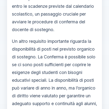
entro le scadenze previste dal calendario
scolastico, un passaggio cruciale per
avviare le procedure di conferma del
docente di sostegno.
Un altro requisito importante riguarda la
disponibilità di posti nel previsto organico
di sostegno. La Conferma è possibile solo
se ci sono posti sufficienti per coprire le
esigenze degli studenti con bisogni
educativi speciali. La disponibilità di posti
può variare di anno in anno, ma l’organico
di diritto viene valutato per garantire un
adeguato supporto e continuità agli alunni,