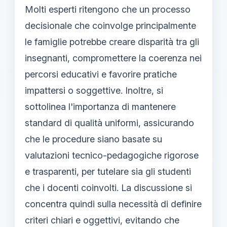
Molti esperti ritengono che un processo
decisionale che coinvolge principalmente
le famiglie potrebbe creare disparità tra gli
insegnanti, compromettere la coerenza nei
percorsi educativi e favorire pratiche
impattersi o soggettive. Inoltre, si
sottolinea l'importanza di mantenere
standard di qualità uniformi, assicurando
che le procedure siano basate su
valutazioni tecnico-pedagogiche rigorose
e trasparenti, per tutelare sia gli studenti
che i docenti coinvolti. La discussione si
concentra quindi sulla necessità di definire
criteri chiari e oggettivi, evitando che