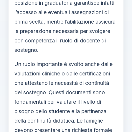
posizione in graduatoria garantisce infatti
l’accesso alle eventuali assegnazioni di
prima scelta, mentre l’abilitazione assicura
la preparazione necessaria per svolgere
con competenza il ruolo di docente di
sostegno.
Un ruolo importante è svolto anche dalle
valutazioni cliniche o dalle certificazioni
che attestano le necessità di continuità
del sostegno. Questi documenti sono
fondamentali per valutare il livello di
bisogno dello studente e la pertinenza
della continuità didattica. Le famiglie
devono presentare una richiesta formale