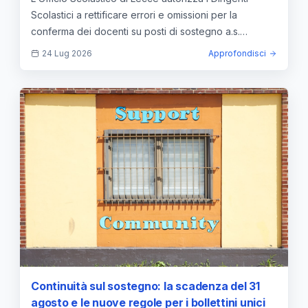
Scolastici a rettificare errori e omissioni per la
conferma dei docenti su posti di sostegno a.s.
2026/2027.
24 Lug 2026
Approfondisci
Continuità sul sostegno: la scadenza del 31
agosto e le nuove regole per i bollettini unici