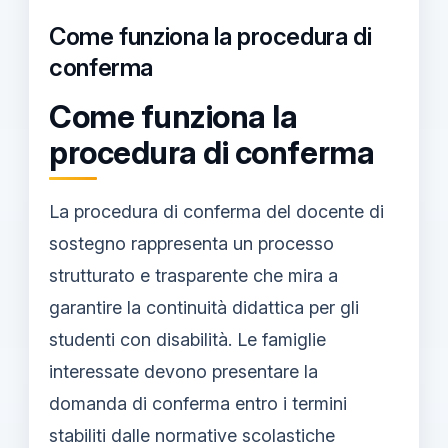
Come funziona la procedura di
conferma
Come funziona la
procedura di conferma
La procedura di conferma del docente di
sostegno rappresenta un processo
strutturato e trasparente che mira a
garantire la continuità didattica per gli
studenti con disabilità. Le famiglie
interessate devono presentare la
domanda di conferma entro i termini
stabiliti dalle normative scolastiche