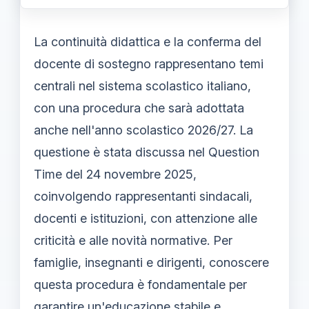
La continuità didattica e la conferma del
docente di sostegno rappresentano temi
centrali nel sistema scolastico italiano,
con una procedura che sarà adottata
anche nell'anno scolastico 2026/27. La
questione è stata discussa nel Question
Time del 24 novembre 2025,
coinvolgendo rappresentanti sindacali,
docenti e istituzioni, con attenzione alle
criticità e alle novità normative. Per
famiglie, insegnanti e dirigenti, conoscere
questa procedura è fondamentale per
garantire un'educazione stabile e