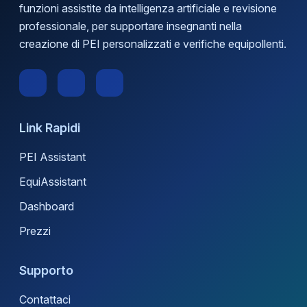
funzioni assistite da intelligenza artificiale e revisione
professionale, per supportare insegnanti nella
creazione di PEI personalizzati e verifiche equipollenti.
Link Rapidi
PEI Assistant
EquiAssistant
Dashboard
Prezzi
Supporto
Contattaci