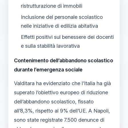
ristrutturazione di immobili
Inclusione del personale scolastico
nelle iniziative di edilizia abitativa
Effetti positivi sul benessere dei docenti
e sulla stabilità lavorativa
Contenimento dell’abbandono scolastico
durante l’emergenza sociale
Valditara ha evidenziato che l’Italia ha già
superato l’obiettivo europeo di riduzione
dell’abbandono scolastico, fissato
all’8,3%, rispetto al 9% dell’UE. A Napoli,
sono state registrate 7.500 denunce di