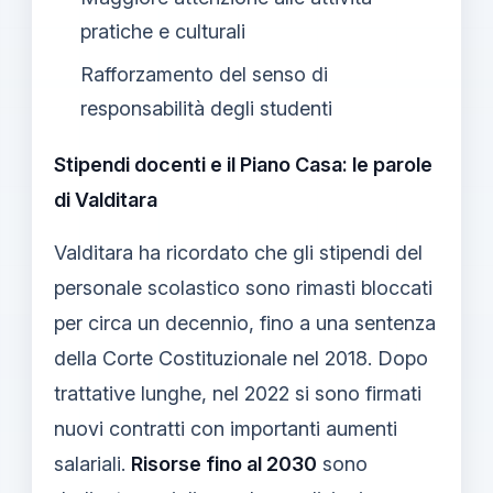
pratiche e culturali
Rafforzamento del senso di
responsabilità degli studenti
Stipendi docenti e il Piano Casa: le parole
di Valditara
Valditara ha ricordato che gli stipendi del
personale scolastico sono rimasti bloccati
per circa un decennio, fino a una sentenza
della Corte Costituzionale nel 2018. Dopo
trattative lunghe, nel 2022 si sono firmati
nuovi contratti con importanti aumenti
salariali.
Risorse fino al 2030
sono