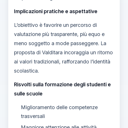
Implicazioni pratiche e aspettative
L’obiettivo è favorire un percorso di
valutazione più trasparente, più equo e
meno soggetto a mode passeggere. La
proposta di Valditara incoraggia un ritorno
ai valori tradizionali, rafforzando l’identità
scolastica.
Risvolti sulla formazione degli studenti e
sulle scuole
Miglioramento delle competenze
trasversali
Maggiore attenzione alle attività