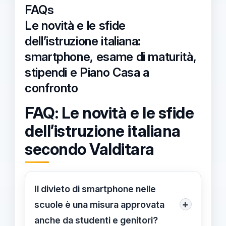
FAQs
Le novità e le sfide
dell’istruzione italiana:
smartphone, esame di maturità,
stipendi e Piano Casa a
confronto
FAQ: Le novità e le sfide
dell’istruzione italiana
secondo Valditara
Il divieto di smartphone nelle
+
scuole è una misura approvata
anche da studenti e genitori?