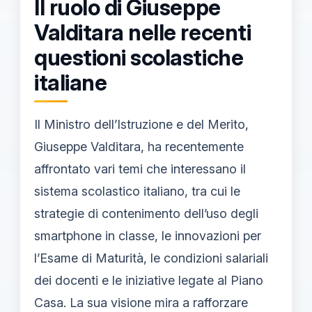
Il ruolo di Giuseppe
Valditara nelle recenti
questioni scolastiche
italiane
Il Ministro dell’Istruzione e del Merito,
Giuseppe Valditara, ha recentemente
affrontato vari temi che interessano il
sistema scolastico italiano, tra cui le
strategie di contenimento dell’uso degli
smartphone in classe, le innovazioni per
l’Esame di Maturità, le condizioni salariali
dei docenti e le iniziative legate al Piano
Casa. La sua visione mira a rafforzare