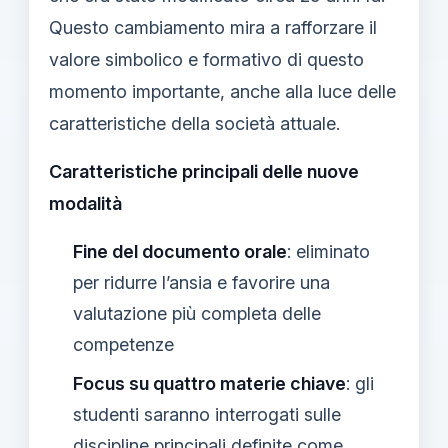
Questo cambiamento mira a rafforzare il
valore simbolico e formativo di questo
momento importante, anche alla luce delle
caratteristiche della società attuale.
Caratteristiche principali delle nuove
modalità
Fine del documento orale
: eliminato
per ridurre l’ansia e favorire una
valutazione più completa delle
competenze
Focus su quattro materie chiave
: gli
studenti saranno interrogati sulle
discipline principali definite come