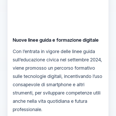
Nuove linee guida e formazione digitale
Con l’entrata in vigore delle linee guida
sull’educazione civica nel settembre 2024,
viene promosso un percorso formativo
sulle tecnologie digitali, incentivando l’uso
consapevole di smartphone e altri
strumenti, per sviluppare competenze utili
anche nella vita quotidiana e futura
professionale.