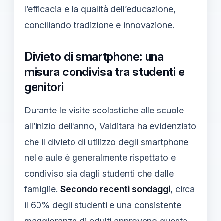
l’efficacia e la qualità dell’educazione,
conciliando tradizione e innovazione.
Divieto di smartphone: una
misura condivisa tra studenti e
genitori
Durante le visite scolastiche alle scuole
all’inizio dell’anno, Valditara ha evidenziato
che il divieto di utilizzo degli smartphone
nelle aule è generalmente rispettato e
condiviso sia dagli studenti che dalle
famiglie.
Secondo recenti sondaggi
, circa
il
60%
degli studenti e una consistente
maggioranza di adulti approvano questa