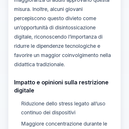
misura. Inoltre, alcuni giovani
percepiscono questo divieto come
un’opportunità di disintossicazione
digitale, riconoscendo l’importanza di
ridurre le dipendenze tecnologiche e
favorire un maggior coinvolgimento nella
didattica tradizionale.
Impatto e opinioni sulla restrizione
digitale
Riduzione dello stress legato all’uso
continuo dei dispositivi
Maggiore concentrazione durante le