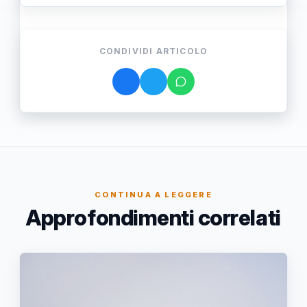
CONDIVIDI ARTICOLO
CONTINUA A LEGGERE
Approfondimenti correlati