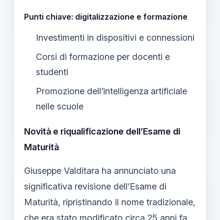
Punti chiave: digitalizzazione e formazione
Investimenti in dispositivi e connessioni
Corsi di formazione per docenti e
studenti
Promozione dell’intelligenza artificiale
nelle scuole
Novità e riqualificazione dell’Esame di
Maturità
Giuseppe Valditara ha annunciato una
significativa revisione dell’Esame di
Maturità, ripristinando il nome tradizionale,
che era stato modificato circa 25 anni fa.