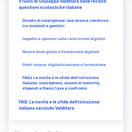
Il ruolo di Giuseppe Valditara nelle recenti
questioni scolastiche italiane
Divieto di smartphone: una misura condivisa
tra studenti e genitori
Impatto e opinioni sulla restrizione digitale
Nuove linee guida e formazione digitale
Punti chiave: digitalizzazione e formazione
FAQs Le novità e le sfide dell’istruzione
italiana: smartphone, esame di maturità,
stipendi e Piano Casa a confronto
FAQ: Le novità e le sfide dell’istruzione
italiana secondo Valditara