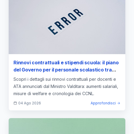
Rinnovi contrattuali e stipendi scuola: il piano
del Governo per il personale scolastico tra
aumenti e welfare
Scopri i dettagli sui rinnovi contrattuali per docenti e
ATA annunciati dal Ministro Valditara: aumenti salariali,
misure di welfare e cronologia dei CCNL.
04 Ago 2026
Approfondisci