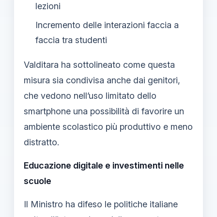
lezioni
Incremento delle interazioni faccia a
faccia tra studenti
Valditara ha sottolineato come questa
misura sia condivisa anche dai genitori,
che vedono nell’uso limitato dello
smartphone una possibilità di favorire un
ambiente scolastico più produttivo e meno
distratto.
Educazione digitale e investimenti nelle
scuole
Il Ministro ha difeso le politiche italiane