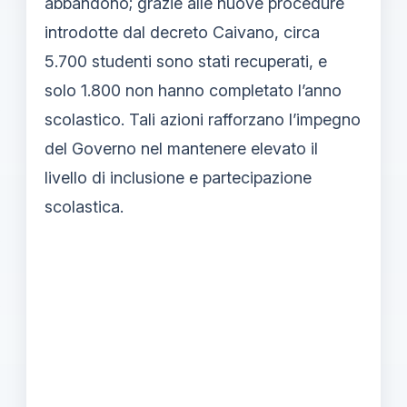
abbandono; grazie alle nuove procedure
introdotte dal decreto Caivano, circa
5.700 studenti sono stati recuperati, e
solo 1.800 non hanno completato l’anno
scolastico. Tali azioni rafforzano l’impegno
del Governo nel mantenere elevato il
livello di inclusione e partecipazione
scolastica.