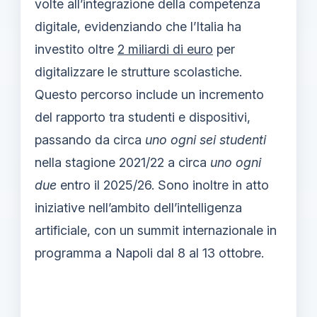
volte all’integrazione della competenza
digitale, evidenziando che l’Italia ha
investito oltre
2 miliardi di euro
per
digitalizzare le strutture scolastiche.
Questo percorso include un incremento
del rapporto tra studenti e dispositivi,
passando da circa
uno ogni sei studenti
nella stagione 2021/22 a circa
uno ogni
due
entro il 2025/26. Sono inoltre in atto
iniziative nell’ambito dell’intelligenza
artificiale, con un summit internazionale in
programma a Napoli dal 8 al 13 ottobre.