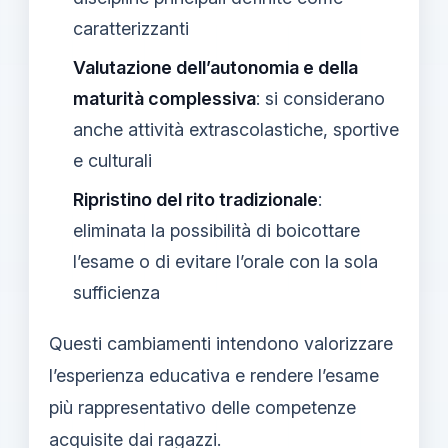
caratterizzanti
Valutazione dell’autonomia e della
maturità complessiva
: si considerano
anche attività extrascolastiche, sportive
e culturali
Ripristino del rito tradizionale
:
eliminata la possibilità di boicottare
l’esame o di evitare l’orale con la sola
sufficienza
Questi cambiamenti intendono valorizzare
l’esperienza educativa e rendere l’esame
più rappresentativo delle competenze
acquisite dai ragazzi.