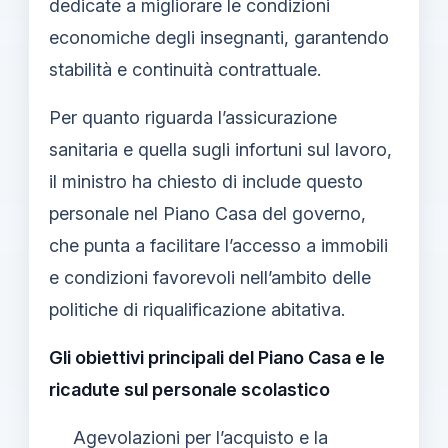
dedicate a migliorare le condizioni
economiche degli insegnanti, garantendo
stabilità e continuità contrattuale.
Per quanto riguarda l’assicurazione
sanitaria e quella sugli infortuni sul lavoro,
il ministro ha chiesto di include questo
personale nel Piano Casa del governo,
che punta a facilitare l’accesso a immobili
e condizioni favorevoli nell’ambito delle
politiche di riqualificazione abitativa.
Gli obiettivi principali del Piano Casa e le
ricadute sul personale scolastico
Agevolazioni per l’acquisto e la