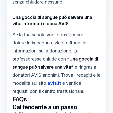
senza chiudere nessuno.
Una goccia di sangue può salvare una
vita: informati e dona AVIS
Se la tua scuola vuole trasformare il
dolore in impegno civico, diffondi le
informazioni sulla donazione. La
professoressa chiude con
“Una goccia di
sangue può salvare una vita”
e ringrazia i
donatori AVIS anonimi. Trova i recapiti e le
modalità sul sito
avis.it
e verifica i
requisiti con il centro trasfusionale.
FAQs
Dal fendente a un passo