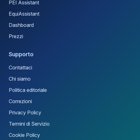
PEI Assistant
EquiAssistant
Dashboard
Prezzi
Supporto
Contattaci
Chi siamo
Politica editoriale
Correzioni
Privacy Policy
Termini di Servizio
Cookie Policy