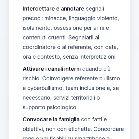
Intercettare e annotare
segnali
precoci: minacce, linguaggio violento,
isolamento, ossessione per armi e
contenuti cruenti. Segnalarli al
coordinatore o al referente, con data,
ora e contesto, senza interpretazioni.
Attivare i canali interni
quando c’è
rischio. Coinvolgere referente bullismo
e cyberbullismo, team inclusione e, se
necessario, servizi territoriali o
supporto psicologico.
Convocare la famiglia
con fatti e
obiettivi, non con etichette. Concordare
regole verificabili su smartphone e