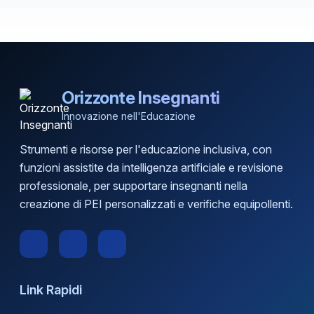
Orizzonte Insegnanti
Innovazione nell'Educazione
Strumenti e risorse per l'educazione inclusiva, con
funzioni assistite da intelligenza artificiale e revisione
professionale, per supportare insegnanti nella
creazione di PEI personalizzati e verifiche equipollenti.
Link Rapidi