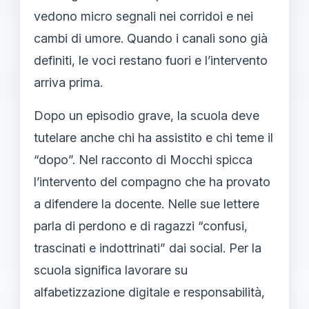
vedono micro segnali nei corridoi e nei
cambi di umore. Quando i canali sono già
definiti, le voci restano fuori e l’intervento
arriva prima.
Dopo un episodio grave, la scuola deve
tutelare anche chi ha assistito e chi teme il
“dopo”. Nel racconto di Mocchi spicca
l’intervento del compagno che ha provato
a difendere la docente. Nelle sue lettere
parla di perdono e di ragazzi “confusi,
trascinati e indottrinati” dai social. Per la
scuola significa lavorare su
alfabetizzazione digitale e responsabilità,