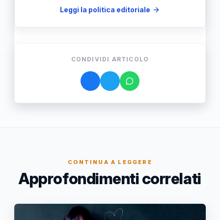
Leggi la politica editoriale
CONDIVIDI ARTICOLO
CONTINUA A LEGGERE
Approfondimenti correlati