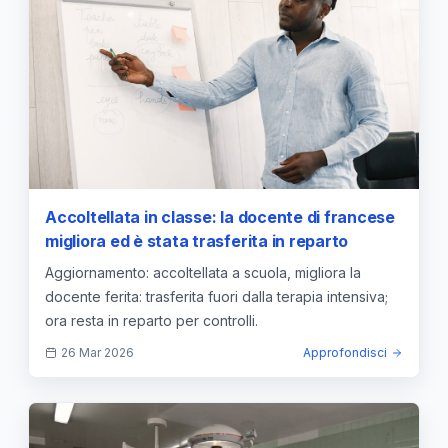
Accoltellata in classe: la docente di francese
migliora ed è stata trasferita in reparto
Aggiornamento: accoltellata a scuola, migliora la
docente ferita: trasferita fuori dalla terapia intensiva;
ora resta in reparto per controlli.
26 Mar 2026
Approfondisci