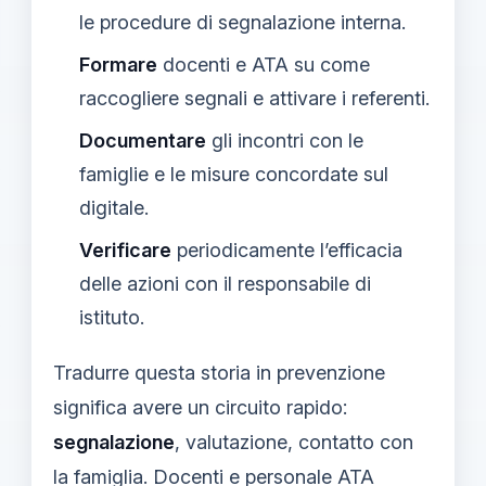
le procedure di segnalazione interna.
Formare
docenti e ATA su come
raccogliere segnali e attivare i referenti.
Documentare
gli incontri con le
famiglie e le misure concordate sul
digitale.
Verificare
periodicamente l’efficacia
delle azioni con il responsabile di
istituto.
Tradurre questa storia in prevenzione
significa avere un circuito rapido:
segnalazione
, valutazione, contatto con
la famiglia. Docenti e personale ATA