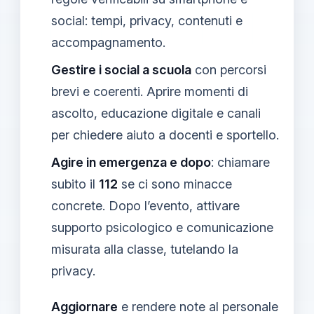
social: tempi, privacy, contenuti e
accompagnamento.
Gestire i social a scuola
con percorsi
brevi e coerenti. Aprire momenti di
ascolto, educazione digitale e canali
per chiedere aiuto a docenti e sportello.
Agire in emergenza e dopo
: chiamare
subito il
112
se ci sono minacce
concrete. Dopo l’evento, attivare
supporto psicologico e comunicazione
misurata alla classe, tutelando la
privacy.
Aggiornare
e rendere note al personale