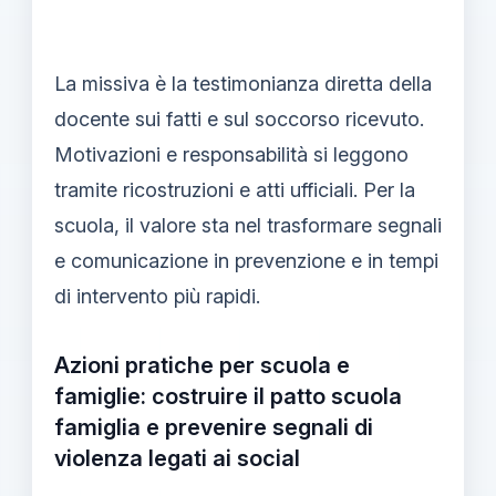
La missiva è la testimonianza diretta della
docente sui fatti e sul soccorso ricevuto.
Motivazioni e responsabilità si leggono
tramite ricostruzioni e atti ufficiali. Per la
scuola, il valore sta nel trasformare segnali
e comunicazione in prevenzione e in tempi
di intervento più rapidi.
Azioni pratiche per scuola e
famiglie: costruire il patto scuola
famiglia e prevenire segnali di
violenza legati ai social