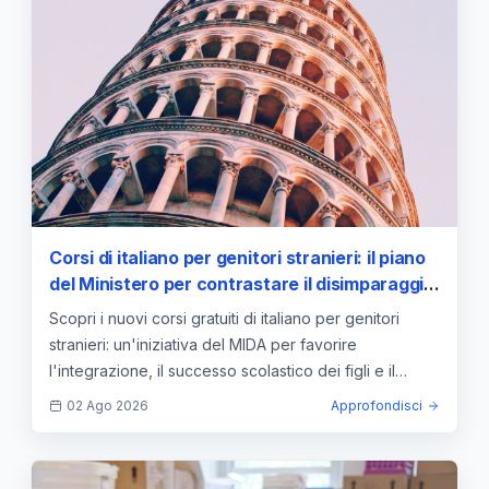
Corsi di italiano per genitori stranieri: il piano
del Ministero per contrastare il disimparaggio
linguistico
Scopri i nuovi corsi gratuiti di italiano per genitori
stranieri: un'iniziativa del MIDA per favorire
l'integrazione, il successo scolastico dei figli e il
dialogo.
02 Ago 2026
Approfondisci