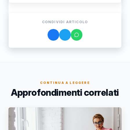
CONDIVIDI ARTICOLO
CONTINUA A LEGGERE
Approfondimenti correlati