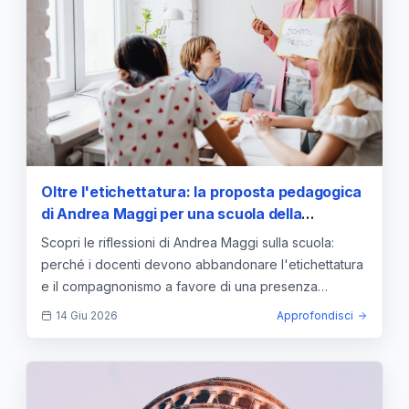
Oltre l'etichettatura: la proposta pedagogica
di Andrea Maggi per una scuola della
"presenza lucida"
Scopri le riflessioni di Andrea Maggi sulla scuola:
perché i docenti devono abbandonare l'etichettatura
e il compagnonismo a favore di una presenza
professionale.
14 Giu 2026
Approfondisci