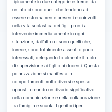
tipicamente in due categorie estreme: da
un lato ci sono quelli che tendono ad
essere estremamente presenti e coinvolti
nella vita scolastica dei figli, pronti a
intervenire immediatamente in ogni
situazione, dall’altro ci sono quelli che,
invece, sono totalmente assenti o poco
interessati, delegando totalmente il ruolo
di supervisione ai figli o ai docenti. Questa
polarizzazione si manifesta in
comportamenti molto diversi e spesso
opposti, creando un divario significativo
nella comunicazione e nella collaborazione
tra famiglia e scuola. I genitori iper