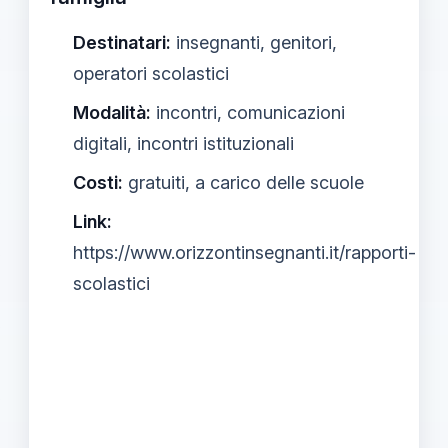
Destinatari:
insegnanti, genitori,
operatori scolastici
Modalità:
incontri, comunicazioni
digitali, incontri istituzionali
Costi:
gratuiti, a carico delle scuole
Link:
https://www.orizzontinsegnanti.it/rapporti-
scolastici