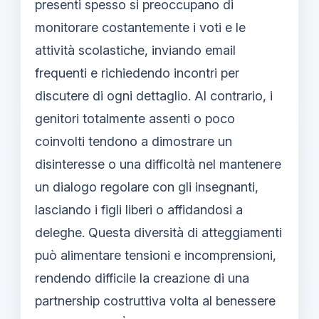
presenti spesso si preoccupano di
monitorare costantemente i voti e le
attività scolastiche, inviando email
frequenti e richiedendo incontri per
discutere di ogni dettaglio. Al contrario, i
genitori totalmente assenti o poco
coinvolti tendono a dimostrare un
disinteresse o una difficoltà nel mantenere
un dialogo regolare con gli insegnanti,
lasciando i figli liberi o affidandosi a
deleghe. Questa diversità di atteggiamenti
può alimentare tensioni e incomprensioni,
rendendo difficile la creazione di una
partnership costruttiva volta al benessere