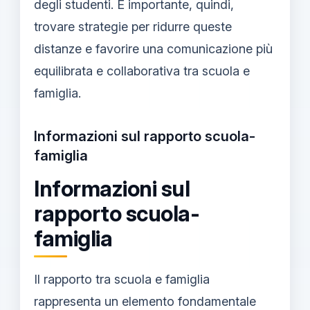
degli studenti. È importante, quindi,
trovare strategie per ridurre queste
distanze e favorire una comunicazione più
equilibrata e collaborativa tra scuola e
famiglia.
Informazioni sul rapporto scuola-
famiglia
Informazioni sul
rapporto scuola-
famiglia
Il rapporto tra scuola e famiglia
rappresenta un elemento fondamentale