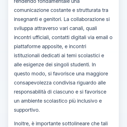
rendendo fondamentale una
comunicazione costante e strutturata tra
insegnanti e genitori. La collaborazione si
sviluppa attraverso vari canali, quali
incontri ufficiali, contatti digitali via email o
piattaforme apposite, e incontri
istituzionali dedicati ai temi scolastici e
alle esigenze dei singoli studenti. In
questo modo, si favorisce una maggiore
consapevolezza condivisa riguardo alle
responsabilità di ciascuno e si favorisce
un ambiente scolastico più inclusivo e
supportivo.
Inoltre, è importante sottolineare che tali