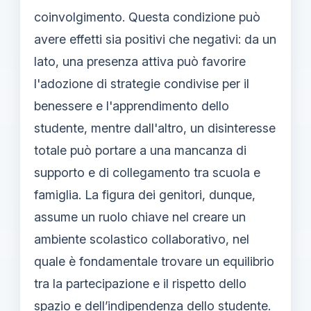
coinvolgimento. Questa condizione può
avere effetti sia positivi che negativi: da un
lato, una presenza attiva può favorire
l'adozione di strategie condivise per il
benessere e l'apprendimento dello
studente, mentre dall'altro, un disinteresse
totale può portare a una mancanza di
supporto e di collegamento tra scuola e
famiglia. La figura dei genitori, dunque,
assume un ruolo chiave nel creare un
ambiente scolastico collaborativo, nel
quale è fondamentale trovare un equilibrio
tra la partecipazione e il rispetto dello
spazio e dell’indipendenza dello studente.