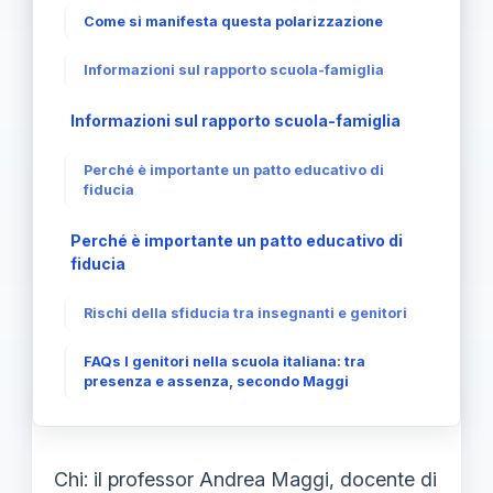
Come si manifesta questa polarizzazione
Informazioni sul rapporto scuola-famiglia
Informazioni sul rapporto scuola-famiglia
Perché è importante un patto educativo di
fiducia
Perché è importante un patto educativo di
fiducia
Rischi della sfiducia tra insegnanti e genitori
FAQs I genitori nella scuola italiana: tra
presenza e assenza, secondo Maggi
Chi: il professor Andrea Maggi, docente di