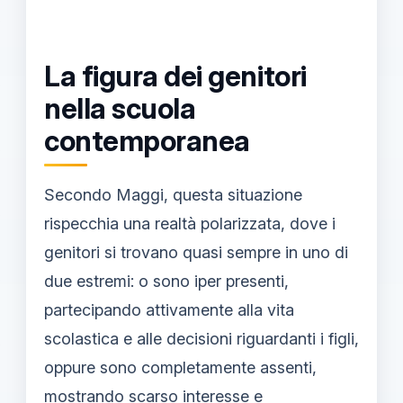
La figura dei genitori
nella scuola
contemporanea
Secondo Maggi, questa situazione
rispecchia una realtà polarizzata, dove i
genitori si trovano quasi sempre in uno di
due estremi: o sono iper presenti,
partecipando attivamente alla vita
scolastica e alle decisioni riguardanti i figli,
oppure sono completamente assenti,
mostrando scarso interesse e