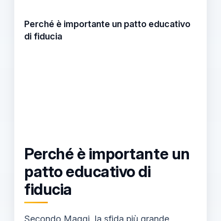
Perché è importante un patto educativo
di fiducia
Perché è importante un
patto educativo di
fiducia
Secondo Maggi, la sfida più grande