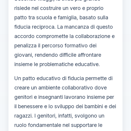
risiede nel costruire un vero e proprio
patto tra scuola e famiglia, basato sulla
fiducia reciproca. La mancanza di questo
accordo compromette la collaborazione e
penalizza il percorso formativo dei
giovani, rendendo difficile affrontare
insieme le problematiche educative.
Un patto educativo di fiducia permette di
creare un ambiente collaborativo dove
genitori e insegnanti lavorano insieme per
il benessere e lo sviluppo dei bambini e dei
ragazzi. I genitori, infatti, svolgono un
ruolo fondamentale nel supportare le