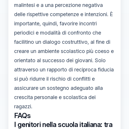
malintesi e a una percezione negativa
delle rispettive competenze e intenzioni. È
importante, quindi, favorire incontri
periodici e modalità di confronto che
facilitino un dialogo costruttivo, al fine di
creare un ambiente scolastico più coeso e
orientato al successo dei giovani. Solo
attraverso un rapporto di reciproca fiducia
si può ridurre il rischio di conflitti e
assicurare un sostegno adeguato alla
crescita personale e scolastica dei
ragazzi.
FAQs
I genitori nella scuola italiana: tra