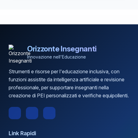
Orizzonte Insegnanti
Innovazione nell'Educazione
Strumenti e risorse per l'educazione inclusiva, con
funzioni assistite da intelligenza artificiale e revisione
professionale, per supportare insegnanti nella
creazione di PEI personalizzati e verifiche equipollenti.
Link Rapidi