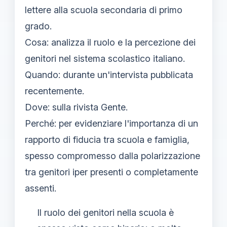
lettere alla scuola secondaria di primo
grado.
Cosa: analizza il ruolo e la percezione dei
genitori nel sistema scolastico italiano.
Quando: durante un'intervista pubblicata
recentemente.
Dove: sulla rivista Gente.
Perché: per evidenziare l'importanza di un
rapporto di fiducia tra scuola e famiglia,
spesso compromesso dalla polarizzazione
tra genitori iper presenti o completamente
assenti.
Il ruolo dei genitori nella scuola è