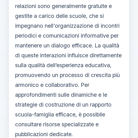
relazioni sono generalmente gratuite e
gestite a carico delle scuole, che si
impegnano nell'organizzazione di incontri
periodici e comunicazioni informative per
mantenere un dialogo efficace. La qualità
di queste interazioni influisce direttamente
sulla qualità dell’esperienza educativa,
promuovendo un processo di crescita più
armonico e collaborativo. Per
approfondimenti sulle dinamiche e le
strategie di costruzione di un rapporto
scuola-famiglia efficace, è possibile
consultare risorse specializzate e
pubblicazioni dedicate.