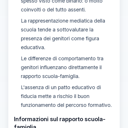
spesso visto come binario: o molto
coinvolti o del tutto assenti.
La rappresentazione mediatica della
scuola tende a sottovalutare la
presenza dei genitori come figura
educativa.
Le differenze di comportamento tra
genitori influenzano direttamente il
rapporto scuola-famiglia.
L'assenza di un patto educativo di
fiducia mette a rischio il buon
funzionamento del percorso formativo.
Informazioni sul rapporto scuola-
famiglia