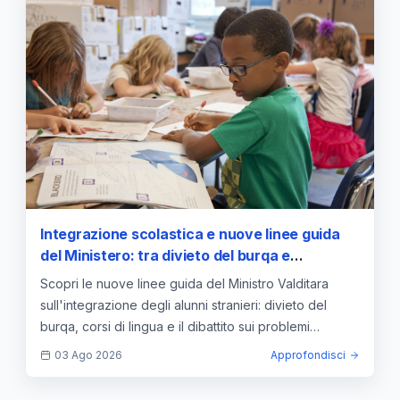
Integrazione scolastica e nuove linee guida
del Ministero: tra divieto del burqa e
contrasto alla dispersione
Scopri le nuove linee guida del Ministro Valditara
sull'integrazione degli alunni stranieri: divieto del
burqa, corsi di lingua e il dibattito sui problemi
scolastici.
03 Ago 2026
Approfondisci