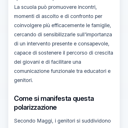
La scuola può promuovere incontri,
momenti di ascolto e di confronto per
coinvolgere più efficacemente le famiglie,
cercando di sensibilizzarle sull'importanza
di un intervento presente e consapevole,
capace di sostenere il percorso di crescita
dei giovani e di facilitare una
comunicazione funzionale tra educatori e
genitori.
Come si manifesta questa
polarizzazione
Secondo Maggi, i genitori si suddividono