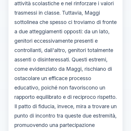
attività scolastiche e nel rinforzare i valori
trasmessi in classe. Tuttavia, Maggi
sottolinea che spesso ci troviamo di fronte
a due atteggiamenti opposti: da un lato,
genitori eccessivamente presenti e
controllanti, dall'altro, genitori totalmente
assenti o disinteressati. Questi estremi,
come evidenziato da Maggi, rischiano di
ostacolare un efficace processo
educativo, poiché non favoriscono un
rapporto equilibrato e di reciproco rispetto.
Il patto di fiducia, invece, mira a trovare un
punto di incontro tra queste due estremità,
promuovendo una partecipazione