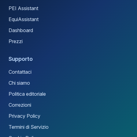
PEI Assistant
EquiAssistant
Dashboard
Prezzi
Supporto
Contattaci
Chi siamo
Politica editoriale
Correzioni
Privacy Policy
Termini di Servizio