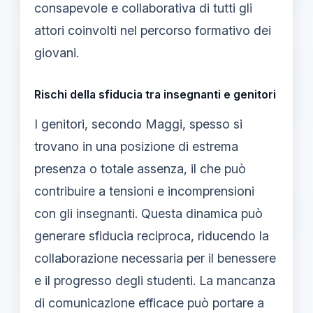
consapevole e collaborativa di tutti gli
attori coinvolti nel percorso formativo dei
giovani.
Rischi della sfiducia tra insegnanti e genitori
I genitori, secondo Maggi, spesso si
trovano in una posizione di estrema
presenza o totale assenza, il che può
contribuire a tensioni e incomprensioni
con gli insegnanti. Questa dinamica può
generare sfiducia reciproca, riducendo la
collaborazione necessaria per il benessere
e il progresso degli studenti. La mancanza
di comunicazione efficace può portare a