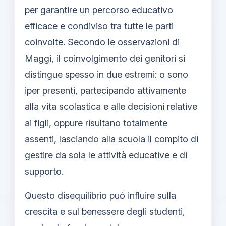
per garantire un percorso educativo
efficace e condiviso tra tutte le parti
coinvolte. Secondo le osservazioni di
Maggi, il coinvolgimento dei genitori si
distingue spesso in due estremi: o sono
iper presenti, partecipando attivamente
alla vita scolastica e alle decisioni relative
ai figli, oppure risultano totalmente
assenti, lasciando alla scuola il compito di
gestire da sola le attività educative e di
supporto.
Questo disequilibrio può influire sulla
crescita e sul benessere degli studenti,