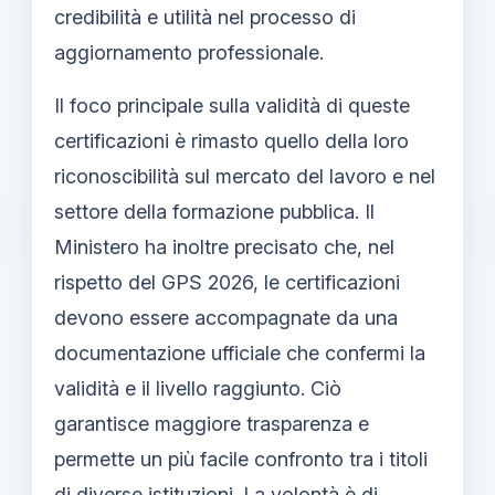
credibilità e utilità nel processo di
aggiornamento professionale.
Il foco principale sulla validità di queste
certificazioni è rimasto quello della loro
riconoscibilità sul mercato del lavoro e nel
settore della formazione pubblica. Il
Ministero ha inoltre precisato che, nel
rispetto del GPS 2026, le certificazioni
devono essere accompagnate da una
documentazione ufficiale che confermi la
validità e il livello raggiunto. Ciò
garantisce maggiore trasparenza e
permette un più facile confronto tra i titoli
di diverse istituzioni. La volontà è di