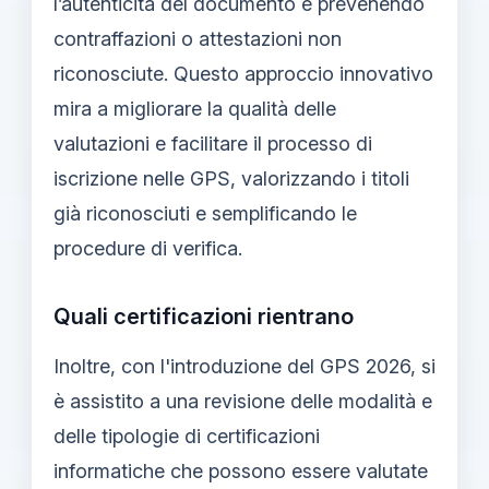
l’autenticità del documento e prevenendo
contraffazioni o attestazioni non
riconosciute. Questo approccio innovativo
mira a migliorare la qualità delle
valutazioni e facilitare il processo di
iscrizione nelle GPS, valorizzando i titoli
già riconosciuti e semplificando le
procedure di verifica.
Quali certificazioni rientrano
Inoltre, con l'introduzione del GPS 2026, si
è assistito a una revisione delle modalità e
delle tipologie di certificazioni
informatiche che possono essere valutate