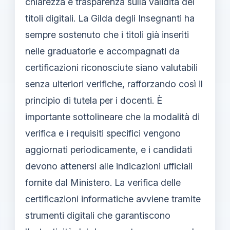
chiarezza e trasparenza sulla validità dei
titoli digitali. La Gilda degli Insegnanti ha
sempre sostenuto che i titoli già inseriti
nelle graduatorie e accompagnati da
certificazioni riconosciute siano valutabili
senza ulteriori verifiche, rafforzando così il
principio di tutela per i docenti. È
importante sottolineare che la modalità di
verifica e i requisiti specifici vengono
aggiornati periodicamente, e i candidati
devono attenersi alle indicazioni ufficiali
fornite dal Ministero. La verifica delle
certificazioni informatiche avviene tramite
strumenti digitali che garantiscono