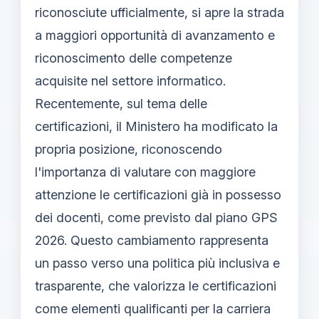
riconosciute ufficialmente, si apre la strada
a maggiori opportunità di avanzamento e
riconoscimento delle competenze
acquisite nel settore informatico.
Recentemente, sul tema delle
certificazioni, il Ministero ha modificato la
propria posizione, riconoscendo
l'importanza di valutare con maggiore
attenzione le certificazioni già in possesso
dei docenti, come previsto dal piano GPS
2026. Questo cambiamento rappresenta
un passo verso una politica più inclusiva e
trasparente, che valorizza le certificazioni
come elementi qualificanti per la carriera