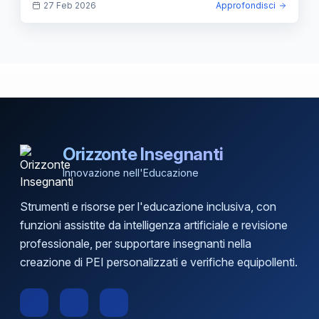
27 Feb 2026
Approfondisci
Orizzonte Insegnanti
Innovazione nell'Educazione
Strumenti e risorse per l'educazione inclusiva, con
funzioni assistite da intelligenza artificiale e revisione
professionale, per supportare insegnanti nella
creazione di PEI personalizzati e verifiche equipollenti.