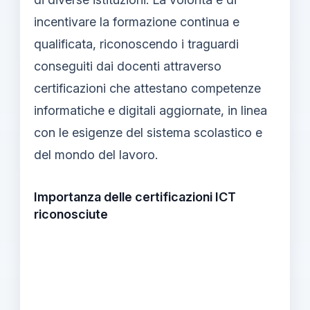
incentivare la formazione continua e
qualificata, riconoscendo i traguardi
conseguiti dai docenti attraverso
certificazioni che attestano competenze
informatiche e digitali aggiornate, in linea
con le esigenze del sistema scolastico e
del mondo del lavoro.
Importanza delle certificazioni ICT
riconosciute