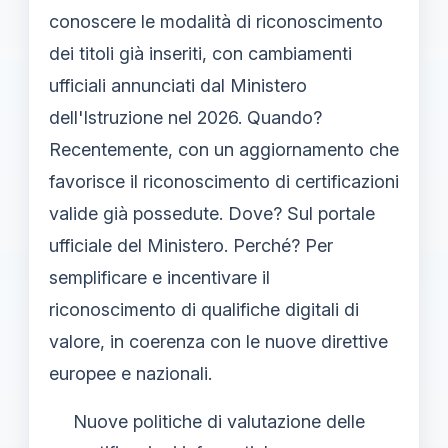
conoscere le modalità di riconoscimento
dei titoli già inseriti, con cambiamenti
ufficiali annunciati dal Ministero
dell'Istruzione nel 2026. Quando?
Recentemente, con un aggiornamento che
favorisce il riconoscimento di certificazioni
valide già possedute. Dove? Sul portale
ufficiale del Ministero. Perché? Per
semplificare e incentivare il
riconoscimento di qualifiche digitali di
valore, in coerenza con le nuove direttive
europee e nazionali.
Nuove politiche di valutazione delle