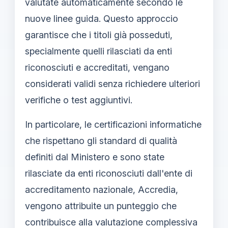
valutate automaticamente secondo le
nuove linee guida. Questo approccio
garantisce che i titoli già posseduti,
specialmente quelli rilasciati da enti
riconosciuti e accreditati, vengano
considerati validi senza richiedere ulteriori
verifiche o test aggiuntivi.
In particolare, le certificazioni informatiche
che rispettano gli standard di qualità
definiti dal Ministero e sono state
rilasciate da enti riconosciuti dall'ente di
accreditamento nazionale, Accredia,
vengono attribuite un punteggio che
contribuisce alla valutazione complessiva