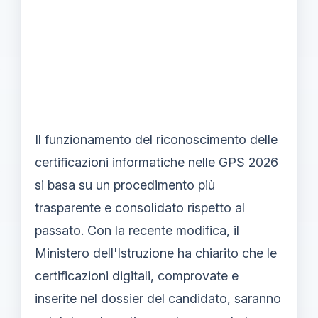
Il funzionamento del riconoscimento delle
certificazioni informatiche nelle GPS 2026
si basa su un procedimento più
trasparente e consolidato rispetto al
passato. Con la recente modifica, il
Ministero dell'Istruzione ha chiarito che le
certificazioni digitali, comprovate e
inserite nel dossier del candidato, saranno