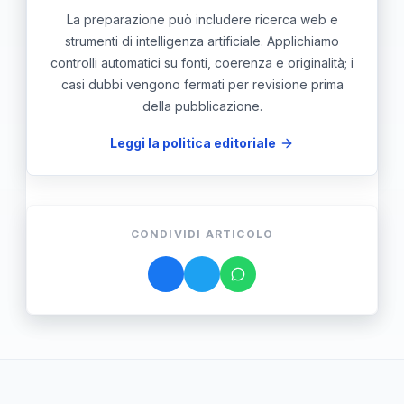
La preparazione può includere ricerca web e
strumenti di intelligenza artificiale. Applichiamo
controlli automatici su fonti, coerenza e originalità; i
casi dubbi vengono fermati per revisione prima
della pubblicazione.
Leggi la politica editoriale
CONDIVIDI ARTICOLO