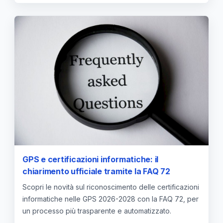
GPS e certificazioni informatiche: il
chiarimento ufficiale tramite la FAQ 72
Scopri le novità sul riconoscimento delle certificazioni
informatiche nelle GPS 2026-2028 con la FAQ 72, per
un processo più trasparente e automatizzato.