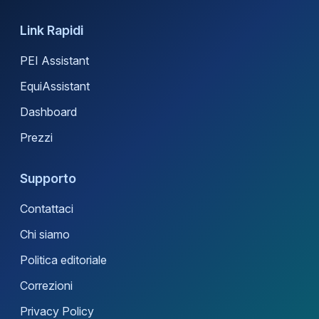
Link Rapidi
PEI Assistant
EquiAssistant
Dashboard
Prezzi
Supporto
Contattaci
Chi siamo
Politica editoriale
Correzioni
Privacy Policy