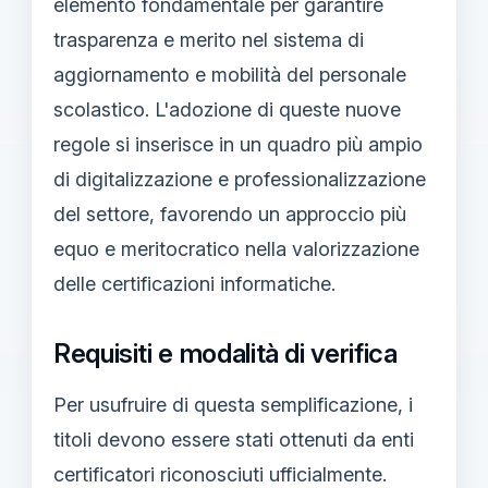
elemento fondamentale per garantire
trasparenza e merito nel sistema di
aggiornamento e mobilità del personale
scolastico. L'adozione di queste nuove
regole si inserisce in un quadro più ampio
di digitalizzazione e professionalizzazione
del settore, favorendo un approccio più
equo e meritocratico nella valorizzazione
delle certificazioni informatiche.
Requisiti e modalità di verifica
Per usufruire di questa semplificazione, i
titoli devono essere stati ottenuti da enti
certificatori riconosciuti ufficialmente.