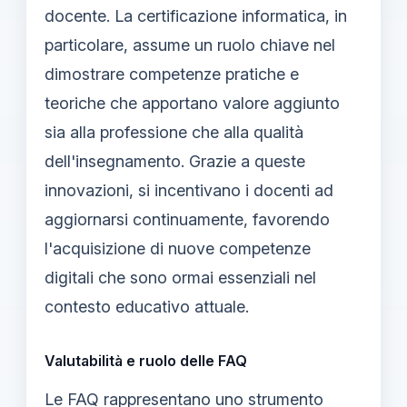
docente. La certificazione informatica, in
particolare, assume un ruolo chiave nel
dimostrare competenze pratiche e
teoriche che apportano valore aggiunto
sia alla professione che alla qualità
dell'insegnamento. Grazie a queste
innovazioni, si incentivano i docenti ad
aggiornarsi continuamente, favorendo
l'acquisizione di nuove competenze
digitali che sono ormai essenziali nel
contesto educativo attuale.
Valutabilità e ruolo delle FAQ
Le FAQ rappresentano uno strumento