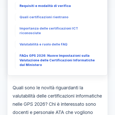
Requisiti e modalità di verifica
Quali certificazioni rientrano
Importanza delle certificazioni ICT
riconosciute
Valutabilità e ruolo delle FAQ
FAQs GPS 2026: Nuove Impostazioni sulla
Valutazione delle Certificazioni Informatiche
dal Ministero
Quali sono le novità riguardanti la
valutabilità delle certificazioni informatiche
nelle GPS 2026? Chi è interessato sono
docenti e personale ATA che vogliono