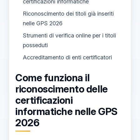
certificazioni informatiche
Riconoscimento dei titoli già inseriti
nelle GPS 2026
Strumenti di verifica online per i titoli
posseduti
Accreditamento di enti certificatori
Come funziona il
riconoscimento delle
certificazioni
informatiche nelle GPS
2026