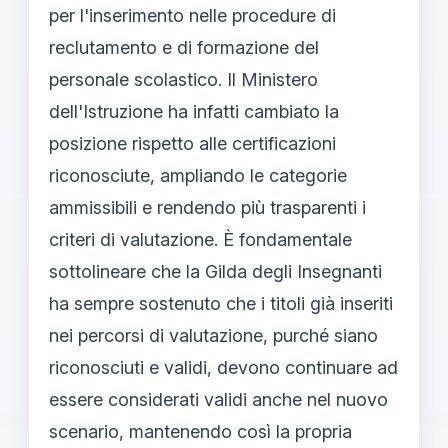
per l'inserimento nelle procedure di
reclutamento e di formazione del
personale scolastico. Il Ministero
dell'Istruzione ha infatti cambiato la
posizione rispetto alle certificazioni
riconosciute, ampliando le categorie
ammissibili e rendendo più trasparenti i
criteri di valutazione. È fondamentale
sottolineare che la Gilda degli Insegnanti
ha sempre sostenuto che i titoli già inseriti
nei percorsi di valutazione, purché siano
riconosciuti e validi, devono continuare ad
essere considerati validi anche nel nuovo
scenario, mantenendo così la propria