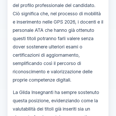
del profilo professionale del candidato.
Ciò significa che, nel processo di mobilità
e inserimento nelle GPS 2026, i docenti e il
personale ATA che hanno già ottenuto
questi titoli potranno farli valere senza
dover sostenere ulteriori esami o
certificazioni di aggiornamento,
semplificando così il percorso di
riconoscimento e valorizzazione delle
proprie competenze digitali.
La Gilda Insegnanti ha sempre sostenuto
questa posizione, evidenziando come la
valutabilità dei titoli già inseriti sia un