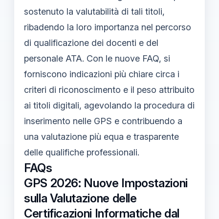
sostenuto la valutabilità di tali titoli,
ribadendo la loro importanza nel percorso
di qualificazione dei docenti e del
personale ATA. Con le nuove FAQ, si
forniscono indicazioni più chiare circa i
criteri di riconoscimento e il peso attribuito
ai titoli digitali, agevolando la procedura di
inserimento nelle GPS e contribuendo a
una valutazione più equa e trasparente
delle qualifiche professionali.
FAQs
GPS 2026: Nuove Impostazioni
sulla Valutazione delle
Certificazioni Informatiche dal