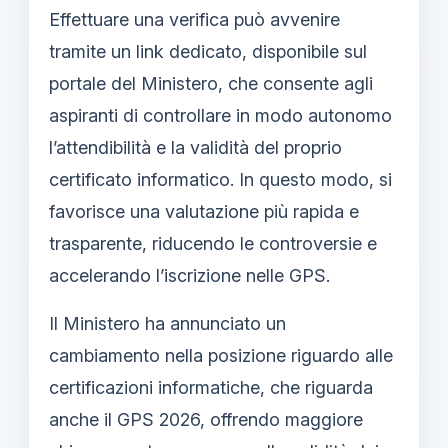
Effettuare una verifica può avvenire
tramite un link dedicato, disponibile sul
portale del Ministero, che consente agli
aspiranti di controllare in modo autonomo
l’attendibilità e la validità del proprio
certificato informatico. In questo modo, si
favorisce una valutazione più rapida e
trasparente, riducendo le controversie e
accelerando l’iscrizione nelle GPS.
Il Ministero ha annunciato un
cambiamento nella posizione riguardo alle
certificazioni informatiche, che riguarda
anche il GPS 2026, offrendo maggiore