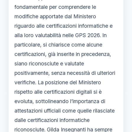
fondamentale per comprendere le
modifiche apportate dal Ministero
riguardo alle certificazioni informatiche e
alla loro valutabilità nelle GPS 2026. In
particolare, si chiarisce come alcune
certificazioni, già inserite in precedenza,
siano riconosciute e valutate
positivamente, senza necessità di ulteriori
verifiche. La posizione del Ministero
rispetto alle certificazioni digitali si è
evoluta, sottolineando l’importanza di
attestazioni ufficiali come quelle rilasciate
dalle certificazioni informatiche
riconosciute. Gilda Insegnanti ha sempre