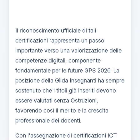
Il riconoscimento ufficiale di tali
certificazioni rappresenta un passo
importante verso una valorizzazione delle
competenze digitali, componente
fondamentale per le future GPS 2026. La
posizione della Gilda Insegnanti ha sempre
sostenuto che i titoli già inseriti devono
essere valutati senza Ostruzioni,
favorendo così il merito e la crescita
professionale dei docenti.
Con l'assegnazione di certificazioni ICT