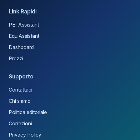
Link Rapidi
PEI Assistant
EquiAssistant
Dashboard
Prezzi
Supporto
Contattaci
Chi siamo
Politica editoriale
Correzioni
Privacy Policy