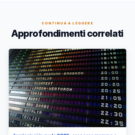
CONTINUA A LEGGERE
Approfondimenti correlati