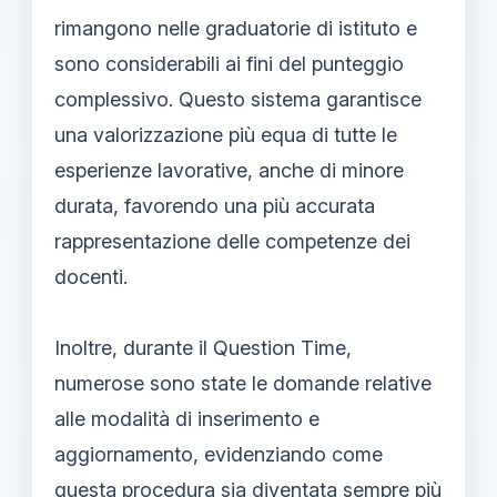
rimangono nelle graduatorie di istituto e
sono considerabili ai fini del punteggio
complessivo. Questo sistema garantisce
una valorizzazione più equa di tutte le
esperienze lavorative, anche di minore
durata, favorendo una più accurata
rappresentazione delle competenze dei
docenti.
Inoltre, durante il Question Time,
numerose sono state le domande relative
alle modalità di inserimento e
aggiornamento, evidenziando come
questa procedura sia diventata sempre più