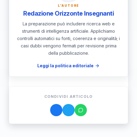
L'AUTORE
Redazione Orizzonte Insegnanti
La preparazione può includere ricerca web e
strumenti di intelligenza artificiale. Applichiamo
controlli automatici su fonti, coerenza e originalità; i
casi dubbi vengono fermati per revisione prima
della pubblicazione.
Leggi la politica editoriale
CONDIVIDI ARTICOLO