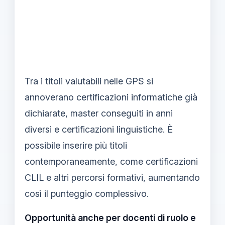
Tra i titoli valutabili nelle GPS si
annoverano certificazioni informatiche già
dichiarate, master conseguiti in anni
diversi e certificazioni linguistiche. È
possibile inserire più titoli
contemporaneamente, come certificazioni
CLIL e altri percorsi formativi, aumentando
così il punteggio complessivo.
Opportunità anche per docenti di ruolo e