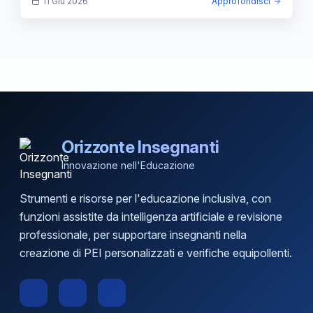
11 Giu 2026
Approfondisci
Orizzonte Insegnanti
Innovazione nell'Educazione
Strumenti e risorse per l'educazione inclusiva, con
funzioni assistite da intelligenza artificiale e revisione
professionale, per supportare insegnanti nella
creazione di PEI personalizzati e verifiche equipollenti.