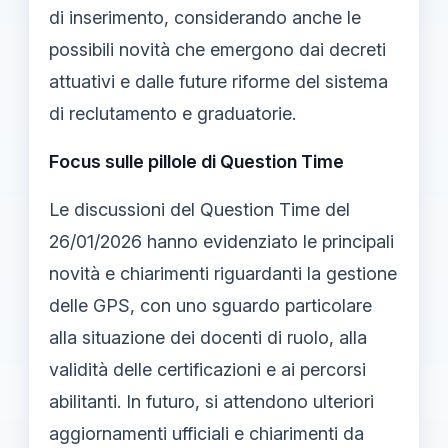
di inserimento, considerando anche le
possibili novità che emergono dai decreti
attuativi e dalle future riforme del sistema
di reclutamento e graduatorie.
Focus sulle pillole di Question Time
Le discussioni del Question Time del
26/01/2026 hanno evidenziato le principali
novità e chiarimenti riguardanti la gestione
delle GPS, con uno sguardo particolare
alla situazione dei docenti di ruolo, alla
validità delle certificazioni e ai percorsi
abilitanti. In futuro, si attendono ulteriori
aggiornamenti ufficiali e chiarimenti da