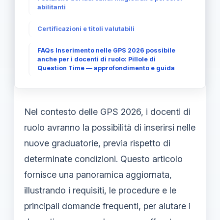
abilitanti
Certificazioni e titoli valutabili
FAQs Inserimento nelle GPS 2026 possibile
anche per i docenti di ruolo: Pillole di
Question Time — approfondimento e guida
Nel contesto delle GPS 2026, i docenti di
ruolo avranno la possibilità di inserirsi nelle
nuove graduatorie, previa rispetto di
determinate condizioni. Questo articolo
fornisce una panoramica aggiornata,
illustrando i requisiti, le procedure e le
principali domande frequenti, per aiutare i