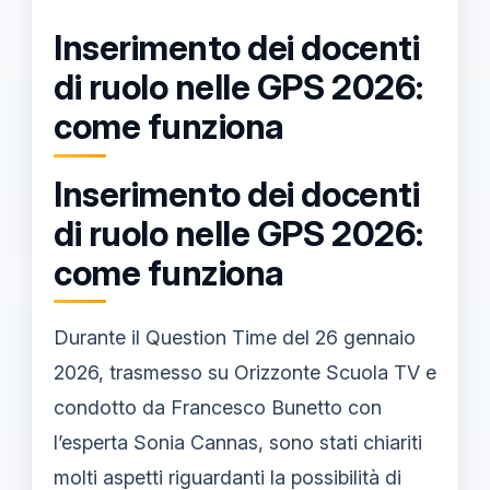
Inserimento dei docenti
di ruolo nelle GPS 2026:
come funziona
Inserimento dei docenti
di ruolo nelle GPS 2026:
come funziona
Durante il Question Time del 26 gennaio
2026, trasmesso su Orizzonte Scuola TV e
condotto da Francesco Bunetto con
l’esperta Sonia Cannas, sono stati chiariti
molti aspetti riguardanti la possibilità di