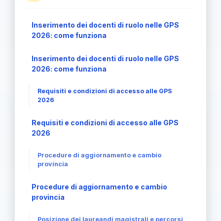
Inserimento dei docenti di ruolo nelle GPS
2026: come funziona
Inserimento dei docenti di ruolo nelle GPS
2026: come funziona
Requisiti e condizioni di accesso alle GPS
2026
Requisiti e condizioni di accesso alle GPS
2026
Procedure di aggiornamento e cambio
provincia
Procedure di aggiornamento e cambio
provincia
Posizione dei laureandi magistrali e percorsi