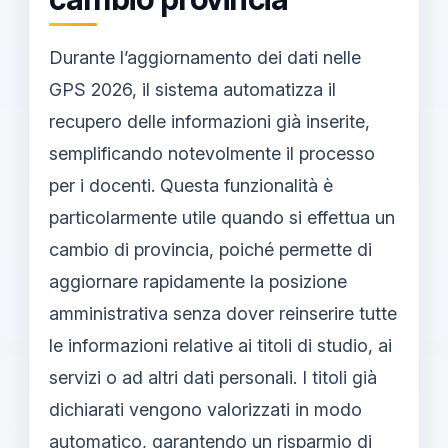
Durante l’aggiornamento dei dati nelle
GPS 2026, il sistema automatizza il
recupero delle informazioni già inserite,
semplificando notevolmente il processo
per i docenti. Questa funzionalità è
particolarmente utile quando si effettua un
cambio di provincia, poiché permette di
aggiornare rapidamente la posizione
amministrativa senza dover reinserire tutte
le informazioni relative ai titoli di studio, ai
servizi o ad altri dati personali. I titoli già
dichiarati vengono valorizzati in modo
automatico, garantendo un risparmio di