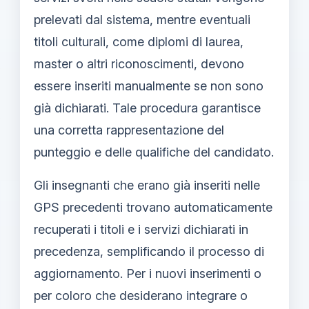
prelevati dal sistema, mentre eventuali
titoli culturali, come diplomi di laurea,
master o altri riconoscimenti, devono
essere inseriti manualmente se non sono
già dichiarati. Tale procedura garantisce
una corretta rappresentazione del
punteggio e delle qualifiche del candidato.
Gli insegnanti che erano già inseriti nelle
GPS precedenti trovano automaticamente
recuperati i titoli e i servizi dichiarati in
precedenza, semplificando il processo di
aggiornamento. Per i nuovi inserimenti o
per coloro che desiderano integrare o