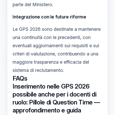
parte del Ministero.
Integrazione con le future riforme
Le GPS 2026 sono destinate a mantenere
una continuità con le precedenti, con
eventuali aggiornamenti sui requisiti e sui
criteri di valutazione, contribuendo a una
maggiore trasparenza e efficacia del
sistema di reclutamento.
FAQs
Inserimento nelle GPS 2026
possibile anche per i docenti di
ruolo: Pillole di Question Time —
approfondimento e guida