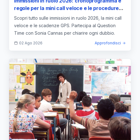
Immissioni in ruolo 2026: cronoprogramma e
regole per la mini call veloce e le procedure
GPS
Scopri tutto sulle immissioni in ruolo 2026, la mini call
veloce e le scadenze GPS. Partecipa al Question
Time con Sonia Cannas per chiarire ogni dubbio.
02 Ago 2026
Approfondisci