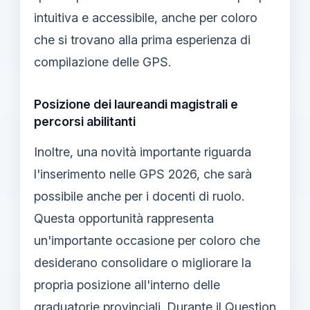
intuitiva e accessibile, anche per coloro
che si trovano alla prima esperienza di
compilazione delle GPS.
Posizione dei laureandi magistrali e
percorsi abilitanti
Inoltre, una novità importante riguarda
l'inserimento nelle GPS 2026, che sarà
possibile anche per i docenti di ruolo.
Questa opportunità rappresenta
un'importante occasione per coloro che
desiderano consolidare o migliorare la
propria posizione all'interno delle
graduatorie provinciali. Durante il Question