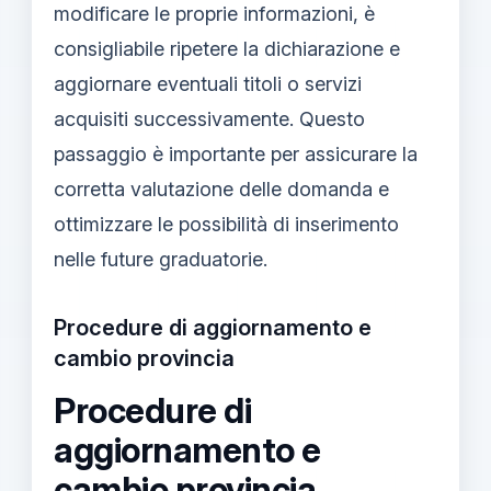
modificare le proprie informazioni, è
consigliabile ripetere la dichiarazione e
aggiornare eventuali titoli o servizi
acquisiti successivamente. Questo
passaggio è importante per assicurare la
corretta valutazione delle domanda e
ottimizzare le possibilità di inserimento
nelle future graduatorie.
Procedure di aggiornamento e
cambio provincia
Procedure di
aggiornamento e
cambio provincia