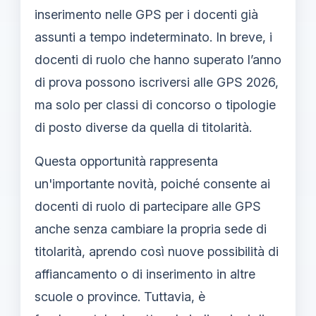
inserimento nelle GPS per i docenti già
assunti a tempo indeterminato. In breve, i
docenti di ruolo che hanno superato l’anno
di prova possono iscriversi alle GPS 2026,
ma solo per classi di concorso o tipologie
di posto diverse da quella di titolarità.
Questa opportunità rappresenta
un'importante novità, poiché consente ai
docenti di ruolo di partecipare alle GPS
anche senza cambiare la propria sede di
titolarità, aprendo così nuove possibilità di
affiancamento o di inserimento in altre
scuole o province. Tuttavia, è