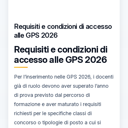
Requisiti e condizioni di accesso
alle GPS 2026
Requisiti e condizioni di
accesso alle GPS 2026
Per l’inserimento nelle GPS 2026, i docenti
già di ruolo devono aver superato l’anno
di prova previsto dal percorso di
formazione e aver maturato i requisiti
richiesti per le specifiche classi di
concorso o tipologie di posto a cui si