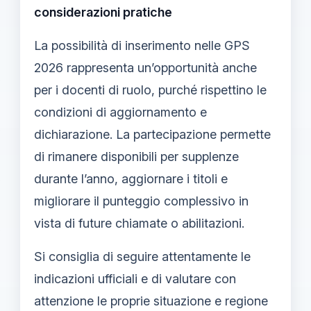
considerazioni pratiche
La possibilità di inserimento nelle GPS
2026 rappresenta un’opportunità anche
per i docenti di ruolo, purché rispettino le
condizioni di aggiornamento e
dichiarazione. La partecipazione permette
di rimanere disponibili per supplenze
durante l’anno, aggiornare i titoli e
migliorare il punteggio complessivo in
vista di future chiamate o abilitazioni.
Si consiglia di seguire attentamente le
indicazioni ufficiali e di valutare con
attenzione le proprie situazione e regione