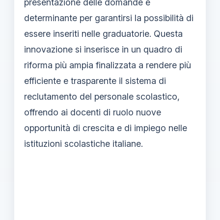
presentazione delle domande è
determinante per garantirsi la possibilità di
essere inseriti nelle graduatorie. Questa
innovazione si inserisce in un quadro di
riforma più ampia finalizzata a rendere più
efficiente e trasparente il sistema di
reclutamento del personale scolastico,
offrendo ai docenti di ruolo nuove
opportunità di crescita e di impiego nelle
istituzioni scolastiche italiane.