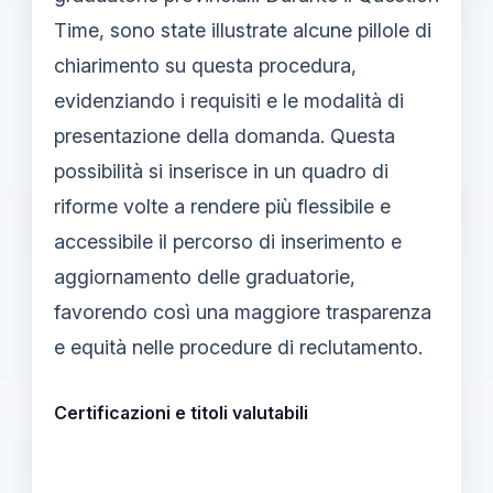
Time, sono state illustrate alcune pillole di
chiarimento su questa procedura,
evidenziando i requisiti e le modalità di
presentazione della domanda. Questa
possibilità si inserisce in un quadro di
riforme volte a rendere più flessibile e
accessibile il percorso di inserimento e
aggiornamento delle graduatorie,
favorendo così una maggiore trasparenza
e equità nelle procedure di reclutamento.
Certificazioni e titoli valutabili