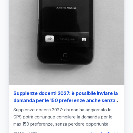
Supplenze docenti 2027: è possibile inviare la
domanda per le 150 preferenze anche senza
aggiornare la GPS
Supplenze docenti 2027: chi non ha aggiornato le
GPS potrà comunque compilare la domanda per le
max 150 preferenze, senza perdere opportunità