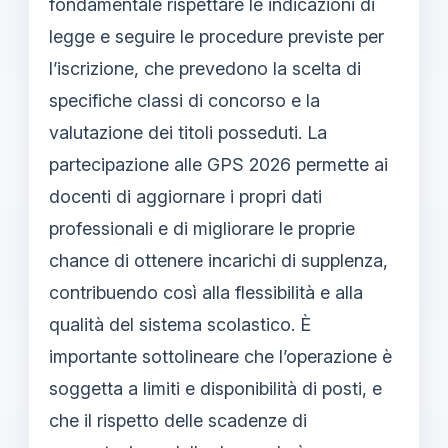
fondamentale rispettare le indicazioni di
legge e seguire le procedure previste per
l’iscrizione, che prevedono la scelta di
specifiche classi di concorso e la
valutazione dei titoli posseduti. La
partecipazione alle GPS 2026 permette ai
docenti di aggiornare i propri dati
professionali e di migliorare le proprie
chance di ottenere incarichi di supplenza,
contribuendo così alla flessibilità e alla
qualità del sistema scolastico. È
importante sottolineare che l’operazione è
soggetta a limiti e disponibilità di posti, e
che il rispetto delle scadenze di