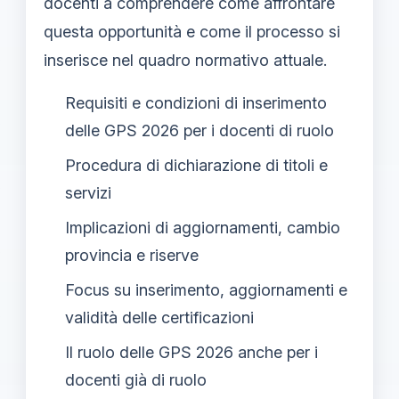
docenti a comprendere come affrontare
questa opportunità e come il processo si
inserisce nel quadro normativo attuale.
Requisiti e condizioni di inserimento
delle GPS 2026 per i docenti di ruolo
Procedura di dichiarazione di titoli e
servizi
Implicazioni di aggiornamenti, cambio
provincia e riserve
Focus su inserimento, aggiornamenti e
validità delle certificazioni
Il ruolo delle GPS 2026 anche per i
docenti già di ruolo