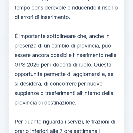
tempo considerevole e riducendo il rischio
di errori di inserimento.
È importante sottolineare che, anche in
presenza di un cambio di provincia, può
essere ancora possibile l’inserimento nelle
GPS 2026 per i docenti di ruolo. Questa
opportunità permette di aggiornarsi e, se
si desidera, di concorrere per nuove
supplenze o trasferimenti all’interno della
provincia di destinazione.
Per quanto riguarda i servizi, le frazioni di
orario inferiori alle 7 ore settimanali