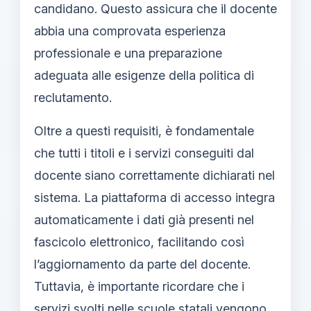
candidano. Questo assicura che il docente
abbia una comprovata esperienza
professionale e una preparazione
adeguata alle esigenze della politica di
reclutamento.
Oltre a questi requisiti, è fondamentale
che tutti i titoli e i servizi conseguiti dal
docente siano correttamente dichiarati nel
sistema. La piattaforma di accesso integra
automaticamente i dati già presenti nel
fascicolo elettronico, facilitando così
l’aggiornamento da parte del docente.
Tuttavia, è importante ricordare che i
servizi svolti nelle scuole statali vengono