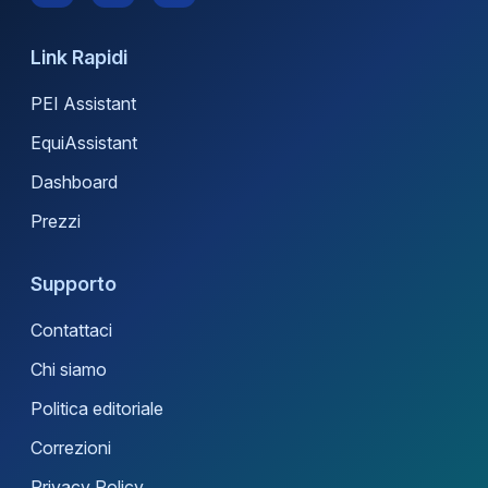
Link Rapidi
PEI Assistant
EquiAssistant
Dashboard
Prezzi
Supporto
Contattaci
Chi siamo
Politica editoriale
Correzioni
Privacy Policy