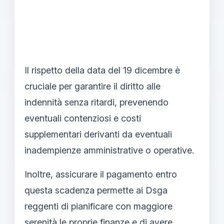
Il rispetto della data del 19 dicembre è
cruciale per garantire il diritto alle
indennità senza ritardi, prevenendo
eventuali contenziosi e costi
supplementari derivanti da eventuali
inadempienze amministrative o operative.
Inoltre, assicurare il pagamento entro
questa scadenza permette ai Dsga
reggenti di pianificare con maggiore
serenità le proprie finanze e di avere