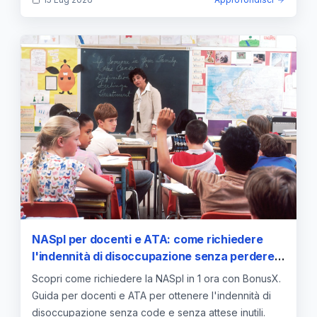
NASpI per docenti e ATA: come richiedere
l'indennità di disoccupazione senza perdere
giorni di pagamento
Scopri come richiedere la NASpI in 1 ora con BonusX.
Guida per docenti e ATA per ottenere l'indennità di
disoccupazione senza code e senza attese inutili.