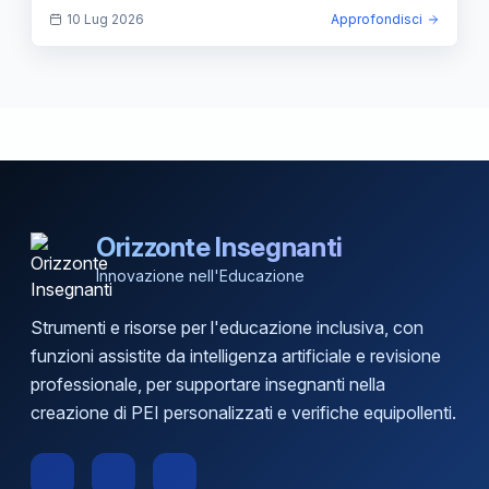
arretrati.
10 Lug 2026
Approfondisci
Orizzonte Insegnanti
Innovazione nell'Educazione
Strumenti e risorse per l'educazione inclusiva, con
funzioni assistite da intelligenza artificiale e revisione
professionale, per supportare insegnanti nella
creazione di PEI personalizzati e verifiche equipollenti.