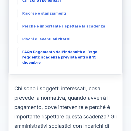
Chi sono i beneficiari
Risorse e stanziamenti
Perché è importante rispettare la scadenza
Rischi di eventuali ritardi
FAQs Pagamento dell’indennità ai Dsga
reggenti: scadenza prevista entro il 19
dicembre
Chi sono i soggetti interessati, cosa
prevede la normativa, quando avverrà il
pagamento, dove intervenire e perché è
importante rispettare questa scadenza? Gli
amministrativi scolastici con incarichi di