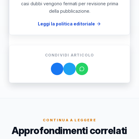
casi dubbi vengono fermati per revisione prima
della pubblicazione.
Leggi la politica editoriale
CONDIVIDI ARTICOLO
CONTINUA A LEGGERE
Approfondimenti correlati