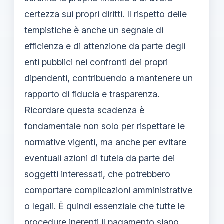
certezza sui propri diritti. Il rispetto delle
tempistiche è anche un segnale di
efficienza e di attenzione da parte degli
enti pubblici nei confronti dei propri
dipendenti, contribuendo a mantenere un
rapporto di fiducia e trasparenza.
Ricordare questa scadenza è
fondamentale non solo per rispettare le
normative vigenti, ma anche per evitare
eventuali azioni di tutela da parte dei
soggetti interessati, che potrebbero
comportare complicazioni amministrative
o legali. È quindi essenziale che tutte le
procedure inerenti il pagamento siano