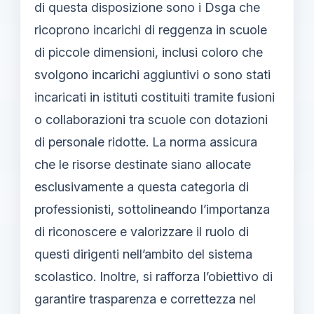
di questa disposizione sono i Dsga che
ricoprono incarichi di reggenza in scuole
di piccole dimensioni, inclusi coloro che
svolgono incarichi aggiuntivi o sono stati
incaricati in istituti costituiti tramite fusioni
o collaborazioni tra scuole con dotazioni
di personale ridotte. La norma assicura
che le risorse destinate siano allocate
esclusivamente a questa categoria di
professionisti, sottolineando l’importanza
di riconoscere e valorizzare il ruolo di
questi dirigenti nell’ambito del sistema
scolastico. Inoltre, si rafforza l’obiettivo di
garantire trasparenza e correttezza nel