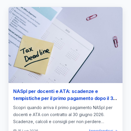
NASpI per docenti e ATA: scadenze e
tempistiche per il primo pagamento dopo il 30
giugno
Scopri quando arriva il primo pagamento NASpI per
docenti e ATA con contratto al 30 giugno 2026.
Scadenze, calcoli e consigli per non perdere
l'indennità.
15 Lug 2026
Approfondisci