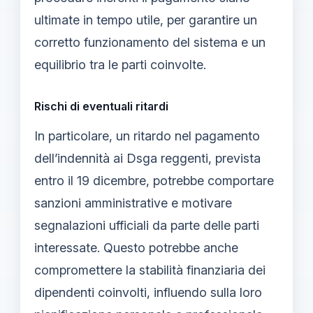
ultimate in tempo utile, per garantire un
corretto funzionamento del sistema e un
equilibrio tra le parti coinvolte.
Rischi di eventuali ritardi
In particolare, un ritardo nel pagamento
dell’indennità ai Dsga reggenti, prevista
entro il 19 dicembre, potrebbe comportare
sanzioni amministrative e motivare
segnalazioni ufficiali da parte delle parti
interessate. Questo potrebbe anche
compromettere la stabilità finanziaria dei
dipendenti coinvolti, influendo sulla loro