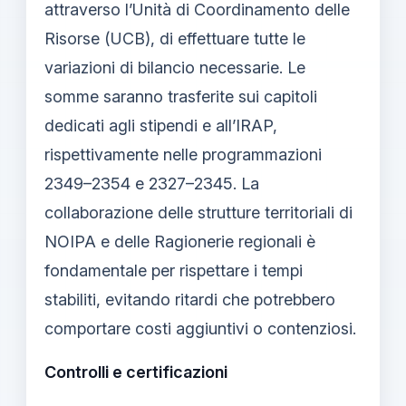
attraverso l’Unità di Coordinamento delle
Risorse (UCB), di effettuare tutte le
variazioni di bilancio necessarie. Le
somme saranno trasferite sui capitoli
dedicati agli stipendi e all’IRAP,
rispettivamente nelle programmazioni
2349–2354 e 2327–2345. La
collaborazione delle strutture territoriali di
NOIPA e delle Ragionerie regionali è
fondamentale per rispettare i tempi
stabiliti, evitando ritardi che potrebbero
comportare costi aggiuntivi o contenziosi.
Controlli e certificazioni