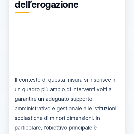
dell’erogazione
Il contesto di questa misura si inserisce in
un quadro più ampio di interventi volti a
garantire un adeguato supporto
amministrativo e gestionale alle istituzioni
scolastiche di minori dimensioni. In
particolare, l’obiettivo principale è