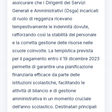
assicurare che i Dirigenti dei Servizi
Generali e Amministrativi (Dsga) incaricati
di ruolo di reggenza ricevano
tempestivamente le indennità dovute,
rafforzando così la stabilità del personale
e la corretta gestione delle risorse nelle
scuole coinvolte. La tempistica prevista
per il pagamento entro il 19 dicembre 2023
permette di garantire una pianificazione
finanziaria efficace da parte delle
istituzioni scolastiche, facilitando le
attività di bilancio e di gestione
amministrativa in un momento cruciale
dell’anno scolastico. Destinatari principali