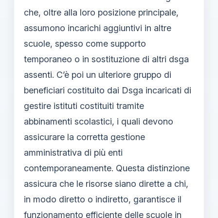
che, oltre alla loro posizione principale,
assumono incarichi aggiuntivi in altre
scuole, spesso come supporto
temporaneo o in sostituzione di altri dsga
assenti. C’è poi un ulteriore gruppo di
beneficiari costituito dai Dsga incaricati di
gestire istituti costituiti tramite
abbinamenti scolastici, i quali devono
assicurare la corretta gestione
amministrativa di più enti
contemporaneamente. Questa distinzione
assicura che le risorse siano dirette a chi,
in modo diretto o indiretto, garantisce il
funzionamento efficiente delle scuole in