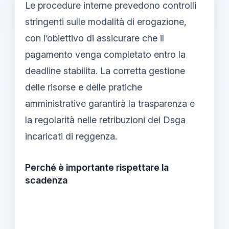
Le procedure interne prevedono controlli
stringenti sulle modalità di erogazione,
con l’obiettivo di assicurare che il
pagamento venga completato entro la
deadline stabilita. La corretta gestione
delle risorse e delle pratiche
amministrative garantirà la trasparenza e
la regolarità nelle retribuzioni dei Dsga
incaricati di reggenza.
Perché è importante rispettare la
scadenza