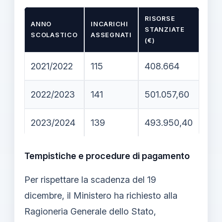
RISORSE
ANNO
INCARICHI
STANZIATE
SCOLASTICO
ASSEGNATI
(€)
2021/2022
115
408.664
2022/2023
141
501.057,60
2023/2024
139
493.950,40
Tempistiche e procedure di pagamento
Per rispettare la scadenza del 19
dicembre, il Ministero ha richiesto alla
Ragioneria Generale dello Stato,