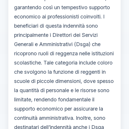
garantendo così un tempestivo supporto
economico ai professionisti coinvolti. I
beneficiari di questa indennità sono
principalmente i Direttori dei Servizi
Generali e Amministrativi (Dsga) che
ricoprono ruoli di reggenza nelle istituzioni
scolastiche. Tale categoria include coloro
che svolgono la funzione di reggenti in
scuole di piccole dimensioni, dove spesso
la quantità di personale e le risorse sono
limitate, rendendo fondamentale il
supporto economico per assicurare la
continuità amministrativa. Inoltre, sono
destinatari dell’indennità anche i Dsga