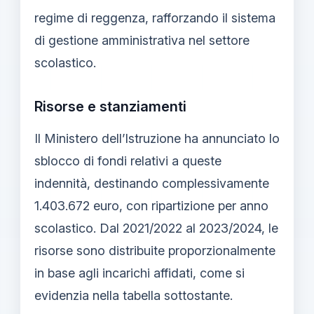
regime di reggenza, rafforzando il sistema
di gestione amministrativa nel settore
scolastico.
Risorse e stanziamenti
Il Ministero dell’Istruzione ha annunciato lo
sblocco di fondi relativi a queste
indennità, destinando complessivamente
1.403.672 euro, con ripartizione per anno
scolastico. Dal 2021/2022 al 2023/2024, le
risorse sono distribuite proporzionalmente
in base agli incarichi affidati, come si
evidenzia nella tabella sottostante.