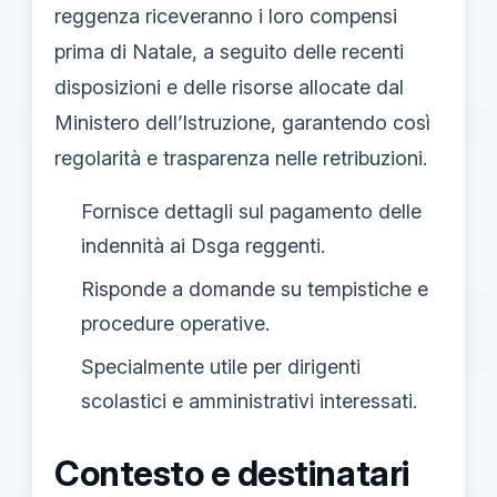
reggenza riceveranno i loro compensi
prima di Natale, a seguito delle recenti
disposizioni e delle risorse allocate dal
Ministero dell’Istruzione, garantendo così
regolarità e trasparenza nelle retribuzioni.
Fornisce dettagli sul pagamento delle
indennità ai Dsga reggenti.
Risponde a domande su tempistiche e
procedure operative.
Specialmente utile per dirigenti
scolastici e amministrativi interessati.
Contesto e destinatari