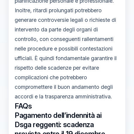
pianificazione personale e professionale.
Inoltre, ritardi prolungati potrebbero
generare controversie legali o richieste di
intervento da parte degli organi di
controllo, con conseguenti rallentamenti
nelle procedure e possibili contestazioni
ufficiali. È quindi fondamentale garantire il
rispetto delle scadenze per evitare
complicazioni che potrebbero
compromettere il buon andamento degli
accordi e la trasparenza amministrativa.
FAQs
Pagamento dell’indennità ai
Dsga reggenti: scadenza
prevista entro il 19 dicembre