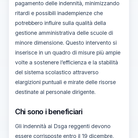
pagamento delle indennità, minimizzando
ritardi e possibili inadempienze che
potrebbero influire sulla qualità della
gestione amministrativa delle scuole di
minore dimensione. Questo intervento si
inserisce in un quadro di misure più ampie
volte a sostenere l’efficienza e la stabilità
del sistema scolastico attraverso
elargizioni puntuali e mirate delle risorse
destinate al personale dirigente.
Chi sono i beneficiari
Gli indennità ai Dsga reggenti devono
essere corrisposte entro il 19 dicembre,