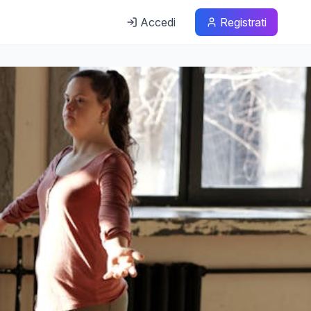
Accedi
Registrati