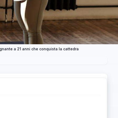
egnante a 21 anni che conquista la cattedra