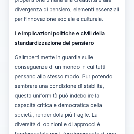
divergenza di pensiero, elementi essenziali
per l’innovazione sociale e culturale.
Le implicazioni politiche e civili della
standardizzazione del pensiero
Galimberti mette in guardia sulle
conseguenze di un mondo in cui tutti
pensano allo stesso modo. Pur potendo
sembrare una condizione di stabilità,
questa uniformità può indebolire la
capacità critica e democratica della
società, rendendola più fragile. La
diversità di opinioni e di approcci è
fondamentale per il funzionamento di una