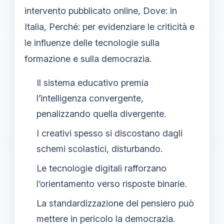
intervento pubblicato online, Dove: in
Italia, Perché: per evidenziare le criticità e
le influenze delle tecnologie sulla
formazione e sulla democrazia.
Il sistema educativo premia
l’intelligenza convergente,
penalizzando quella divergente.
I creativi spesso si discostano dagli
schemi scolastici, disturbando.
Le tecnologie digitali rafforzano
l’orientamento verso risposte binarie.
La standardizzazione del pensiero può
mettere in pericolo la democrazia.