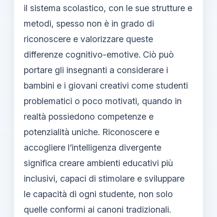
il sistema scolastico, con le sue strutture e
metodi, spesso non è in grado di
riconoscere e valorizzare queste
differenze cognitivo-emotive. Ciò può
portare gli insegnanti a considerare i
bambini e i giovani creativi come studenti
problematici o poco motivati, quando in
realtà possiedono competenze e
potenzialità uniche. Riconoscere e
accogliere l’intelligenza divergente
significa creare ambienti educativi più
inclusivi, capaci di stimolare e sviluppare
le capacità di ogni studente, non solo
quelle conformi ai canoni tradizionali.