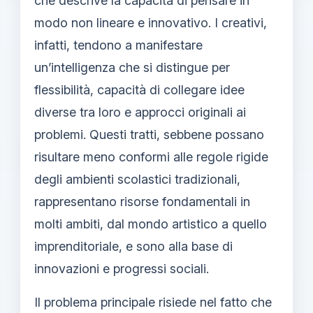
che descrive la capacità di pensare in
modo non lineare e innovativo. I creativi,
infatti, tendono a manifestare
un’intelligenza che si distingue per
flessibilità, capacità di collegare idee
diverse tra loro e approcci originali ai
problemi. Questi tratti, sebbene possano
risultare meno conformi alle regole rigide
degli ambienti scolastici tradizionali,
rappresentano risorse fondamentali in
molti ambiti, dal mondo artistico a quello
imprenditoriale, e sono alla base di
innovazioni e progressi sociali.
Il problema principale risiede nel fatto che