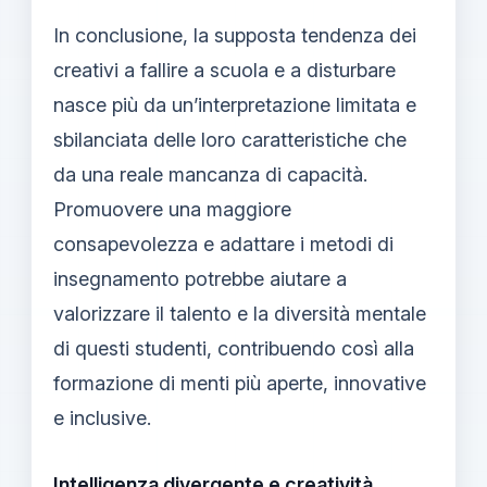
In conclusione, la supposta tendenza dei
creativi a fallire a scuola e a disturbare
nasce più da un’interpretazione limitata e
sbilanciata delle loro caratteristiche che
da una reale mancanza di capacità.
Promuovere una maggiore
consapevolezza e adattare i metodi di
insegnamento potrebbe aiutare a
valorizzare il talento e la diversità mentale
di questi studenti, contribuendo così alla
formazione di menti più aperte, innovative
e inclusive.
Intelligenza divergente e creatività