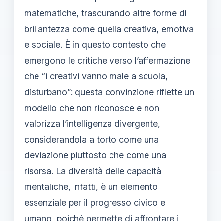
matematiche, trascurando altre forme di
brillantezza come quella creativa, emotiva
e sociale. È in questo contesto che
emergono le critiche verso l’affermazione
che “i creativi vanno male a scuola,
disturbano”: questa convinzione riflette un
modello che non riconosce e non
valorizza l’intelligenza divergente,
considerandola a torto come una
deviazione piuttosto che come una
risorsa. La diversità delle capacità
mentaliche, infatti, è un elemento
essenziale per il progresso civico e
umano, poiché permette di affrontare i