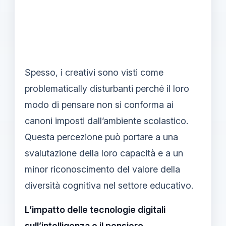
Spesso, i creativi sono visti come
problematically disturbanti perché il loro
modo di pensare non si conforma ai
canoni imposti dall’ambiente scolastico.
Questa percezione può portare a una
svalutazione della loro capacità e a un
minor riconoscimento del valore della
diversità cognitiva nel settore educativo.
L’impatto delle tecnologie digitali
sull’intelligenza e il pensiero