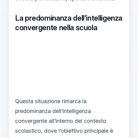
La predominanza dell’intelligenza
convergente nella scuola
Questa situazione rimarca la
predominanza dell’intelligenza
convergente all’interno del contesto
scolastico, dove l’obiettivo principale è