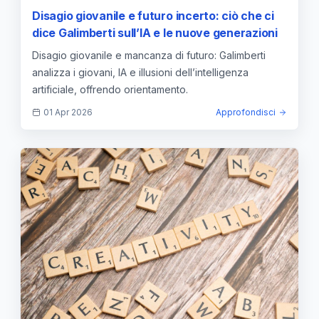
Disagio giovanile e futuro incerto: ciò che ci
dice Galimberti sull’IA e le nuove generazioni
Disagio giovanile e mancanza di futuro: Galimberti
analizza i giovani, IA e illusioni dell’intelligenza
artificiale, offrendo orientamento.
01 Apr 2026
Approfondisci