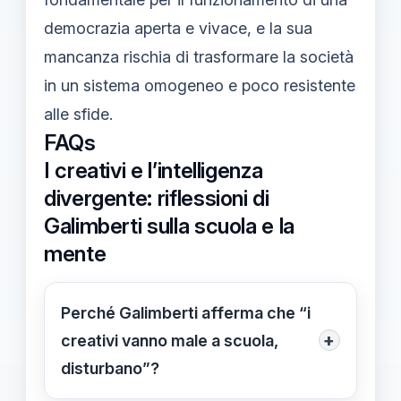
democrazia aperta e vivace, e la sua
mancanza rischia di trasformare la società
in un sistema omogeneo e poco resistente
alle sfide.
FAQs
I creativi e l’intelligenza
divergente: riflessioni di
Galimberti sulla scuola e la
mente
Perché Galimberti afferma che “i
+
creativi vanno male a scuola,
disturbano”?