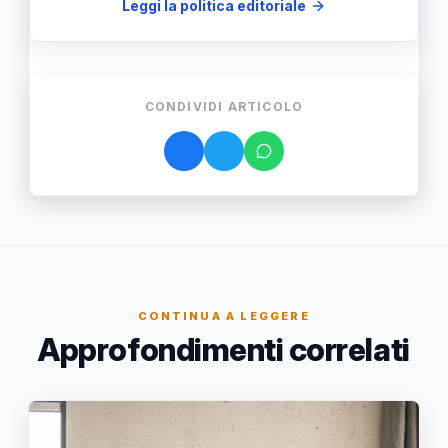
Leggi la politica editoriale
CONDIVIDI ARTICOLO
CONTINUA A LEGGERE
Approfondimenti correlati