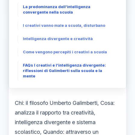
La predominanza dell’intelligenza
convergente nella scuola
I creativi vanno male a scuola, disturbano
Intelligenza divergente e creatività
Come vengono percepiti i creativi a scuola
FAQs I creativi e l’intelligenza divergente:
riflessioni di Galimberti sulla scuola e la
mente
Chi: il filosofo Umberto Galimberti, Cosa:
analizza il rapporto tra creatività,
intelligenza divergente e sistema
scolastico, Quando: attraverso un