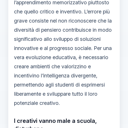
l’apprendimento memorizzativo piuttosto
che quello critico e inventivo. L’errore più
grave consiste nel non riconoscere che la
diversità di pensiero contribuisce in modo
significativo allo sviluppo di soluzioni
innovative e al progresso sociale. Per una
vera evoluzione educativa, è necessario
creare ambienti che valorizzino e
incentivino l’intelligenza divergente,
permettendo agli studenti di esprimersi
liberamente e sviluppare tutto il loro
potenziale creativo.
I creativi vanno male a scuola,