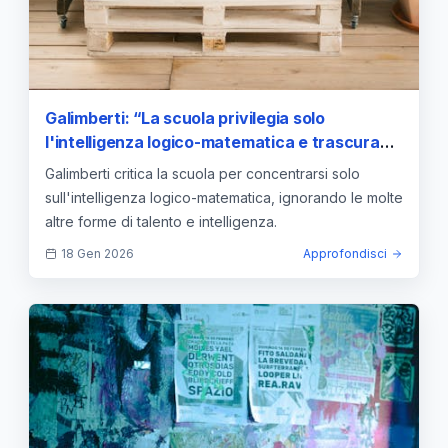
Galimberti: “La scuola privilegia solo
l'intelligenza logico-matematica e trascura
altre forme di talento”
Galimberti critica la scuola per concentrarsi solo
sull'intelligenza logico-matematica, ignorando le molte
altre forme di talento e intelligenza.
18 Gen 2026
Approfondisci