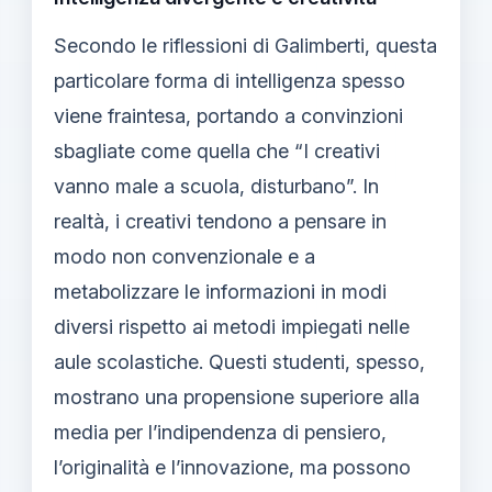
Secondo le riflessioni di Galimberti, questa
particolare forma di intelligenza spesso
viene fraintesa, portando a convinzioni
sbagliate come quella che “I creativi
vanno male a scuola, disturbano”. In
realtà, i creativi tendono a pensare in
modo non convenzionale e a
metabolizzare le informazioni in modi
diversi rispetto ai metodi impiegati nelle
aule scolastiche. Questi studenti, spesso,
mostrano una propensione superiore alla
media per l’indipendenza di pensiero,
l’originalità e l’innovazione, ma possono