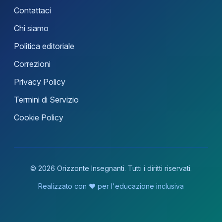
Contattaci
Chi siamo
Politica editoriale
Correzioni
Privacy Policy
Termini di Servizio
Cookie Policy
© 2026 Orizzonte Insegnanti. Tutti i diritti riservati.
Realizzato con ❤️ per l'educazione inclusiva