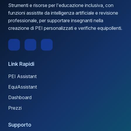
Strumenti e risorse per l'educazione inclusiva, con
funzioni assistite da intelligenza artificiale e revisione
professionale, per supportare insegnanti nella
creazione di PEI personalizzati e verifiche equipollenti.
Link Rapidi
PEI Assistant
EquiAssistant
Dashboard
Prezzi
Supporto