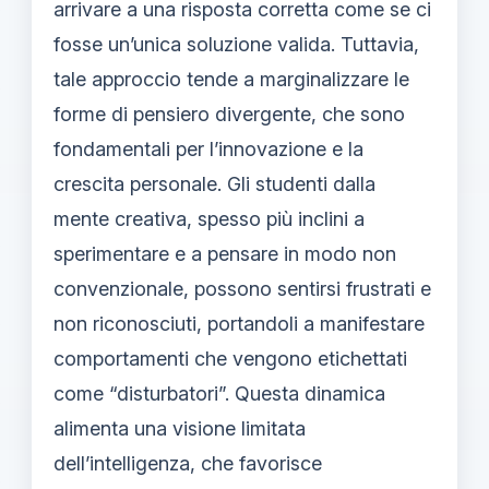
arrivare a una risposta corretta come se ci
fosse un’unica soluzione valida. Tuttavia,
tale approccio tende a marginalizzare le
forme di pensiero divergente, che sono
fondamentali per l’innovazione e la
crescita personale. Gli studenti dalla
mente creativa, spesso più inclini a
sperimentare e a pensare in modo non
convenzionale, possono sentirsi frustrati e
non riconosciuti, portandoli a manifestare
comportamenti che vengono etichettati
come “disturbatori”. Questa dinamica
alimenta una visione limitata
dell’intelligenza, che favorisce