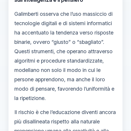
Galimberti osserva che l’uso massiccio di
tecnologie digitali e di sistemi informatici
ha accentuato la tendenza verso risposte
binarie, ovvero “giusto” o “sbagliato”.
Questi strumenti, che operano attraverso
algoritmi e procedure standardizzate,
modellano non solo il modo in cui le
persone apprendono, ma anche il loro
modo di pensare, favorendo l’uniformità e
la ripetizione.
Il rischio è che l’educazione diventi ancora
più disallineata rispetto alla naturale
propensione umana alla creatività e alla