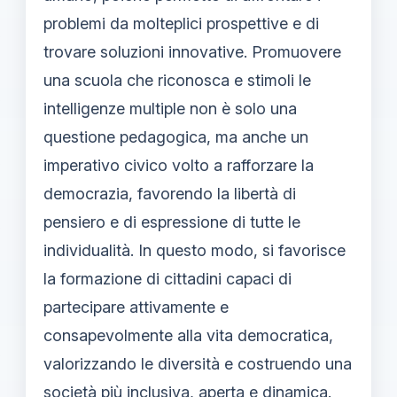
problemi da molteplici prospettive e di
trovare soluzioni innovative. Promuovere
una scuola che riconosca e stimoli le
intelligenze multiple non è solo una
questione pedagogica, ma anche un
imperativo civico volto a rafforzare la
democrazia, favorendo la libertà di
pensiero e di espressione di tutte le
individualità. In questo modo, si favorisce
la formazione di cittadini capaci di
partecipare attivamente e
consapevolmente alla vita democratica,
valorizzando le diversità e costruendo una
società più inclusiva, aperta e dinamica.