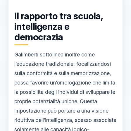
Il rapporto tra scuola,
intelligenza e
democrazia
Galimberti sottolinea inoltre come
l’educazione tradizionale, focalizzandosi
sulla conformità e sulla memorizzazione,
possa favorire un’omologazione che limita
la possibilità degli individui di sviluppare le
proprie potenzialità uniche. Questa
impostazione può portare a una visione
riduttiva dell’intelligenza, spesso associata
solamente alle capacità logico-