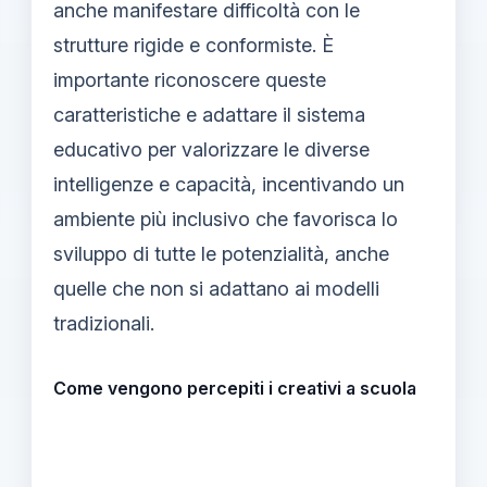
anche manifestare difficoltà con le
strutture rigide e conformiste. È
importante riconoscere queste
caratteristiche e adattare il sistema
educativo per valorizzare le diverse
intelligenze e capacità, incentivando un
ambiente più inclusivo che favorisca lo
sviluppo di tutte le potenzialità, anche
quelle che non si adattano ai modelli
tradizionali.
Come vengono percepiti i creativi a scuola