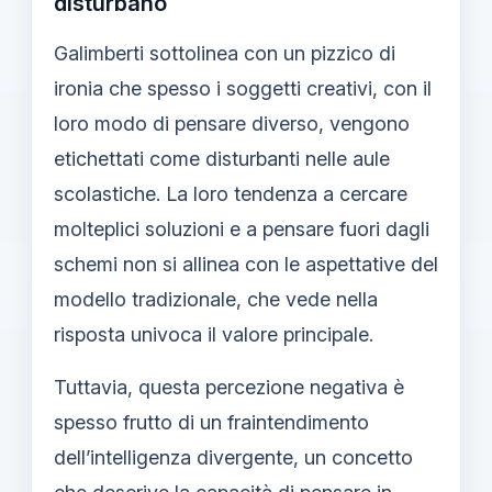
disturbano
Galimberti sottolinea con un pizzico di
ironia che spesso i soggetti creativi, con il
loro modo di pensare diverso, vengono
etichettati come disturbanti nelle aule
scolastiche. La loro tendenza a cercare
molteplici soluzioni e a pensare fuori dagli
schemi non si allinea con le aspettative del
modello tradizionale, che vede nella
risposta univoca il valore principale.
Tuttavia, questa percezione negativa è
spesso frutto di un fraintendimento
dell’intelligenza divergente, un concetto