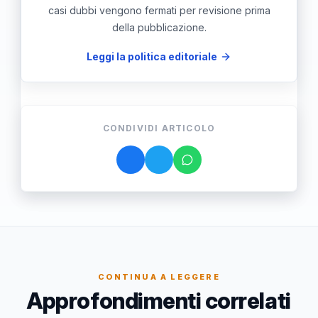
casi dubbi vengono fermati per revisione prima
della pubblicazione.
Leggi la politica editoriale
CONDIVIDI ARTICOLO
CONTINUA A LEGGERE
Approfondimenti correlati