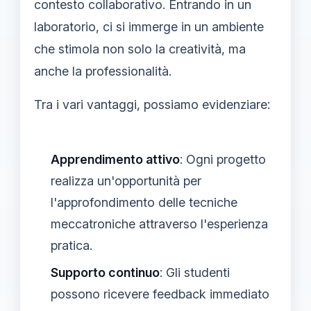
contesto collaborativo. Entrando in un
laboratorio, ci si immerge in un ambiente
che stimola non solo la creatività, ma
anche la professionalità.
Tra i vari vantaggi, possiamo evidenziare:
Apprendimento attivo
: Ogni progetto
realizza un'opportunità per
l'approfondimento delle tecniche
meccatroniche attraverso l'esperienza
pratica.
Supporto continuo
: Gli studenti
possono ricevere feedback immediato