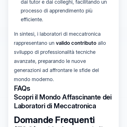
dai tutor e dai colleghi, facilitando un
processo di apprendimento più
efficiente.
In sintesi, i laboratori di meccatronica
rappresentano un
valido contributo
allo
sviluppo di professionalità tecniche
avanzate, preparando le nuove
generazioni ad affrontare le sfide del
mondo moderno.
FAQs
Scopri il Mondo Affascinante dei
Laboratori di Meccatronica
Domande Frequenti