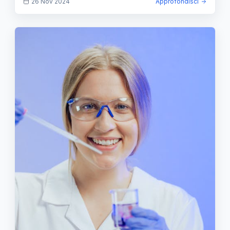
26 Nov 2024
Approfondisci