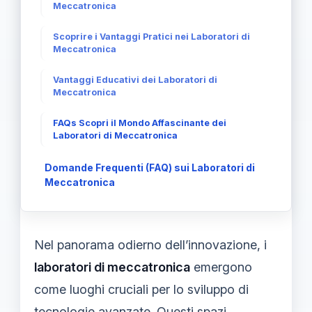
Meccatronica
Scoprire i Vantaggi Pratici nei Laboratori di
Meccatronica
Vantaggi Educativi dei Laboratori di
Meccatronica
FAQs Scopri il Mondo Affascinante dei
Laboratori di Meccatronica
Domande Frequenti (FAQ) sui Laboratori di
Meccatronica
Nel panorama odierno dell’innovazione, i
laboratori di meccatronica
emergono
come luoghi cruciali per lo sviluppo di
tecnologie avanzate. Questi spazi