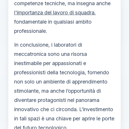
competenze tecniche, ma insegna anche
l'importanza del lavoro di squadra
,
fondamentale in qualsiasi ambito
professionale.
In conclusione, i laboratori di
meccatronica sono una risorsa
inestimabile per appassionati e
professionisti della tecnologia, fornendo
non solo un ambiente di apprendimento
stimolante, ma anche l’opportunità di
diventare protagonisti nel panorama
innovativo che ci circonda. L'investimento
in tali spazi è una chiave per aprire le porte
del futuro tecnologico.