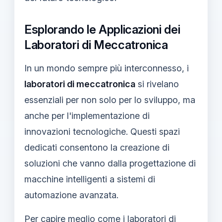
Esplorando le Applicazioni dei
Laboratori di Meccatronica
In un mondo sempre più interconnesso, i
laboratori di meccatronica
si rivelano
essenziali per non solo per lo sviluppo, ma
anche per l'implementazione di
innovazioni tecnologiche. Questi spazi
dedicati consentono la creazione di
soluzioni che vanno dalla progettazione di
macchine intelligenti a sistemi di
automazione avanzata.
Per capire meglio come i laboratori di