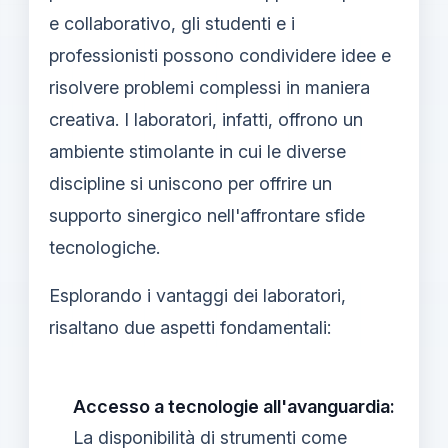
e collaborativo, gli studenti e i
professionisti possono condividere idee e
risolvere problemi complessi in maniera
creativa. I laboratori, infatti, offrono un
ambiente stimolante in cui le diverse
discipline si uniscono per offrire un
supporto sinergico nell'affrontare sfide
tecnologiche.
Esplorando i vantaggi dei laboratori,
risaltano due aspetti fondamentali:
Accesso a tecnologie all'avanguardia:
La disponibilità di strumenti come