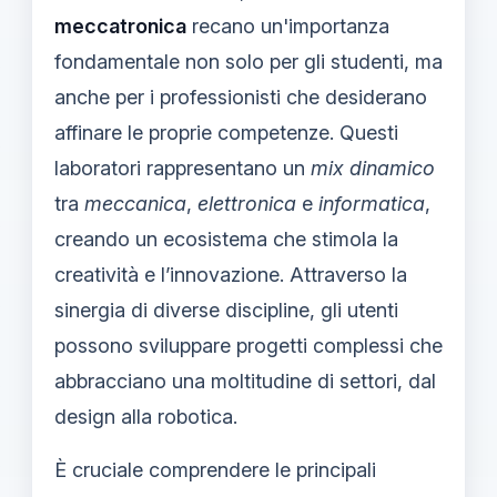
meccatronica
recano un'importanza
fondamentale non solo per gli studenti, ma
anche per i professionisti che desiderano
affinare le proprie competenze. Questi
laboratori rappresentano un
mix dinamico
tra
meccanica
,
elettronica
e
informatica
,
creando un ecosistema che stimola la
creatività e l’innovazione. Attraverso la
sinergia di diverse discipline, gli utenti
possono sviluppare progetti complessi che
abbracciano una moltitudine di settori, dal
design alla robotica.
È cruciale comprendere le principali