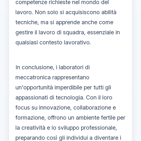
competenze richieste nel mondo del
lavoro. Non solo si acquisiscono abilità
tecniche, ma si apprende anche come
gestire il lavoro di squadra, essenziale in
qualsiasi contesto lavorativo.
In conclusione, i laboratori di
meccatronica rappresentano
un'opportunità imperdibile per tutti gli
appassionati di tecnologia. Con il loro
focus su innovazione, collaborazione e
formazione, offrono un ambiente fertile per
la creatività e lo sviluppo professionale,
preparando così gli individui a diventare i