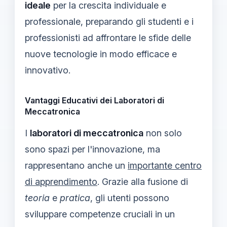
ideale
per la crescita individuale e
professionale, preparando gli studenti e i
professionisti ad affrontare le sfide delle
nuove tecnologie in modo efficace e
innovativo.
Vantaggi Educativi dei Laboratori di
Meccatronica
I
laboratori di meccatronica
non solo
sono spazi per l'innovazione, ma
rappresentano anche un
importante centro
di apprendimento
. Grazie alla fusione di
teoria
e
pratica
, gli utenti possono
sviluppare competenze cruciali in un