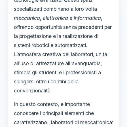
specializzati combinano a loro volta
meccanica
,
elettronica
e
informatica
,
offrendo opportunità senza precedenti per
la progettazione e la realizzazione di
sistemi robotici e automatizzati.
L’atmosfera creativa dei laboratori, unita
all'uso di attrezzature all'avanguardia,
stimola gli studenti e i professionisti a
spingersi oltre i confini della
convenzionalità.
In questo contesto, è importante
conoscere i principali elementi che
caratterizzano i laboratori di meccatronica: