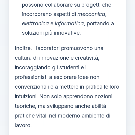
possono collaborare su progetti che
incorporano aspetti di
meccanica
,
elettronica
e
informatica
, portando a
soluzioni più innovative.
Inoltre, i laboratori promuovono una
cultura di innovazione
e creatività,
incoraggiando gli studenti e i
professionisti a esplorare idee non
convenzionali e a mettere in pratica le loro
intuizioni. Non solo apprendono nozioni
teoriche, ma sviluppano anche abilità
pratiche vitali nel moderno ambiente di
lavoro.