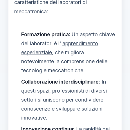
caratteristiche dei laboratori di
meccatronica:
Formazione pratica:
Un aspetto chiave
dei laboratori è l'
apprendimento
esperienziale
, che migliora
notevolmente la comprensione delle
tecnologie meccatroniche.
Collaborazione interdisciplinare:
In
questi spazi, professionisti di diversi
settori si uniscono per condividere
conoscenze e sviluppare soluzioni
innovative.
Innovazione continua:
La rapidità dei