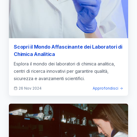
Scopri il Mondo Affascinante dei Laboratori di
Chimica Analitica
Esplora il mondo dei laboratori di chimica analitica,
centri di ricerca innovativi per garantire qualità,
sicurezza e avanzamenti scientifici.
26 Nov 2024
Approfondisci