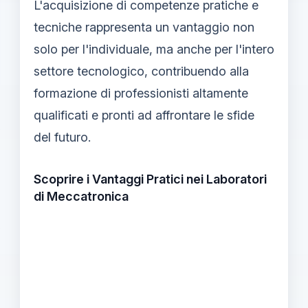
L'acquisizione di competenze pratiche e
tecniche rappresenta un vantaggio non
solo per l'individuale, ma anche per l'intero
settore tecnologico, contribuendo alla
formazione di professionisti altamente
qualificati e pronti ad affrontare le sfide
del futuro.
Scoprire i Vantaggi Pratici nei Laboratori
di Meccatronica