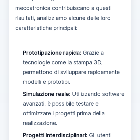
meccatronica contribuiscano a questi
risultati, analizziamo alcune delle loro
caratteristiche principali:
Prototipazione rapida:
Grazie a
tecnologie come la stampa 3D,
permettono di sviluppare rapidamente
modelli e prototipi.
Simulazione reale:
Utilizzando software
avanzati, è possibile testare e
ottimizzare i progetti prima della
realizzazione.
Progetti interdisciplinari:
Gli utenti