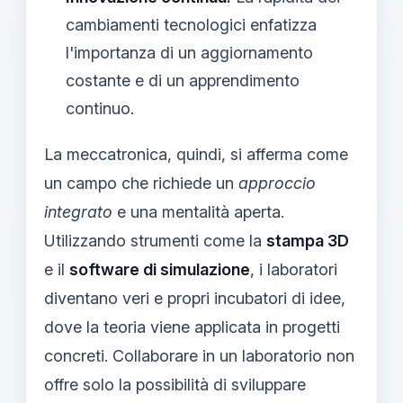
cambiamenti tecnologici enfatizza
l'importanza di un aggiornamento
costante e di un apprendimento
continuo.
La meccatronica, quindi, si afferma come
un campo che richiede un
approccio
integrato
e una mentalità aperta.
Utilizzando strumenti come la
stampa 3D
e il
software di simulazione
, i laboratori
diventano veri e propri incubatori di idee,
dove la teoria viene applicata in progetti
concreti. Collaborare in un laboratorio non
offre solo la possibilità di sviluppare