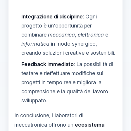
Integrazione di discipline
: Ogni
progetto è un'opportunità per
combinare
meccanica
,
elettronica
e
informatica
in modo synergico,
creando soluzioni creative e sostenibili.
Feedback immediato
: La possibilità di
testare e rieffettuare modifiche sui
progetti in tempo reale migliora la
comprensione e la qualità del lavoro
sviluppato.
In conclusione, i laboratori di
meccatronica offrono un
ecosistema