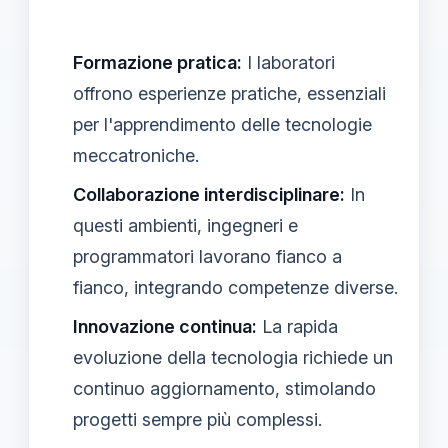
Formazione pratica:
I laboratori
offrono esperienze pratiche, essenziali
per l'apprendimento delle tecnologie
meccatroniche.
Collaborazione interdisciplinare:
In
questi ambienti, ingegneri e
programmatori lavorano fianco a
fianco, integrando competenze diverse.
Innovazione continua:
La rapida
evoluzione della tecnologia richiede un
continuo aggiornamento, stimolando
progetti sempre più complessi.