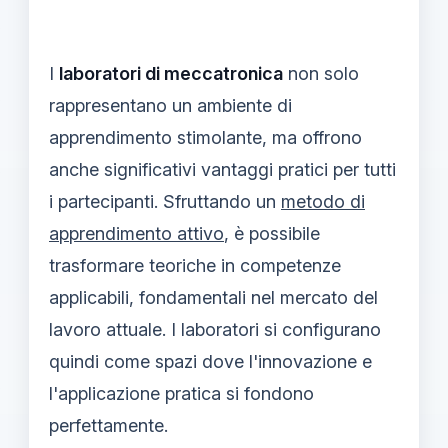
I
laboratori di meccatronica
non solo
rappresentano un ambiente di
apprendimento stimolante, ma offrono
anche significativi vantaggi pratici per tutti
i partecipanti. Sfruttando un
metodo di
apprendimento attivo
, è possibile
trasformare teoriche in competenze
applicabili, fondamentali nel mercato del
lavoro attuale. I laboratori si configurano
quindi come spazi dove l'innovazione e
l'applicazione pratica si fondono
perfettamente.