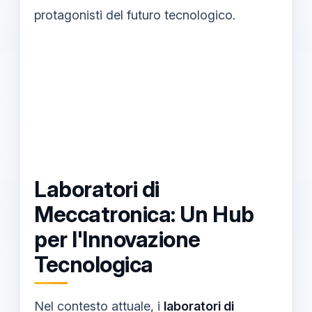
protagonisti del futuro tecnologico.
Laboratori di
Meccatronica: Un Hub
per l'Innovazione
Tecnologica
Nel contesto attuale, i
laboratori di