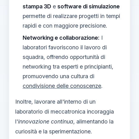
stampa 3D
e
software di simulazione
permette di realizzare progetti in tempi
rapidi e con maggiore precisione.
Networking e collaborazione:
I
laboratori favoriscono il lavoro di
squadra, offrendo opportunità di
networking tra esperti e principianti,
promuovendo una cultura di
condivisione delle conoscenze
.
Inoltre, lavorare all'interno di un
laboratorio di meccatronica incoraggia
l'
innovazione continua
, alimentando la
curiosità e la sperimentazione.