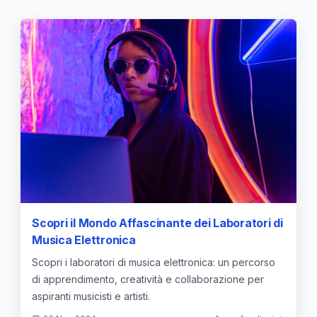
Scopri il Mondo Affascinante dei Laboratori di
Musica Elettronica
Scopri i laboratori di musica elettronica: un percorso
di apprendimento, creatività e collaborazione per
aspiranti musicisti e artisti.