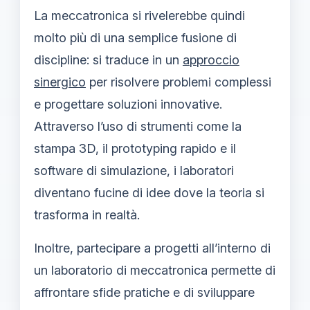
La meccatronica si rivelerebbe quindi
molto più di una semplice fusione di
discipline: si traduce in un
approccio
sinergico
per risolvere problemi complessi
e progettare soluzioni innovative.
Attraverso l’uso di strumenti come la
stampa 3D, il prototyping rapido e il
software di simulazione, i laboratori
diventano fucine di idee dove la teoria si
trasforma in realtà.
Inoltre, partecipare a progetti all’interno di
un laboratorio di meccatronica permette di
affrontare sfide pratiche e di sviluppare