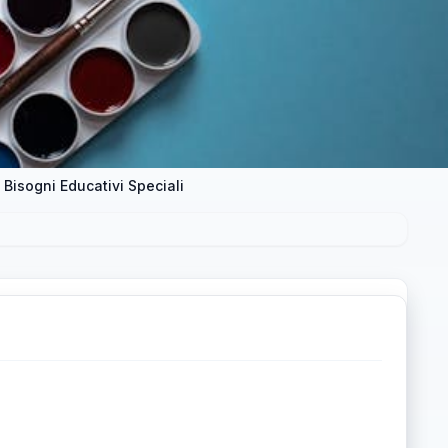
Bisogni Educativi Speciali