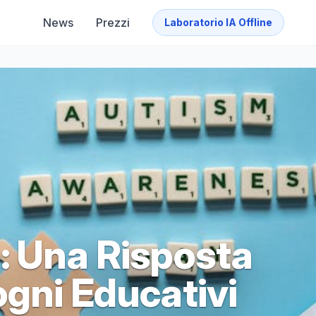
News
Prezzi
Laboratorio IA Offline
: Una Risposta
ogni Educativi