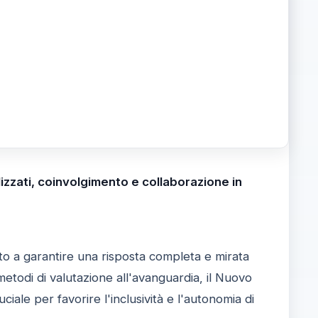
lizzati, coinvolgimento e collaborazione in
to a garantire una risposta completa e mirata
metodi di valutazione all'avanguardia, il Nuovo
uciale per favorire l'inclusività e l'autonomia di