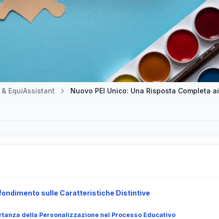
 & EquiAssistant
Nuovo PEI Unico: Una Risposta Completa ai 
ondimento sulle Caratteristiche Distintive
rtanza della Personalizzazione nel Processo Educativo