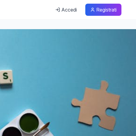
Accedi
Registrati