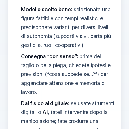
Modello scelto bene:
selezionate una
figura fattibile con tempi realistici e
predisponete varianti per diversi livelli
di autonomia (supporti visivi, carta più
gestibile, ruoli cooperativi).
Consegna “con senso”:
prima del
taglio o della piega, chiedete ipotesi e
previsioni (“cosa succede se…?”) per
agganciare attenzione e memoria di
lavoro.
Dal fisico al digitale:
se usate strumenti
digitali o
AI
, fateli intervenire dopo la
manipolazione; fate produrre una