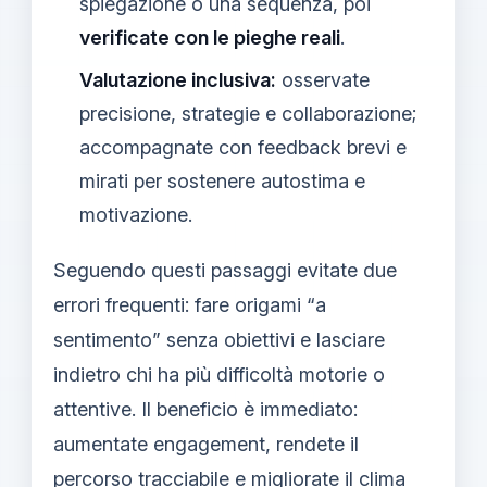
spiegazione o una sequenza, poi
verificate con le pieghe reali
.
Valutazione inclusiva:
osservate
precisione, strategie e collaborazione;
accompagnate con feedback brevi e
mirati per sostenere autostima e
motivazione.
Seguendo questi passaggi evitate due
errori frequenti: fare origami “a
sentimento” senza obiettivi e lasciare
indietro chi ha più difficoltà motorie o
attentive. Il beneficio è immediato:
aumentate engagement, rendete il
percorso tracciabile e migliorate il clima