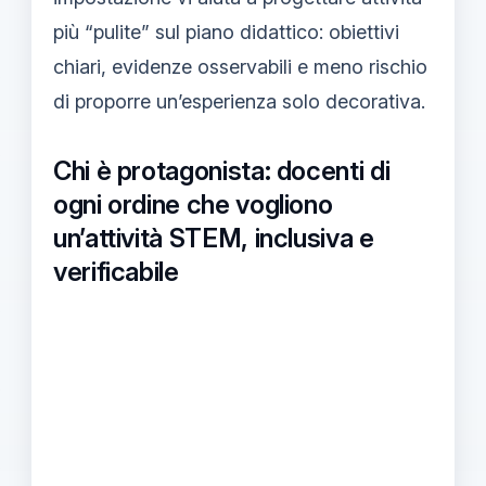
più “pulite” sul piano didattico: obiettivi
chiari, evidenze osservabili e meno rischio
di proporre un’esperienza solo decorativa.
Chi è protagonista: docenti di
ogni ordine che vogliono
un’attività STEM, inclusiva e
verificabile