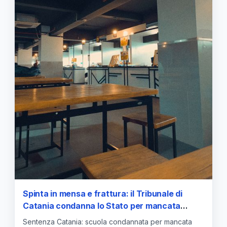
Spinta in mensa e frattura: il Tribunale di
Catania condanna lo Stato per mancata
vigilanza
Sentenza Catania: scuola condannata per mancata