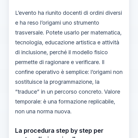
L’evento ha riunito docenti di ordini diversi
e ha reso l’origami uno strumento
trasversale. Potete usarlo per matematica,
tecnologia, educazione artistica e attività
di inclusione, perché il modello fisico
permette di ragionare e verificare. Il
confine operativo è semplice: l’origami non
sostituisce la programmazione, la
“traduce” in un percorso concreto. Valore
temporale: è una formazione replicabile,
non una norma nuova.
La procedura step by step per