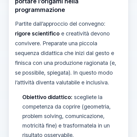
portare l’origami nella
programmazione
Partite dall’approccio del convegno:
rigore scientifico
e creatività devono
convivere. Preparate una piccola
sequenza didattica che inizi dal gesto e
finisca con una produzione ragionata (e,
se possibile, spiegata). In questo modo
l’attività diventa valutabile e inclusiva.
Obiettivo didattico:
scegliete la
competenza da coprire (geometria,
problem solving, comunicazione,
motricità fine) e trasformatela in un
risultato osservabile.