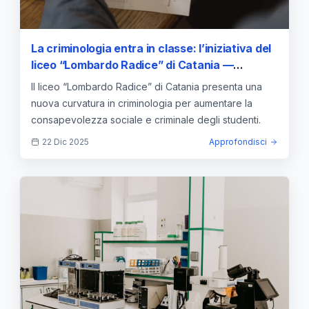
La criminologia entra in classe: l’iniziativa del
liceo “Lombardo Radice” di Catania —
approfondimento e guida
Il liceo “Lombardo Radice” di Catania presenta una
nuova curvatura in criminologia per aumentare la
consapevolezza sociale e criminale degli studenti.
22 Dic 2025
Approfondisci