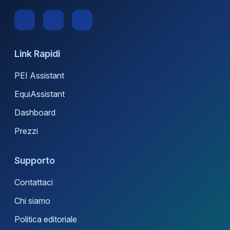
Link Rapidi
PEI Assistant
EquiAssistant
Dashboard
Prezzi
Supporto
Contattaci
Chi siamo
Politica editoriale