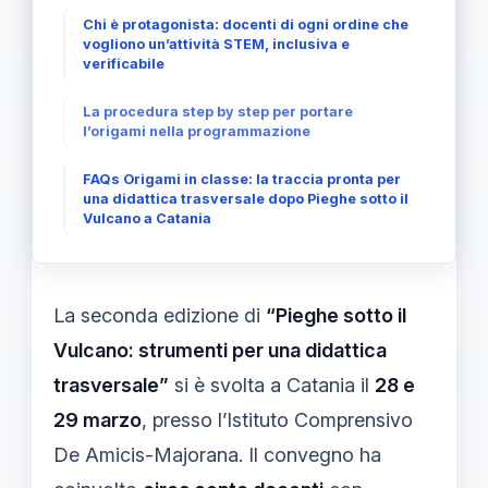
Chi è protagonista: docenti di ogni ordine che
vogliono un’attività STEM, inclusiva e
verificabile
La procedura step by step per portare
l’origami nella programmazione
FAQs Origami in classe: la traccia pronta per
una didattica trasversale dopo Pieghe sotto il
Vulcano a Catania
La seconda edizione di
“Pieghe sotto il
Vulcano: strumenti per una didattica
trasversale”
si è svolta a Catania il
28 e
29 marzo
, presso l’Istituto Comprensivo
De Amicis-Majorana. Il convegno ha