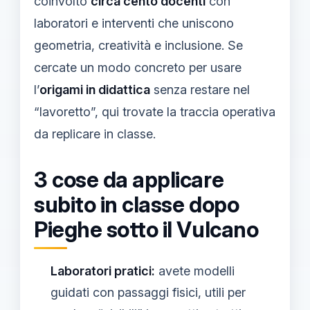
coinvolto
circa cento docenti
con
laboratori e interventi che uniscono
geometria, creatività e inclusione. Se
cercate un modo concreto per usare
l’
origami in didattica
senza restare nel
“lavoretto”, qui trovate la traccia operativa
da replicare in classe.
3 cose da applicare
subito in classe dopo
Pieghe sotto il Vulcano
Laboratori pratici:
avete modelli
guidati con passaggi fisici, utili per