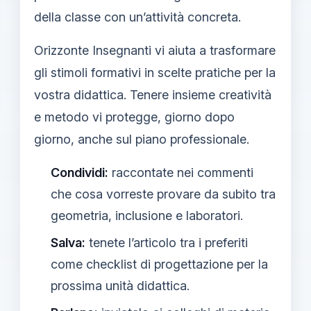
della classe con un’attività concreta.
Orizzonte Insegnanti vi aiuta a trasformare
gli stimoli formativi in scelte pratiche per la
vostra didattica. Tenere insieme creatività
e metodo vi protegge, giorno dopo
giorno, anche sul piano professionale.
Condividi:
raccontate nei commenti
che cosa vorreste provare da subito tra
geometria, inclusione e laboratori.
Salva:
tenete l’articolo tra i preferiti
come checklist di progettazione per la
prossima unità didattica.