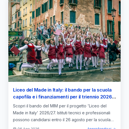
Liceo del Made in Italy: il bando per la scuola
capofila e i finanziamenti per il triennio 2026-
2029
Scopri il bando del MIM per il progetto 'Liceo del
Made in Italy' 2026/27. Istituti tecnici e professionali
possono candidarsi entro il 26 agosto per la scuola
capofila.
06 Ago 2026
Approfondisci