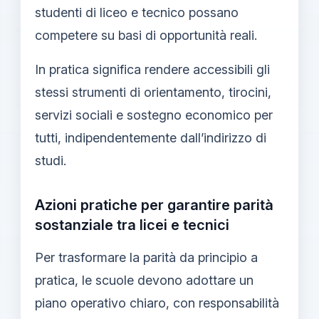
studenti di liceo e tecnico possano
competere su basi di opportunità reali.
In pratica significa rendere accessibili gli
stessi strumenti di orientamento, tirocini,
servizi sociali e sostegno economico per
tutti, indipendentemente dall’indirizzo di
studi.
Azioni pratiche per garantire parità
sostanziale tra licei e tecnici
Per trasformare la parità da principio a
pratica, le scuole devono adottare un
piano operativo chiaro, con responsabilità