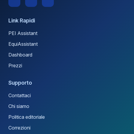
Link Rapidi
PEI Assistant
EquiAssistant
Dashboard
Prezzi
Supporto
Contattaci
Chi siamo
Politica editoriale
Correzioni