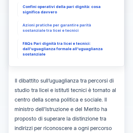
Confini operativi della pari dignità: cosa
significa davvero
Azioni pratiche per garantire parità
sostanziale tra licei e tecnici
FAQs Pari dignità tra licei e tecnici:
dall’uguaglianza formale all’uguaglianza
sostanziale
Il dibattito sull’uguaglianza tra percorsi di
studio tra licei e istituti tecnici è tornato al
centro della scena politica e sociale. Il
ministro dell’Istruzione e del Merito ha
proposto di superare la distinzione tra
indirizzi per riconoscere a ogni percorso