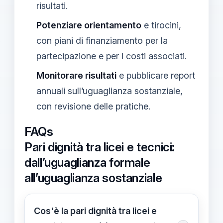
risultati.
Potenziare orientamento
e tirocini,
con piani di finanziamento per la
partecipazione e per i costi associati.
Monitorare risultati
e pubblicare report
annuali sull’uguaglianza sostanziale,
con revisione delle pratiche.
FAQs
Pari dignità tra licei e tecnici:
dall’uguaglianza formale
all’uguaglianza sostanziale
Cos'è la pari dignità tra licei e