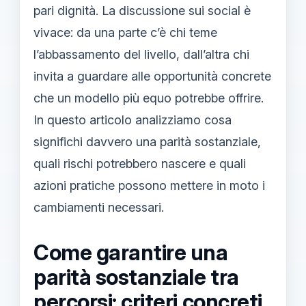
pari dignità. La discussione sui social è
vivace: da una parte c’è chi teme
l’abbassamento del livello, dall’altra chi
invita a guardare alle opportunità concrete
che un modello più equo potrebbe offrire.
In questo articolo analizziamo cosa
significhi davvero una parità sostanziale,
quali rischi potrebbero nascere e quali
azioni pratiche possono mettere in moto i
cambiamenti necessari.
Come garantire una
parità sostanziale tra
percorsi: criteri concreti