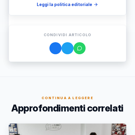
Leggi la politica editoriale
CONDIVIDI ARTICOLO
CONTINUA A LEGGERE
Approfondimenti correlati