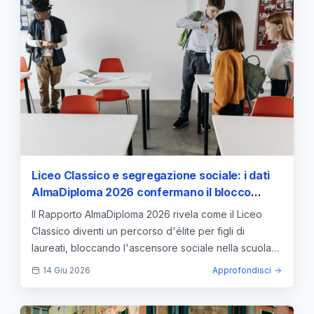
Liceo Classico e segregazione sociale: i dati
AlmaDiploma 2026 confermano il blocco
dell'ascensore sociale
Il Rapporto AlmaDiploma 2026 rivela come il Liceo
Classico diventi un percorso d'élite per figli di
laureati, bloccando l'ascensore sociale nella scuola
italiana.
14 Giu 2026
Approfondisci