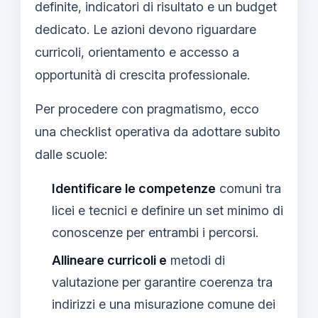
definite, indicatori di risultato e un budget
dedicato. Le azioni devono riguardare
curricoli, orientamento e accesso a
opportunità di crescita professionale.
Per procedere con pragmatismo, ecco
una checklist operativa da adottare subito
dalle scuole:
Identificare le competenze
comuni tra
licei e tecnici e definire un set minimo di
conoscenze per entrambi i percorsi.
Allineare curricoli e
metodi di
valutazione per garantire coerenza tra
indirizzi e una misurazione comune dei