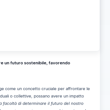
re un futuro sostenibile, favorendo
e come un concetto cruciale per affrontare le
iduali o collettive, possano avere un impatto
a facoltà di determinare il futuro del nostro