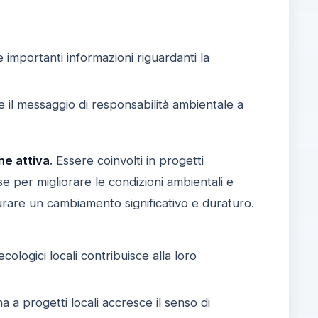
mportanti informazioni riguardanti la
re il messaggio di responsabilità ambientale a
ne attiva
. Essere coinvolti in progetti
se per migliorare le condizioni ambientali e
urare un cambiamento significativo e duraturo.
ologici locali contribuisce alla loro
 a progetti locali accresce il senso di