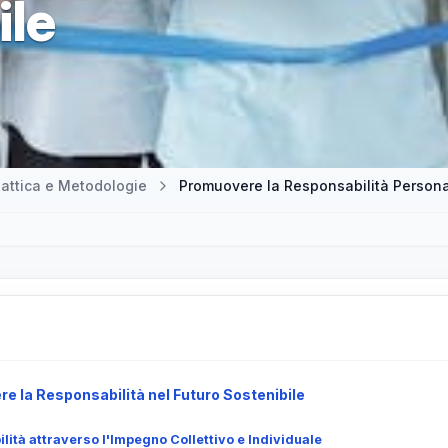
ile
attica e Metodologie
Promuovere la Responsabilità Personal
e la Responsabilità nel Futuro Sostenibile
lità attraverso l'Impegno Collettivo e Individuale