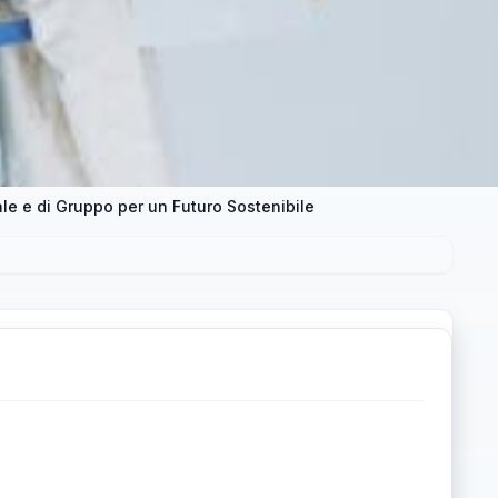
e e di Gruppo per un Futuro Sostenibile