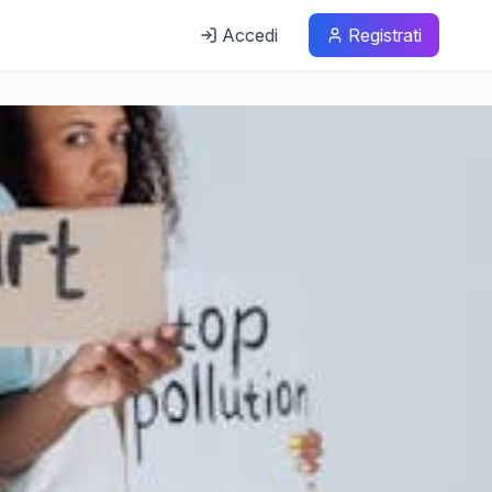
Accedi
Registrati