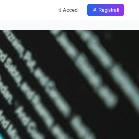
Accedi
Registrati