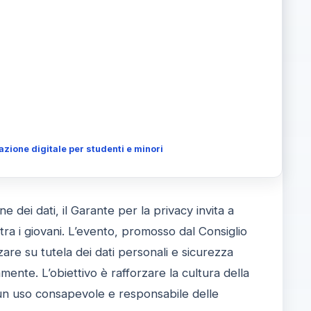
azione digitale per studenti e minori
dei dati, il Garante per la privacy invita a
 tra i giovani. L’evento, promosso dal Consiglio
are su tutela dei dati personali e sicurezza
mente. L’obiettivo è rafforzare la cultura della
o un uso consapevole e responsabile delle