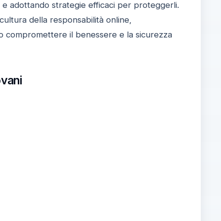
e adottando strategie efficaci per proteggerli.
ultura della responsabilità online,
o compromettere il benessere e la sicurezza
ovani