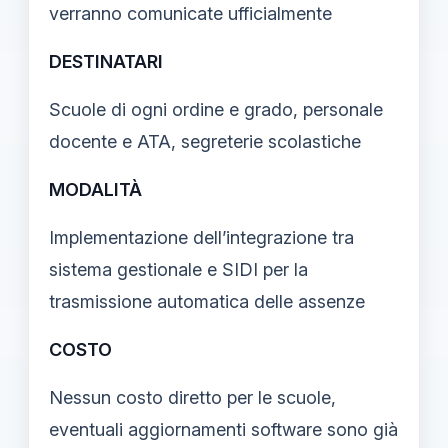
verranno comunicate ufficialmente
DESTINATARI
Scuole di ogni ordine e grado, personale
docente e ATA, segreterie scolastiche
MODALITÀ
Implementazione dell’integrazione tra
sistema gestionale e SIDI per la
trasmissione automatica delle assenze
COSTO
Nessun costo diretto per le scuole,
eventuali aggiornamenti software sono già