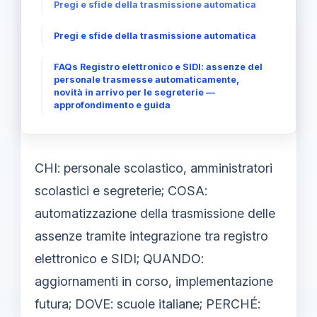
Pregi e sfide della trasmissione automatica
Pregi e sfide della trasmissione automatica
FAQs Registro elettronico e SIDI: assenze del
personale trasmesse automaticamente,
novità in arrivo per le segreterie —
approfondimento e guida
CHI: personale scolastico, amministratori
scolastici e segreterie; COSA:
automatizzazione della trasmissione delle
assenze tramite integrazione tra registro
elettronico e SIDI; QUANDO:
aggiornamenti in corso, implementazione
futura; DOVE: scuole italiane; PERCHÉ: