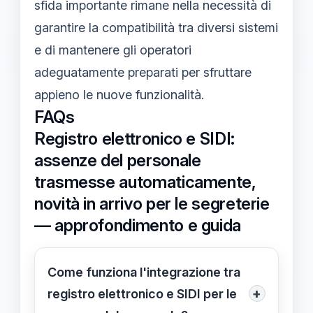
sfida importante rimane nella necessità di
garantire la compatibilità tra diversi sistemi
e di mantenere gli operatori
adeguatamente preparati per sfruttare
appieno le nuove funzionalità.
FAQs
Registro elettronico e SIDI:
assenze del personale
trasmesse automaticamente,
novità in arrivo per le segreterie
— approfondimento e guida
Come funziona l'integrazione tra
+
registro elettronico e SIDI per le