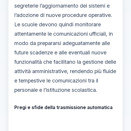
segreterie l’aggiornamento dei sistemi e
l’adozione di nuove procedure operative.
Le scuole devono quindi monitorare
attentamente le comunicazioni ufficiali, in
modo da prepararsi adeguatamente alle
future scadenze e alle eventuali nuove
funzionalità che facilitano la gestione delle
attività amministrative, rendendo più fluide
e tempestive le comunicazioni tra il
personale e l’istituzione scolastica.
Pregi e sfide della trasmissione automatica