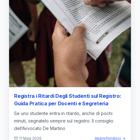
Registra i Ritardi Degli Studenti sul Registro:
Guida Pratica per Docenti e Segreteria
Se uno studente entra in ritardo, anche di pochi
minuti, segnatelo sempre sul registro. Il consiglio
dell’Avvocato De Martino
11 Mag 2026
Approfondisci