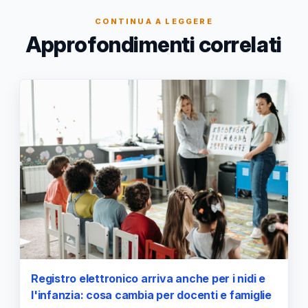
CONTINUA A LEGGERE
Approfondimenti correlati
Registro elettronico arriva anche per i nidi e
l'infanzia: cosa cambia per docenti e famiglie