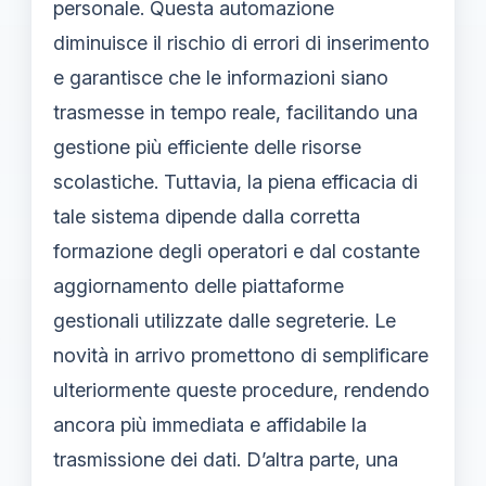
personale. Questa automazione
diminuisce il rischio di errori di inserimento
e garantisce che le informazioni siano
trasmesse in tempo reale, facilitando una
gestione più efficiente delle risorse
scolastiche. Tuttavia, la piena efficacia di
tale sistema dipende dalla corretta
formazione degli operatori e dal costante
aggiornamento delle piattaforme
gestionali utilizzate dalle segreterie. Le
novità in arrivo promettono di semplificare
ulteriormente queste procedure, rendendo
ancora più immediata e affidabile la
trasmissione dei dati. D’altra parte, una