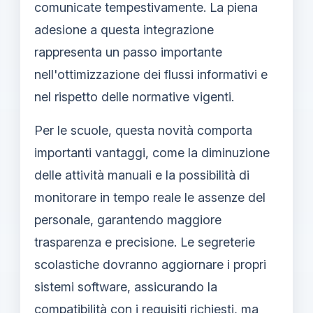
comunicate tempestivamente. La piena
adesione a questa integrazione
rappresenta un passo importante
nell'ottimizzazione dei flussi informativi e
nel rispetto delle normative vigenti.
Per le scuole, questa novità comporta
importanti vantaggi, come la diminuzione
delle attività manuali e la possibilità di
monitorare in tempo reale le assenze del
personale, garantendo maggiore
trasparenza e precisione. Le segreterie
scolastiche dovranno aggiornare i propri
sistemi software, assicurando la
compatibilità con i requisiti richiesti, ma