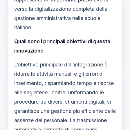
verso la digitalizzazione completa della
gestione amministrativa nelle scuole
italiane.
Quali sono i principali obiettivi di questa
innovazione
L’obiettivo principale dell’integrazione è
ridurre le attività manuali e gli errori di
inserimento, risparmiando tempo e risorse
alle segreterie. Inoltre, uniformando le
procedure tra diversi strumenti digitali, si
garantisce una gestione più efficiente delle
assenze del personale. La trasmissione
automatica permette di aggiornare