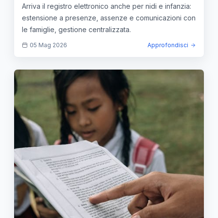
Arriva il registro elettronico anche per nidi e infanzia:
estensione a presenze, assenze e comunicazioni con
le famiglie, gestione centralizzata.
05 Mag 2026
Approfondisci