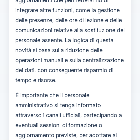
aggiornamenti che permetteranno di
integrare altre funzioni, come la gestione
delle presenze, delle ore di lezione e delle
comunicazioni relative alla sostituzione del
personale assente. La logica di questa
novità si basa sulla riduzione delle
operazioni manuali e sulla centralizzazione
dei dati, con conseguente risparmio di
tempo e risorse.
È importante che il personale
amministrativo si tenga informato
attraverso i canali ufficiali, partecipando a
eventuali sessioni di formazione o
aggiornamento previste, per adottare al