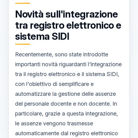
Novità sull'integrazione
tra registro elettronico e
sistema SIDI
Recentemente, sono state introdotte
importanti novità riguardanti l'integrazione
tra il registro elettronico e il sistema SIDI,
con l'obiettivo di semplificare e
automatizzare la gestione delle assenze
del personale docente e non docente. In
particolare, grazie a questa integrazione,
le assenze vengono trasmesse
automaticamente dal registro elettronico