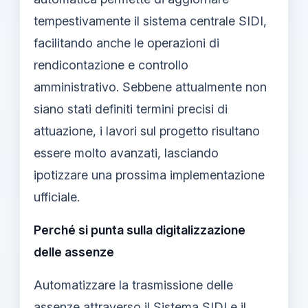
tempestivamente il sistema centrale SIDI,
facilitando anche le operazioni di
rendicontazione e controllo
amministrativo. Sebbene attualmente non
siano stati definiti termini precisi di
attuazione, i lavori sul progetto risultano
essere molto avanzati, lasciando
ipotizzare una prossima implementazione
ufficiale.
Perché si punta sulla digitalizzazione
delle assenze
Automatizzare la trasmissione delle
assenze attraverso il Sistema SIDI e il