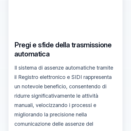
Pregi e sfide della trasmissione
automatica
Il sistema di assenze automatiche tramite
il Registro elettronico e SIDI rappresenta
un notevole beneficio, consentendo di
ridurre significativamente le attività
manuali, velocizzando i processi e
migliorando la precisione nella
comunicazione delle assenze del