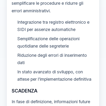
semplificare le procedure e ridurre gli
errori amministrativi.
Integrazione tra registro elettronico e
SIDI per assenze automatiche
Semplificazione delle operazioni
quotidiane delle segreterie
Riduzione degli errori di inserimento
dati
In stato avanzato di sviluppo, con
attese per l’implementazione definitiva
SCADENZA
In fase di definizione, informazioni future