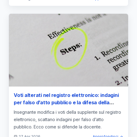
Voti alterati nel registro elettronico: indagini
per falso d’atto pubblico e la difesa della
docente
Insegnante modifica i voti della supplente sul registro
elettronico, scattano indagini per falso d’atto
pubblico. Ecco come si difende la docente.
27 Apr 2026
Approfondisci