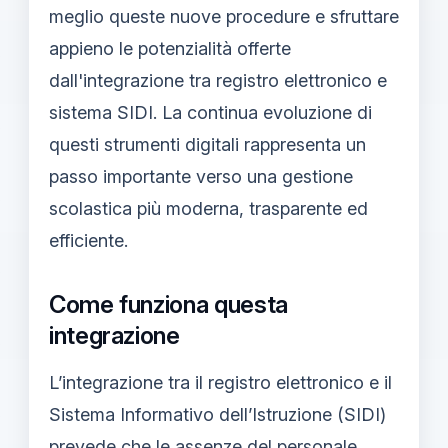
meglio queste nuove procedure e sfruttare
appieno le potenzialità offerte
dall'integrazione tra registro elettronico e
sistema SIDI. La continua evoluzione di
questi strumenti digitali rappresenta un
passo importante verso una gestione
scolastica più moderna, trasparente ed
efficiente.
Come funziona questa
integrazione
L’integrazione tra il registro elettronico e il
Sistema Informativo dell’Istruzione (SIDI)
prevede che le assenze del personale