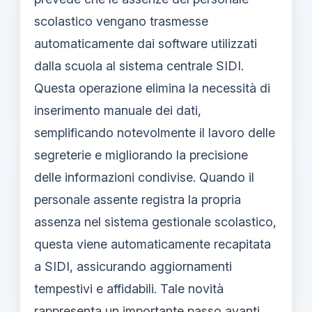
scolastico vengano trasmesse
automaticamente dai software utilizzati
dalla scuola al sistema centrale SIDI.
Questa operazione elimina la necessità di
inserimento manuale dei dati,
semplificando notevolmente il lavoro delle
segreterie e migliorando la precisione
delle informazioni condivise. Quando il
personale assente registra la propria
assenza nel sistema gestionale scolastico,
questa viene automaticamente recapitata
a SIDI, assicurando aggiornamenti
tempestivi e affidabili. Tale novità
rappresenta un importante passo avanti