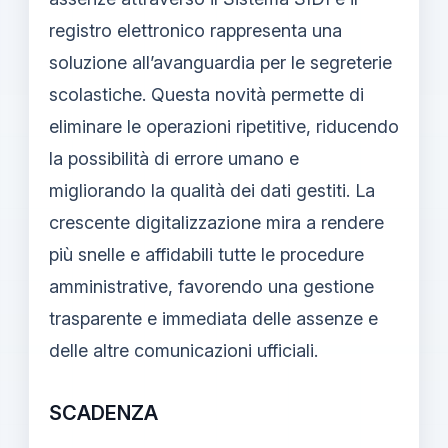
registro elettronico rappresenta una
soluzione all’avanguardia per le segreterie
scolastiche. Questa novità permette di
eliminare le operazioni ripetitive, riducendo
la possibilità di errore umano e
migliorando la qualità dei dati gestiti. La
crescente digitalizzazione mira a rendere
più snelle e affidabili tutte le procedure
amministrative, favorendo una gestione
trasparente e immediata delle assenze e
delle altre comunicazioni ufficiali.
SCADENZA