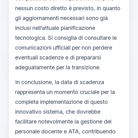
nessun costo diretto è previsto, in quanto
gli aggiornamenti necessari sono già
inclusi nell’attuale pianificazione
tecnologica. Si consiglia di consultare le
comunicazioni ufficiali per non perdere
eventuali scadenze e di prepararsi
adeguatamente per la transizione.
In conclusione, la data di scadenza
rappresenta un momento cruciale per la
completa implementazione di questo
innovativo sistema, che dovrebbe
facilitare notevolmente la gestione del
personale docente e ATA, contribuendo