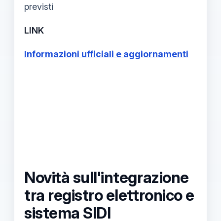
previsti
LINK
Informazioni ufficiali e aggiornamenti
Novità sull'integrazione
tra registro elettronico e
sistema SIDI