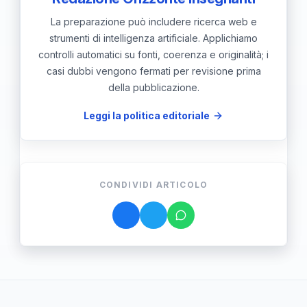
La preparazione può includere ricerca web e
strumenti di intelligenza artificiale. Applichiamo
controlli automatici su fonti, coerenza e originalità; i
casi dubbi vengono fermati per revisione prima
della pubblicazione.
Leggi la politica editoriale
CONDIVIDI ARTICOLO