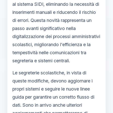
al sistema SIDI, eliminando la necessità di
inserimenti manuali e riducendo il rischio
di errori. Questa novità rappresenta un
passo avanti significativo nella
digitalizzazione dei processi amministrativi
scolastici, migliorando l'efficienza e la
tempestività nelle comunicazioni tra
segreteria e sistemi centrali.
Le segreterie scolastiche, in vista di
queste modifiche, devono aggiornare i
propri sistemi e seguire le nuove linee
guida per garantire un corretto flusso di
dati. Sono in arrivo anche ulteriori