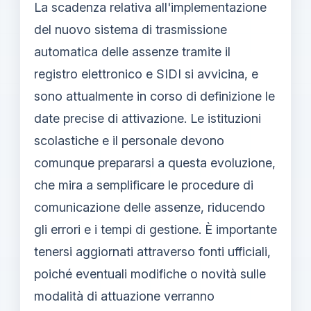
La scadenza relativa all'implementazione
del nuovo sistema di trasmissione
automatica delle assenze tramite il
registro elettronico e SIDI si avvicina, e
sono attualmente in corso di definizione le
date precise di attivazione. Le istituzioni
scolastiche e il personale devono
comunque prepararsi a questa evoluzione,
che mira a semplificare le procedure di
comunicazione delle assenze, riducendo
gli errori e i tempi di gestione. È importante
tenersi aggiornati attraverso fonti ufficiali,
poiché eventuali modifiche o novità sulle
modalità di attuazione verranno