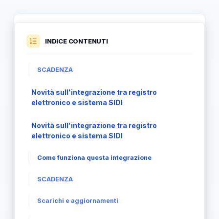
INDICE CONTENUTI
SCADENZA
Novità sull'integrazione tra registro
elettronico e sistema SIDI
Novità sull'integrazione tra registro
elettronico e sistema SIDI
Come funziona questa integrazione
SCADENZA
Scarichi e aggiornamenti