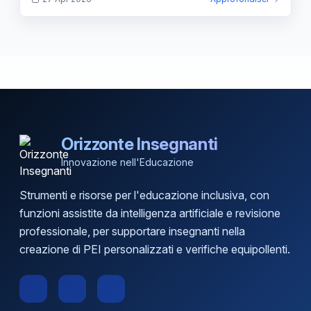
Orizzonte Insegnanti
Innovazione nell'Educazione
Strumenti e risorse per l'educazione inclusiva, con
funzioni assistite da intelligenza artificiale e revisione
professionale, per supportare insegnanti nella
creazione di PEI personalizzati e verifiche equipollenti.