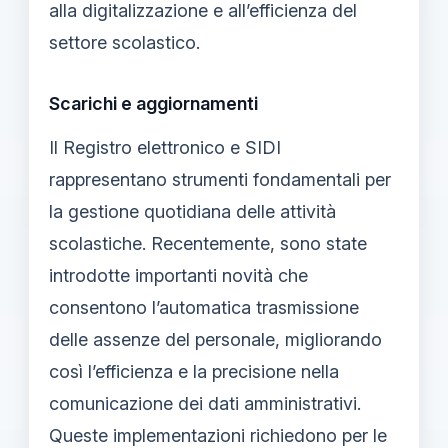
alla digitalizzazione e all’efficienza del
settore scolastico.
Scarichi e aggiornamenti
Il Registro elettronico e SIDI
rappresentano strumenti fondamentali per
la gestione quotidiana delle attività
scolastiche. Recentemente, sono state
introdotte importanti novità che
consentono l’automatica trasmissione
delle assenze del personale, migliorando
così l’efficienza e la precisione nella
comunicazione dei dati amministrativi.
Queste implementazioni richiedono per le