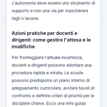
L'autonomia deve essere uno strumento di
supporto e non una via per mascherare
tagli o lacune.
Azioni pratiche per docenti e
dirigenti: come gestire l'attesa e le
modifiche
Per fronteggiare l'attuale incertezza,
docenti e dirigenti possono adottare una
procedura rapida e mirata. Le scuole
possono predisporre un piano interno di
adeguamento curricolare, avviare tavoli di
confronto e definire criteri di priorità per le
discipline chiave. Ecco una mini guida