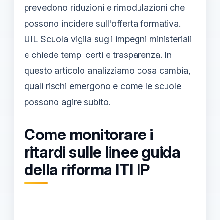
prevedono riduzioni e rimodulazioni che
possono incidere sull'offerta formativa.
UIL Scuola vigila sugli impegni ministeriali
e chiede tempi certi e trasparenza. In
questo articolo analizziamo cosa cambia,
quali rischi emergono e come le scuole
possono agire subito.
Come monitorare i
ritardi sulle linee guida
della riforma ITI IP