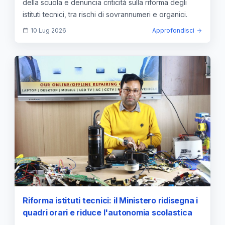
della scuola e denuncia criticità sulla riforma degli
istituti tecnici, tra rischi di sovrannumeri e organici.
10 Lug 2026
Approfondisci
Riforma istituti tecnici: il Ministero ridisegna i
quadri orari e riduce l'autonomia scolastica