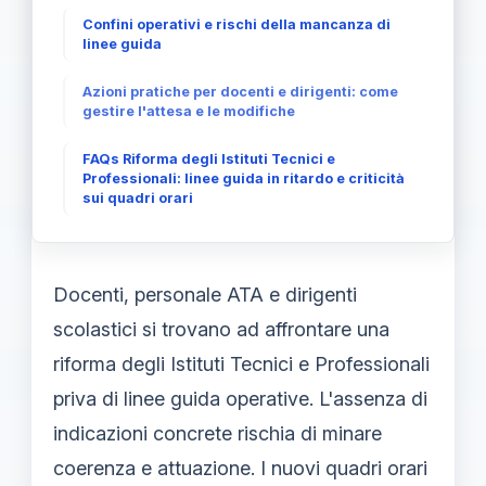
Confini operativi e rischi della mancanza di
linee guida
Azioni pratiche per docenti e dirigenti: come
gestire l'attesa e le modifiche
FAQs Riforma degli Istituti Tecnici e
Professionali: linee guida in ritardo e criticità
sui quadri orari
Docenti, personale ATA e dirigenti
scolastici si trovano ad affrontare una
riforma degli Istituti Tecnici e Professionali
priva di linee guida operative. L'assenza di
indicazioni concrete rischia di minare
coerenza e attuazione. I nuovi quadri orari