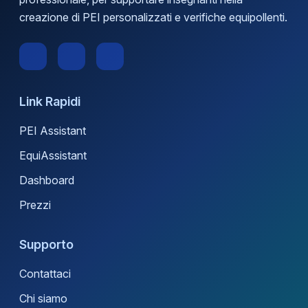
creazione di PEI personalizzati e verifiche equipollenti.
Link Rapidi
PEI Assistant
EquiAssistant
Dashboard
Prezzi
Supporto
Contattaci
Chi siamo