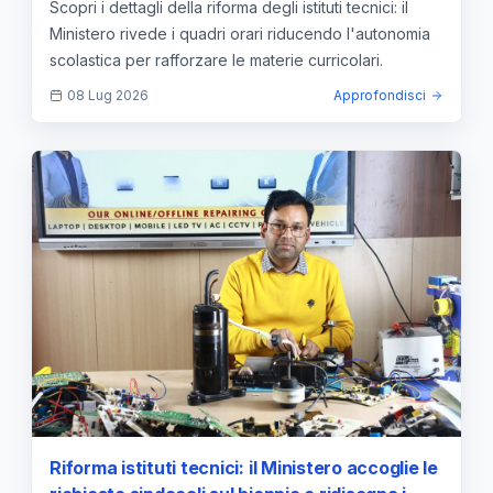
Scopri i dettagli della riforma degli istituti tecnici: il
Ministero rivede i quadri orari riducendo l'autonomia
scolastica per rafforzare le materie curricolari.
08 Lug 2026
Approfondisci
Riforma istituti tecnici: il Ministero accoglie le