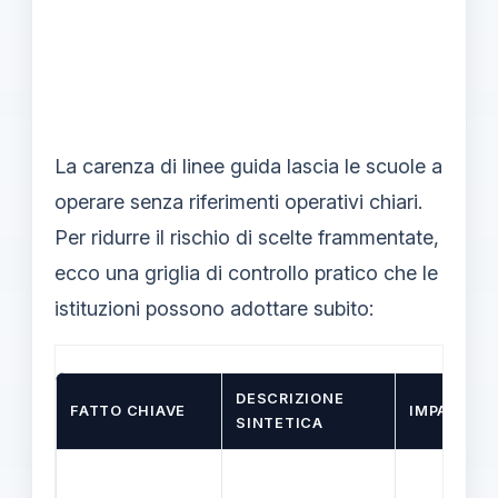
La carenza di linee guida lascia le scuole a
operare senza riferimenti operativi chiari.
Per ridurre il rischio di scelte frammentate,
ecco una griglia di controllo pratico che le
istituzioni possono adottare subito:
DESCRIZIONE
FATTO CHIAVE
IMPATTO 
SINTETICA