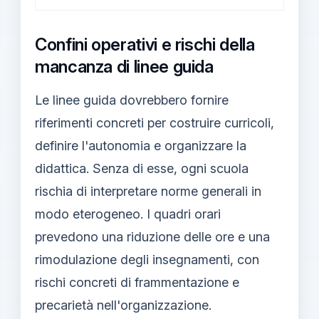
Confini operativi e rischi della
mancanza di linee guida
Le linee guida dovrebbero fornire
riferimenti concreti per costruire curricoli,
definire l'autonomia e organizzare la
didattica. Senza di esse, ogni scuola
rischia di interpretare norme generali in
modo eterogeneo. I quadri orari
prevedono una riduzione delle ore e una
rimodulazione degli insegnamenti, con
rischi concreti di frammentazione e
precarietà nell'organizzazione.