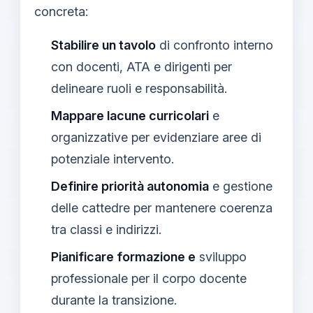
concreta:
Stabilire un tavolo
di confronto interno
con docenti, ATA e dirigenti per
delineare ruoli e responsabilità.
Mappare lacune curricolari
e
organizzative per evidenziare aree di
potenziale intervento.
Definire priorità autonomia
e gestione
delle cattedre per mantenere coerenza
tra classi e indirizzi.
Pianificare formazione e
sviluppo
professionale per il corpo docente
durante la transizione.