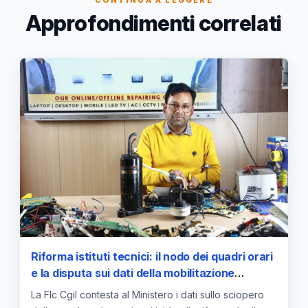
Approfondimenti correlati
Riforma istituti tecnici: il nodo dei quadri orari
e la disputa sui dati della mobilitazione
sindacale
La Flc Cgil contesta al Ministero i dati sullo sciopero