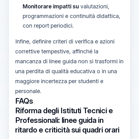
Monitorare impatti su
valutazioni,
programmazioni e continuità didattica,
con report periodici.
Infine, definire criteri di verifica e azioni
correttive tempestive, affinché la
mancanza di linee guida non si trasformi in
una perdita di qualità educativa o in una
maggiore incertezza per studenti e
personale.
FAQs
Riforma degli Istituti Tecnici e
Professionali: linee guida in
ritardo e criticità sui quadri orari