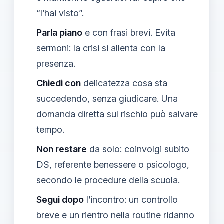
“l’hai visto”.
Parla piano
e con frasi brevi. Evita
sermoni: la crisi si allenta con la
presenza.
Chiedi con
delicatezza cosa sta
succedendo, senza giudicare. Una
domanda diretta sul rischio può salvare
tempo.
Non restare
da solo: coinvolgi subito
DS, referente benessere o psicologo,
secondo le procedure della scuola.
Segui dopo
l’incontro: un controllo
breve e un rientro nella routine ridanno