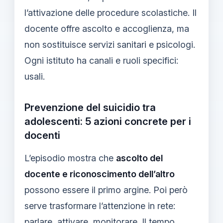
l’attivazione delle procedure scolastiche. Il
docente offre ascolto e accoglienza, ma
non sostituisce servizi sanitari e psicologi.
Ogni istituto ha canali e ruoli specifici:
usali.
Prevenzione del suicidio tra
adolescenti: 5 azioni concrete per i
docenti
L’episodio mostra che
ascolto del
docente e riconoscimento dell’altro
possono essere il primo argine. Poi però
serve trasformare l’attenzione in rete:
parlare, attivare, monitorare. Il tempo