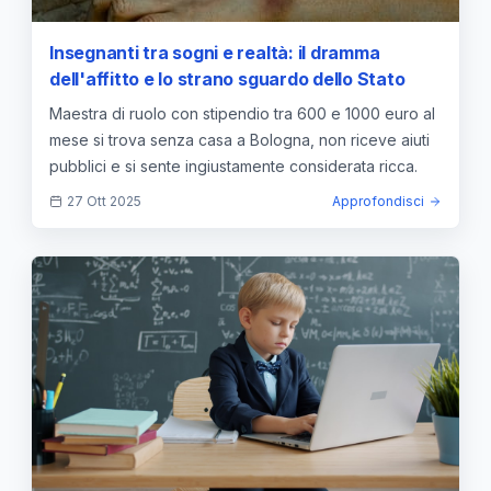
Insegnanti tra sogni e realtà: il dramma
dell'affitto e lo strano sguardo dello Stato
Maestra di ruolo con stipendio tra 600 e 1000 euro al
mese si trova senza casa a Bologna, non riceve aiuti
pubblici e si sente ingiustamente considerata ricca.
27 Ott 2025
Approfondisci