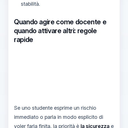
stabilità.
Quando agire come docente e
quando attivare altri: regole
rapide
Se uno studente esprime un rischio
immediato o parla in modo esplicito di
voler farla finita, la priorità è
la sicurezza
e