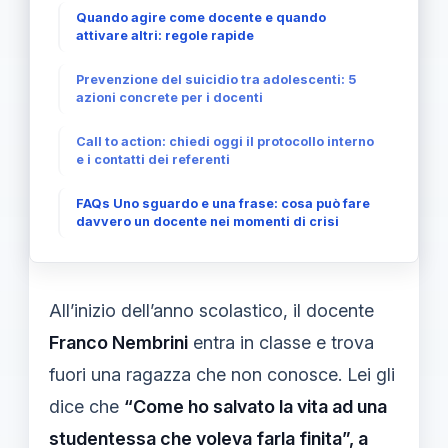
Quando agire come docente e quando
attivare altri: regole rapide
Prevenzione del suicidio tra adolescenti: 5
azioni concrete per i docenti
Call to action: chiedi oggi il protocollo interno
e i contatti dei referenti
FAQs Uno sguardo e una frase: cosa può fare
davvero un docente nei momenti di crisi
All’inizio dell’anno scolastico, il docente
Franco Nembrini
entra in classe e trova
fuori una ragazza che non conosce. Lei gli
dice che
“Come ho salvato la vita ad una
studentessa che voleva farla finita”, a