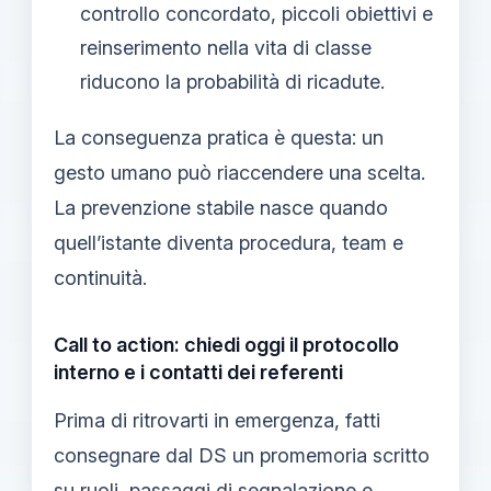
controllo concordato, piccoli obiettivi e
reinserimento nella vita di classe
riducono la probabilità di ricadute.
La conseguenza pratica è questa: un
gesto umano può riaccendere una scelta.
La prevenzione stabile nasce quando
quell’istante diventa procedura, team e
continuità.
Call to action: chiedi oggi il protocollo
interno e i contatti dei referenti
Prima di ritrovarti in emergenza, fatti
consegnare dal DS un promemoria scritto
su ruoli, passaggi di segnalazione e