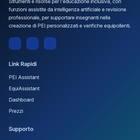
Strumenti e risorse per l'educazione inclusiva, con
funzioni assistite da intelligenza artificiale e revisione
professionale, per supportare insegnanti nella
creazione di PEI personalizzati e verifiche equipollenti.
Link Rapidi
PEI Assistant
EquiAssistant
Dashboard
Prezzi
Supporto