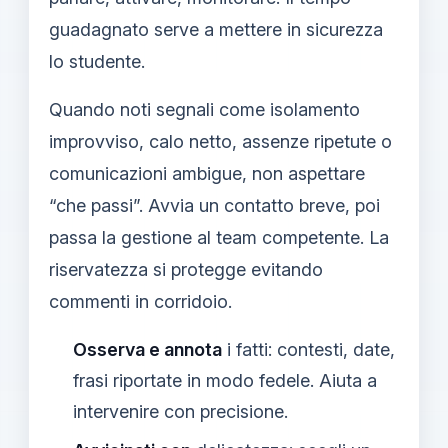
guadagnato serve a mettere in sicurezza
lo studente.
Quando noti segnali come isolamento
improvviso, calo netto, assenze ripetute o
comunicazioni ambigue, non aspettare
“che passi”. Avvia un contatto breve, poi
passa la gestione al team competente. La
riservatezza si protegge evitando
commenti in corridoio.
Osserva e annota
i fatti: contesti, date,
frasi riportate in modo fedele. Aiuta a
intervenire con precisione.