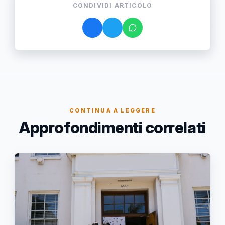
CONDIVIDI ARTICOLO
CONTINUA A LEGGERE
Approfondimenti correlati