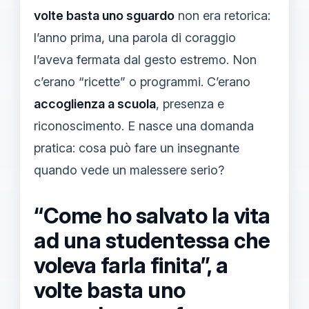
volte basta uno sguardo
non era retorica:
l’anno prima, una parola di coraggio
l’aveva fermata dal gesto estremo. Non
c’erano “ricette” o programmi. C’erano
accoglienza a scuola
, presenza e
riconoscimento. E nasce una domanda
pratica: cosa può fare un insegnante
quando vede un malessere serio?
“Come ho salvato la vita
ad una studentessa che
voleva farla finita”, a
volte basta uno