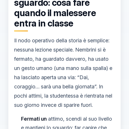
sguardo: cosa fare
quando il malessere
entra in classe
Il nodo operativo della storia è semplice:
nessuna lezione speciale. Nembrini si è
fermato, ha guardato davvero, ha usato
un gesto umano (una mano sulla spalla) e
ha lasciato aperta una via: “Dai,
coraggio… sarà una bella giornata”. In
pochi attimi, la studentessa è rientrata nel
suo giorno invece di sparire fuori.
Fermati un
attimo, scendi al suo livello
e mantieni lo sguardo: far capire che