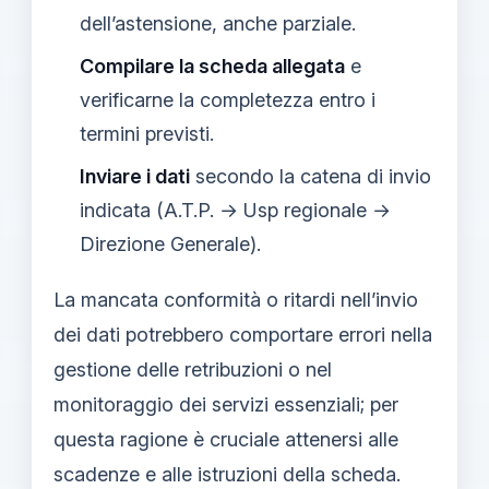
dell’astensione, anche parziale.
Compilare la scheda allegata
e
verificarne la completezza entro i
termini previsti.
Inviare i dati
secondo la catena di invio
indicata (A.T.P. → Usp regionale →
Direzione Generale).
La mancata conformità o ritardi nell’invio
dei dati potrebbero comportare errori nella
gestione delle retribuzioni o nel
monitoraggio dei servizi essenziali; per
questa ragione è cruciale attenersi alle
scadenze e alle istruzioni della scheda.