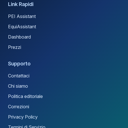
Link Rapidi
PEI Assistant
EquiAssistant
Dashboard
Prezzi
Supporto
Contattaci
Chi siamo
Politica editoriale
Correzioni
Privacy Policy
Termini di Servizio