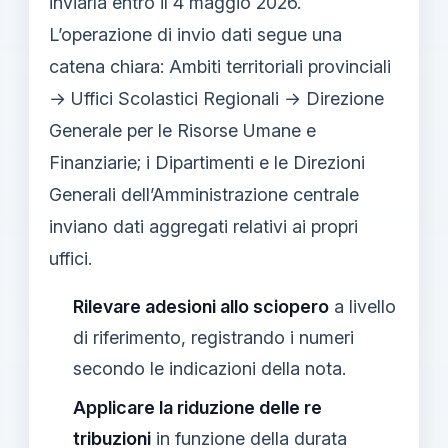
inviarla entro il 4 maggio 2026.
L’operazione di invio dati segue una
catena chiara: Ambiti territoriali provinciali
→ Uffici Scolastici Regionali → Direzione
Generale per le Risorse Umane e
Finanziarie; i Dipartimenti e le Direzioni
Generali dell’Amministrazione centrale
inviano dati aggregati relativi ai propri
uffici.
Rilevare adesioni allo sciopero
a livello
di riferimento, registrando i numeri
secondo le indicazioni della nota.
Applicare la riduzione delle re
tribuzioni
in funzione della durata