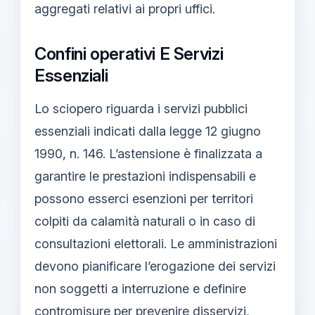
aggregati relativi ai propri uffici.
Confini operativi E Servizi
Essenziali
Lo sciopero riguarda i servizi pubblici
essenziali indicati dalla legge 12 giugno
1990, n. 146. L’astensione è finalizzata a
garantire le prestazioni indispensabili e
possono esserci esenzioni per territori
colpiti da calamità naturali o in caso di
consultazioni elettorali. Le amministrazioni
devono pianificare l’erogazione dei servizi
non soggetti a interruzione e definire
contromisure per prevenire disservizi,