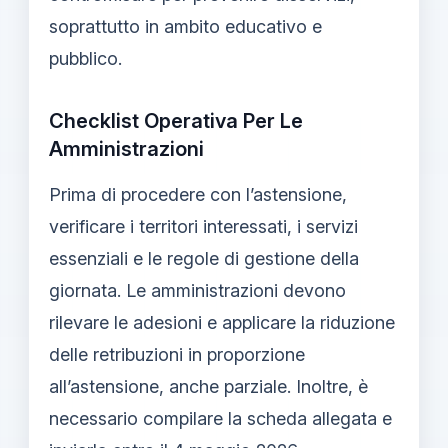
soprattutto in ambito educativo e
pubblico.
Checklist Operativa Per Le
Amministrazioni
Prima di procedere con l’astensione,
verificare i territori interessati, i servizi
essenziali e le regole di gestione della
giornata. Le amministrazioni devono
rilevare le adesioni e applicare la riduzione
delle retribuzioni in proporzione
all’astensione, anche parziale. Inoltre, è
necessario compilare la scheda allegata e