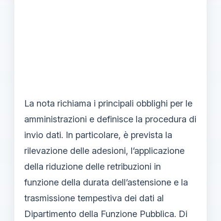
La nota richiama i principali obblighi per le
amministrazioni e definisce la procedura di
invio dati. In particolare, è prevista la
rilevazione delle adesioni, l’applicazione
della riduzione delle retribuzioni in
funzione della durata dell’astensione e la
trasmissione tempestiva dei dati al
Dipartimento della Funzione Pubblica. Di