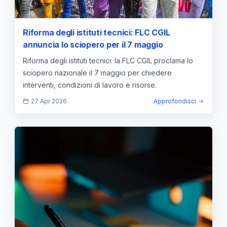
Riforma degli istituti tecnici: FLC CGIL
annuncia lo sciopero per il 7 maggio
Riforma degli istituti tecnici: la FLC CGIL proclama lo
sciopero nazionale il 7 maggio per chiedere
interventi, condizioni di lavoro e risorse.
27 Apr 2026
Approfondisci