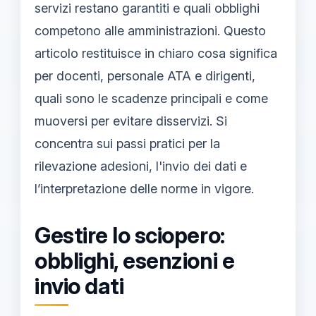
servizi restano garantiti e quali obblighi
competono alle amministrazioni. Questo
articolo restituisce in chiaro cosa significa
per docenti, personale ATA e dirigenti,
quali sono le scadenze principali e come
muoversi per evitare disservizi. Si
concentra sui passi pratici per la
rilevazione adesioni, l'invio dei dati e
l’interpretazione delle norme in vigore.
Gestire lo sciopero:
obblighi, esenzioni e
invio dati