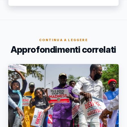
CONTINUA A LEGGERE
Approfondimenti correlati