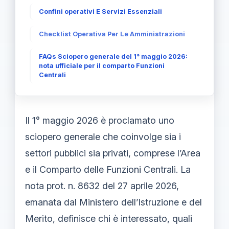
Confini operativi E Servizi Essenziali
Checklist Operativa Per Le Amministrazioni
FAQs Sciopero generale del 1° maggio 2026:
nota ufficiale per il comparto Funzioni
Centrali
Il 1° maggio 2026 è proclamato uno
sciopero generale che coinvolge sia i
settori pubblici sia privati, comprese l’Area
e il Comparto delle Funzioni Centrali. La
nota prot. n. 8632 del 27 aprile 2026,
emanata dal Ministero dell’Istruzione e del
Merito, definisce chi è interessato, quali