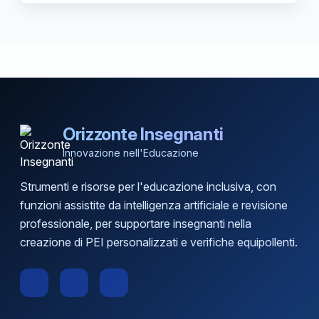
Orizzonte Insegnanti
Innovazione nell'Educazione
Strumenti e risorse per l'educazione inclusiva, con
funzioni assistite da intelligenza artificiale e revisione
professionale, per supportare insegnanti nella
creazione di PEI personalizzati e verifiche equipollenti.