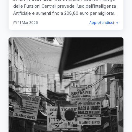
fino a 208,80 euro
delle Funzioni Centrali prevede l’uso dell’Intelligenza
Artificiale e aumenti fino a 208,80 euro per migliorare
efficienza e tutela dei lavoratori.
11 Mar 2026
Approfondisci