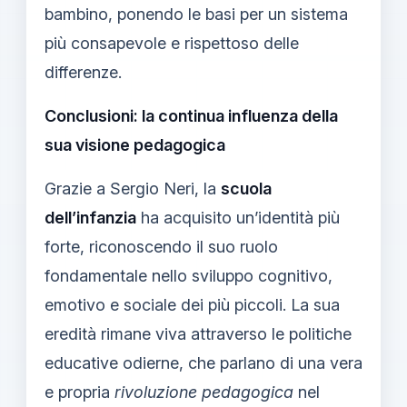
bambino, ponendo le basi per un sistema
più consapevole e rispettoso delle
differenze.
Conclusioni: la continua influenza della
sua visione pedagogica
Grazie a Sergio Neri, la
scuola
dell’infanzia
ha acquisito un’identità più
forte, riconoscendo il suo ruolo
fondamentale nello sviluppo cognitivo,
emotivo e sociale dei più piccoli. La sua
eredità rimane viva attraverso le politiche
educative odierne, che parlano di una vera
e propria
rivoluzione pedagogica
nel