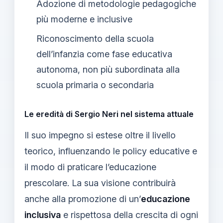
Adozione di metodologie pedagogiche
più moderne e inclusive
Riconoscimento della scuola
dell’infanzia come fase educativa
autonoma, non più subordinata alla
scuola primaria o secondaria
Le eredità di Sergio Neri nel sistema attuale
Il suo impegno si estese oltre il livello
teorico, influenzando le policy educative e
il modo di praticare l’educazione
prescolare. La sua visione contribuirà
anche alla promozione di un’
educazione
inclusiva
e rispettosa della crescita di ogni