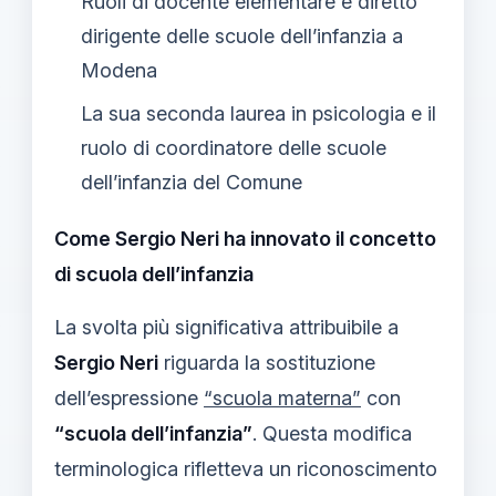
Ruoli di docente elementare e diretto
dirigente delle scuole dell’infanzia a
Modena
La sua seconda laurea in psicologia e il
ruolo di coordinatore delle scuole
dell’infanzia del Comune
Come Sergio Neri ha innovato il concetto
di scuola dell’infanzia
La svolta più significativa attribuibile a
Sergio Neri
riguarda la sostituzione
dell’espressione
“scuola materna”
con
“scuola dell’infanzia”
. Questa modifica
terminologica rifletteva un riconoscimento