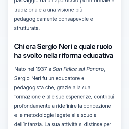
passaggio da un approccio più informale e
tradizionale a una visione più
pedagogicamente consapevole e
strutturata.
Chi era Sergio Neri e quale ruolo
ha svolto nella riforma educativa
Nato nel 1937 a
San Felice sul Panaro
,
Sergio Neri fu un educatore e
pedagogista che, grazie alla sua
formazione e alle sue esperienze, contribuì
profondamente a ridefinire la concezione
e le metodologie legate alla scuola
dell’infanzia. La sua attività si distinse per