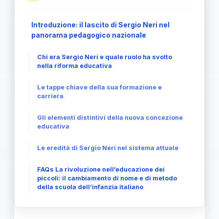
Introduzione: il lascito di Sergio Neri nel
panorama pedagogico nazionale
Chi era Sergio Neri e quale ruolo ha svolto
nella riforma educativa
Le tappe chiave della sua formazione e
carriera
Gli elementi distintivi della nuova concezione
educativa
Le eredità di Sergio Neri nel sistema attuale
FAQs La rivoluzione nell’educazione dei
piccoli: il cambiamento di nome e di metodo
della scuola dell’infanzia italiano