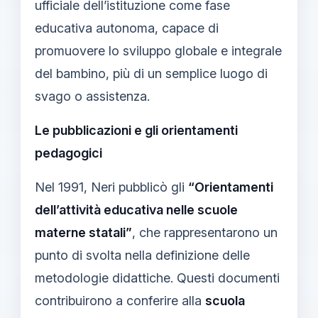
ufficiale dell’istituzione come fase
educativa autonoma, capace di
promuovere lo sviluppo globale e integrale
del bambino, più di un semplice luogo di
svago o assistenza.
Le pubblicazioni e gli orientamenti
pedagogici
Nel 1991, Neri pubblicò gli
“Orientamenti
dell’attività educativa nelle scuole
materne statali”
, che rappresentarono un
punto di svolta nella definizione delle
metodologie didattiche. Questi documenti
contribuirono a conferire alla
scuola