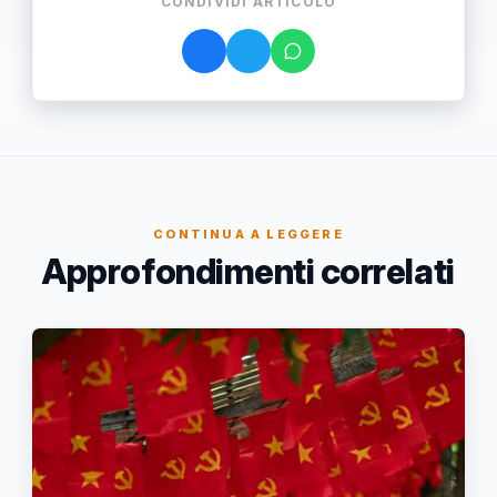
CONDIVIDI ARTICOLO
CONTINUA A LEGGERE
Approfondimenti correlati