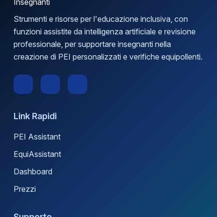
Strumenti e risorse per l'educazione inclusiva, con
funzioni assistite da intelligenza artificiale e revisione
professionale, per supportare insegnanti nella
creazione di PEI personalizzati e verifiche equipollenti.
Link Rapidi
PEI Assistant
EquiAssistant
Dashboard
Prezzi
Supporto