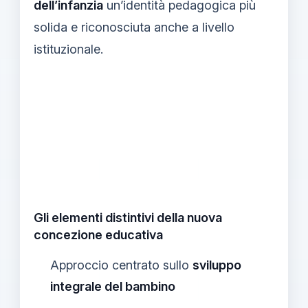
dell’infanzia
un’identità pedagogica più
solida e riconosciuta anche a livello
istituzionale.
Gli elementi distintivi della nuova
concezione educativa
Approccio centrato sullo
sviluppo
integrale del bambino