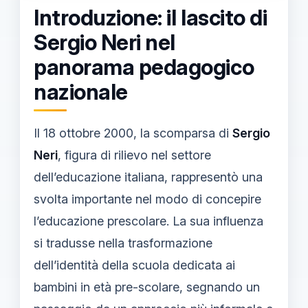
Introduzione: il lascito di
Sergio Neri nel
panorama pedagogico
nazionale
Il 18 ottobre 2000, la scomparsa di
Sergio
Neri
, figura di rilievo nel settore
dell’educazione italiana, rappresentò una
svolta importante nel modo di concepire
l’educazione prescolare. La sua influenza
si tradusse nella trasformazione
dell’identità della scuola dedicata ai
bambini in età pre-scolare, segnando un