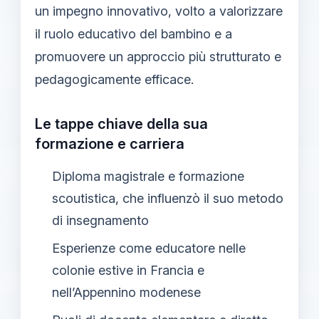
un impegno innovativo, volto a valorizzare
il ruolo educativo del bambino e a
promuovere un approccio più strutturato e
pedagogicamente efficace.
Le tappe chiave della sua
formazione e carriera
Diploma magistrale e formazione
scoutistica, che influenzò il suo metodo
di insegnamento
Esperienze come educatore nelle
colonie estive in Francia e
nell’Appennino modenese