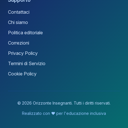
Contattaci
Chi siamo
Politica editoriale
Correzioni
Privacy Policy
Termini di Servizio
Cookie Policy
© 2026 Orizzonte Insegnanti. Tutti i diritti riservati.
Realizzato con ❤️ per l'educazione inclusiva