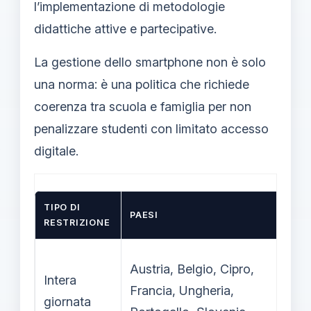
l’implementazione di metodologie
didattiche attive e partecipative.
La gestione dello smartphone non è solo
una norma: è una politica che richiede
coerenza tra scuola e famiglia per non
penalizzare studenti con limitato accesso
digitale.
TIPO DI
PAESI
RESTRIZIONE
Austria, Belgio, Cipro,
Intera
Francia, Ungheria,
giornata