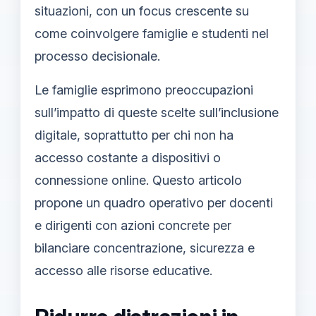
situazioni, con un focus crescente su
come coinvolgere famiglie e studenti nel
processo decisionale.
Le famiglie esprimono preoccupazioni
sull’impatto di queste scelte sull’inclusione
digitale, soprattutto per chi non ha
accesso costante a dispositivi o
connessione online. Questo articolo
propone un quadro operativo per docenti
e dirigenti con azioni concrete per
bilanciare concentrazione, sicurezza e
accesso alle risorse educative.