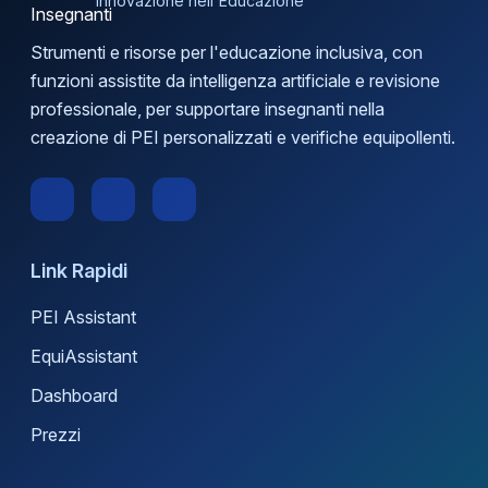
Innovazione nell'Educazione
Strumenti e risorse per l'educazione inclusiva, con
funzioni assistite da intelligenza artificiale e revisione
professionale, per supportare insegnanti nella
creazione di PEI personalizzati e verifiche equipollenti.
Link Rapidi
PEI Assistant
EquiAssistant
Dashboard
Prezzi