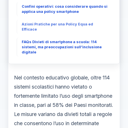
Confini operativi: cosa considerare quando si
applica una policy smartphone
Azioni Pratiche per una Policy Equa ed
Efficace
FAQs Divieti di smartphone a scuola: 114
sistemi, ma preoccupazioni sull’inclusione
digitale
Nel contesto educativo globale, oltre 114
sistemi scolastici hanno vietato o
fortemente limitato l’uso degli smartphone
in classe, pari al 58% dei Paesi monitorati.
Le misure variano da divieti totali a regole
che consentono l’uso in determinate