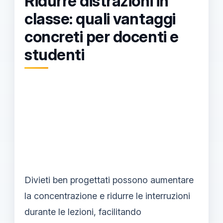
Ridurre distrazioni in
classe: quali vantaggi
concreti per docenti e
studenti
Divieti ben progettati possono aumentare
la concentrazione e ridurre le interruzioni
durante le lezioni, facilitando