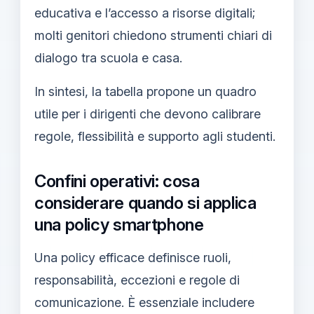
educativa e l’accesso a risorse digitali;
molti genitori chiedono strumenti chiari di
dialogo tra scuola e casa.
In sintesi, la tabella propone un quadro
utile per i dirigenti che devono calibrare
regole, flessibilità e supporto agli studenti.
Confini operativi: cosa
considerare quando si applica
una policy smartphone
Una policy efficace definisce ruoli,
responsabilità, eccezioni e regole di
comunicazione. È essenziale includere