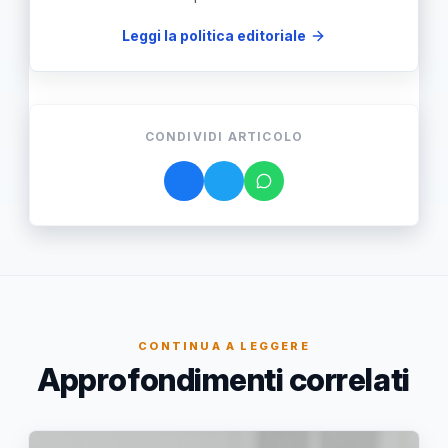
Leggi la politica editoriale
CONDIVIDI ARTICOLO
CONTINUA A LEGGERE
Approfondimenti correlati