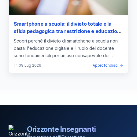
Smartphone a scuola: il divieto totale e la
sfida pedagogica tra restrizione e educazione
digitale
Scopri perché il divieto di smartphone a scuola non
basta: l'educazione digitale e il ruolo del docente
sono fondamentali per un uso consapevole dei
dispositivi.
09 Lug 2026
Approfondisci
Orizzonte Insegnanti