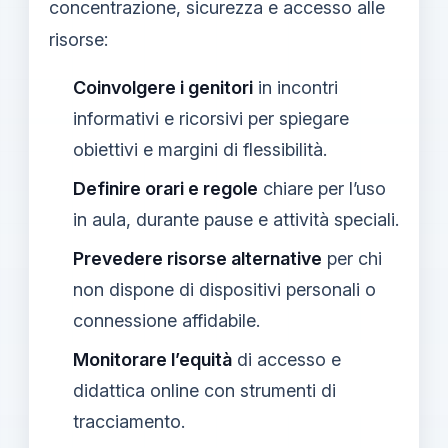
concentrazione, sicurezza e accesso alle
risorse:
Coinvolgere i genitori
in incontri
informativi e ricorsivi per spiegare
obiettivi e margini di flessibilità.
Definire orari e regole
chiare per l’uso
in aula, durante pause e attività speciali.
Prevedere risorse alternative
per chi
non dispone di dispositivi personali o
connessione affidabile.
Monitorare l’equità
di accesso e
didattica online con strumenti di
tracciamento.