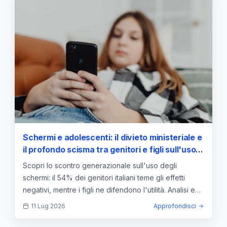
Schermi e adolescenti: il divieto ministeriale e
il profondo scisma tra genitori e figli sull'uso
del digitale
Scopri lo scontro generazionale sull'uso degli
schermi: il 54% dei genitori italiani teme gli effetti
negativi, mentre i figli ne difendono l'utilità. Analisi e
dati.
11 Lug 2026
Approfondisci