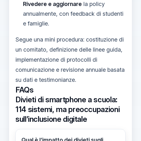
Rivedere e aggiornare
la policy
annualmente, con feedback di studenti
e famiglie.
Segue una mini procedura: costituzione di
un comitato, definizione delle linee guida,
implementazione di protocolli di
comunicazione e revisione annuale basata
su dati e testimonianze.
FAQs
Divieti di smartphone a scuola:
114 sistemi, ma preoccupazioni
sull’inclusione digitale
Qual è l’impatto dei divieti sugli