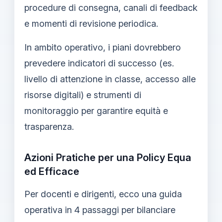
procedure di consegna, canali di feedback
e momenti di revisione periodica.
In ambito operativo, i piani dovrebbero
prevedere indicatori di successo (es.
livello di attenzione in classe, accesso alle
risorse digitali) e strumenti di
monitoraggio per garantire equità e
trasparenza.
Azioni Pratiche per una Policy Equa
ed Efficace
Per docenti e dirigenti, ecco una guida
operativa in 4 passaggi per bilanciare